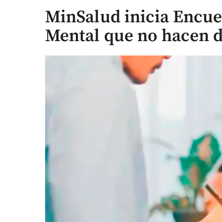
MinSalud inicia Encue
Mental que no hacen d