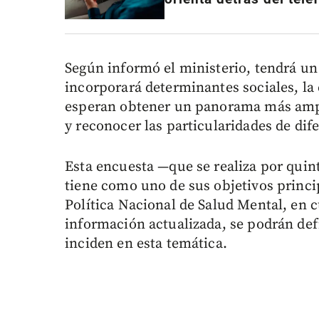
Según informó el ministerio, tendrá un 
incorporará determinantes sociales, la 
esperan obtener un panorama más ampli
y reconocer las particularidades de dif
Esta encuesta —que se realiza por quin
tiene como uno de sus objetivos princip
Política Nacional de Salud Mental, en 
información actualizada, se podrán defi
inciden en esta temática.