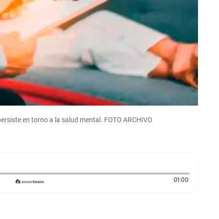
 persiste en torno a la salud mental. FOTO ARCHIVO
Duración:
01:00