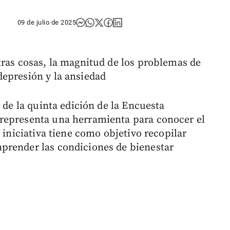
09 de julio de 2025
tras cosas, la magnitud de los problemas de
epresión y la ansiedad
 de la quinta edición de la Encuesta
representa una herramienta para conocer el
 iniciativa tiene como objetivo recopilar
prender las condiciones de bienestar