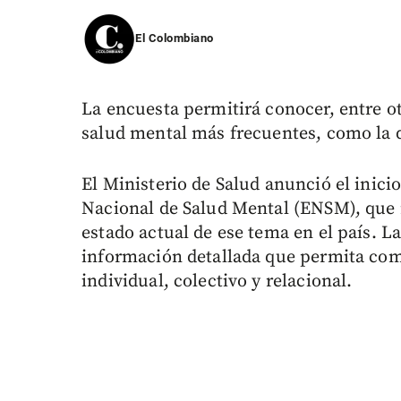
El Colombiano
La encuesta permitirá conocer, entre o
salud mental más frecuentes, como la d
El Ministerio de Salud anunció el inicio
Nacional de Salud Mental (ENSM), que 
estado actual de ese tema en el país. La
información detallada que permita com
individual, colectivo y relacional.