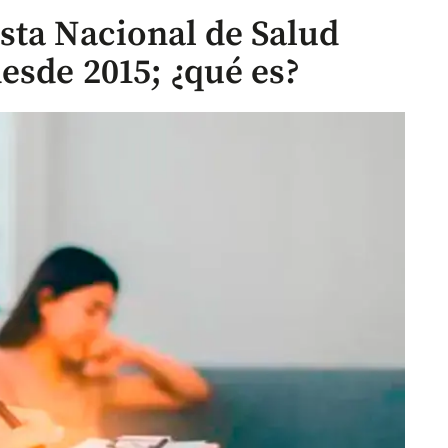
sta Nacional de Salud
esde 2015; ¿qué es?