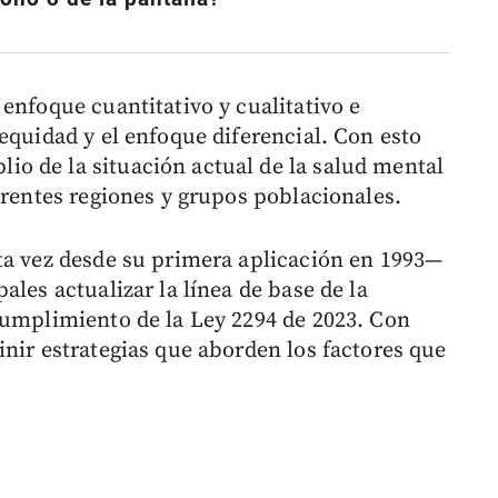
enfoque cuantitativo y cualitativo e
equidad y el enfoque diferencial. Con esto
o de la situación actual de la salud mental
erentes regiones y grupos poblacionales.
ta vez desde su primera aplicación en 1993—
ales actualizar la línea de base de la
cumplimiento de la Ley 2294 de 2023. Con
nir estrategias que aborden los factores que