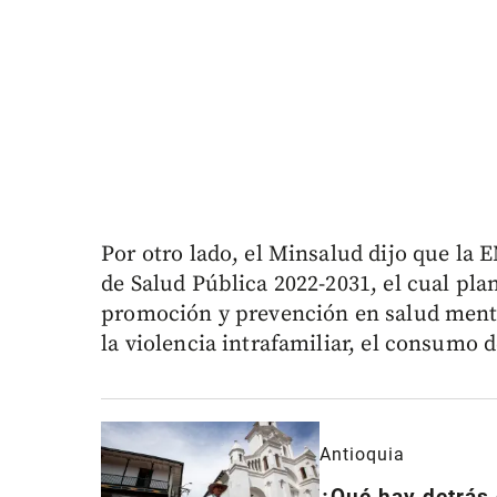
Por otro lado, el Minsalud dijo que la
de Salud Pública 2022-2031, el cual plan
promoción y prevención en salud ment
la violencia intrafamiliar, el consumo 
Antioquia