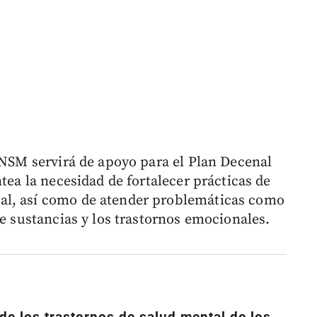
 ENSM servirá de apoyo para el Plan Decenal
tea la necesidad de fortalecer prácticas de
al, así como de atender problemáticas como
de sustancias y los trastornos emocionales.