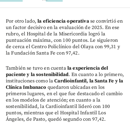
Por otro lado,
la eficiencia operativa
se convirtió en
un factor decisivo en la evaluación de 2025. En ese
rubro, el Hospital de la Misericordia logró la
puntuación máxima, con 100 puntos. Le siguieron
de cerca el Centro Policlínico del Olaya con 99,31 y
la Fundación Santa Fe con 97,42.
También se tuvo en cuenta
la experiencia del
paciente y la sostenibilidad
. En cuanto a lo primero,
instituciones como la
Cardioinfantil, la Santa Fe y la
Clínica Imbanaco
quedaron ubicadas en los
primeros lugares, en el que fue destacado el cambio
en los modelos de atención; en cuanto a la
sostenibilidad, la Cardioinfantil lideró con 100
puntos, mientras que el Hospital Infantil Los
Ángeles, de Pasto, quedó segundo con 97,42.