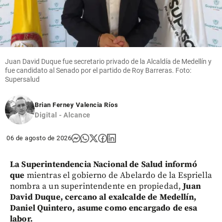
Juan David Duque fue secretario privado de la Alcaldía de Medellín y
fue candidato al Senado por el partido de Roy Barreras. Foto:
Supersalud
Brian Ferney Valencia Ríos
Digital - Alcance
06 de agosto de 2026
La Superintendencia Nacional de Salud informó
que
mientras el gobierno de Abelardo de la Espriella
nombra a un superintendente en propiedad,
Juan
David Duque, cercano al exalcalde de Medellín,
Daniel Quintero, asume como encargado de esa
labor.