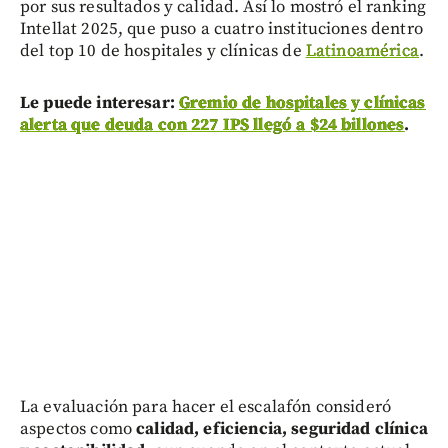
por sus resultados y calidad. Así lo mostró el ranking
Intellat 2025, que puso a cuatro instituciones dentro
del top 10 de hospitales y clínicas de
Latinoamérica
.
Le puede interesar:
Gremio de hospitales y clínicas
alerta que deuda con 227 IPS llegó a $24 billones
.
La evaluación para hacer el escalafón consideró
aspectos como
calidad, eficiencia, seguridad clínica