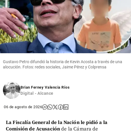
Gustavo Petro difundió la historia de Kevin Acosta a través de una
alocución. Fotos: redes sociales, Jaime Pérez y Colprensa
Brian Ferney Valencia Ríos
Digital - Alcance
06 de agosto de 2026
La Fiscalía General de la Nación le pidió a la
Comisión de Acusación
de la Cámara de