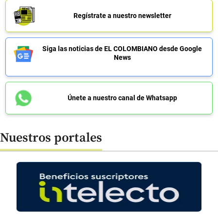
Regístrate a nuestro newsletter
Siga las noticias de EL COLOMBIANO desde Google
News
Únete a nuestro canal de Whatsapp
Nuestros portales