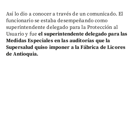
Así lo dio a conocer a través de un comunicado. El
funcionario se estaba desempeñando como
superintendente delegado para la Protección al
Usuario y fue
el superintendente delegado para las
Medidas Especiales en las auditorías que la
Supersalud quiso imponer a la Fábrica de Licores
de Antioquia.