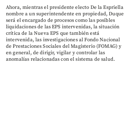
Ahora, mientras el presidente electo De la Espriella
nombre a un superintendente en propiedad, Duque
será el encargado de procesos como las posibles
liquidaciones de las EPS intervenidas, la situación
crítica de la Nueva EPS que también está
intervenida, las investigaciones al Fondo Nacional
de Prestaciones Sociales del Magisterio (FOMAG) y
en general, de dirigir, vigilar y controlar las
anomalías relacionadas con el sistema de salud.