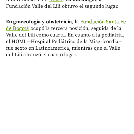
Fundación Valle del Lili obtuvo el segundo lugar.
En ginecología y obstetricia
, la
Fundación Santa Fe
de Bogotá
ocupó la tercera posición, seguida de la
Valle del Lili como cuarta. En cuanto a la pediatría,
el HOMI —Hospital Pediátrico de la Misericordia—
fue sexto en Latinoamérica, mientras que el Valle
del Lili alcanzó el cuarto lugar.