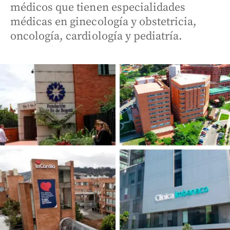
médicos que tienen especialidades
médicas en ginecología y obstetricia,
oncología, cardiología y pediatría.