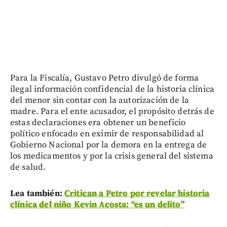
Para la Fiscalía, Gustavo Petro divulgó de forma
ilegal información confidencial de la historia clínica
del menor sin contar con la autorización de la
madre. Para el ente acusador, el propósito detrás de
estas declaraciones era obtener un beneficio
político enfocado en eximir de responsabilidad al
Gobierno Nacional por la demora en la entrega de
los medicamentos y por la crisis general del sistema
de salud.
Lea también:
Critican a Petro por revelar historia
clínica del niño Kevin Acosta: “es un delito”