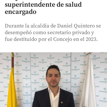
superintendente de salud
encargado
Durante la alcaldía de Daniel Quintero se
desempeñó como secretario privado y
fue destituido por el Concejo en el 2023.