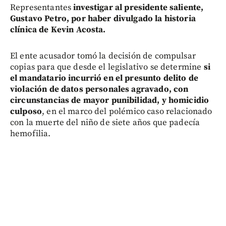
Representantes
investigar al presidente saliente,
Gustavo Petro, por haber divulgado la historia
clínica de Kevin Acosta.
El ente acusador tomó la decisión de compulsar
copias para que desde el legislativo se determine
si
el mandatario incurrió en el presunto delito de
violación de datos personales agravado, con
circunstancias de mayor punibilidad, y homicidio
culposo
, en el marco del polémico caso relacionado
con la muerte del niño de siete años que padecía
hemofilia.