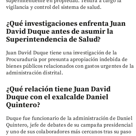
superintendente en propiedad. Tendrá a cargo la
vigilancia y control del sistema de salud.
¿Qué investigaciones enfrenta Juan
David Duque antes de asumir la
Superintendencia de Salud?
Juan David Duque tiene una investigación de la
Procuraduría por presunta apropiación indebida de
bienes públicos relacionados con gastos urgentes de la
administración distrital.
¿Qué relación tiene Juan David
Duque con el exalcalde Daniel
Quintero?
Duque fue funcionario de la administración de Daniel
Quintero, jefe de debates de su campaña presidencial
y uno de sus colaboradores más cercanos tras su paso