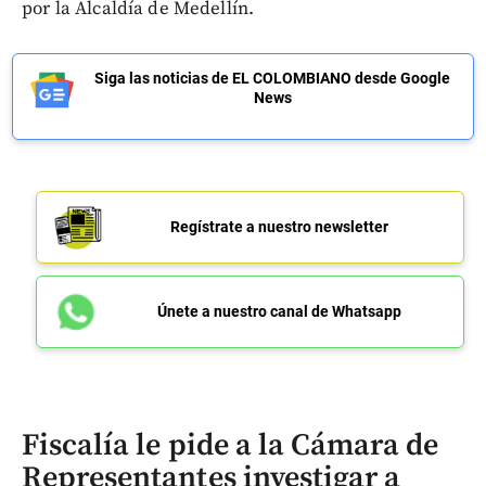
por la Alcaldía de Medellín.
Siga las noticias de EL COLOMBIANO desde Google
News
Regístrate a nuestro newsletter
Únete a nuestro canal de Whatsapp
Fiscalía le pide a la Cámara de
Representantes investigar a