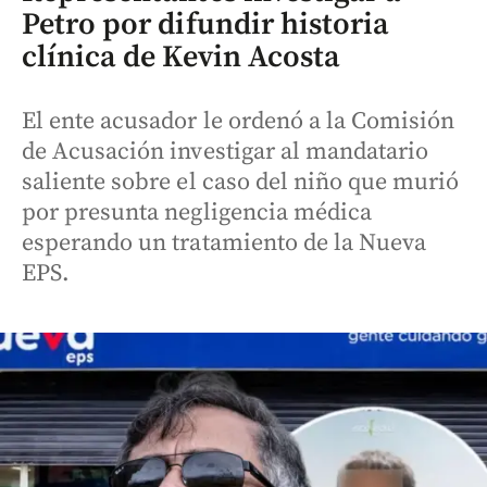
Petro por difundir historia
clínica de Kevin Acosta
El ente acusador le ordenó a la Comisión
de Acusación investigar al mandatario
saliente sobre el caso del niño que murió
por presunta negligencia médica
esperando un tratamiento de la Nueva
EPS.