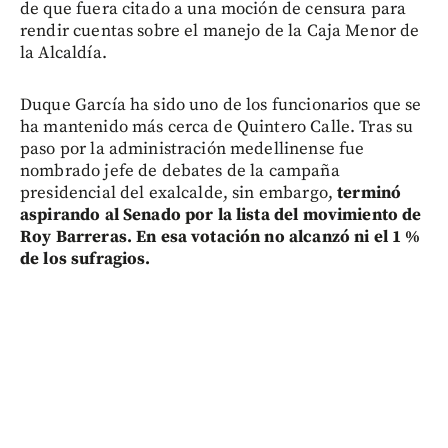
de que fuera citado a una moción de censura para
rendir cuentas sobre el manejo de la Caja Menor de
la Alcaldía.
Duque García ha sido uno de los funcionarios que se
ha mantenido más cerca de Quintero Calle. Tras su
paso por la administración medellinense fue
nombrado jefe de debates de la campaña
presidencial del exalcalde, sin embargo,
terminó
aspirando al Senado por la lista del movimiento de
Roy Barreras. En esa votación no alcanzó ni el 1 %
de los sufragios.