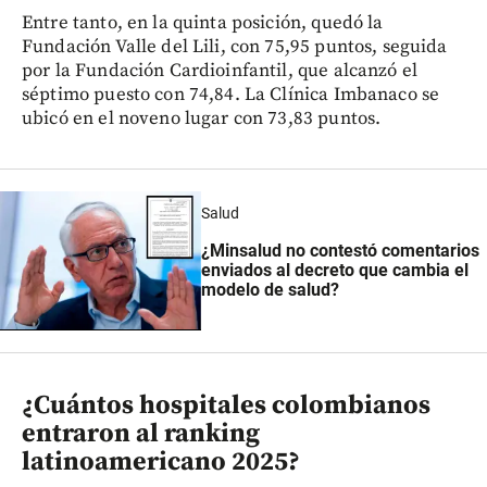
Entre tanto, en la quinta posición, quedó la
Fundación Valle del Lili, con 75,95 puntos, seguida
por la Fundación Cardioinfantil, que alcanzó el
séptimo puesto con 74,84. La Clínica Imbanaco se
ubicó en el noveno lugar con 73,83 puntos.
Salud
¿Minsalud no contestó comentarios
enviados al decreto que cambia el
modelo de salud?
¿Cuántos hospitales colombianos
entraron al ranking
latinoamericano 2025?