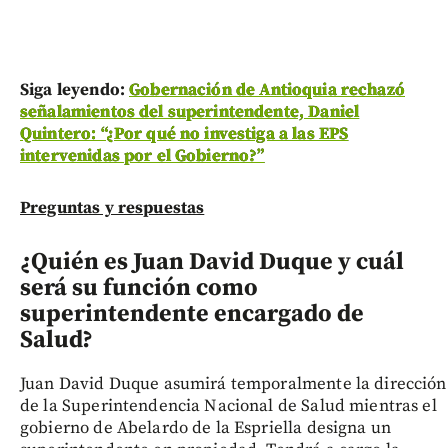
Siga leyendo:
Gobernación de Antioquia rechazó
señalamientos del superintendente, Daniel
Quintero: “¿Por qué no investiga a las EPS
intervenidas por el Gobierno?”
Preguntas y respuestas
¿Quién es Juan David Duque y cuál
será su función como
superintendente encargado de
Salud?
Juan David Duque asumirá temporalmente la dirección
de la Superintendencia Nacional de Salud mientras el
gobierno de Abelardo de la Espriella designa un