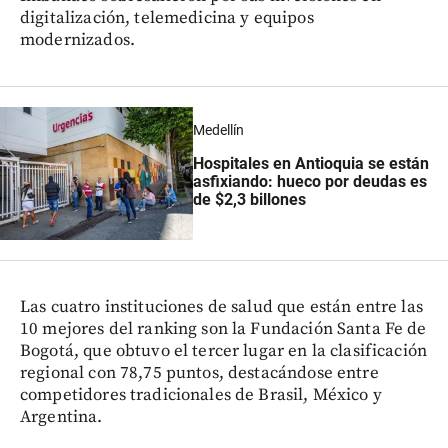
digitalización, telemedicina y equipos
modernizados.
Medellín
Hospitales en Antioquia se están
asfixiando: hueco por deudas es
de $2,3 billones
Las cuatro instituciones de salud que están entre las
10 mejores del ranking son la Fundación Santa Fe de
Bogotá, que obtuvo el tercer lugar en la clasificación
regional con 78,75 puntos, destacándose entre
competidores tradicionales de Brasil, México y
Argentina.