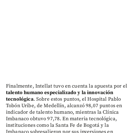
Finalmente, Intellat tuvo en cuenta la apuesta por el
talento humano especializado y la innovación
tecnológica
. Sobre estos puntos, el Hospital Pablo
Tobón Uribe, de Medellín, alcanzó 98,07 puntos en
indicador de talento humano, mientras la Clínica
Imbanaco obtuvo 97,78. En materia tecnológica,
instituciones como la Santa Fe de Bogotá y la
Imbanaco sobresalieron por sus inversiones en