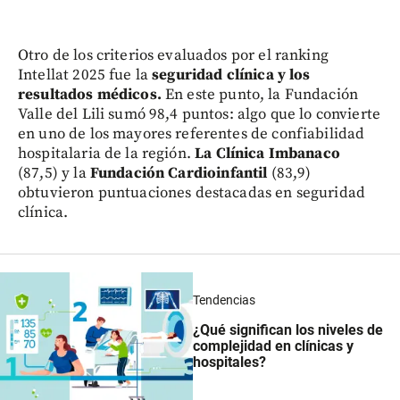
Otro de los criterios evaluados por el ranking
Intellat 2025 fue la
seguridad clínica y los
resultados médicos.
En este punto, la Fundación
Valle del Lili sumó 98,4 puntos: algo que lo convierte
en uno de los mayores referentes de confiabilidad
hospitalaria de la región.
La Clínica Imbanaco
(87,5) y la
Fundación Cardioinfantil
(83,9)
obtuvieron puntuaciones destacadas en seguridad
clínica.
Tendencias
¿Qué significan los niveles de
complejidad en clínicas y
hospitales?