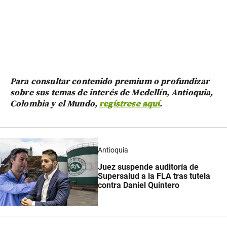
Para consultar contenido premium o profundizar
sobre sus temas de interés de Medellín, Antioquia,
Colombia y el Mundo,
regístrese aquí
.
Antioquia
Juez suspende auditoría de
Supersalud a la FLA tras tutela
contra Daniel Quintero