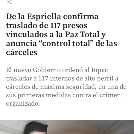
share
De la Espriella confirma
traslado de 117 presos
vinculados a la Paz Total y
anuncia “control total” de las
cárceles
El nuevo Gobierno ordenó al Inpec
trasladar a 117 internos de alto perfil a
cárceles de máxima seguridad, en una de
sus primeras medidas contra el crimen
organizado.