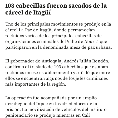
103 cabecillas fueron sacados de la
cárcel de Itagüí
Uno de los principales movimientos se produjo en la
cárcel La Paz de Itagüí, donde permanecían
recluidos varios de los principales cabecillas de
organizaciones criminales del Valle de Aburrá que
participaron en la denominada mesa de paz urbana.
El gobernador de Antioquia, Andrés Julián Rendón,
confirmó el traslado de 103 cabecillas que estaban
recluidos en ese establecimiento y señaló que entre
ellos se encuentran algunos de los jefes criminales
más importantes de la región.
La operación fue acompañada por un amplio
despliegue del Inpec en los alrededores de la
prisión. La movilización de vehículos del instituto
penitenciario se produjo mientras en Cali