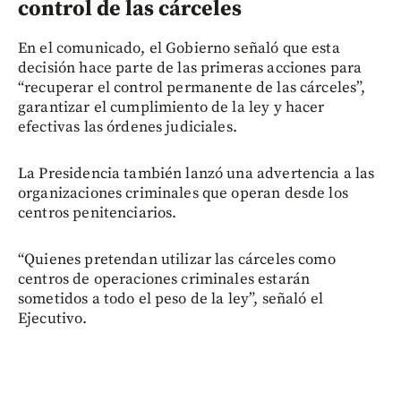
control de las cárceles
En el comunicado, el Gobierno señaló que esta
decisión hace parte de las primeras acciones para
“recuperar el control permanente de las cárceles”,
garantizar el cumplimiento de la ley y hacer
efectivas las órdenes judiciales.
La Presidencia también lanzó una advertencia a las
organizaciones criminales que operan desde los
centros penitenciarios.
“Quienes pretendan utilizar las cárceles como
centros de operaciones criminales estarán
sometidos a todo el peso de la ley”, señaló el
Ejecutivo.