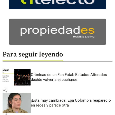
Para seguir leyendo
Crónicas de un Fan Fatal: Estados Alterados
decide volver a escucharse
share
¡Está muy cambiada! Epa Colombia reapareció
en redes y parece otra