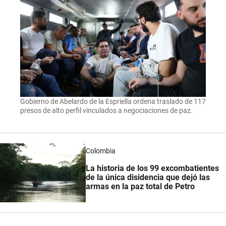
Gobierno de Abelardo de la Espriella ordena traslado de 117
presos de alto perfil vinculados a negociaciones de paz.
Colombia
La historia de los 99 excombatientes
de la única disidencia que dejó las
armas en la paz total de Petro