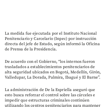
La medida fue ejecutada por el Instituto Nacional
Penitenciario y Carcelario (Inpec) por instrucción
directa del jefe de Estado, según informó la Oficina
de Prensa de la Presidencia.
De acuerdo con el Gobierno, “los internos fueron
trasladados a establecimientos penitenciarios de
alta seguridad ubicados en Bogotá, Medellín, Girón,
Valledupar, La Dorada, Palmira, Ibagué y El Barne”.
La administración de De la Espriella aseguró que
esto busca reforzar el control sobre las cárceles e
impedir que estructuras criminales continúen
utilizando los centros penitenciarios para mantener