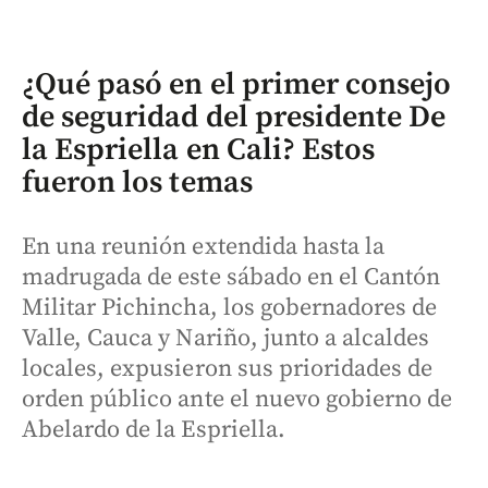
¿Qué pasó en el primer consejo
de seguridad del presidente De
la Espriella en Cali? Estos
fueron los temas
En una reunión extendida hasta la
madrugada de este sábado en el Cantón
Militar Pichincha, los gobernadores de
Valle, Cauca y Nariño, junto a alcaldes
locales, expusieron sus prioridades de
orden público ante el nuevo gobierno de
Abelardo de la Espriella.