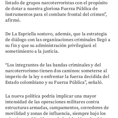
listado de grupos narcoterroristas con el propósito
de dotar a nuestra gloriosa Fuerza Pública de
instrumentos para el combate frontal del crimen”,
afirmó.
De La Espriella sostuvo, además, que la estrategia
de diálogo con las organizaciones criminales llegó a
su fin y que su administración privilegiará el
sometimiento a la justicia.
“Los integrantes de las bandas criminales y del
narcoterrorismo tienen dos caminos: someterse al
imperio de la ley o enfrentar la fuerza decidida del
Estado colombiano y su Fuerza Pública”, señaló.
La nueva política podría implicar una mayor
intensidad de las operaciones militares contra
estructuras armadas, campamentos, corredores de
movilidad y zonas de influencia, siempre bajo los