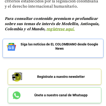
criterios establecidos por la legislación colombiana
y el derecho internacional humanitario.
Para consultar contenido premium o profundizar
sobre sus temas de interés de Medellín, Antioquia,
Colombia y el Mundo,
regístrese aquí.
Siga las noticias de EL COLOMBIANO desde Google
News
Regístrate a nuestro newsletter
Únete a nuestro canal de Whatsapp