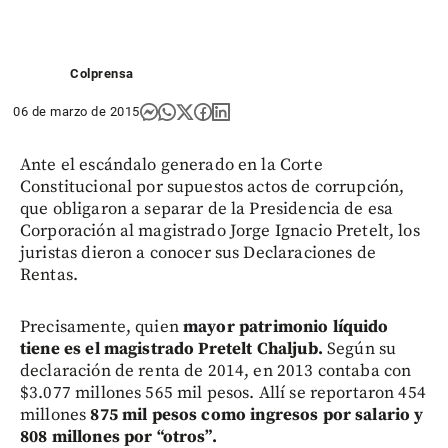
Colprensa
06 de marzo de 2015
Ante el escándalo generado en la Corte
Constitucional por supuestos actos de corrupción,
que obligaron a separar de la Presidencia de esa
Corporación al magistrado Jorge Ignacio Pretelt, los
juristas dieron a conocer sus Declaraciones de
Rentas.
Precisamente, quien
mayor patrimonio líquido
tiene es el magistrado Pretelt Chaljub.
Según su
declaración de renta de 2014, en 2013 contaba con
$3.077 millones 565 mil pesos. Allí se reportaron 454
millones
875 mil pesos como ingresos por salario y
808 millones por “otros”.