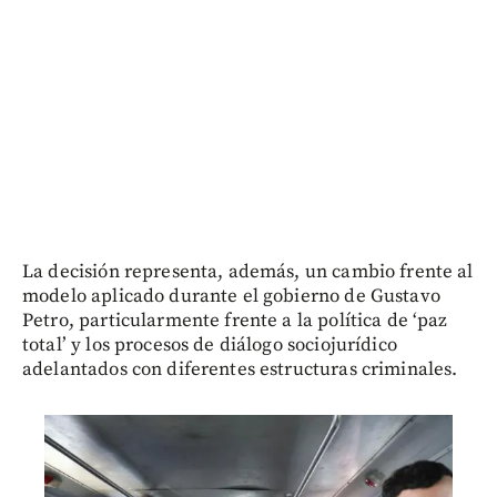
La decisión representa, además, un cambio frente al
modelo aplicado durante el gobierno de Gustavo
Petro, particularmente frente a la política de ‘paz
total’ y los procesos de diálogo sociojurídico
adelantados con diferentes estructuras criminales.