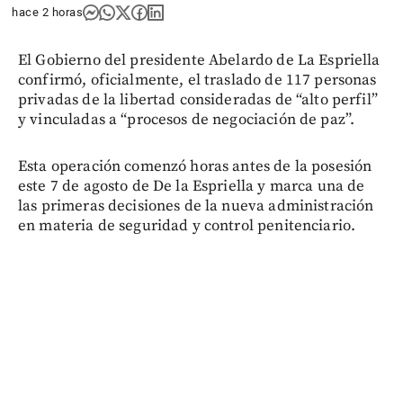
hace 2 horas
El Gobierno del presidente Abelardo de La Espriella
confirmó, oficialmente, el traslado de 117 personas
privadas de la libertad consideradas de “alto perfil”
y vinculadas a “procesos de negociación de paz”.
Esta operación comenzó horas antes de la posesión
este 7 de agosto de De la Espriella y marca una de
las primeras decisiones de la nueva administración
en materia de seguridad y control penitenciario.