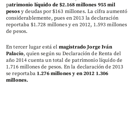
p
atrimonio líquido de $2.168 millones 955 mil
pesos
y deudas por $163 millones. La cifra aumentó
considerablemente, pues en 2013 la declaración
reportaba $1.728 millones y en 2012, 1.593 millones
de pesos.
En tercer lugar está el
magistrado Jorge Iván
Palacio
, quien según su Declaración de Renta del
año 2014 cuenta un total de patrimonio líquido de
1.716 millones de pesos. En la declaración de 2013
se reportaba
1.276 millones y en 2012 1.306
millones.