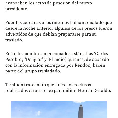
avanzaban los actos de posesión del nuevo
presidente.
Fuentes cercanas a los internos habían señalado que
desde la noche anterior algunos de los presos fueron
advertidos de que debían prepararse para su
traslado.
Entre los nombres mencionados están alias ‘Carlos
Pesebre’, ‘Douglas’ y ‘El Indio’, quienes, de acuerdo
con la información entregada por Rendón, hacen
parte del grupo trasladado.
También trascendió que entre los reclusos
reubicados estaría el exparamilitar Hernán Giraldo.