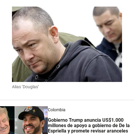
Alias ‘Douglas’
Colombia
Gobierno Trump anuncia US$1.000
millones de apoyo a gobierno de De la
Espriella y promete revisar aranceles