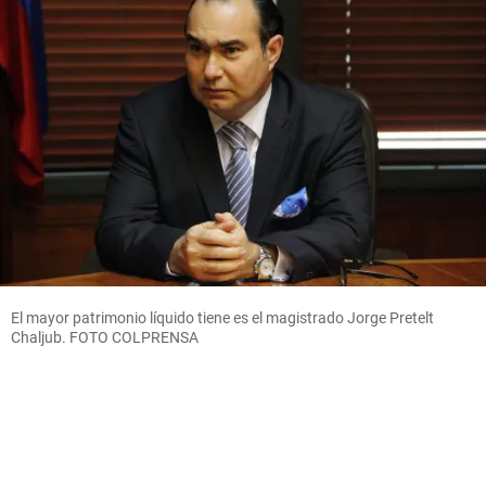
El mayor patrimonio líquido tiene es el magistrado Jorge Pretelt
Chaljub. FOTO COLPRENSA