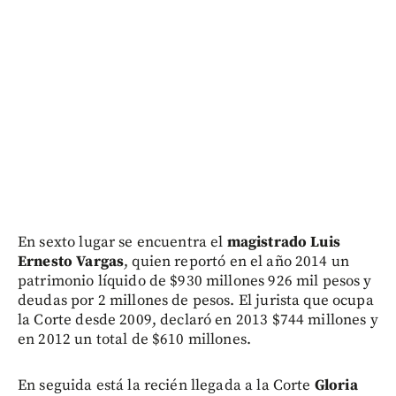
En sexto lugar se encuentra el
magistrado Luis
Ernesto Vargas
, quien reportó en el año 2014 un
patrimonio líquido de $930 millones 926 mil pesos y
deudas por 2 millones de pesos. El jurista que ocupa
la Corte desde 2009, declaró en 2013 $744 millones y
en 2012 un total de $610 millones.
En seguida está la recién llegada a la Corte
Gloria