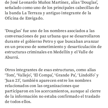
de José Leonardo Muñoz Martínez, alias ‘Douglas’,
señalado como uno de los principales cabecillas de
la banda La Terraza y antiguo integrante de la
Oficina de Envigado.
‘Douglas’ fue uno de los nombres asociados a las
conversaciones de paz urbana que se desarrollaron
durante el gobierno Petro y que buscaban avanzar
en un proceso de sometimiento y desarticulación de
estructuras criminales en Medellín y el Valle de
Aburrá.
Otros integrantes de esas estructuras, como alias
‘Tom’, ‘Vallejo’, ‘El Compa’, ‘Grande Pa’, ‘Lindolfo’ y
‘Juan 23’, también aparecen entre los nombres
relacionados con las organizaciones que
participaron en los acercamientos, aunque al cierre
de la información no estaba confirmado el traslado
de todos ellos.