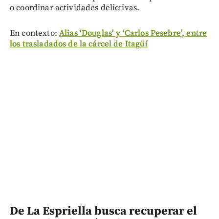
o coordinar actividades delictivas.
En contexto:
Alias ‘Douglas’ y ‘Carlos Pesebre’, entre
los trasladados de la cárcel de Itagüí
De La Espriella busca recuperar el