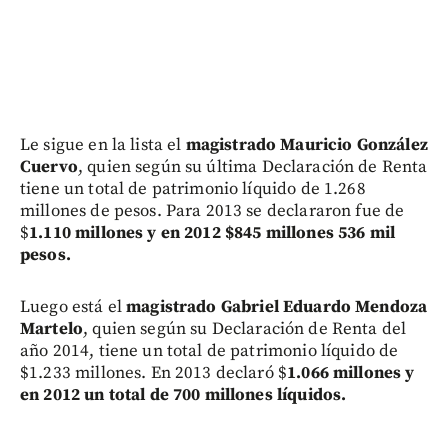
Le sigue en la lista el
magistrado Mauricio González
Cuervo
, quien según su última Declaración de Renta
tiene un total de patrimonio líquido de 1.268
millones de pesos. Para 2013 se declararon fue de
$
1.110 millones y en 2012 $845 millones 536 mil
pesos.
Luego está el
magistrado Gabriel Eduardo Mendoza
Martelo
, quien según su Declaración de Renta del
año 2014, tiene un total de patrimonio líquido de
$1.233 millones. En 2013 declaró $
1.066 millones y
en 2012 un total de 700 millones líquidos.