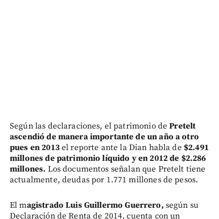
Según las declaraciones, el patrimonio de
Pretelt
ascendió de manera importante de un año a otro
pues en 2013
el reporte ante la Dian habla de
$2.491
millones de patrimonio líquido y en 2012 de $2.286
millones.
Los documentos señalan que Pretelt tiene
actualmente, deudas por 1.771 millones de pesos.
El m
agistrado Luis Guillermo Guerrero,
según su
Declaración de Renta de 2014, cuenta con un