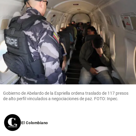
Gobierno de Abelardo de la Espriella ordena traslado de 117 presos
de alto perfil vinculados a negociaciones de paz. FOTO: Inpec.
El Colombiano