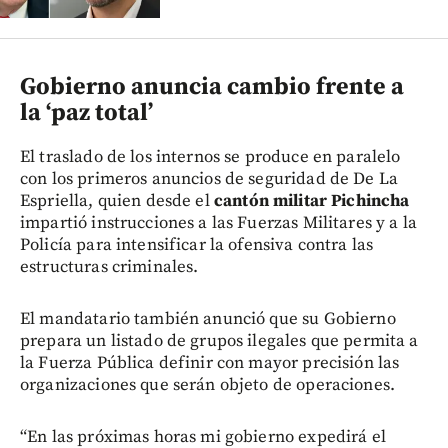
Gobierno anuncia cambio frente a
la ‘paz total’
El traslado de los internos se produce en paralelo
con los primeros anuncios de seguridad de De La
Espriella, quien desde el
cantón militar Pichincha
impartió instrucciones a las Fuerzas Militares y a la
Policía para intensificar la ofensiva contra las
estructuras criminales.
El mandatario también anunció que su Gobierno
prepara un listado de grupos ilegales que permita a
la Fuerza Pública definir con mayor precisión las
organizaciones que serán objeto de operaciones.
“En las próximas horas mi gobierno expedirá el