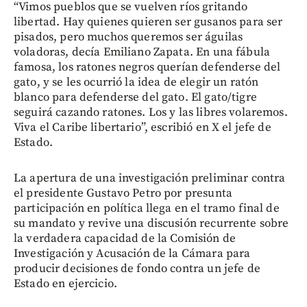
“Vimos pueblos que se vuelven ríos gritando
libertad. Hay quienes quieren ser gusanos para ser
pisados, pero muchos queremos ser águilas
voladoras, decía Emiliano Zapata. En una fábula
famosa, los ratones negros querían defenderse del
gato, y se les ocurrió la idea de elegir un ratón
blanco para defenderse del gato. El gato/tigre
seguirá cazando ratones. Los y las libres volaremos.
Viva el Caribe libertario”, escribió en X el jefe de
Estado.
La apertura de una investigación preliminar contra
el presidente Gustavo Petro por presunta
participación en política llega en el tramo final de
su mandato y revive una discusión recurrente sobre
la verdadera capacidad de la Comisión de
Investigación y Acusación de la Cámara para
producir decisiones de fondo contra un jefe de
Estado en ejercicio.