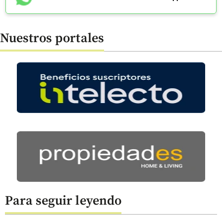
Nuestros portales
Para seguir leyendo