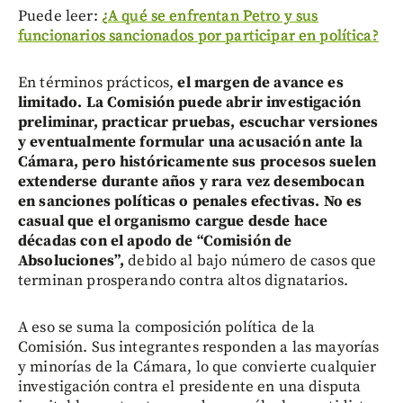
Puede leer:
¿A qué se enfrentan Petro y sus
funcionarios sancionados por participar en política?
En términos prácticos,
el margen de avance es
limitado. La Comisión puede abrir investigación
preliminar, practicar pruebas, escuchar versiones
y eventualmente formular una acusación ante la
Cámara, pero históricamente sus procesos suelen
extenderse durante años y rara vez desembocan
en sanciones políticas o penales efectivas. No es
casual que el organismo cargue desde hace
décadas con el apodo de “Comisión de
Absoluciones”,
debido al bajo número de casos que
terminan prosperando contra altos dignatarios.
A eso se suma la composición política de la
Comisión. Sus integrantes responden a las mayorías
y minorías de la Cámara, lo que convierte cualquier
investigación contra el presidente en una disputa