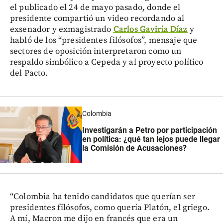
el publicado el 24 de mayo pasado, donde el
presidente compartió un video recordando al
exsenador y exmagistrado
Carlos Gaviria Díaz
y
habló de los “presidentes filósofos”, mensaje que
sectores de oposición interpretaron como un
respaldo simbólico a Cepeda y al proyecto político
del Pacto.
Colombia
Investigarán a Petro por participación
en política: ¿qué tan lejos puede llegar
la Comisión de Acusaciones?
“Colombia ha tenido candidatos que querían ser
presidentes filósofos, como quería Platón, el griego.
A mí, Macron me dijo en francés que era un