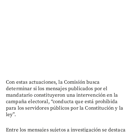
Con estas actuaciones, la Comisión busca
determinar si los mensajes publicados por el
mandatario constituyeron una intervención en la
campaña electoral, “conducta que está prohibida
para los servidores públicos por la Constitución y la
ley”.
Entre los mensajes sujetos a investigación se destaca