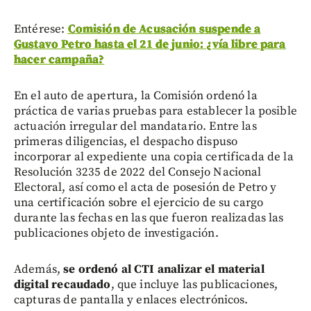
Entérese:
Comisión de Acusación suspende a
Gustavo Petro hasta el 21 de junio: ¿vía libre para
hacer campaña?
En el auto de apertura, la Comisión ordenó la
práctica de varias pruebas para establecer la posible
actuación irregular del mandatario. Entre las
primeras diligencias, el despacho dispuso
incorporar al expediente una copia certificada de la
Resolución 3235 de 2022 del Consejo Nacional
Electoral, así como el acta de posesión de Petro y
una certificación sobre el ejercicio de su cargo
durante las fechas en las que fueron realizadas las
publicaciones objeto de investigación.
Además,
se ordenó al CTI analizar el material
digital recaudado
, que incluye las publicaciones,
capturas de pantalla y enlaces electrónicos.