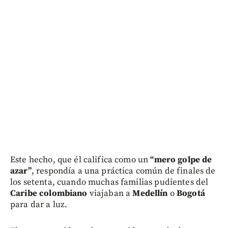
Este hecho, que él califica como un
“mero golpe de
azar”
, respondía a una práctica común de finales de
los setenta, cuando muchas familias pudientes del
Caribe colombiano
viajaban a
Medellín
o
Bogotá
para dar a luz.