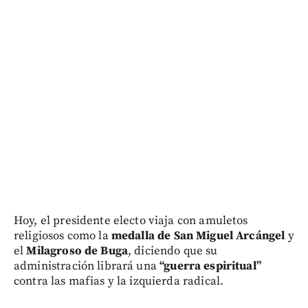
Hoy, el presidente electo viaja con amuletos
religiosos como la
medalla de San Miguel Arcángel
y
el
Milagroso de Buga
, diciendo que su
administración librará una
“guerra espiritual”
contra las mafias y la izquierda radical.