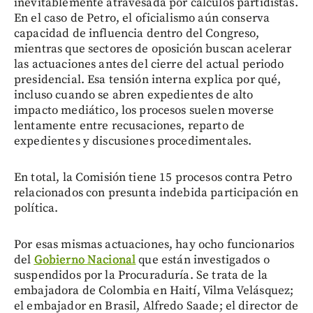
inevitablemente atravesada por cálculos partidistas.
En el caso de Petro, el oficialismo aún conserva
capacidad de influencia dentro del Congreso,
mientras que sectores de oposición buscan acelerar
las actuaciones antes del cierre del actual periodo
presidencial. Esa tensión interna explica por qué,
incluso cuando se abren expedientes de alto
impacto mediático, los procesos suelen moverse
lentamente entre recusaciones, reparto de
expedientes y discusiones procedimentales.
En total, la Comisión tiene 15 procesos contra Petro
relacionados con presunta indebida participación en
política.
Por esas mismas actuaciones, hay ocho funcionarios
del
Gobierno Nacional
que están investigados o
suspendidos por la Procuraduría. Se trata de la
embajadora de Colombia en Haití, Vilma Velásquez;
el embajador en Brasil, Alfredo Saade; el director de