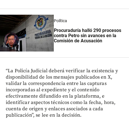
Política
Procuraduría halló 290 procesos
contra Petro sin avances en la
Comisión de Acusación
“La Policía Judicial deberá verificar la existencia y
disponibilidad de los mensajes publicados en X,
validar la correspondencia entre las capturas
incorporadas al expediente y el contenido
efectivamente difundido en la plataforma, e
identificar aspectos técnicos como la fecha, hora,
cuenta de origen y enlaces asociados a cada
publicación”, se lee en la decisión.