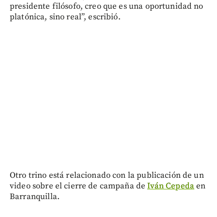
presidente filósofo, creo que es una oportunidad no
platónica, sino real”, escribió.
Otro trino está relacionado con la publicación de un
video sobre el cierre de campaña de
Iván Cepeda
en
Barranquilla.