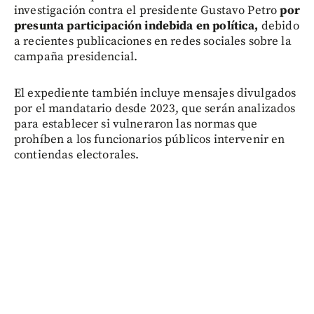
investigación contra el presidente Gustavo Petro
por
presunta participación indebida en política,
debido
a recientes publicaciones en redes sociales sobre la
campaña presidencial.
El expediente también incluye mensajes divulgados
por el mandatario desde 2023, que serán analizados
para establecer si vulneraron las normas que
prohíben a los funcionarios públicos intervenir en
contiendas electorales.