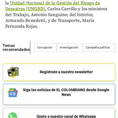
la
Unidad Nacional de la Gestión del Riesgo de
Desastres (UNGRD)
, Carlos Carrillo y los ministros
del Trabajo, Antonio Sanguino; del Interior,
Armando Benedetti, y de Transporte, María
Fernanda Rojas.
Temas
Corrupción
Investigación
Campaña política
recomendados
Regístrate a nuestro newsletter
Siga las noticias de EL COLOMBIANO desde Google
News
Únete a nuestro canal de Whatsapp