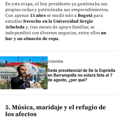
En esta etapa, el hoy presidente ya gestionaba sus
propias cuñas y patrocinaba sus emprendimientos.
Con apenas
15 años
se mudó solo a
Bogotá
para
estudiar
Derecho en la Universidad Sergio
Arboleda
y, tras meses de apoyo familiar, se
independizó con diversos negocios, entre ellos
un
bar y un almacén de ropa
.
Colombia
Sede presidencial de De la Espriella
en Barranquilla no estará lista el 7
de agosto, ¿por qué?
5. Música, maridaje y el refugio de
los afectos