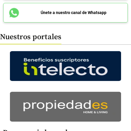
Únete a nuestro canal de Whatsapp
Nuestros portales