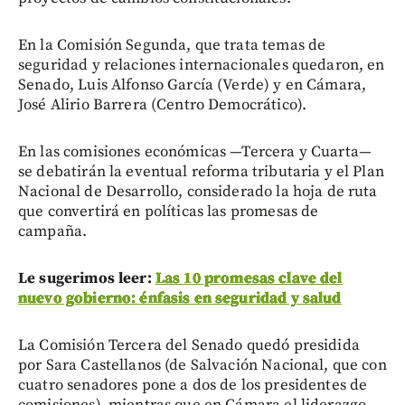
En la Comisión Segunda, que trata temas de
seguridad y relaciones internacionales quedaron, en
Senado, Luis Alfonso García (Verde) y en Cámara,
José Alirio Barrera (Centro Democrático).
En las comisiones económicas —Tercera y Cuarta—
se debatirán la eventual reforma tributaria y el Plan
Nacional de Desarrollo, considerado la hoja de ruta
que convertirá en políticas las promesas de
campaña.
Le sugerimos leer:
Las 10 promesas clave del
nuevo gobierno: énfasis en seguridad y salud
La Comisión Tercera del Senado quedó presidida
por Sara Castellanos (de Salvación Nacional, que con
cuatro senadores pone a dos de los presidentes de