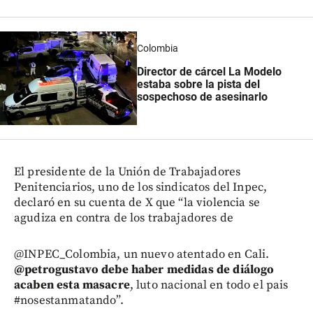
Colombia
Director de cárcel La Modelo
estaba sobre la pista del
sospechoso de asesinarlo
El presidente de la Unión de Trabajadores
Penitenciarios, uno de los sindicatos del Inpec,
declaró en su cuenta de X que “la violencia se
agudiza en contra de los trabajadores de
@INPEC_Colombia, un nuevo atentado en Cali.
@petrogustavo debe haber medidas de diálogo
acaben esta masacre
, luto nacional en todo el pais
#nosestanmatando”.