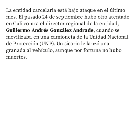
La entidad carcelaria está bajo ataque en el último
mes. El pasado 24 de septiembre hubo otro atentado
en Cali contra el director regional de la entidad,
Guillermo Andrés González Andrade
, cuando se
movilizaba en una camioneta de la Unidad Nacional
de Protección (UNP). Un sicario le lanzó una
granada al vehículo, aunque por fortuna no hubo
muertos.