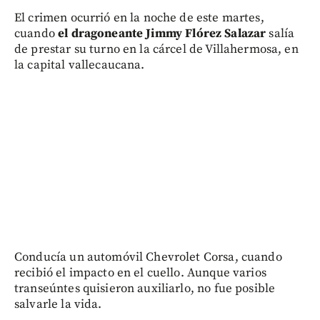
El crimen ocurrió en la noche de este martes,
cuando
el dragoneante Jimmy Flórez Salazar
salía
de prestar su turno en la cárcel de Villahermosa, en
la capital vallecaucana.
Conducía un automóvil Chevrolet Corsa, cuando
recibió el impacto en el cuello. Aunque varios
transeúntes quisieron auxiliarlo, no fue posible
salvarle la vida.