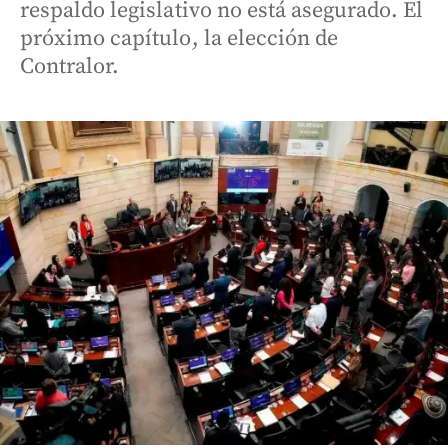
respaldo legislativo no está asegurado. El
próximo capítulo, la elección de
Contralor.