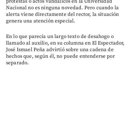
protestas o actos vandálicos en la Universidad
Nacional no es ninguna novedad. Pero cuando la
alerta viene directamente del rector, la situación
genera una atención especial.
En lo que parecía un largo texto de desahogo o
llamado al auxilio, en su columna en El Espectador,
José Ismael Peña advirtió sobre una cadena de
hechos que, según él, no puede entenderse por
separado.