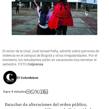
El rector de la Unal, José Ismael Peña, advirtió sobre patrones de
violencia en el campus de Bogotá y otras irregularidades. Por el
momento, los estudiantes están en vacaciones tras terminar el
semestre.
FOTO
Colprensa
El Colombiano
hace 9 minutos
Escuchar de alteraciones del orden público,