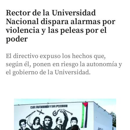
Rector de la Universidad
Nacional dispara alarmas por
violencia y las peleas por el
poder
El directivo expuso los hechos que,
según él, ponen en riesgo la autonomía y
el gobierno de la Universidad.