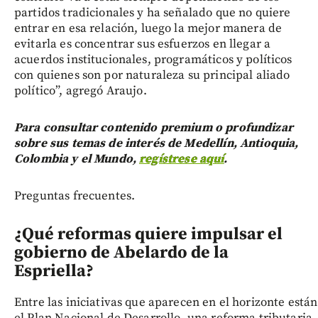
partidos tradicionales y ha señalado que no quiere
entrar en esa relación, luego la mejor manera de
evitarla es concentrar sus esfuerzos en llegar a
acuerdos institucionales, programáticos y políticos
con quienes son por naturaleza su principal aliado
político”, agregó Araujo.
Para consultar contenido premium o profundizar
sobre sus temas de interés de Medellín, Antioquia,
Colombia y el Mundo,
regístrese aquí
.
Preguntas frecuentes.
¿Qué reformas quiere impulsar el
gobierno de Abelardo de la
Espriella?
Entre las iniciativas que aparecen en el horizonte están