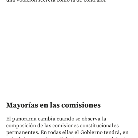
una votación secreta como la de contralor.
Mayorías en las comisiones
El panorama cambia cuando se observa la
composición de las comisiones constitucionales
permanentes. En todas ellas el Gobierno tendrá, en