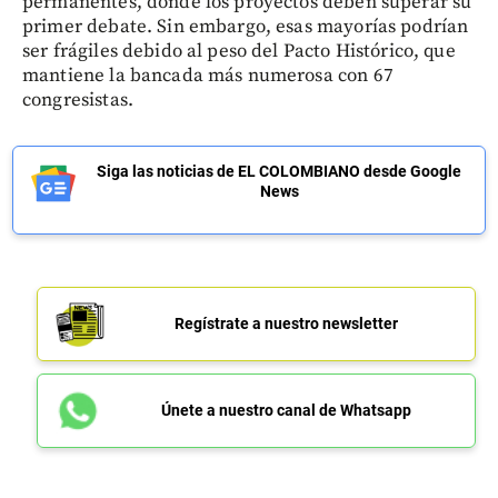
permanentes, donde los proyectos deben superar su
primer debate. Sin embargo, esas mayorías podrían
ser frágiles debido al peso del Pacto Histórico, que
mantiene la bancada más numerosa con 67
congresistas.
Siga las noticias de EL COLOMBIANO desde Google
News
Regístrate a nuestro newsletter
Únete a nuestro canal de Whatsapp