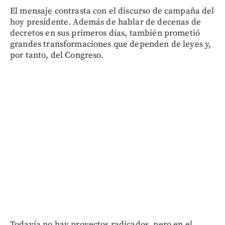
El mensaje contrasta con el discurso de campaña del
hoy presidente. Además de hablar de decenas de
decretos en sus primeros días, también prometió
grandes transformaciones que dependen de leyes y,
por tanto, del Congreso.
Todavía no hay proyectos radicados, pero en el