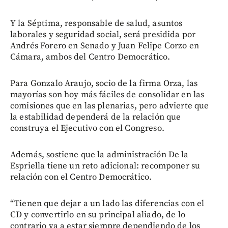
Y la Séptima, responsable de salud, asuntos
laborales y seguridad social, será presidida por
Andrés Forero en Senado y Juan Felipe Corzo en
Cámara, ambos del Centro Democrático.
Para Gonzalo Araujo, socio de la firma Orza, las
mayorías son hoy más fáciles de consolidar en las
comisiones que en las plenarias, pero advierte que
la estabilidad dependerá de la relación que
construya el Ejecutivo con el Congreso.
Además, sostiene que la administración De la
Espriella tiene un reto adicional: recomponer su
relación con el Centro Democrático.
“Tienen que dejar a un lado las diferencias con el
CD y convertirlo en su principal aliado, de lo
contrario va a estar siempre dependiendo de los