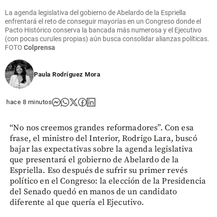
La agenda legislativa del gobierno de Abelardo de la Espriella
enfrentará el reto de conseguir mayorías en un Congreso donde el
Pacto Histórico conserva la bancada más numerosa y el Ejecutivo
(con pocas curules propias) aún busca consolidar alianzas políticas.
FOTO
Colprensa
Paula Rodríguez Mora
hace 8 minutos
“No nos creemos grandes reformadores”. Con esa
frase, el ministro del Interior, Rodrigo Lara, buscó
bajar las expectativas sobre la agenda legislativa
que presentará el gobierno de Abelardo de la
Espriella. Eso después de sufrir su primer revés
político en el Congreso: la elección de la Presidencia
del Senado quedó en manos de un candidato
diferente al que quería el Ejecutivo.