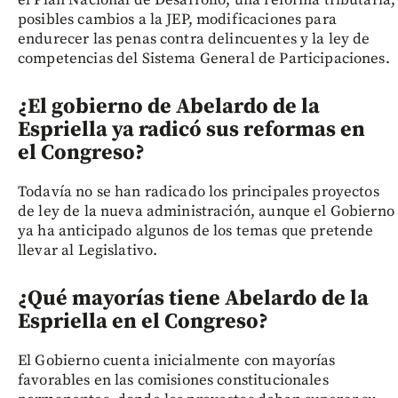
el Plan Nacional de Desarrollo, una reforma tributaria,
posibles cambios a la JEP, modificaciones para
endurecer las penas contra delincuentes y la ley de
competencias del Sistema General de Participaciones.
¿El gobierno de Abelardo de la
Espriella ya radicó sus reformas en
el Congreso?
Todavía no se han radicado los principales proyectos
de ley de la nueva administración, aunque el Gobierno
ya ha anticipado algunos de los temas que pretende
llevar al Legislativo.
¿Qué mayorías tiene Abelardo de la
Espriella en el Congreso?
El Gobierno cuenta inicialmente con mayorías
favorables en las comisiones constitucionales