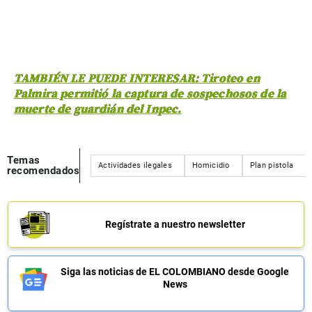
TAMBIÉN LE PUEDE INTERESAR: Tiroteo en
Palmira permitió la captura de sospechosos de la
muerte de guardián del Inpec.
Temas
Actividades ilegales
Homicidio
Plan pistola
recomendados
Regístrate a nuestro newsletter
Siga las noticias de EL COLOMBIANO desde Google
News