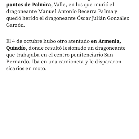
puntos de Palmira
, Valle, en los que murió el
dragoneante Manuel Antonio Becerra Palma y
quedó herido el dragoneante Óscar Julián González
Garzón.
El 4 de octubre hubo otro atentado
en Armenia,
Quindío,
donde resultó lesionado un dragoneante
que trabajaba en el centro penitenciario San
Bernardo. Iba en una camioneta y le dispararon
sicarios en moto.