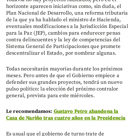
horizonte aparecen iniciativas como, sin duda, el
Plan Nacional de Desarrollo, una reforma tributaria
de la que ya ha hablado el ministro de Hacienda,
eventuales modificaciones a la Jurisdicción Especial
para la Paz (JEP), cambios para endurecer penas
contra delincuentes y la ley de competencias del
Sistema General de Participaciones que promete
descentralizar el Estado, por nombrar algunas.
Todas necesitarán mayorías durante los próximos
meses. Pero antes de que el Gobierno empiece a
defender sus grandes proyectos, tendrá un nuevo
pulso político: la elección del próximo contralor
general, prevista para este miércoles.
Le recomendamos:
Gustavo Petro abandona la
Casa de Nariño tras cuatro años en la Presidencia
Es usual que el gobierno de turno trate de