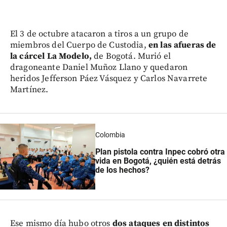
El 3 de octubre atacaron a tiros a un grupo de
miembros del Cuerpo de Custodia,
en las afueras de
la cárcel La Modelo,
de Bogotá. Murió el
dragoneante Daniel Muñoz Llano y quedaron
heridos Jefferson Páez Vásquez y Carlos Navarrete
Martínez.
Colombia
Plan pistola contra Inpec cobró otra
vida en Bogotá, ¿quién está detrás
de los hechos?
Ese mismo día hubo otros
dos ataques en distintos