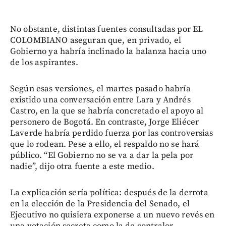
No obstante, distintas fuentes consultadas por EL
COLOMBIANO aseguran que, en privado, el
Gobierno ya habría inclinado la balanza hacia uno
de los aspirantes.
Según esas versiones, el martes pasado habría
existido una conversación entre Lara y Andrés
Castro, en la que se habría concretado el apoyo al
personero de Bogotá. En contraste, Jorge Eliécer
Laverde habría perdido fuerza por las controversias
que lo rodean. Pese a ello, el respaldo no se hará
público. “El Gobierno no se va a dar la pela por
nadie”, dijo otra fuente a este medio.
La explicación sería política: después de la derrota
en la elección de la Presidencia del Senado, el
Ejecutivo no quisiera exponerse a un nuevo revés en