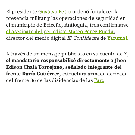
El presidente
Gustavo Petro
ordenó fortalecer la
presencia militar y las operaciones de seguridad en
el municipio de Briceño, Antioquia, tras confirmarse
el asesinato del periodista Mateo Pérez Rueda
,
director del medio digital
El Confidente
de
Yarumal.
A través de un mensaje publicado en su cuenta de X,
el mandatario responsabilizó directamente a Jhon
Edison Chalá Torrejano, señalado integrante del
frente Darío Gutiérrez
, estructura armada derivada
del frente 36 de las disidencias de las
Farc
.