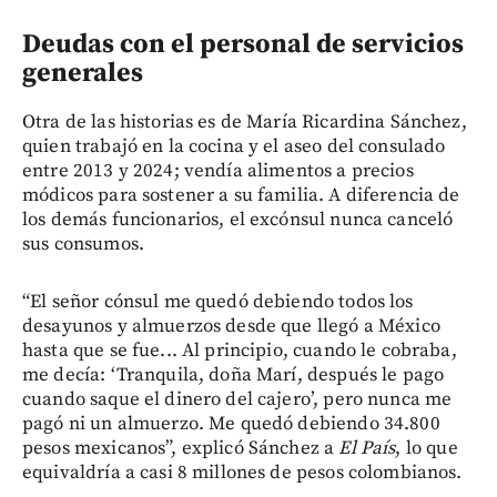
Deudas con el personal de servicios
generales
Otra de las historias es de María Ricardina Sánchez,
quien trabajó en la cocina y el aseo del consulado
entre 2013 y 2024; vendía alimentos a precios
módicos para sostener a su familia. A diferencia de
los demás funcionarios, el excónsul nunca canceló
sus consumos.
“El señor cónsul me quedó debiendo todos los
desayunos y almuerzos desde que llegó a México
hasta que se fue... Al principio, cuando le cobraba,
me decía: ‘Tranquila, doña Marí, después le pago
cuando saque el dinero del cajero’, pero nunca me
pagó ni un almuerzo. Me quedó debiendo 34.800
pesos mexicanos”, explicó Sánchez a
El País
, lo que
equivaldría a casi 8 millones de pesos colombianos.