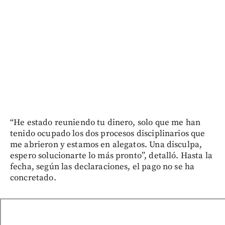
“He estado reuniendo tu dinero, solo que me han
tenido ocupado los dos procesos disciplinarios que
me abrieron y estamos en alegatos. Una disculpa,
espero solucionarte lo más pronto”, detalló. Hasta la
fecha, según las declaraciones, el pago no se ha
concretado.