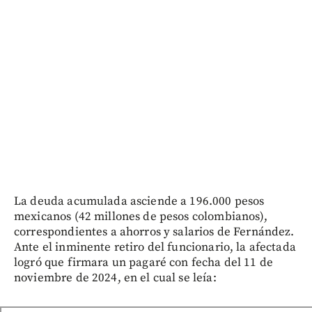
La deuda acumulada asciende a 196.000 pesos
mexicanos (42 millones de pesos colombianos),
correspondientes a ahorros y salarios de Fernández.
Ante el inminente retiro del funcionario, la afectada
logró que firmara un pagaré con fecha del 11 de
noviembre de 2024, en el cual se leía: