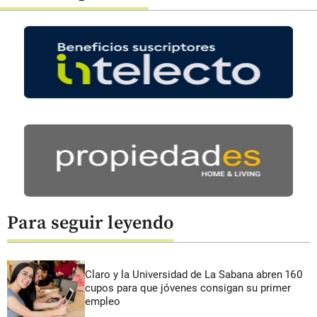
Para seguir leyendo
Claro y la Universidad de La Sabana abren 160
cupos para que jóvenes consigan su primer
empleo