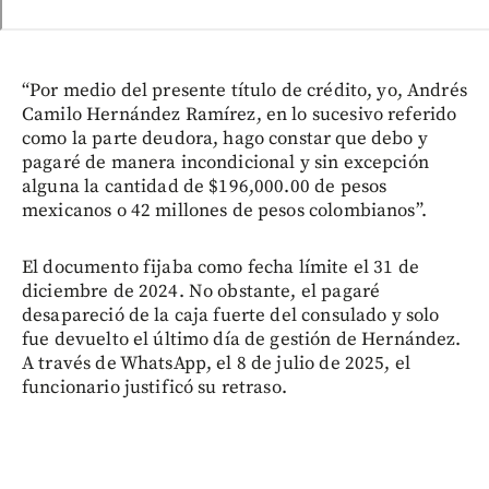
“Por medio del presente título de crédito, yo, Andrés
Camilo Hernández Ramírez, en lo sucesivo referido
como la parte deudora, hago constar que debo y
pagaré de manera incondicional y sin excepción
alguna la cantidad de $196,000.00 de pesos
mexicanos o 42 millones de pesos colombianos”.
El documento fijaba como fecha límite el 31 de
diciembre de 2024. No obstante, el pagaré
desapareció de la caja fuerte del consulado y solo
fue devuelto el último día de gestión de Hernández.
A través de WhatsApp, el 8 de julio de 2025, el
funcionario justificó su retraso.