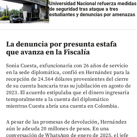
Universidad Nacional refuerza medidas
de seguridad tras ataque a tres
estudiantes y denuncias por amenazas
La denuncia por presunta estafa
que avanza en la Fiscalía
Sonia Cuesta, exfuncionaria con 26 años de servicio
en la sede diplomática, confió en Hernández para la
recepción de 24.564 dólares provenientes del cierre
de su cuenta bancaria tras su jubilación en agosto de
2023. El acuerdo estipulaba que el dinero ingresaría
temporalmente a la cuenta del diplomático
mientras Cuesta abría una cuenta en Colombia.
A pesar de las promesas de devolución, Hernández
aún le adeuda 20 millones de pesos. En una
conversación de WhatsApp de enero de 2025, el jefe