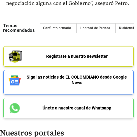
negociación alguna con el Gobierno”, aseguró Petro.
Temas
Conflicto armado
Libertad de Prensa
Disidencia
recomendados
Regístrate a nuestro newsletter
Siga las noticias de EL COLOMBIANO desde Google
News
Únete a nuestro canal de Whatsapp
Nuestros portales