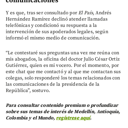
comunicaciones
Y es que, tras ser consultado por
El País
, Andrés
Hernández Ramírez declinó atender llamadas
telefónicas y condicionó su respuesta a la
intervención de sus apoderados legales, según
informó el mismo medio de comunicación.
“Le contestaré sus preguntas una vez me reúna con
mis abogados, la oficina del doctor Julio César Ortiz
Gutiérrez, quien es mi vocero. Por el momento, por
este chat que me contactó y al que me contactan sus
colegas, solo responderé los temas relacionados con
las comunicaciones de la presidencia de la
República”, sostuvo.
Para consultar contenido premium o profundizar
sobre sus temas de interés de Medellín, Antioquia,
Colombia y el Mundo,
regístrese aquí
.