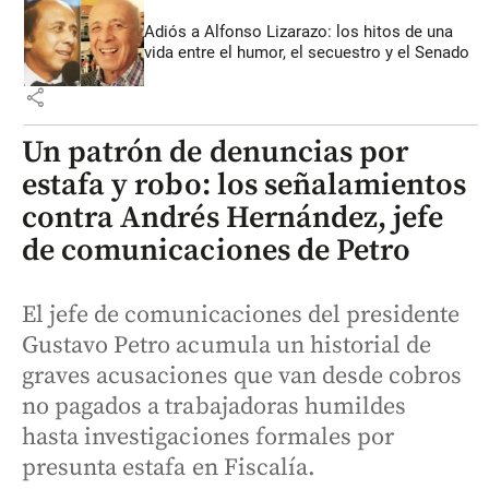
Adiós a Alfonso Lizarazo: los hitos de una
vida entre el humor, el secuestro y el Senado
share
Un patrón de denuncias por
estafa y robo: los señalamientos
contra Andrés Hernández, jefe
de comunicaciones de Petro
El jefe de comunicaciones del presidente
Gustavo Petro acumula un historial de
graves acusaciones que van desde cobros
no pagados a trabajadoras humildes
hasta investigaciones formales por
presunta estafa en Fiscalía.