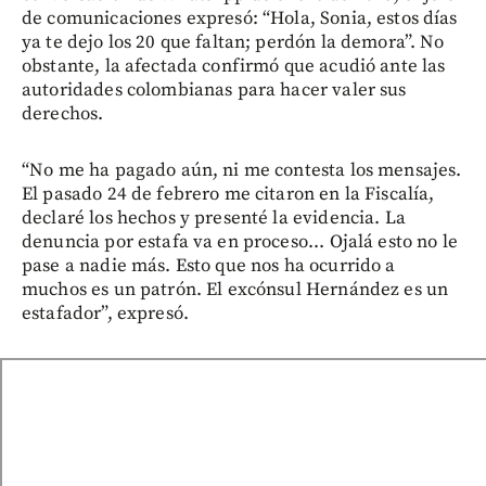
de comunicaciones expresó: “Hola, Sonia, estos días
ya te dejo los 20 que faltan; perdón la demora”. No
obstante, la afectada confirmó que acudió ante las
autoridades colombianas para hacer valer sus
derechos.
“No me ha pagado aún, ni me contesta los mensajes.
El pasado 24 de febrero me citaron en la Fiscalía,
declaré los hechos y presenté la evidencia. La
denuncia por estafa va en proceso... Ojalá esto no le
pase a nadie más. Esto que nos ha ocurrido a
muchos es un patrón. El excónsul Hernández es un
estafador”, expresó.