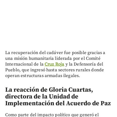
La recuperación del cadáver fue posible gracias a
una misión humanitaria liderada por el Comité
Internacional de la
Cruz Roja
y la Defensoría del
Pueblo, que ingresó hasta sectores rurales donde
operan estructuras armadas ilegales.
La reacción de Gloria Cuartas,
directora de la Unidad de
Implementación del Acuerdo de Paz
Como parte del impacto político que generó el