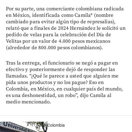
Por su parte, una comerciante colombiana radicada
en México, identificada como Camila* (nombre
cambiado para evitar algún tipo de represalias),
relató que a finales de 2024 Hernández le solicitó un
pedido de velas para la celebración del Día de
Velitas por un valor de 4.000 pesos mexicanos
(alrededor de 800.000 pesos colombianos).
Tras la entrega, el funcionario se negó a pagar en
efectivo y posteriormente dejó de responder las
llamadas. “¿Qué le parece a usted que alguien me
pida unos productos y no los pague? Eso en
Colombia, en México, en cualquier país del mundo,
es una deshonestidad, un robo”, dijo Camila al
medio mencionado.
Colombia