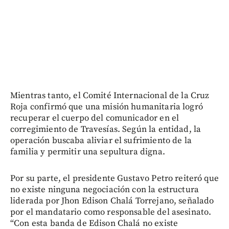
Mientras tanto, el Comité Internacional de la Cruz
Roja confirmó que una misión humanitaria logró
recuperar el cuerpo del comunicador en el
corregimiento de Travesías. Según la entidad, la
operación buscaba aliviar el sufrimiento de la
familia y permitir una sepultura digna.
Por su parte, el presidente Gustavo Petro reiteró que
no existe ninguna negociación con la estructura
liderada por Jhon Edison Chalá Torrejano, señalado
por el mandatario como responsable del asesinato.
“Con esta banda de Edison Chalá no existe