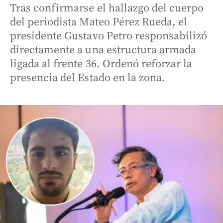
Tras confirmarse el hallazgo del cuerpo
del periodista Mateo Pérez Rueda, el
presidente Gustavo Petro responsabilizó
directamente a una estructura armada
ligada al frente 36. Ordenó reforzar la
presencia del Estado en la zona.