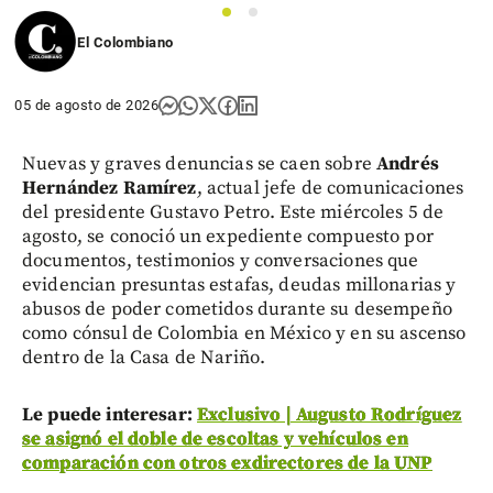
1
2
El Colombiano
05 de agosto de 2026
Nuevas y graves denuncias se caen sobre
Andrés
Hernández Ramírez
, actual jefe de comunicaciones
del presidente Gustavo Petro. Este miércoles 5 de
agosto, se conoció un expediente compuesto por
documentos, testimonios y conversaciones que
evidencian presuntas estafas, deudas millonarias y
abusos de poder cometidos durante su desempeño
como cónsul de Colombia en México y en su ascenso
dentro de la Casa de Nariño.
Le puede interesar:
Exclusivo | Augusto Rodríguez
se asignó el doble de escoltas y vehículos en
comparación con otros exdirectores de la UNP