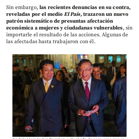
Sin embargo,
las recientes denuncias en su contra,
reveladas por el medio
El País,
trazaron un nuevo
patrón sistemático de presuntas afectación
económica a mujeres y ciudadanas vulnerables
, sin
importarle el resultado de las acciones. Algunas de
las afectadas hasta trabajaron con él.