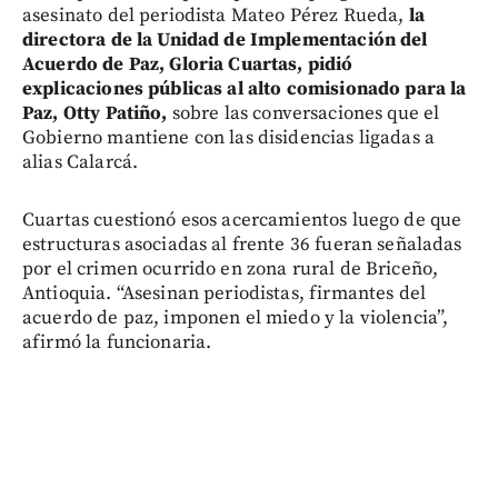
asesinato del periodista Mateo Pérez Rueda,
la
directora de la Unidad de Implementación del
Acuerdo de Paz, Gloria Cuartas, pidió
explicaciones públicas al alto comisionado para la
Paz, Otty Patiño,
sobre las conversaciones que el
Gobierno mantiene con las disidencias ligadas a
alias Calarcá.
Cuartas cuestionó esos acercamientos luego de que
estructuras asociadas al frente 36 fueran señaladas
por el crimen ocurrido en zona rural de Briceño,
Antioquia. “Asesinan periodistas, firmantes del
acuerdo de paz, imponen el miedo y la violencia”,
afirmó la funcionaria.