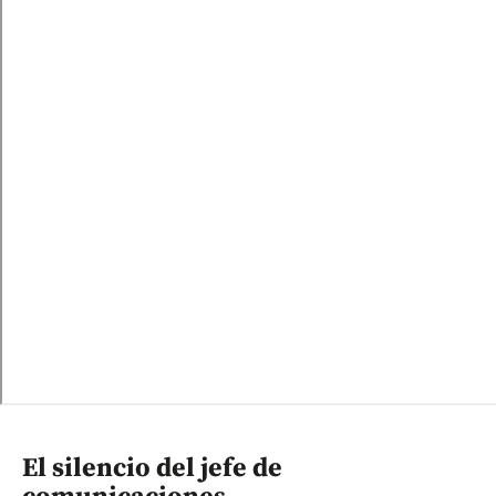
El silencio del jefe de