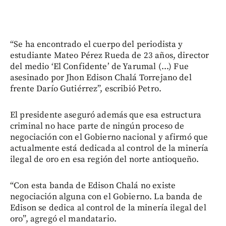
“Se ha encontrado el cuerpo del periodista y
estudiante Mateo Pérez Rueda de 23 años, director
del medio ‘El Confidente’ de Yarumal (...) Fue
asesinado por Jhon Edison Chalá Torrejano del
frente Darío Gutiérrez”, escribió Petro.
El presidente aseguró además que esa estructura
criminal no hace parte de ningún proceso de
negociación con el Gobierno nacional y afirmó que
actualmente está dedicada al control de la minería
ilegal de oro en esa región del norte antioqueño.
“Con esta banda de Edison Chalá no existe
negociación alguna con el Gobierno. La banda de
Edison se dedica al control de la minería ilegal del
oro”, agregó el mandatario.