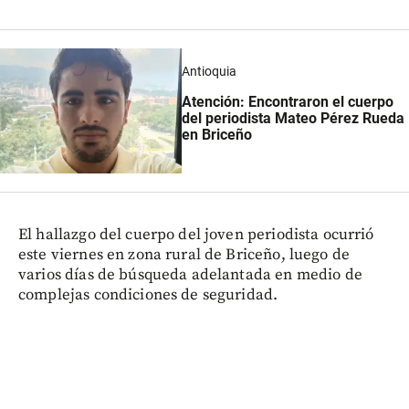
Antioquia
Atención: Encontraron el cuerpo
del periodista Mateo Pérez Rueda
en Briceño
El hallazgo del cuerpo del joven periodista ocurrió
este viernes en zona rural de Briceño, luego de
varios días de búsqueda adelantada en medio de
complejas condiciones de seguridad.