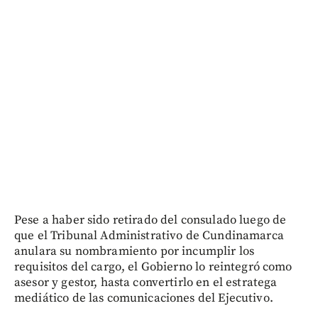
Pese a haber sido retirado del consulado luego de
que el Tribunal Administrativo de Cundinamarca
anulara su nombramiento por incumplir los
requisitos del cargo, el Gobierno lo reintegró como
asesor y gestor, hasta convertirlo en el estratega
mediático de las comunicaciones del Ejecutivo.