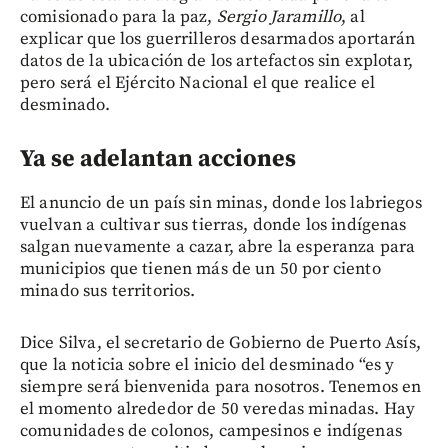
comisionado para la paz,
Sergio Jaramillo
, al
explicar que los guerrilleros desarmados aportarán
datos de la ubicación de los artefactos sin explotar,
pero será el Ejército Nacional el que realice el
desminado.
Ya se adelantan acciones
El anuncio de un país sin minas, donde los labriegos
vuelvan a cultivar sus tierras, donde los indígenas
salgan nuevamente a cazar, abre la esperanza para
municipios que tienen más de un 50 por ciento
minado sus territorios.
Dice Silva, el secretario de Gobierno de Puerto Asís,
que la noticia sobre el inicio del desminado “es y
siempre será bienvenida para nosotros. Tenemos en
el momento alrededor de 50 veredas minadas. Hay
comunidades de colonos, campesinos e indígenas