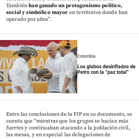
También
han ganado un protagonismo político,
social y simbólico mayor
en territorios donde han
operado por años”.
Colombia
Los globos desinflados de
Petro con la “paz total”
Entre las conclusiones de la FIP en su documento, se
cuenta que “mientras que los grupos se hacían más
fuertes y continuaban atacando a la población civil,
las mesas, y en especial las delegaciones de