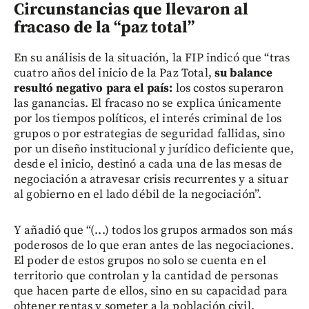
Circunstancias que llevaron al
fracaso de la “paz total”
En su análisis de la situación, la FIP indicó que “tras
cuatro años del inicio de la Paz Total,
su balance
resultó negativo para el país:
los costos superaron
las ganancias. El fracaso no se explica únicamente
por los tiempos políticos, el interés criminal de los
grupos o por estrategias de seguridad fallidas, sino
por un diseño institucional y jurídico deficiente que,
desde el inicio, destinó a cada una de las mesas de
negociación a atravesar crisis recurrentes y a situar
al gobierno en el lado débil de la negociación”.
Y añadió que “(...) todos los grupos armados son más
poderosos de lo que eran antes de las negociaciones.
El poder de estos grupos no solo se cuenta en el
territorio que controlan y la cantidad de personas
que hacen parte de ellos, sino en su capacidad para
obtener rentas y someter a la población civil.