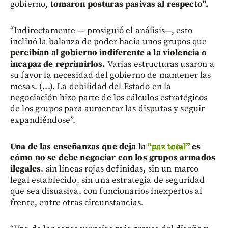
gobierno,
tomaron posturas pasivas al respecto”.
“Indirectamente — prosiguió el análisis—, esto
inclinó la balanza de poder hacia unos grupos que
percibían al gobierno indiferente a la violencia o
incapaz de reprimirlos.
Varias estructuras usaron a
su favor la necesidad del gobierno de mantener las
mesas. (...). La debilidad del Estado en la
negociación hizo parte de los cálculos estratégicos
de los grupos para aumentar las disputas y seguir
expandiéndose”.
Una de las enseñanzas que deja la
“paz total”
es
cómo no se debe negociar con los grupos armados
ilegales
, sin líneas rojas definidas, sin un marco
legal establecido, sin una estrategia de seguridad
que sea disuasiva, con funcionarios inexpertos al
frente, entre otras circunstancias.