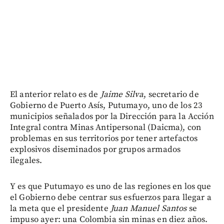
El anterior relato es de
Jaime Silva
, secretario de
Gobierno de Puerto Asís, Putumayo, uno de los 23
municipios señalados por la Dirección para la Acción
Integral contra Minas Antipersonal (Daicma), con
problemas en sus territorios por tener artefactos
explosivos diseminados por grupos armados
ilegales.
Y es que Putumayo es uno de las regiones en los que
el Gobierno debe centrar sus esfuerzos para llegar a
la meta que el presidente
Juan Manuel Santos
se
impuso ayer: una Colombia sin minas en diez años.