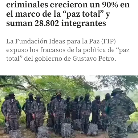
criminales crecieron un 90% en
el marco de la “paz total” y
suman 28.802 integrantes
La Fundación Ideas para la Paz (FIP)
expuso los fracasos de la política de “paz
total” del gobierno de Gustavo Petro.