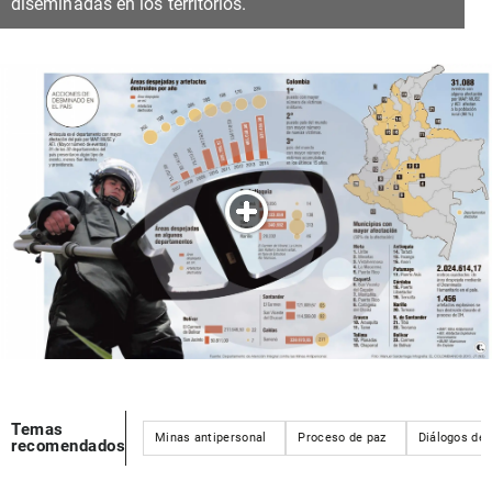
diseminadas en los territorios.
Temas
Minas antipersonal
Proceso de paz
Diálogos de 
recomendados