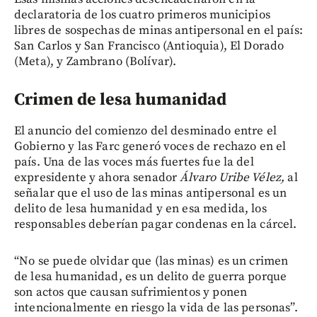
declaratoria de los cuatro primeros municipios
libres de sospechas de minas antipersonal en el país:
San Carlos y San Francisco (Antioquia), El Dorado
(Meta), y Zambrano (Bolívar).
Crimen de lesa humanidad
El anuncio del comienzo del desminado entre el
Gobierno y las Farc generó voces de rechazo en el
país. Una de las voces más fuertes fue la del
expresidente y ahora senador
Álvaro Uribe Vélez,
al
señalar que el uso de las minas antipersonal es un
delito de lesa humanidad y en esa medida, los
responsables deberían pagar condenas en la cárcel.
“No se puede olvidar que (las minas) es un crimen
de lesa humanidad, es un delito de guerra porque
son actos que causan sufrimientos y ponen
intencionalmente en riesgo la vida de las personas”.