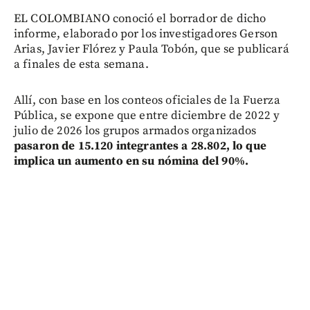
EL COLOMBIANO conoció el borrador de dicho
informe, elaborado por los investigadores Gerson
Arias, Javier Flórez y Paula Tobón, que se publicará
a finales de esta semana.
Allí, con base en los conteos oficiales de la Fuerza
Pública, se expone que entre diciembre de 2022 y
julio de 2026 los grupos armados organizados
pasaron de 15.120 integrantes a 28.802, lo que
implica un aumento en su nómina del 90%.