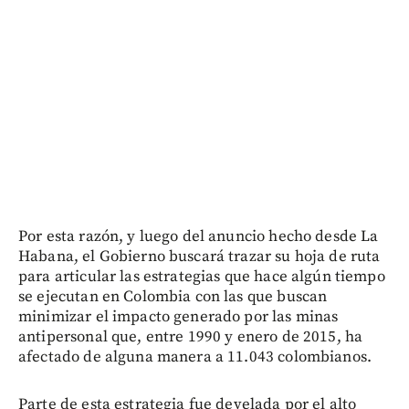
Por esta razón, y luego del anuncio hecho desde La
Habana, el Gobierno buscará trazar su hoja de ruta
para articular las estrategias que hace algún tiempo
se ejecutan en Colombia con las que buscan
minimizar el impacto generado por las minas
antipersonal que, entre 1990 y enero de 2015, ha
afectado de alguna manera a 11.043 colombianos.
Parte de esta estrategia fue develada por el alto