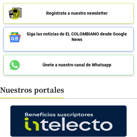
Regístrate a nuestro newsletter
Siga las noticias de EL COLOMBIANO desde Google
News
Únete a nuestro canal de Whatsapp
Nuestros portales