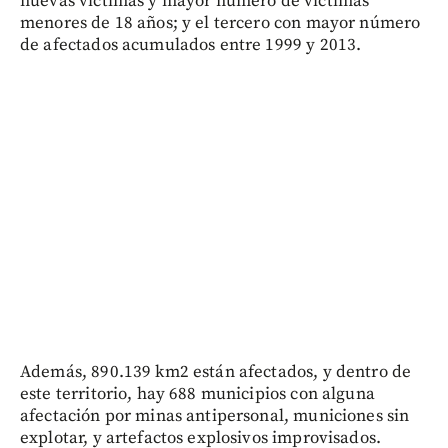
nuevas víctimas y mayor número de víctimas
menores de 18 años; y el tercero con mayor número
de afectados acumulados entre 1999 y 2013.
Además, 890.139 km2 están afectados, y dentro de
este territorio, hay 688 municipios con alguna
afectación por minas antipersonal, municiones sin
explotar, y artefactos explosivos improvisados.