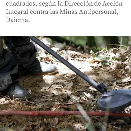
cuadrados, según la Dirección de Acción
Integral contra las Minas Antipersonal,
Daicma.