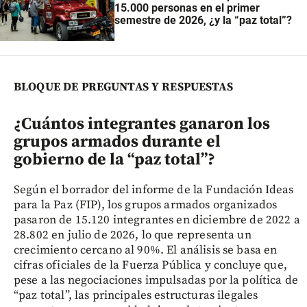
15.000 personas en el primer
semestre de 2026, ¿y la “paz total”?
BLOQUE DE PREGUNTAS Y RESPUESTAS
¿Cuántos integrantes ganaron los
grupos armados durante el
gobierno de la “paz total”?
Según el borrador del informe de la Fundación Ideas
para la Paz (FIP), los grupos armados organizados
pasaron de 15.120 integrantes en diciembre de 2022 a
28.802 en julio de 2026, lo que representa un
crecimiento cercano al 90%. El análisis se basa en
cifras oficiales de la Fuerza Pública y concluye que,
pese a las negociaciones impulsadas por la política de
“paz total”, las principales estructuras ilegales