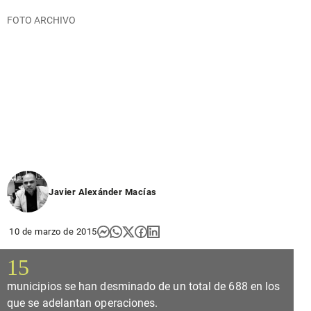
FOTO ARCHIVO
Javier Alexánder Macías
10 de marzo de 2015
15
municipios se han desminado de un total de 688 en los
que se adelantan operaciones.