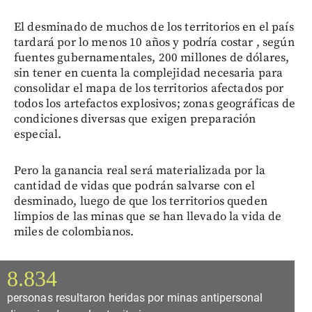
El desminado de muchos de los territorios en el país
tardará por lo menos 10 años y podría costar , según
fuentes gubernamentales, 200 millones de dólares,
sin tener en cuenta la complejidad necesaria para
consolidar el mapa de los territorios afectados por
todos los artefactos explosivos; zonas geográficas de
condiciones diversas que exigen preparación
especial.
Pero la ganancia real será materializada por la
cantidad de vidas que podrán salvarse con el
desminado, luego de que los territorios queden
limpios de las minas que se han llevado la vida de
miles de colombianos.
8.834
personas resultaron heridas por minas antipersonal