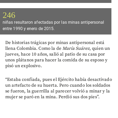
246
niñas resultaron afectadas por las minas antipersonal
entre 1990 y enero de 2015.
De historias trágicas por minas antipersonal está
llena Colombia. Como la de
María Suárez
, quien un
jueves, hace 10 años, salió al patio de su casa por
unos plátanos para hacer la comida de su esposo y
pisó un explosivo.
“Estaba confiada, pues el Ejército había desactivado
un artefacto de su huerta. Pero cuando los soldados
se fueron, la guerrilla al parecer volvió a minar y la
mujer se paró en la mina. Perdió sus dos pies”.