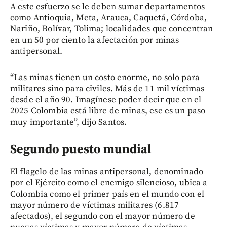
A este esfuerzo se le deben sumar departamentos
como Antioquia, Meta, Arauca, Caquetá, Córdoba,
Nariño, Bolívar, Tolima; localidades que concentran
en un 50 por ciento la afectación por minas
antipersonal.
“Las minas tienen un costo enorme, no solo para
militares sino para civiles. Más de 11 mil víctimas
desde el año 90. Imagínese poder decir que en el
2025 Colombia está libre de minas, ese es un paso
muy importante”, dijo Santos.
Segundo puesto mundial
El flagelo de las minas antipersonal, denominado
por el Ejército como el enemigo silencioso, ubica a
Colombia como el primer país en el mundo con el
mayor número de víctimas militares (6.817
afectados), el segundo con el mayor número de