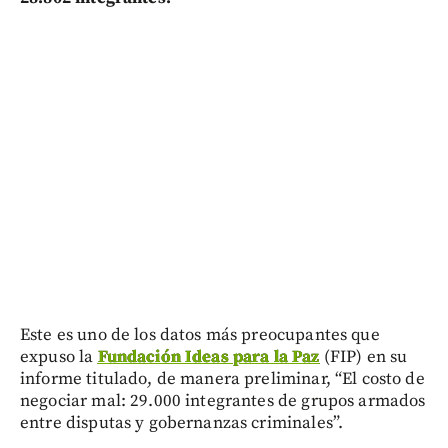
Este es uno de los datos más preocupantes que
expuso la
Fundación Ideas para la Paz
(FIP) en su
informe titulado, de manera preliminar, “El costo de
negociar mal: 29.000 integrantes de grupos armados
entre disputas y gobernanzas criminales”.