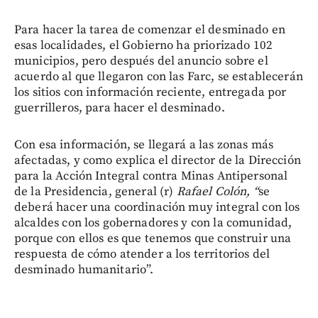
Para hacer la tarea de comenzar el desminado en
esas localidades, el Gobierno ha priorizado 102
municipios, pero después del anuncio sobre el
acuerdo al que llegaron con las Farc, se establecerán
los sitios con información reciente, entregada por
guerrilleros, para hacer el desminado.
Con esa información, se llegará a las zonas más
afectadas, y como explica el director de la Dirección
para la Acción Integral contra Minas Antipersonal
de la Presidencia, general (r)
Rafael Colón, “
se
deberá hacer una coordinación muy integral con los
alcaldes con los gobernadores y con la comunidad,
porque con ellos es que tenemos que construir una
respuesta de cómo atender a los territorios del
desminado humanitario”.