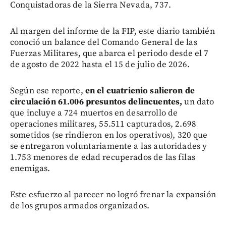
Conquistadoras de la Sierra Nevada, 737.
Al margen del informe de la FIP, este diario también
conoció un balance del Comando General de las
Fuerzas Militares, que abarca el periodo desde el 7
de agosto de 2022 hasta el 15 de julio de 2026.
Según ese reporte,
en el cuatrienio salieron de
circulación 61.006 presuntos delincuentes,
un dato
que incluye a 724 muertos en desarrollo de
operaciones militares, 55.511 capturados, 2.698
sometidos (se rindieron en los operativos), 320 que
se entregaron voluntariamente a las autoridades y
1.753 menores de edad recuperados de las filas
enemigas.
Este esfuerzo al parecer no logró frenar la expansión
de los grupos armados organizados.