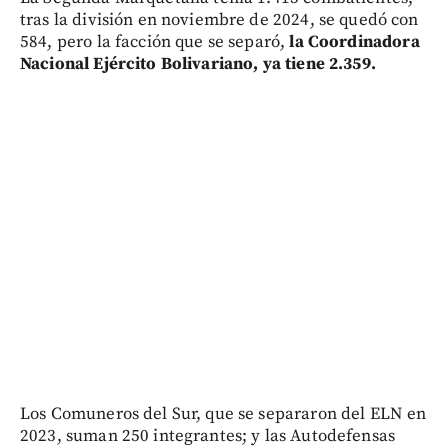
tras la división en noviembre de 2024, se quedó con
584, pero la facción que se separó,
la Coordinadora
Nacional Ejército Bolivariano, ya tiene 2.359.
Los Comuneros del Sur, que se separaron del ELN en
2023, suman 250 integrantes; y las Autodefensas