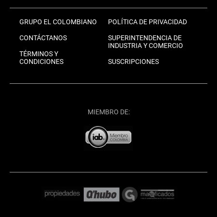
GRUPO EL COLOMBIANO
POLÍTICA DE PRIVACIDAD
CONTÁCTANOS
SUPERINTENDENCIA DE
INDUSTRIA Y COMERCIO
TÉRMINOS Y
CONDICIONES
SUSCRIPCIONES
MIEMBRO DE: