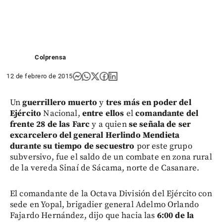
Colprensa
12 de febrero de 2015
Un
guerrillero muerto
y
tres más en poder del
Ejército
Nacional,
entre ellos
el
comandante del
frente 28 de las Farc
y a quien
se señala de ser
excarcelero del general Herlindo Mendieta
durante su tiempo de secuestro
por este grupo
subversivo, fue el saldo de un combate en zona rural
de la vereda Sinaí de Sácama, norte de Casanare.
El comandante de la Octava División del Ejército con
sede en Yopal, brigadier general Adelmo Orlando
Fajardo Hernández, dijo que hacia las
6:00 de la