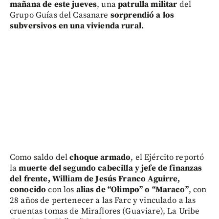
mañana de este jueves
, una
patrulla militar
del
Grupo Guías del Casanare
sorprendió a los
subversivos en una vivienda rural.
Como saldo del
choque armado
, el Ejército reportó
la
muerte del segundo cabecilla y jefe de finanzas
del frente, William de Jesús Franco Aguirre,
conocido
con los
alias de “Olimpo” o “Maraco”
, con
28 años de pertenecer a las Farc y vinculado a las
cruentas tomas de Miraflores (Guaviare), La Uribe