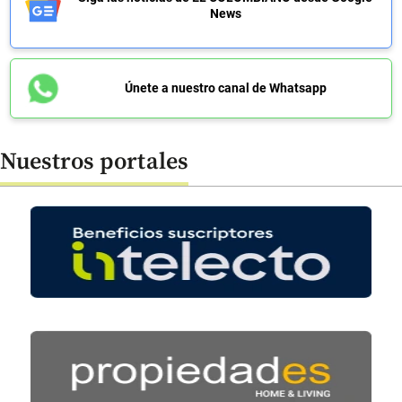
News
Únete a nuestro canal de Whatsapp
Nuestros portales