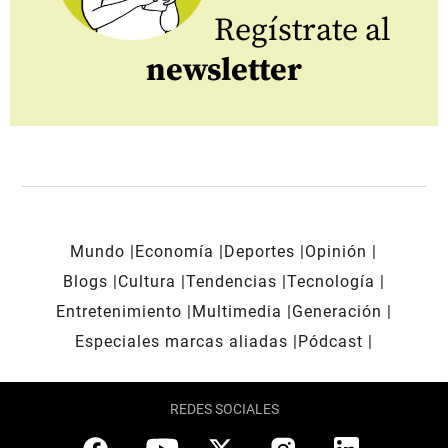
Regístrate al
newsletter
Mundo
Economía
Deportes
Opinión
Blogs
Cultura
Tendencias
Tecnología
Entretenimiento
Multimedia
Generación
Especiales marcas aliadas
Pódcast
REDES SOCIALES