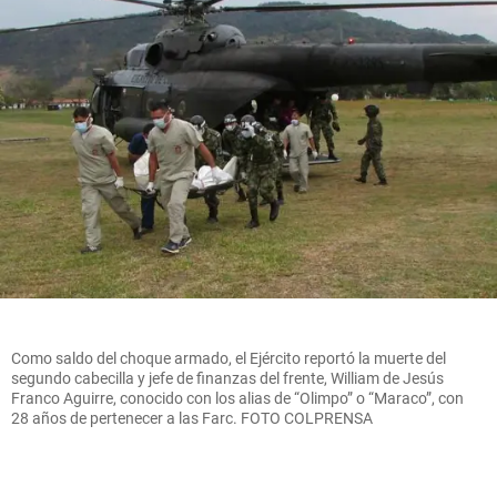
Como saldo del choque armado, el Ejército reportó la muerte del
segundo cabecilla y jefe de finanzas del frente, William de Jesús
Franco Aguirre, conocido con los alias de “Olimpo” o “Maraco”, con
28 años de pertenecer a las Farc. FOTO COLPRENSA