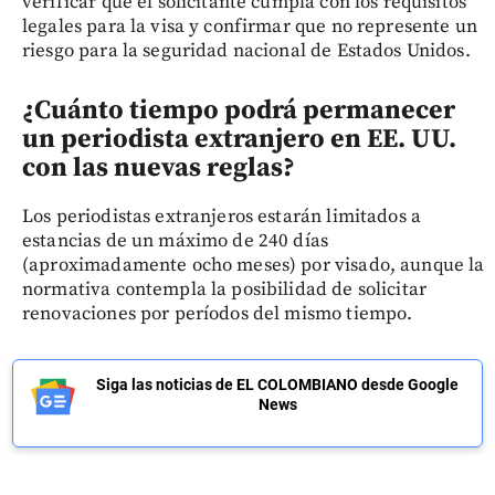
verificar que el solicitante cumpla con los requisitos
legales para la visa y confirmar que no represente un
riesgo para la seguridad nacional de Estados Unidos.
¿Cuánto tiempo podrá permanecer
un periodista extranjero en EE. UU.
con las nuevas reglas?
Los periodistas extranjeros estarán limitados a
estancias de un máximo de 240 días
(aproximadamente ocho meses) por visado, aunque la
normativa contempla la posibilidad de solicitar
renovaciones por períodos del mismo tiempo.
Siga las noticias de EL COLOMBIANO desde Google
News