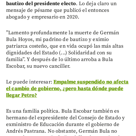
bautizo del presidente electo
. Lo deja claro un
mensaje de pésame que publicó el entonces
abogado y empresario en 2020.
”Lamento profundamente la muerte de Germán
Bula Hoyos, mi padrino de bautizo y eximio
patriarca costeño, que en vida ocupó las más altas
dignidades del Estado (...) Solidaridad con su
familia”. Y después de lo último arroba a Bula
Escobar, su nuevo canciller.
Le puede interesar:
Empalme suspendido no afecta
el cambio de gobierno, ¿pero hasta dónde puede
llegar Petro?
Es una familia política. Bula Escobar también es
hermano del expresidente del Consejo de Estado y
exministro de Educación durante el gobierno de
Andrés Pastrana. No obstante, Germán Bula no