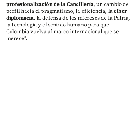
profesionalización de la Cancillería
, un cambio de
perfil hacia el pragmatismo, la eficiencia, la
ciber
diplomacia
, la defensa de los intereses de la Patria,
la tecnología y el sentido humano para que
Colombia vuelva al marco internacional que se
merece”.