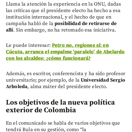
Llama la atención la experiencia en la ONU, dadas
las críticas que el presidente electo ha hecho a esa
institución internacional, y el hecho de que en
campaña habló de la
posibilidad de retirarse de
allí
. Sin embargo, no ha retomado esa iniciativa.
Le puede interesar:
Petro no, regiones sí: en
Cúcuta, arranca el empalme ‘paralelo’ de Abelardo
con los alcaldes: ¿cómo funcionará?
Además, es escritor, conferencista y ha sido profesor
universitario; por ejemplo, de la
Universidad Sergio
Arboleda
, alma máter del presidente electo.
Los objetivos de la nueva política
exterior de Colombia
En el comunicado se habla de varios objetivos que
tendrá Bula en su gestión, como “la