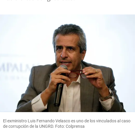
El exministro Luis Fernando Velasco es uno de los vinculados al caso
de corrupción de la UNGRD. Foto: Colprensa