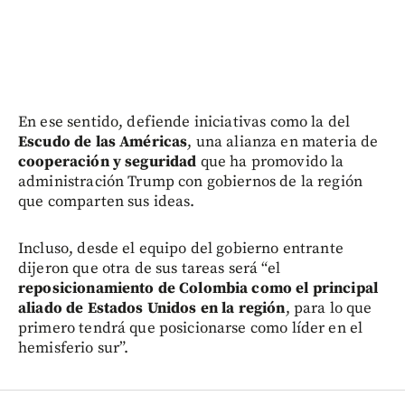
En ese sentido, defiende iniciativas como la del
Escudo de las Américas
, una alianza en materia de
cooperación y seguridad
que ha promovido la
administración Trump con gobiernos de la región
que comparten sus ideas.
Incluso, desde el equipo del gobierno entrante
dijeron que otra de sus tareas será “el
reposicionamiento de Colombia como el principal
aliado de Estados Unidos en la región
, para lo que
primero tendrá que posicionarse como líder en el
hemisferio sur”.