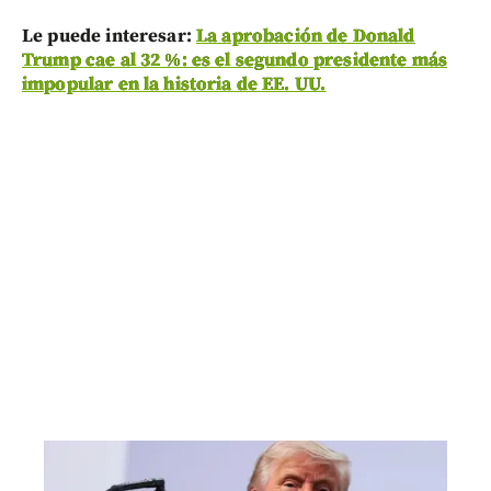
Le puede interesar:
La aprobación de Donald
Trump cae al 32 %: es el segundo presidente más
impopular en la historia de EE. UU.