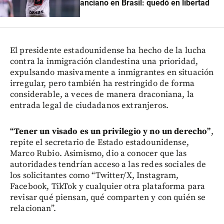
anciano en Brasil: quedó en libertad
El presidente estadounidense ha hecho de la lucha
contra la inmigración clandestina una prioridad,
expulsando masivamente a inmigrantes en situación
irregular, pero también ha restringido de forma
considerable, a veces de manera draconiana, la
entrada legal de ciudadanos extranjeros.
“Tener un visado es un privilegio y no un derecho”
,
repite el secretario de Estado estadounidense,
Marco Rubio. Asimismo, dio a conocer que las
autoridades tendrían acceso a las redes sociales de
los solicitantes como “Twitter/X, Instagram,
Facebook, TikTok y cualquier otra plataforma para
revisar qué piensan, qué comparten y con quién se
relacionan”.