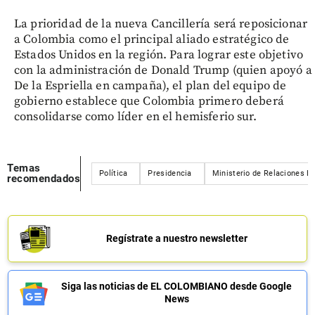
La prioridad de la nueva Cancillería será reposicionar
a Colombia como el principal aliado estratégico de
Estados Unidos en la región. Para lograr este objetivo
con la administración de Donald Trump (quien apoyó a
De la Espriella en campaña), el plan del equipo de
gobierno establece que Colombia primero deberá
consolidarse como líder en el hemisferio sur.
Temas
Política
Presidencia
Ministerio de Relaciones Ex
recomendados
Regístrate a nuestro newsletter
Siga las noticias de EL COLOMBIANO desde Google
News