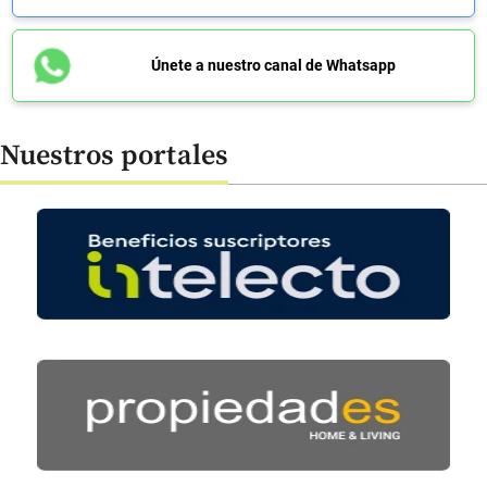
Únete a nuestro canal de Whatsapp
Nuestros portales