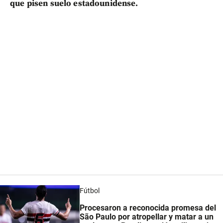
que pisen suelo estadounidense.
Fútbol
Procesaron a reconocida promesa del
São Paulo por atropellar y matar a un