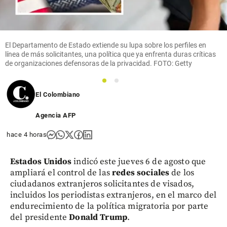
El Departamento de Estado extiende su lupa sobre los perfiles en
línea de más solicitantes, una política que ya enfrenta duras críticas
de organizaciones defensoras de la privacidad. FOTO: Getty
1
2
El Colombiano
Agencia AFP
hace 4 horas
Estados Unidos
indicó este jueves 6 de agosto que
ampliará el control de las
redes sociales
de los
ciudadanos extranjeros solicitantes de visados,
incluidos los periodistas extranjeros, en el marco del
endurecimiento de la política migratoria por parte
del presidente
Donald Trump
.