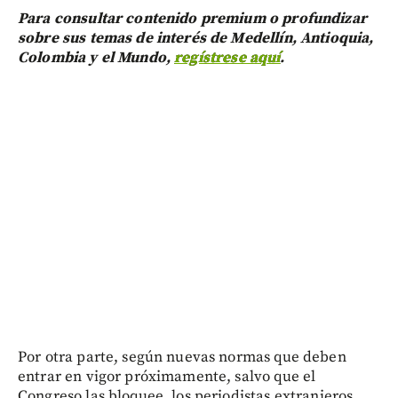
Para consultar contenido premium o profundizar
sobre sus temas de interés de Medellín, Antioquia,
Colombia y el Mundo,
regístrese aquí
.
Por otra parte, según nuevas normas que deben
entrar en vigor próximamente, salvo que el
Congreso las bloquee, los periodistas extranjeros