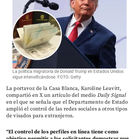
La política migratoria de Donald Trump en Estados Unidos
sigue intensificándose. FOTO: Getty
La portavoz de la Casa Blanca, Karoline Leavitt,
compartió en X un artículo del medio
Daily Signal
en el que se señala que el Departamento de Estado
amplió el control de las redes sociales a otros tipos
de visados para extranjeros.
“El control de los perfiles en línea tiene como
objetivo permitir a los solicitantes demostrar que