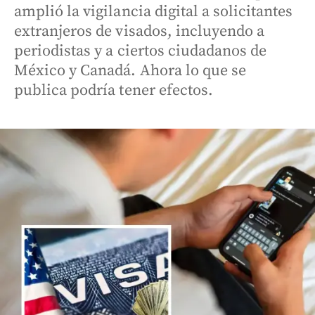
amplió la vigilancia digital a solicitantes
extranjeros de visados, incluyendo a
periodistas y a ciertos ciudadanos de
México y Canadá. Ahora lo que se
publica podría tener efectos.