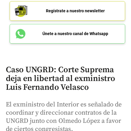
Regístrate a nuestro newsletter
Únete a nuestro canal de Whatsapp
Caso UNGRD: Corte Suprema
deja en libertad al exministro
Luis Fernando Velasco
El exministro del Interior es señalado de
coordinar y direccionar contratos de la
UNGRD junto con Olmedo López a favor
de ciertos congresistas.