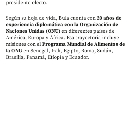
presidente electo.
Según su hoja de vida, Bula cuenta con
20 años de
experiencia diplomática con la Organización de
Naciones Unidas (ONU)
en diferentes países de
América, Europa y África. Esa trayectoria incluye
misiones con el
Programa Mundial de Alimentos de
la ONU
en Senegal, Irak, Egipto, Roma, Sudán,
Brasilia, Panamá, Etiopía y Ecuador.