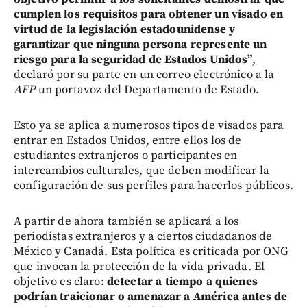
cumplen los requisitos para obtener un visado en
virtud de la legislación estadounidense y
garantizar que ninguna persona represente un
riesgo para la seguridad de Estados Unidos”
,
declaró por su parte en un correo electrónico a la
AFP
un portavoz del Departamento de Estado.
Esto ya se aplica a numerosos tipos de visados para
entrar en Estados Unidos, entre ellos los de
estudiantes extranjeros o participantes en
intercambios culturales, que deben modificar la
configuración de sus perfiles para hacerlos públicos.
A partir de ahora también se aplicará a los
periodistas extranjeros y a ciertos ciudadanos de
México y Canadá. Esta política es criticada por ONG
que invocan la protección de la vida privada. El
objetivo es claro:
detectar a tiempo a quienes
podrían traicionar o amenazar a América antes de