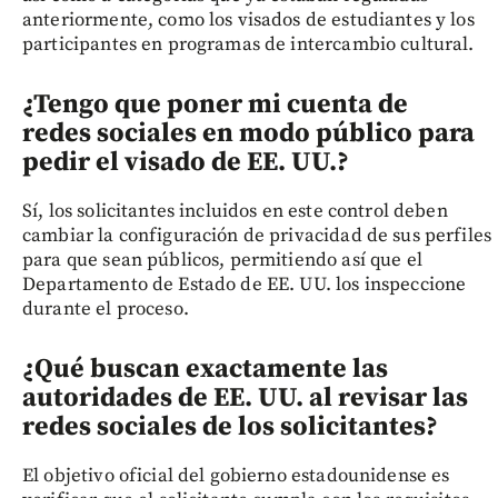
anteriormente, como los visados de estudiantes y los
participantes en programas de intercambio cultural.
¿Tengo que poner mi cuenta de
redes sociales en modo público para
pedir el visado de EE. UU.?
Sí, los solicitantes incluidos en este control deben
cambiar la configuración de privacidad de sus perfiles
para que sean públicos, permitiendo así que el
Departamento de Estado de EE. UU. los inspeccione
durante el proceso.
¿Qué buscan exactamente las
autoridades de EE. UU. al revisar las
redes sociales de los solicitantes?
El objetivo oficial del gobierno estadounidense es