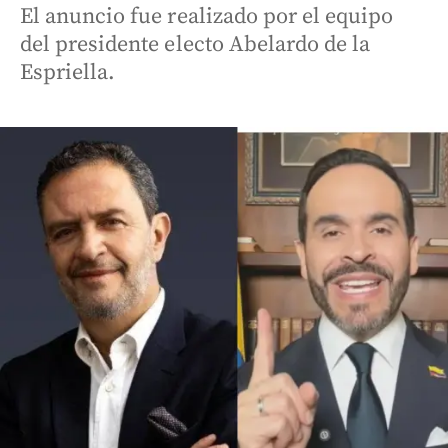
El anuncio fue realizado por el equipo
del presidente electo Abelardo de la
Espriella.