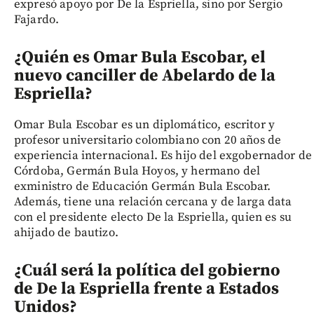
expresó apoyo por De la Espriella, sino por Sergio
Fajardo.
¿Quién es Omar Bula Escobar, el
nuevo canciller de Abelardo de la
Espriella?
Omar Bula Escobar es un diplomático, escritor y
profesor universitario colombiano con 20 años de
experiencia internacional. Es hijo del exgobernador de
Córdoba, Germán Bula Hoyos, y hermano del
exministro de Educación Germán Bula Escobar.
Además, tiene una relación cercana y de larga data
con el presidente electo De la Espriella, quien es su
ahijado de bautizo.
¿Cuál será la política del gobierno
de De la Espriella frente a Estados
Unidos?