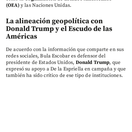
(OEA)
y las Naciones Unidas.
La alineación geopolítica con
Donald Trump y el Escudo de las
Américas
De acuerdo con la información que comparte en sus
redes sociales, Bula Escobar es defensor del
presidente de Estados Unidos,
Donald Trump
, que
expresó su apoyo a De la Espriella en campaña y que
también ha sido crítico de ese tipo de instituciones.