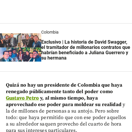
Colombia
Exclusivo | La historia de David Swagger,
el tramitador de millonarios contratos que
habrían beneficiado a Juliana Guerrero y
su hermana
Quizá no hay un presidente de Colombia que haya
renegado públicamente tanto del poder como
Gustavo Petro
y, al mismo tiempo, haya
aprovechado ese poder para moldear su realidad
y
la de millones de personas a su antojo. Pero sobre
todo: que haya permitido que con ese poder aquellos
a su alrededor saquen provecho del cuarto de hora
para sus intereses particulares.