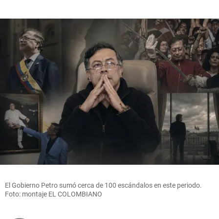
El Gobierno Petro sumó cerca de 100 escándalos en este periodo.
Foto: montaje EL COLOMBIANO