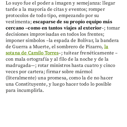
Lo suyo fue el poder a imagen y semejanza: llegar
tarde a la mayoría de citas y eventos; romper
protocolos de todo tipo, empezando por su
vestimenta;
escaparse de su propio equipo más
cercano –como en tantos viajes al exterior
–; tomar
decisiones improvisadas en todos los frentes;
imponer símbolos –la espada de Bolívar, la bandera
de Guerra a Muerte, el sombrero de Pizarro,
la
sotana de Camilo Torres
–; tuitear frenéticamente –
con mala ortografía y al filo de la noche y de la
madrugada—; rotar ministros hasta cuatro y cinco
veces por cartera; firmar sobre mármol
(literalmente) una promesa, como la de no hacer
una Constituyente, y luego hacer todo lo posible
para incumplirla.