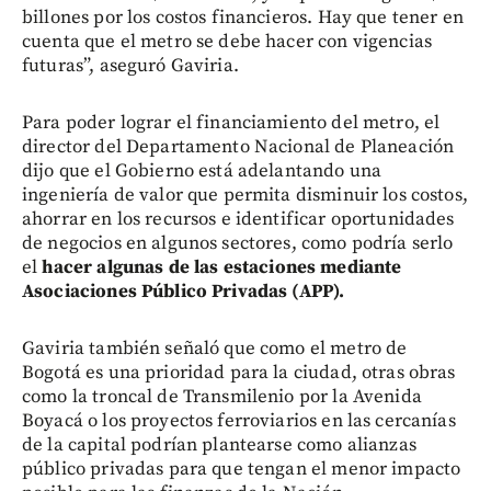
billones por los costos financieros. Hay que tener en
cuenta que el metro se debe hacer con vigencias
futuras”, aseguró Gaviria.
Para poder lograr el financiamiento del metro, el
director del Departamento Nacional de Planeación
dijo que el Gobierno está adelantando una
ingeniería de valor que permita disminuir los costos,
ahorrar en los recursos e identificar oportunidades
de negocios en algunos sectores, como podría serlo
el
hacer algunas de las estaciones mediante
Asociaciones Público Privadas (APP).
Gaviria también señaló que como el metro de
Bogotá es una prioridad para la ciudad, otras obras
como la troncal de Transmilenio por la Avenida
Boyacá o los proyectos ferroviarios en las cercanías
de la capital podrían plantearse como alianzas
público privadas para que tengan el menor impacto