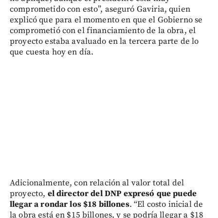
comprometido con esto”, aseguró Gaviria, quien
explicó que para el momento en que el Gobierno se
comprometió con el financiamiento de la obra, el
proyecto estaba avaluado en la tercera parte de lo
que cuesta hoy en día.
Adicionalmente, con relación al valor total del
proyecto,
el director del DNP expresó que puede
llegar a rondar los $18 billones
. “El costo inicial de
la obra está en $15 billones, y se podría llegar a $18