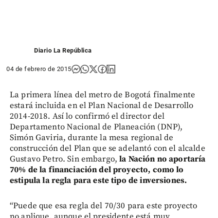
Diario La República
04 de febrero de 2015
La primera línea del metro de Bogotá finalmente
estará incluida en el Plan Nacional de Desarrollo
2014-2018. Así lo confirmó el director del
Departamento Nacional de Planeación (DNP),
Simón Gaviria, durante la mesa regional de
construcción del Plan que se adelantó con el alcalde
Gustavo Petro. Sin embargo,
la Nación no aportaría
70% de la financiación del proyecto, como lo
estipula la regla para este tipo de inversiones.
“Puede que esa regla del 70/30 para este proyecto
no aplique, aunque el presidente está muy