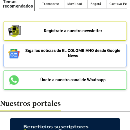
Temas
Transporte
Movilidad
Bogotá
Gustavo Petr
recomendados
Regístrate a nuestro newsletter
Siga las noticias de EL COLOMBIANO desde Google
News
Únete a nuestro canal de Whatsapp
Nuestros portales