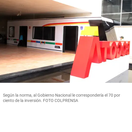
Según la norma, al Gobierno Nacional le correspondería el 70 por
ciento de la inversión. FOTO COLPRENSA