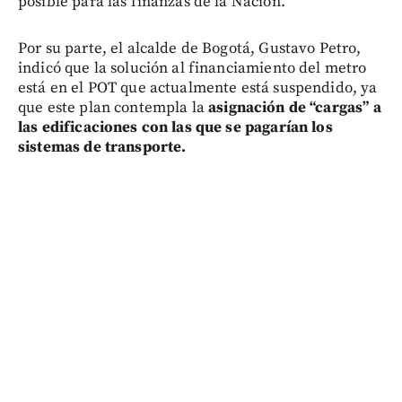
posible para las finanzas de la Nación.
Por su parte, el alcalde de Bogotá, Gustavo Petro,
indicó que la solución al financiamiento del metro
está en el POT que actualmente está suspendido, ya
que este plan contempla la
asignación de “cargas” a
las edificaciones con las que se pagarían los
sistemas de transporte.