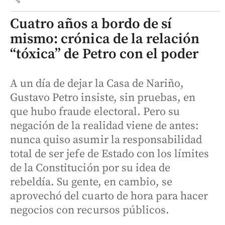
Cuatro años a bordo de sí
mismo: crónica de la relación
“tóxica” de Petro con el poder
A un día de dejar la Casa de Nariño,
Gustavo Petro insiste, sin pruebas, en
que hubo fraude electoral. Pero su
negación de la realidad viene de antes:
nunca quiso asumir la responsabilidad
total de ser jefe de Estado con los límites
de la Constitución por su idea de
rebeldía. Su gente, en cambio, se
aprovechó del cuarto de hora para hacer
negocios con recursos públicos.