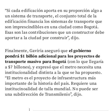
“Si cada edificación aporta en su proporción algo a
un sistema de transporte, el conjunto total de la
edificación financia los sistemas de transporte que
son imprescindibles en una ciudad como Bogotá.
Esas son las contribuciones que un constructor debe
aportar a la ciudad por construir”, dijo.
Finalmente, Gaviria aseguró que
el gobierno
pondrá $1 billón adicional para los proyectos de
transporte masivo para Bogotá
(con lo que llegaría
a $7 billones), y expresó que el metro necesita una
institucionalidad distinta a la que se ha propuesto.
“El metro es el proyecto de infraestructura más
importante de la historia del país. Requiere una
institucinoalidad de talla mundial. No puede ser
una subdirección de Transmilenio”, dijo.