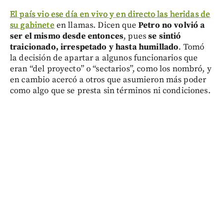
El país vio ese día en vivo y en directo las heridas de
su gabinete
en llamas. Dicen que
Petro no volvió a
ser el mismo desde entonces
, pues
se sintió
traicionado, irrespetado y hasta humillado
. Tomó
la decisión de apartar a algunos funcionarios que
eran “del proyecto” o “sectarios”, como los nombró, y
en cambio acercó a otros que asumieron más poder
como algo que se presta sin términos ni condiciones.