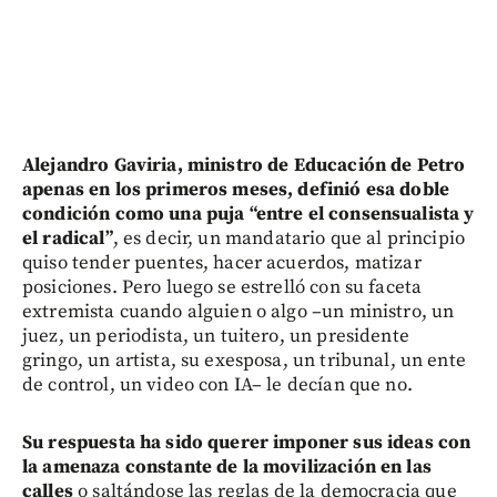
Alejandro Gaviria, ministro de Educación de Petro
apenas en los primeros meses, definió esa doble
condición como una puja “entre el consensualista y
el radical”
, es decir, un mandatario que al principio
quiso tender puentes, hacer acuerdos, matizar
posiciones. Pero luego se estrelló con su faceta
extremista cuando alguien o algo –un ministro, un
juez, un periodista, un tuitero, un presidente
gringo, un artista, su exesposa, un tribunal, un ente
de control, un video con IA– le decían que no.
Su respuesta ha sido querer imponer sus ideas con
la amenaza constante de la movilización en las
calles
o saltándose las reglas de la democracia que