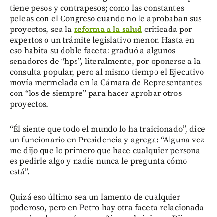
tiene pesos y contrapesos; como las constantes
peleas con el Congreso cuando no le aprobaban sus
proyectos, sea la
reforma a la salud
criticada por
expertos o un trámite legislativo menor. Hasta en
eso habita su doble faceta: graduó a algunos
senadores de “hps”, literalmente, por oponerse a la
consulta popular, pero al mismo tiempo el Ejecutivo
movía mermelada en la Cámara de Representantes
con “los de siempre” para hacer aprobar otros
proyectos.
“Él siente que todo el mundo lo ha traicionado”, dice
un funcionario en Presidencia y agrega: “Alguna vez
me dijo que lo primero que hace cualquier persona
es pedirle algo y nadie nunca le pregunta cómo
está”.
Quizá eso último sea un lamento de cualquier
poderoso, pero en Petro hay otra faceta relacionada