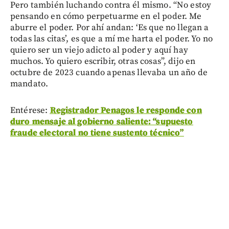
Pero también luchando contra él mismo. “No estoy
pensando en cómo perpetuarme en el poder. Me
aburre el poder. Por ahí andan: ‘Es que no llegan a
todas las citas’, es que a mí me harta el poder. Yo no
quiero ser un viejo adicto al poder y aquí hay
muchos. Yo quiero escribir, otras cosas”, dijo en
octubre de 2023 cuando apenas llevaba un año de
mandato.
Entérese:
Registrador Penagos le responde con
duro mensaje al gobierno saliente: “supuesto
fraude electoral no tiene sustento técnico”