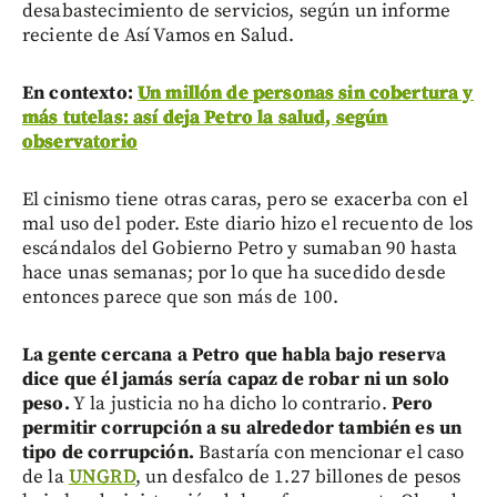
desabastecimiento de servicios, según un informe
reciente de Así Vamos en Salud.
En contexto:
Un millón de personas sin cobertura y
más tutelas: así deja Petro la salud, según
observatorio
El cinismo tiene otras caras, pero se exacerba con el
mal uso del poder. Este diario hizo el recuento de los
escándalos del Gobierno Petro y sumaban 90 hasta
hace unas semanas; por lo que ha sucedido desde
entonces parece que son más de 100.
La gente cercana a Petro que habla bajo reserva
dice que él jamás sería capaz de robar ni un solo
peso.
Y la justicia no ha dicho lo contrario.
Pero
permitir corrupción a su alrededor también es un
tipo de corrupción.
Bastaría con mencionar el caso
de la
UNGRD
, un desfalco de 1.27 billones de pesos