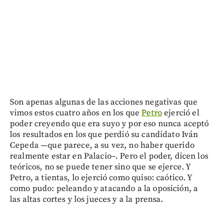
Son apenas algunas de las acciones negativas que
vimos estos cuatro años en los que
Petro
ejerció el
poder creyendo que era suyo y por eso nunca aceptó
los resultados en los que perdió su candidato Iván
Cepeda —que parece, a su vez, no haber querido
realmente estar en Palacio–. Pero el poder, dicen los
teóricos, no se puede tener sino que se ejerce. Y
Petro, a tientas, lo ejerció como quiso: caótico. Y
como pudo: peleando y atacando a la oposición, a
las altas cortes y los jueces y a la prensa.