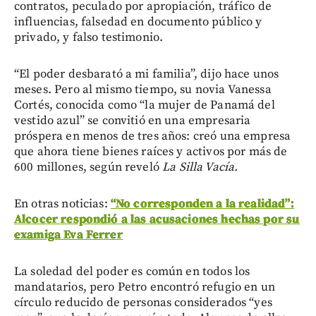
contratos, peculado por apropiación, tráfico de
influencias, falsedad en documento público y
privado, y falso testimonio.
“El poder desbarató a mi familia”, dijo hace unos
meses. Pero al mismo tiempo, su novia Vanessa
Cortés, conocida como “la mujer de Panamá del
vestido azul” se convitió en una empresaria
próspera en menos de tres años: creó una empresa
que ahora tiene bienes raíces y activos por más de
600 millones, según reveló
La Silla Vacía.
En otras noticias:
“No corresponden a la realidad”:
Alcocer respondió a las acusaciones hechas por su
examiga Eva Ferrer
La soledad del poder es común en todos los
mandatarios, pero Petro encontró refugio en un
círculo reducido de personas considerados “yes