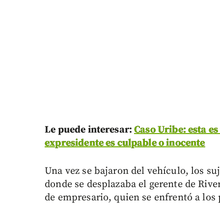
Le puede interesar:
Caso Uribe: esta es 
expresidente es culpable o inocente
Una vez se bajaron del vehículo, los su
donde se desplazaba el gerente de River
de empresario, quien se enfrentó a los