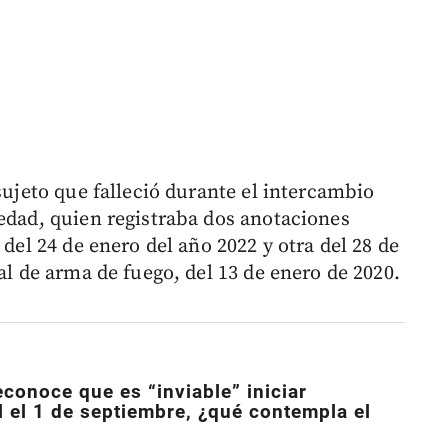
sujeto que falleció durante el intercambio
 edad, quien registraba dos anotaciones
 del 24 de enero del año 2022 y otra del 28 de
al de arma de fuego, del 13 de enero de 2020.
econoce que es “inviable” iniciar
 el 1 de septiembre, ¿qué contempla el