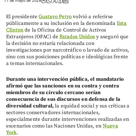
17 de mayo de 2026
El presidente
Gustavo Petro
volvió a referirse
públicamente a su inclusión en la denominada
lista
Clinton
de la Oficina de Control de Activos
Extranjeros (OFAC) de
Estados Unidos
y aseguró que
la decisión no estaría relacionada con
investigaciones por narcotráfico o lavado de activos,
sino con sus posiciones políticas e ideológicas frente
a temas internacionales.
Durante una intervención pública, el mandatario
afirmó que las sanciones en su contra y contra
miembros de su círculo cercano serían
consecuencia de sus discursos en defensa de la
diversidad cultural,
la equidad social y sus críticas a
sectores conservadores internacionales,
especialmente durante intervenciones realizadas en
escenarios como las Naciones Unidas, en
Nueva
York
.