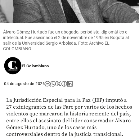
Álvaro Gómez Hurtado fue un abogado, periodista, diplomático e
intelectual. Fue asesinado el 2 de noviembre de 1995 en Bogotá al
salir de la Universidad Sergio Arboleda. Foto: Archivo EL
COLOMBIANO
El Colombiano
04 de agosto de 2026
La Jurisdicción Especial para la Paz (JEP) imputó a
27 exintegrantes de las Farc por varios de los hechos
violentos que marcaron la historia reciente del país,
entre ellos el asesinato del líder conservador Álvaro
Gómez Hurtado, uno de los casos más
controversiales dentro de la justicia transicional.