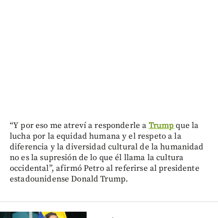
“Y por eso me atreví a responderle a
Trump
que la
lucha por la equidad humana y el respeto a la
diferencia y la diversidad cultural de la humanidad
no es la supresión de lo que él llama la cultura
occidental”, afirmó Petro al referirse al presidente
estadounidense Donald Trump.