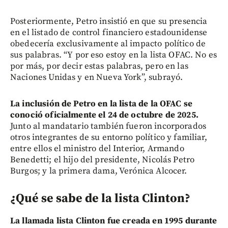
Posteriormente, Petro insistió en que su presencia
en el listado de control financiero estadounidense
obedecería exclusivamente al impacto político de
sus palabras. “Y por eso estoy en la lista OFAC. No es
por más, por decir estas palabras, pero en las
Naciones Unidas y en Nueva York”, subrayó.
La inclusión de Petro en la lista de la OFAC se
conoció oficialmente el 24 de octubre de 2025.
Junto al mandatario también fueron incorporados
otros integrantes de su entorno político y familiar,
entre ellos el ministro del Interior, Armando
Benedetti; el hijo del presidente, Nicolás Petro
Burgos; y la primera dama, Verónica Alcocer.
¿Qué se sabe de la lista Clinton?
La llamada lista Clinton fue creada en 1995 durante