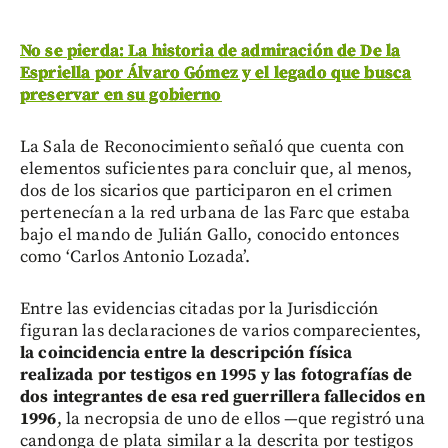
No se pierda: La historia de admiración de De la
Espriella por Álvaro Gómez y el legado que busca
preservar en su gobierno
La Sala de Reconocimiento señaló que cuenta con
elementos suficientes para concluir que, al menos,
dos de los sicarios que participaron en el crimen
pertenecían a la red urbana de las Farc que estaba
bajo el mando de Julián Gallo, conocido entonces
como ‘Carlos Antonio Lozada’.
Entre las evidencias citadas por la Jurisdicción
figuran las declaraciones de varios comparecientes,
la coincidencia entre la descripción física
realizada por testigos en 1995 y las fotografías de
dos integrantes de esa red guerrillera fallecidos en
1996
, la necropsia de uno de ellos —que registró una
candonga de plata similar a la descrita por testigos