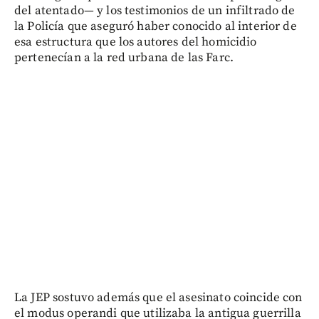
del atentado— y los testimonios de un infiltrado de
la Policía que aseguró haber conocido al interior de
esa estructura que los autores del homicidio
pertenecían a la red urbana de las Farc.
La JEP sostuvo además que el asesinato coincide con
el modus operandi que utilizaba la antigua guerrilla