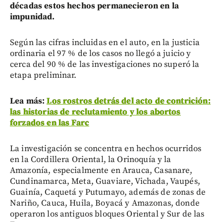
décadas estos hechos permanecieron en la
impunidad.
Según las cifras incluidas en el auto, en la justicia
ordinaria el 97 % de los casos no llegó a juicio y
cerca del 90 % de las investigaciones no superó la
etapa preliminar.
Lea más:
Los rostros detrás del acto de contrición:
las historias de reclutamiento y los abortos
forzados en las Farc
La investigación se concentra en hechos ocurridos
en la Cordillera Oriental, la Orinoquía y la
Amazonía, especialmente en Arauca, Casanare,
Cundinamarca, Meta, Guaviare, Vichada, Vaupés,
Guainía, Caquetá y Putumayo, además de zonas de
Nariño, Cauca, Huila, Boyacá y Amazonas, donde
operaron los antiguos bloques Oriental y Sur de las