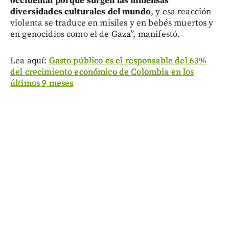
occidental porque surgen las inmensas
diversidades culturales del mundo
, y esa reacción
violenta se traduce en misiles y en bebés muertos y
en genocidios como el de Gaza”, manifestó.
Lea aquí:
Gasto público es el responsable del 63%
del crecimiento económico de Colombia en los
últimos 9 meses