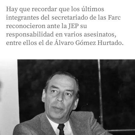
Hay que recordar que los últimos
integrantes del secretariado de las Farc
reconocieron ante la JEP su
responsabilidad en varios asesinatos,
entre ellos el de Álvaro Gómez Hurtado.