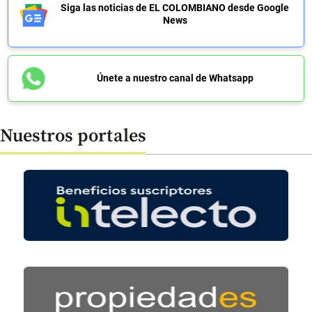
Siga las noticias de EL COLOMBIANO desde Google
News
Únete a nuestro canal de Whatsapp
Nuestros portales