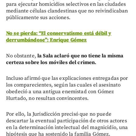
para ejecutar homicidios selectivos en las ciudades
mediante células clandestinas que no reivindicaban
públicamente sus acciones.
No se pierda: “El conservatismo está débil y
derrumbándose”: Enrique Gómez
No obstante,
la Sala aclaró que no tiene la misma
certeza sobre los móviles del crimen.
Incluso afirmó que las explicaciones entregadas por
los comparecientes, según las cuales el asesinato
obedeció a una antigua enemistad con Gómez
Hurtado, no resultan convincentes.
Por ello, la Jurisdicción precisó que no puede
descartar la eventual participación de otros actores
en la determinación intelectual del magnicidio, una
hipótesis que ha sostenido la familia Gómez.