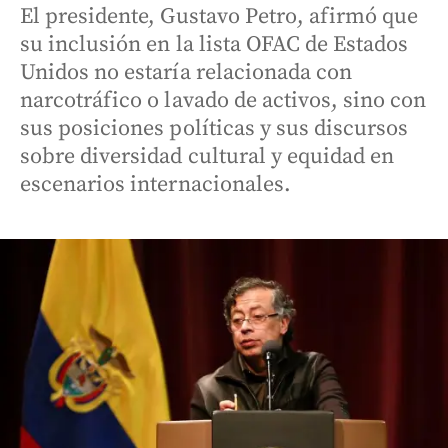
El presidente, Gustavo Petro, afirmó que
su inclusión en la lista OFAC de Estados
Unidos no estaría relacionada con
narcotráfico o lavado de activos, sino con
sus posiciones políticas y sus discursos
sobre diversidad cultural y equidad en
escenarios internacionales.