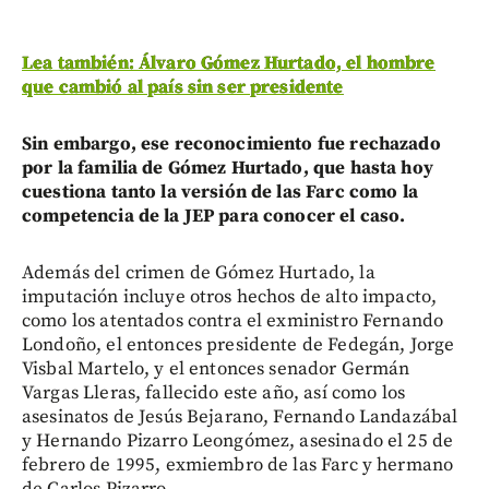
Lea también: Álvaro Gómez Hurtado, el hombre
que cambió al país sin ser presidente
Sin embargo, ese reconocimiento fue rechazado
por la familia de Gómez Hurtado, que hasta hoy
cuestiona tanto la versión de las Farc como la
competencia de la JEP para conocer el caso.
Además del crimen de Gómez Hurtado, la
imputación incluye otros hechos de alto impacto,
como los atentados contra el exministro Fernando
Londoño, el entonces presidente de Fedegán, Jorge
Visbal Martelo, y el entonces senador Germán
Vargas Lleras, fallecido este año, así como los
asesinatos de Jesús Bejarano, Fernando Landazábal
y Hernando Pizarro Leongómez, asesinado el 25 de
febrero de 1995, exmiembro de las Farc y hermano
de Carlos Pizarro.