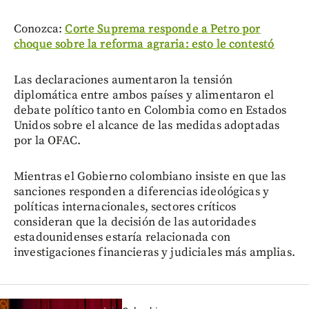
Conozca:
Corte Suprema responde a Petro por
choque sobre la reforma agraria: esto le contestó
Las declaraciones aumentaron la tensión
diplomática entre ambos países y alimentaron el
debate político tanto en Colombia como en Estados
Unidos sobre el alcance de las medidas adoptadas
por la OFAC.
Mientras el Gobierno colombiano insiste en que las
sanciones responden a diferencias ideológicas y
políticas internacionales, sectores críticos
consideran que la decisión de las autoridades
estadounidenses estaría relacionada con
investigaciones financieras y judiciales más amplias.