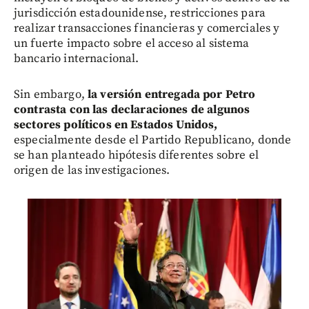
jurisdicción estadounidense, restricciones para
realizar transacciones financieras y comerciales y
un fuerte impacto sobre el acceso al sistema
bancario internacional.
Sin embargo,
la versión entregada por Petro
contrasta con las declaraciones de algunos
sectores políticos en Estados Unidos,
especialmente desde el Partido Republicano, donde
se han planteado hipótesis diferentes sobre el
origen de las investigaciones.