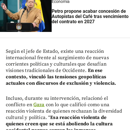
Economía
Petro propone acabar concesión de
Autopistas del Café tras vencimiento
del contrato en 2027
Según el jefe de Estado, existe una reacción
internacional frente al surgimiento de nuevas
corrientes políticas y culturales que desafían
visiones tradicionales de Occidente.
En ese
contexto, vinculó las tensiones geopolíticas
actuales con discursos de exclusión y violencia.
Incluso, durante su intervención, relacionó el
conflicto en
Gaza
con lo que calificó como una
reacción violenta de quienes rechazan la diversidad
cultural y política. “
Esa reacción violenta de
quienes creen que se está aboliendo la cultura