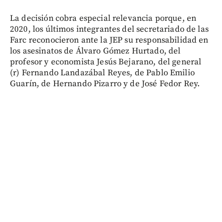
La decisión cobra especial relevancia porque, en
2020, los últimos integrantes del secretariado de las
Farc reconocieron ante la JEP su responsabilidad en
los asesinatos de Álvaro Gómez Hurtado, del
profesor y economista Jesús Bejarano, del general
(r) Fernando Landazábal Reyes, de Pablo Emilio
Guarín, de Hernando Pizarro y de José Fedor Rey.