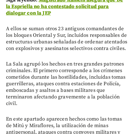
la Espriella no ha contestado solicitud para
dialogar con la JEP
A ellos se suman otros 23 antiguos comandantes de
los bloques Oriental y Sur, incluidos responsables de
estructuras urbanas señaladas de ordenar atentados
con explosivos y asesinatos selectivos contra civiles.
La Sala agrupó los hechos en tres grandes patrones
criminales. El primero corresponde a los crímenes
cometidos durante las hostilidades, incluidas tomas
guerrilleras, ataques contra estaciones de Policía,
emboscadas y asaltos a bases militares que
terminaron afectando gravemente a la población
civil.
En este apartado aparecen hechos como las tomas
de Mitú y Miraflores, la utilización de minas
antipersonal, ataques contra convoyes militares y