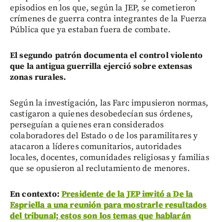
episodios en los que, según la JEP, se cometieron
crímenes de guerra contra integrantes de la Fuerza
Pública que ya estaban fuera de combate.
El segundo patrón documenta el control violento
que la antigua guerrilla ejerció sobre extensas
zonas rurales.
Según la investigación, las Farc impusieron normas,
castigaron a quienes desobedecían sus órdenes,
perseguían a quienes eran considerados
colaboradores del Estado o de los paramilitares y
atacaron a líderes comunitarios, autoridades
locales, docentes, comunidades religiosas y familias
que se opusieron al reclutamiento de menores.
En contexto:
Presidente de la JEP invitó a De la
Espriella a una reunión para mostrarle resultados
del tribunal; estos son los temas que hablarán