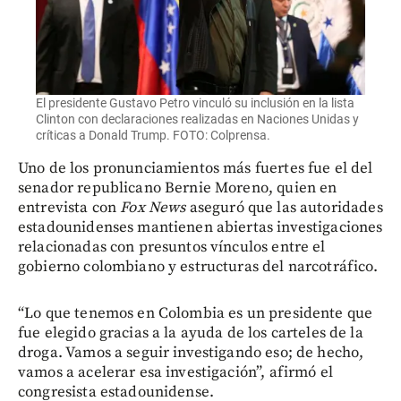
El presidente Gustavo Petro vinculó su inclusión en la lista
Clinton con declaraciones realizadas en Naciones Unidas y
críticas a Donald Trump. FOTO: Colprensa.
Uno de los pronunciamientos más fuertes fue el del
senador republicano Bernie Moreno, quien en
entrevista con
Fox News
aseguró que las autoridades
estadounidenses mantienen abiertas investigaciones
relacionadas con presuntos vínculos entre el
gobierno colombiano y estructuras del narcotráfico.
“Lo que tenemos en Colombia es un presidente que
fue elegido gracias a la ayuda de los carteles de la
droga. Vamos a seguir investigando eso; de hecho,
vamos a acelerar esa investigación”, afirmó el
congresista estadounidense.