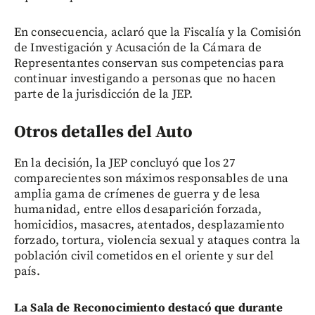
En consecuencia, aclaró que la Fiscalía y la Comisión
de Investigación y Acusación de la Cámara de
Representantes conservan sus competencias para
continuar investigando a personas que no hacen
parte de la jurisdicción de la JEP.
Otros detalles del Auto
En la decisión, la JEP concluyó que los 27
comparecientes son máximos responsables de una
amplia gama de crímenes de guerra y de lesa
humanidad, entre ellos desaparición forzada,
homicidios, masacres, atentados, desplazamiento
forzado, tortura, violencia sexual y ataques contra la
población civil cometidos en el oriente y sur del
país.
La Sala de Reconocimiento destacó que durante