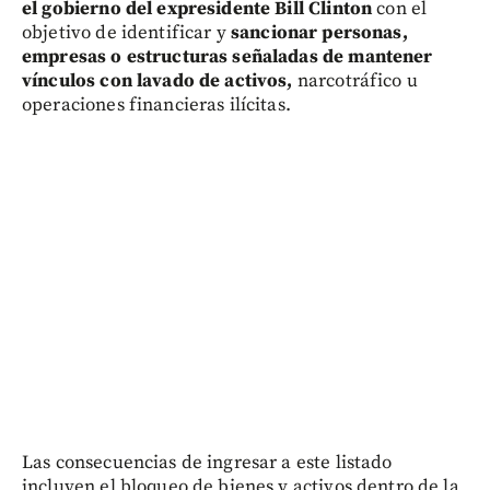
el gobierno del expresidente Bill Clinton
con el
objetivo de identificar y
sancionar personas,
empresas o estructuras señaladas de mantener
vínculos con lavado de activos,
narcotráfico u
operaciones financieras ilícitas.
Las consecuencias de ingresar a este listado
incluyen el bloqueo de bienes y activos dentro de la