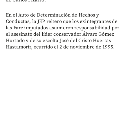
En el Auto de Determinación de Hechos y
Conductas, la JEP reiteró que los exintegrantes de
las Farc imputados asumieron responsabilidad por
el asesinato del líder conservador Álvaro Gómez
Hurtado y de su escolta José del Cristo Huertas
Hastamorir, ocurrido el 2 de noviembre de 1995.