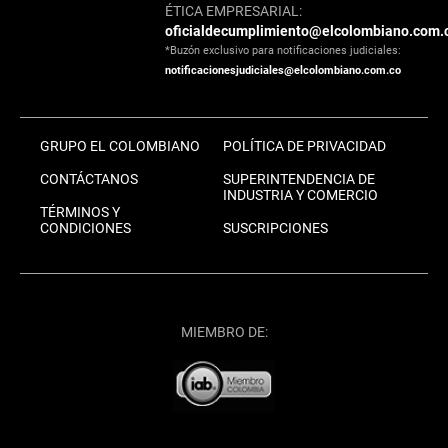
ÉTICA EMPRESARIAL:
oficialdecumplimiento@elcolombiano.com.
*Buzón exclusivo para notificaciones judiciales:
notificacionesjudiciales@elcolombiano.com.co
GRUPO EL COLOMBIANO
POLÍTICA DE PRIVACIDAD
CONTÁCTANOS
SUPERINTENDENCIA DE
INDUSTRIA Y COMERCIO
TÉRMINOS Y
CONDICIONES
SUSCRIPCIONES
MIEMBRO DE: