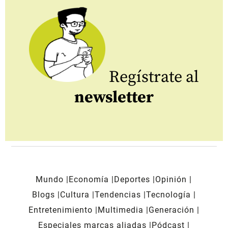
Regístrate al
newsletter
Mundo
Economía
Deportes
Opinión
Blogs
Cultura
Tendencias
Tecnología
Entretenimiento
Multimedia
Generación
Especiales marcas aliadas
Pódcast