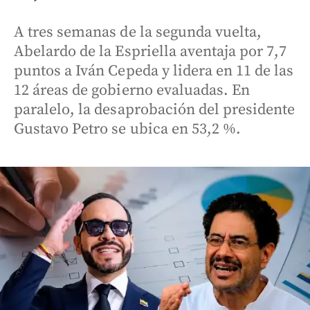
A tres semanas de la segunda vuelta,
Abelardo de la Espriella aventaja por 7,7
puntos a Iván Cepeda y lidera en 11 de las
12 áreas de gobierno evaluadas. En
paralelo, la desaprobación del presidente
Gustavo Petro se ubica en 53,2 %.