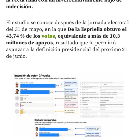
indecisión.
El estudio se conoce después de la jornada electoral
del 31 de mayo, en la que
De la Espriella obtuvo el
43,74 % de los
votos
, equivalente a más de 10,3
millones de apoyos
, resultado que le permitió
avanzar a la definición presidencial del próximo 21
de junio.