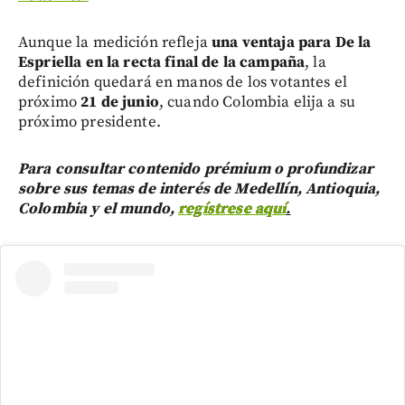
Aunque la medición refleja
una ventaja para De la
Espriella en la recta final de la campaña
, la
definición quedará en manos de los votantes el
próximo
21 de junio
, cuando Colombia elija a su
próximo presidente.
Para consultar contenido prémium o profundizar
sobre sus temas de interés de Medellín, Antioquia,
Colombia y el mundo,
regístrese aquí
.