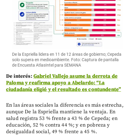
De la Espriella lidera en 11 de 12 áreas de gobierno; Cepeda
solo supera en medioambiente. Foto: Captura de pantalla
de Encuesta AtlasIntel para SEMANA
De interés:
Gabriel Vallejo asume la derrota de
Paloma y reafirma apoyo a Abelardo: “La
ciudadanía eligió y el resultado es contundente”
En las áreas sociales la diferencia es más estrecha,
aunque De la Espriella mantiene la ventaja. En
salud registra 53 % frente a 43 % de Cepeda; en
educación, 52 % contra 44 %; y en pobreza y
desigualdad social, 49 % frente a 45 %.