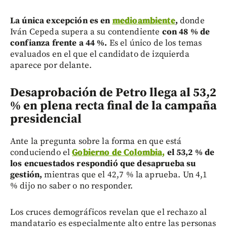
La única excepción es en
medioambiente
,
donde
Iván Cepeda supera a su contendiente
con 48 % de
confianza frente a 44 %.
Es el único de los temas
evaluados en el que el candidato de izquierda
aparece por delante.
Desaprobación de Petro llega al 53,2
% en plena recta final de la campaña
presidencial
Ante la pregunta sobre la forma en que está
conduciendo el
Gobierno de Colombia,
el 53,2 % de
los encuestados respondió que desaprueba su
gestión,
mientras que el 42,7 % la aprueba. Un 4,1
% dijo no saber o no responder.
Los cruces demográficos revelan que el rechazo al
mandatario es especialmente alto entre las personas