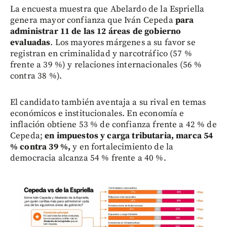
La encuesta muestra que Abelardo de la Espriella
genera mayor confianza que Iván Cepeda
para
administrar 11 de las 12 áreas de gobierno
evaluadas
. Los mayores márgenes a su favor se
registran en criminalidad y narcotráfico (57 %
frente a 39 %) y relaciones internacionales (56 %
contra 38 %).
El candidato también aventaja a su rival en temas
económicos e institucionales. En economía e
inflación obtiene 53 % de confianza frente a 42 % de
Cepeda;
en impuestos y carga tributaria, marca 54
% contra 39 %,
y en fortalecimiento de la
democracia alcanza 54 % frente a 40 %.