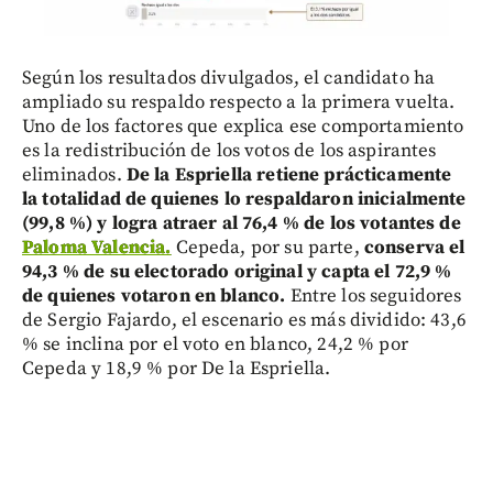
Según los resultados divulgados, el candidato ha
ampliado su respaldo respecto a la primera vuelta.
Uno de los factores que explica ese comportamiento
es la redistribución de los votos de los aspirantes
eliminados.
De la Espriella retiene prácticamente
la totalidad de quienes lo respaldaron inicialmente
(99,8 %) y logra atraer al 76,4 % de los votantes de
Paloma Valencia.
Cepeda, por su parte,
conserva el
94,3 % de su electorado original y capta el 72,9 %
de quienes votaron en blanco.
Entre los seguidores
de Sergio Fajardo, el escenario es más dividido: 43,6
% se inclina por el voto en blanco, 24,2 % por
Cepeda y 18,9 % por De la Espriella.