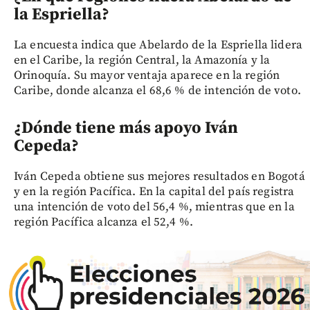
la Espriella?
La encuesta indica que Abelardo de la Espriella lidera
en el Caribe, la región Central, la Amazonía y la
Orinoquía. Su mayor ventaja aparece en la región
Caribe, donde alcanza el 68,6 % de intención de voto.
¿Dónde tiene más apoyo Iván
Cepeda?
Iván Cepeda obtiene sus mejores resultados en Bogotá
y en la región Pacífica. En la capital del país registra
una intención de voto del 56,4 %, mientras que en la
región Pacífica alcanza el 52,4 %.