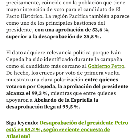
precisamente, coincide con la población que tiene
mayor intención de voto para el candidato de El
Pacto Histórico. La región Pacífica también aparece
como uno de los principales bastiones del
presidente,
con una aprobación de 53,6 %,
superior a la desaprobación de 35,5 %.
El dato adquiere relevancia política porque Iván
Cepeda ha sido identificado durante la campaña
como el candidato más cercano al
Gobierno Petro
.
De hecho, los cruces por voto de primera vuelta
muestran una clara polarización
entre quienes
votaron por Cepeda, la aprobación del presidente
alcanza el 99,3 %,
mientras que entre quienes
apoyaron a
Abelardo de la Espriella la
desaprobación llega al 99,5 %.
Siga leyendo:
Desaprobación del presidente Petro
está en 53.2 %, según reciente encuesta de
AtlasIntel