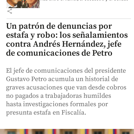
share
Un patrón de denuncias por
estafa y robo: los señalamientos
contra Andrés Hernández, jefe
de comunicaciones de Petro
El jefe de comunicaciones del presidente
Gustavo Petro acumula un historial de
graves acusaciones que van desde cobros
no pagados a trabajadoras humildes
hasta investigaciones formales por
presunta estafa en Fiscalía.