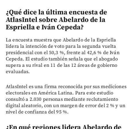
¿Qué dice la última encuesta de
AtlasIntel sobre Abelardo de la
Espriella e Iván Cepeda?
La encuesta muestra que Abelardo de la Espriella
lidera la intención de voto para la segunda vuelta
presidencial con el 50,3 %, frente al 42,6 % de Iván
Cepeda. El estudio también señala que el abogado
supera a su rival en 11 de las 12 áreas de gobierno
evaluadas.
AtlasIntel es una firma reconocida por sus mediciones
electorales en América Latina. Para este estudio
consultó a 2.030 personas mediante reclutamiento
digital aleatorio, con un margen de error del 2 % y un
nivel de confianza del 95 %.
¿En qué regiones lidera Abelardo de