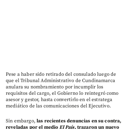
Pese a haber sido retirado del consulado luego de
que el Tribunal Administrativo de Cundinamarca
anulara su nombramiento por incumplir los
requisitos del cargo, el Gobierno lo reintegró como
asesor y gestor, hasta convertirlo en el estratega
mediático de las comunicaciones del Ejecutivo.
Sin embargo,
las recientes denuncias en su contra,
reveladas por el medio
El País,
trazaron un nuevo