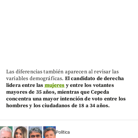
Las diferencias también aparecen al revisar las
variables demográficas.
El candidato de derecha
lidera entre las
mujeres
y entre los votantes
mayores de 35 años, mientras que Cepeda
concentra una mayor intención de voto entre los
hombres y los ciudadanos de 18 a 34 años.
Política