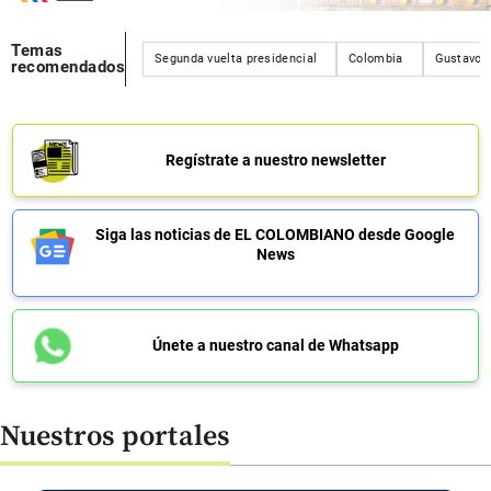
Temas
Segunda vuelta presidencial
Colombia
Gustavo 
recomendados
Regístrate a nuestro newsletter
Siga las noticias de EL COLOMBIANO desde Google
News
Únete a nuestro canal de Whatsapp
Nuestros portales