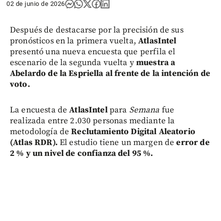
02 de junio de 2026
Después de destacarse por la precisión de sus
pronósticos en la primera vuelta,
AtlasIntel
presentó una nueva encuesta que perfila el
escenario de la segunda vuelta y
muestra a
Abelardo de la Espriella al frente de la intención de
voto.
La encuesta de
AtlasIntel
para
Semana
fue
realizada entre 2.030 personas mediante la
metodología de
Reclutamiento Digital Aleatorio
(Atlas RDR).
El estudio tiene un margen de
error de
2 % y un nivel de confianza del 95 %.