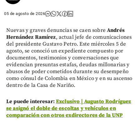
05 de agosto de 2026
Nuevas y graves denuncias se caen sobre
Andrés
Hernández Ramírez
, actual jefe de comunicaciones
del presidente Gustavo Petro. Este miércoles 5 de
agosto, se conoció un expediente compuesto por
documentos, testimonios y conversaciones que
evidencian presuntas estafas, deudas millonarias y
abusos de poder cometidos durante su desempeño
como cónsul de Colombia en México y en su ascenso
dentro de la Casa de Nariño.
Le puede interesar:
Exclusivo | Augusto Rodríguez
se asignó el doble de escoltas y vehículos en
comparación con otros exdirectores de la UNP