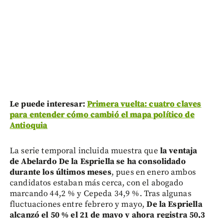
Le puede interesar:
Primera vuelta: cuatro claves
para entender cómo cambió el mapa político de
Antioquia
La serie temporal incluida muestra que
la ventaja
de Abelardo De la Espriella se ha consolidado
durante los últimos meses
, pues en enero ambos
candidatos estaban más cerca, con el abogado
marcando 44,2 % y Cepeda 34,9 %. Tras algunas
fluctuaciones entre febrero y mayo,
De la Espriella
alcanzó el 50 % el 21 de mayo y ahora registra 50,3