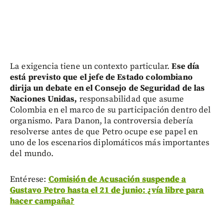
La exigencia tiene un contexto particular.
Ese día
está previsto que el jefe de Estado colombiano
dirija un debate en el Consejo de Seguridad de las
Naciones Unidas,
responsabilidad que asume
Colombia en el marco de su participación dentro del
organismo. Para Danon, la controversia debería
resolverse antes de que Petro ocupe ese papel en
uno de los escenarios diplomáticos más importantes
del mundo.
Entérese:
Comisión de Acusación suspende a
Gustavo Petro hasta el 21 de junio: ¿vía libre para
hacer campaña?