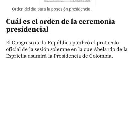
Orden del día para la posesión presidencial.
Cuál es el orden de la ceremonia
presidencial
El Congreso de la República publicó el protocolo
oficial de la sesión solemne en la que Abelardo de la
Espriella asumirá la Presidencia de Colombia.