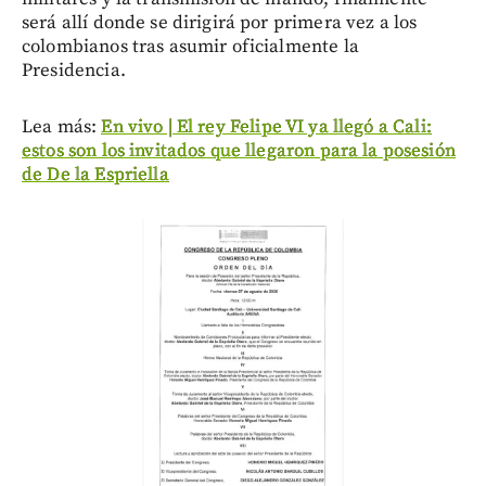
será allí donde se dirigirá por primera vez a los
colombianos tras asumir oficialmente la
Presidencia.
Lea más:
En vivo | El rey Felipe VI ya llegó a Cali:
estos son los invitados que llegaron para la posesión
de De la Espriella