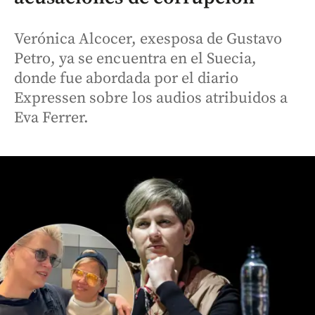
Verónica Alcocer, exesposa de Gustavo
Petro, ya se encuentra en el Suecia,
donde fue abordada por el diario
Expressen sobre los audios atribuidos a
Eva Ferrer.