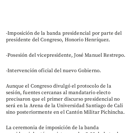
-Imposición de la banda presidencial por parte del
presidente del Congreso, Honorio Henríquez.
-Posesión del vicepresidente, José Manuel Restrepo.
-Intervención oficial del nuevo Gobierno.
Aunque el Congreso divulgó el protocolo de la
sesión, fuentes cercanas al mandatario electo
precisaron que el primer discurso presidencial no
será en la Arena de la Universidad Santiago de Cali
sino posteriormente en el Cantón Militar Pichincha.
La ceremonia de imposición de la banda