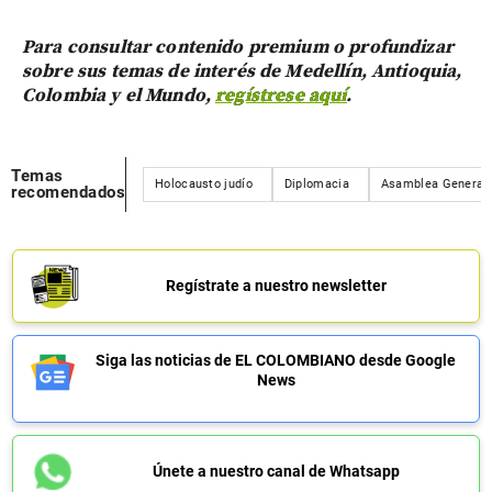
Para consultar contenido premium o profundizar
sobre sus temas de interés de Medellín, Antioquia,
Colombia y el Mundo,
regístrese aquí
.
Temas
Holocausto judío
Diplomacia
Asamblea General 
recomendados
Regístrate a nuestro newsletter
Siga las noticias de EL COLOMBIANO desde Google
News
Únete a nuestro canal de Whatsapp