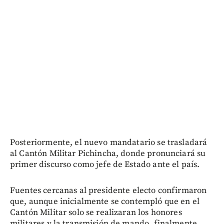
Posteriormente, el nuevo mandatario se trasladará
al Cantón Militar Pichincha, donde pronunciará su
primer discurso como jefe de Estado ante el país.
Fuentes cercanas al presidente electo confirmaron
que, aunque inicialmente se contempló que en el
Cantón Militar solo se realizaran los honores
militares y la transmisión de mando, finalmente