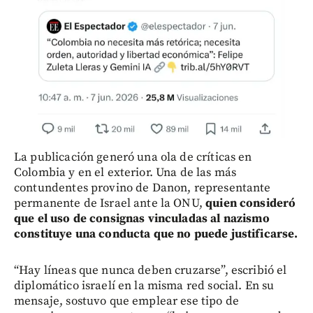
La publicación generó una ola de críticas en
Colombia y en el exterior. Una de las más
contundentes provino de Danon, representante
permanente de Israel ante la ONU,
quien consideró
que el uso de consignas vinculadas al nazismo
constituye una conducta que no puede justificarse.
“Hay líneas que nunca deben cruzarse”, escribió el
diplomático israelí en la misma red social. En su
mensaje, sostuvo que emplear ese tipo de