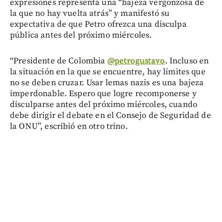
expresiones representa una “bajeza vergonzosa de
la que no hay vuelta atrás” y manifestó su
expectativa de que Petro ofrezca una disculpa
pública antes del próximo miércoles.
“Presidente de Colombia
@petrogustavo
. Incluso en
la situación en la que se encuentre, hay límites que
no se deben cruzar. Usar lemas nazis es una bajeza
imperdonable. Espero que logre recomponerse y
disculparse antes del próximo miércoles, cuando
debe dirigir el debate en el Consejo de Seguridad de
la ONU”, escribió en otro trino.