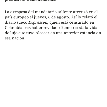
La exesposa del mandatario saliente aterrizó en el
país europeo el jueves, 6 de agosto. Así lo relató el
diario sueco
Expressen
, quien está censurado en
Colombia tras haber revelado tiempo atrás la vida
de lujo que tuvo Alcocer en una anterior estancia en
esa nación.