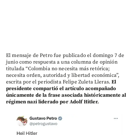
El mensaje de Petro fue publicado el domingo 7 de
junio como respuesta a una columna de opinión
titulada “Colombia no necesita más retórica;
necesita orden, autoridad y libertad económica”,
escrita por el periodista Felipe Zuleta Lleras.
El
presidente compartió el artículo acompañado
únicamente de la frase asociada históricamente al
régimen nazi liderado por Adolf Hitler.