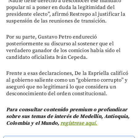
“Nadie tiene derecho a desconocer ese mandato
popular ni a poner en duda la legitimidad del
presidente electo”, afirmó Restrepo al justificar la
suspensión de las reuniones de transición.
Por su parte, Gustavo Petro endureció
posteriormente su discurso al sostener que el
verdadero ganador de los comicios había sido el
candidato oficialista Iván Cepeda.
Frente a esas declaraciones, De la Espriella calificó
al gobierno saliente como un “gobierno corrupto” y
aseguró que no legitimará lo que considera un
desconocimiento del orden constitucional.
Para consultar contenido premium o profundizar
sobre sus temas de interés de Medellín, Antioquia,
Colombia y el Mundo,
regístrese aquí.