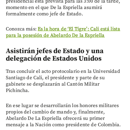
presidencial está prevista para las 3:00 de la tarde,
momento en el que De la Espriella asumirá
formalmente como jefe de Estado.
Conozca más:
Es la hora de ‘El Tigre’: Cali está lista
para la posesión de Abelardo De la Espriella
Asistirán jefes de Estado y una
delegación de Estados Unidos
Tras concluir el acto protocolario en la Universidad
Santiago de Cali, el presidente y parte de su
gabinete se desplazarán al Cantón Militar
Pichincha.
En ese lugar se desarrollarán los honores militares
propios del cambio de mando y, finalmente,
Abelardo De La Espriella ofrecerá su primer
mensaje a la Nación como presidente de Colombia.