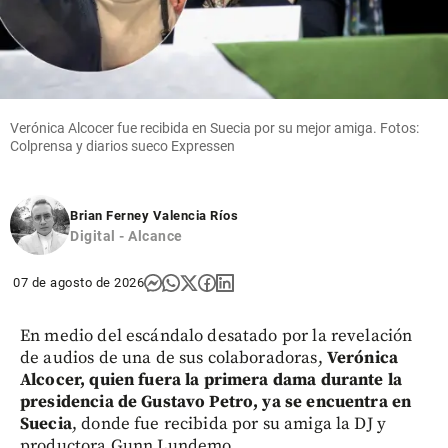
Verónica Alcocer fue recibida en Suecia por su mejor amiga. Fotos:
Colprensa y diarios sueco Expressen
Brian Ferney Valencia Ríos
Digital - Alcance
07 de agosto de 2026
En medio del escándalo desatado por la revelación
de audios de una de sus colaboradoras,
Verónica
Alcocer, quien fuera la primera dama durante la
presidencia de Gustavo Petro, ya se encuentra en
Suecia
, donde fue recibida por su amiga la DJ y
productora Gunn Lundemo.