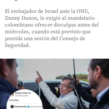
El embajador de Israel ante la ONU,
Danny Danon, le exigió al mandatario
colombiano ofrecer disculpas antes del
miércoles, cuando está previsto que
presida una sesión del Consejo de
Seguridad.