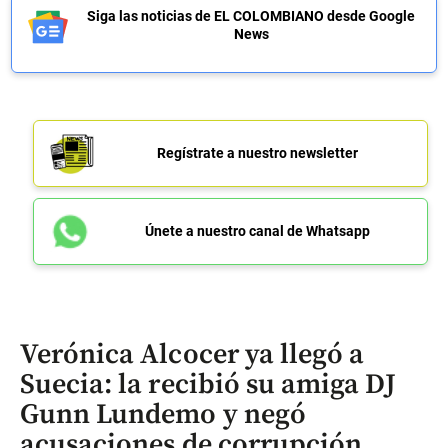
Siga las noticias de EL COLOMBIANO desde Google
News
Regístrate a nuestro newsletter
Únete a nuestro canal de Whatsapp
Verónica Alcocer ya llegó a
Suecia: la recibió su amiga DJ
Gunn Lundemo y negó
acusaciones de corrupción