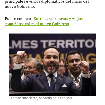
principales eventos diplomáticos del inicio del
nuevo Gobierno.
Puede conocer:
Entre caras nuevas y viejos
conocidos: así es el nuevo Gobierno
El presidente electo, Abelardo de la Espriella.