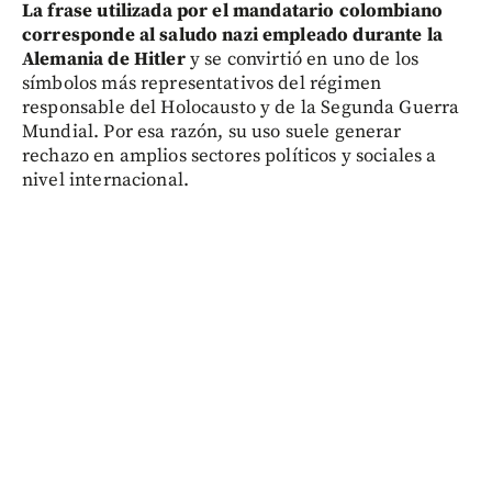
L
a frase utilizada por el mandatario colombiano
corresponde al saludo nazi empleado durante la
Alemania de Hitler
y se convirtió en uno de los
símbolos más representativos del régimen
responsable del Holocausto y de la Segunda Guerra
Mundial. Por esa razón, su uso suele generar
rechazo en amplios sectores políticos y sociales a
nivel internacional.