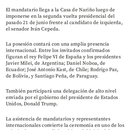
El mandatario llega a la Casa de Nariño luego de
imponerse en la segunda vuelta presidencial del
pasado 21 de junio frente al candidato de izquierda,
el senador Iván Cepeda.
La posesión contará con una amplia presencia
internacional. Entre los invitados confirmados
figuran el rey Felipe VI de España y los presidentes
Javier Milei, de Argentina; Daniel Noboa, de
Ecuador; José Antonio Kast, de Chile; Rodrigo Paz,
de Bolivia, y Santiago Peña, de Paraguay.
También participará una delegación de alto nivel
enviada por el gobierno del presidente de Estados
Unidos, Donald Trump.
La asistencia de mandatarios y representantes
internacionales convierte la ceremonia en uno de los