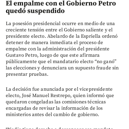
El empalme con el Gobierno Petro
quedó suspendido
La posesión presidencial ocurre en medio de una
creciente tensión entre el Gobierno saliente y el
presidente electo. Abelardo de la Espriella ordenó
detener de manera inmediata el proceso de
empalme con la administración del presidente
Gustavo Petro, luego de que este afirmara
públicamente que el mandatario electo “no ganó”
las elecciones y denunciara un supuesto fraude sin
presentar pruebas.
La decisión fue anunciada por el vicepresidente
electo, José Manuel Restrepo, quien informó que
quedaron congeladas las comisiones técnicas
encargadas de revisar la información de los
ministerios antes del cambio de gobierno.