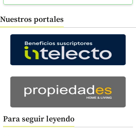
Nuestros portales
Para seguir leyendo