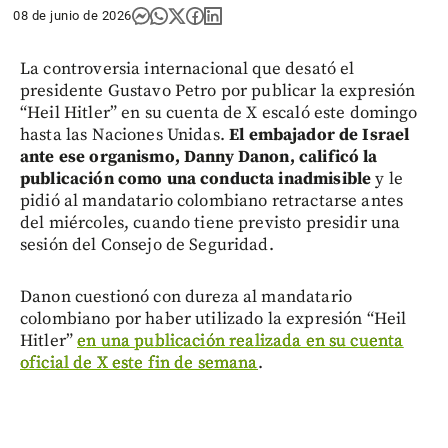
08 de junio de 2026
La controversia internacional que desató el
presidente Gustavo Petro por publicar la expresión
“Heil Hitler” en su cuenta de X escaló este domingo
hasta las Naciones Unidas.
El embajador de Israel
ante ese organismo, Danny Danon, calificó la
publicación como una conducta inadmisible
y le
pidió al mandatario colombiano retractarse antes
del miércoles, cuando tiene previsto presidir una
sesión del Consejo de Seguridad.
Danon cuestionó con dureza al mandatario
colombiano por haber utilizado la expresión “Heil
Hitler”
en una publicación realizada en su cuenta
oficial de X este fin de semana
.