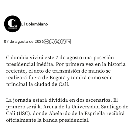
El Colombiano
07 de agosto de 2026
Colombia vivirá este 7 de agosto una posesión
presidencial inédita. Por primera vez en la historia
reciente, el acto de transmisión de mando se
realizará fuera de Bogotá y tendrá como sede
principal la ciudad de Cali.
La jornada estará dividida en dos escenarios. El
primero será la Arena de la Universidad Santiago de
Cali (USC), donde Abelardo de la Espriella recibirá
oficialmente la banda presidencial.