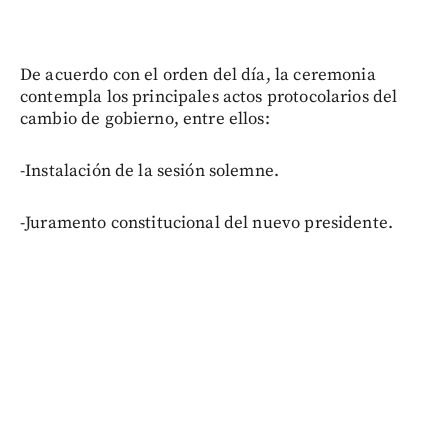
De acuerdo con el orden del día, la ceremonia
contempla los principales actos protocolarios del
cambio de gobierno, entre ellos:
-Instalación de la sesión solemne.
-Juramento constitucional del nuevo presidente.