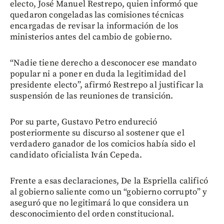
electo, José Manuel Restrepo, quien informó que
quedaron congeladas las comisiones técnicas
encargadas de revisar la información de los
ministerios antes del cambio de gobierno.
“Nadie tiene derecho a desconocer ese mandato
popular ni a poner en duda la legitimidad del
presidente electo”, afirmó Restrepo al justificar la
suspensión de las reuniones de transición.
Por su parte, Gustavo Petro endureció
posteriormente su discurso al sostener que el
verdadero ganador de los comicios había sido el
candidato oficialista Iván Cepeda.
Frente a esas declaraciones, De la Espriella calificó
al gobierno saliente como un “gobierno corrupto” y
aseguró que no legitimará lo que considera un
desconocimiento del orden constitucional.