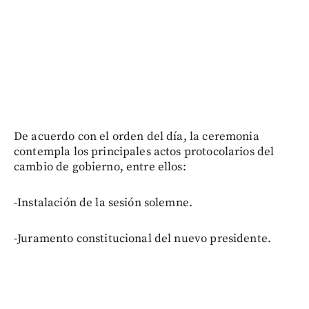
De acuerdo con el orden del día, la ceremonia
contempla los principales actos protocolarios del
cambio de gobierno, entre ellos:
-Instalación de la sesión solemne.
-Juramento constitucional del nuevo presidente.