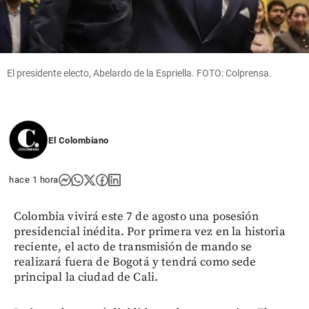
El presidente electo, Abelardo de la Espriella. FOTO: Colprensa.
El Colombiano
hace 1 hora
Colombia vivirá este 7 de agosto una posesión
presidencial inédita. Por primera vez en la historia
reciente, el acto de transmisión de mando se
realizará fuera de Bogotá y tendrá como sede
principal la ciudad de Cali.