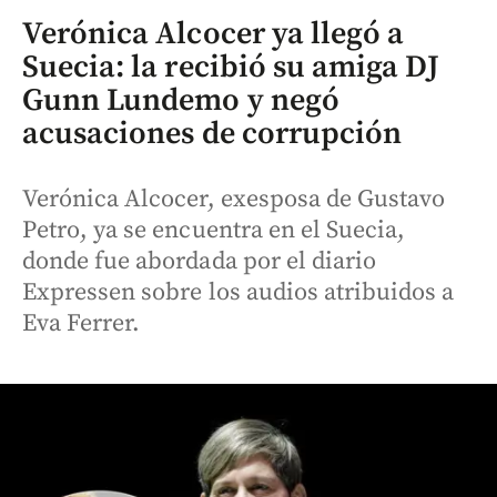
Verónica Alcocer ya llegó a
Suecia: la recibió su amiga DJ
Gunn Lundemo y negó
acusaciones de corrupción
Verónica Alcocer, exesposa de Gustavo
Petro, ya se encuentra en el Suecia,
donde fue abordada por el diario
Expressen sobre los audios atribuidos a
Eva Ferrer.