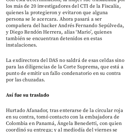
los más de 20 investigadores del CTI de la Fiscalía,
quienes la protegieron y evitaron que alguna
persona se le acercara. Ahora pasará a ser
compañera del hacker Andrés Fernando Sepúlveda,
y Diego Rendón Herrera, alias ‘Mario’, quienes
también se encuentran detenidos en estas
instalaciones.
La exdirectora del DAS no saldrá de esas celdas sino
para las diligencias de la Corte Suprema, que está a
punto de emitir un fallo condenatorio en su contra
por las chuzadas.
Así fue su traslado
Hurtado Afanador, tras enterarse de la circular roja
en su contra, tomó contacto con la embajadora de
Colombia en Panamá, Ángela Benedetti, con quien
coordinó su entrega; y al mediodía del viernes se