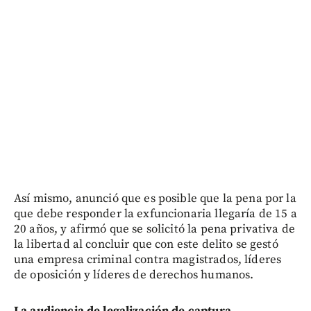
Así mismo, anunció que es posible que la pena por la
que debe responder la exfuncionaria llegaría de 15 a
20 años, y afirmó que se solicitó la pena privativa de
la libertad al concluir que con este delito se gestó
una empresa criminal contra magistrados, líderes
de oposición y líderes de derechos humanos.
La audiencia de legalización de captura