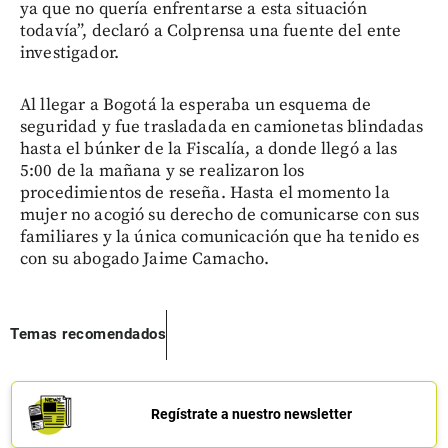
ya que no quería enfrentarse a esta situación
todavía”, declaró a Colprensa una fuente del ente
investigador.
Al llegar a Bogotá la esperaba un esquema de
seguridad y fue trasladada en camionetas blindadas
hasta el búnker de la Fiscalía, a donde llegó a las
5:00 de la mañana y se realizaron los
procedimientos de reseña. Hasta el momento la
mujer no acogió su derecho de comunicarse con sus
familiares y la única comunicación que ha tenido es
con su abogado Jaime Camacho.
Temas recomendados
Regístrate a nuestro newsletter