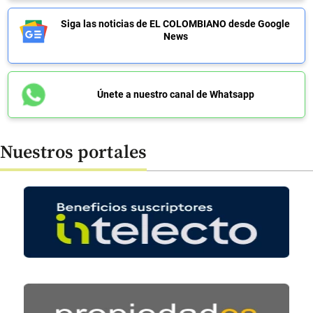
Siga las noticias de EL COLOMBIANO desde Google
News
Únete a nuestro canal de Whatsapp
Nuestros portales