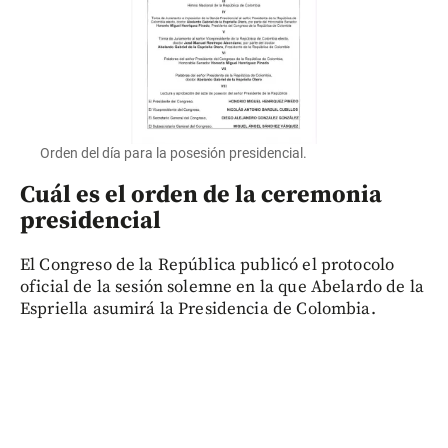
Orden del día para la posesión presidencial.
Cuál es el orden de la ceremonia
presidencial
El Congreso de la República publicó el protocolo
oficial de la sesión solemne en la que Abelardo de la
Espriella asumirá la Presidencia de Colombia.