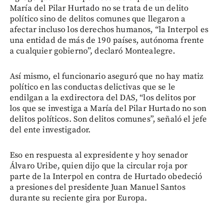
María del Pilar Hurtado no se trata de un delito
político sino de delitos comunes que llegaron a
afectar incluso los derechos humanos, “la Interpol es
una entidad de más de 190 países, autónoma frente
a cualquier gobierno”, declaró Montealegre.
Así mismo, el funcionario aseguró que no hay matiz
político en las conductas delictivas que se le
endilgan a la exdirectora del DAS, “los delitos por
los que se investiga a María del Pilar Hurtado no son
delitos políticos. Son delitos comunes”, señaló el jefe
del ente investigador.
Eso en respuesta al expresidente y hoy senador
Álvaro Uribe, quien dijo que la circular roja por
parte de la Interpol en contra de Hurtado obedeció
a presiones del presidente Juan Manuel Santos
durante su reciente gira por Europa.