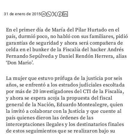
31 de enero de 2015
En el primer día de María del Pilar Hurtado en el
país, durmió poco, no habló con sus familiares, pidió
garantías de seguridad y ahora será compañera de
celda en el bunker de la Fiscalía del hacker Andrés
Fernando Sepúlveda y Daniel Rendón Herrera, alias
‘Don Mario’.
La mujer que estuvo prófuga de la justicia por seis
años, se enfrentó a los estrados judiciales escoltada
por más de 20 investigadores del CTI de la Fiscalía,
y ahora se espera acoja la propuesta del fiscal
general de la Nación, Eduardo Montealegre, quien
la invitó a colaborar con la Justicia y que cuente al
país quienes dieron las órdenes de las
interceptaciones ilegales y los destinatarios finales
de estos seguimientos que se realizaron bajo su