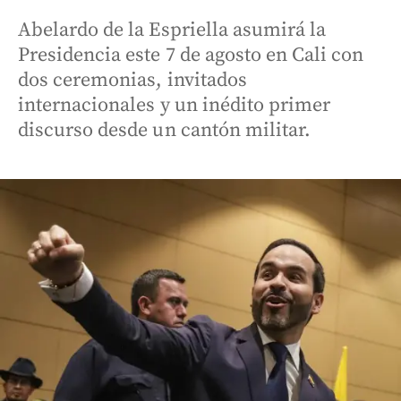
Abelardo de la Espriella asumirá la
Presidencia este 7 de agosto en Cali con
dos ceremonias, invitados
internacionales y un inédito primer
discurso desde un cantón militar.