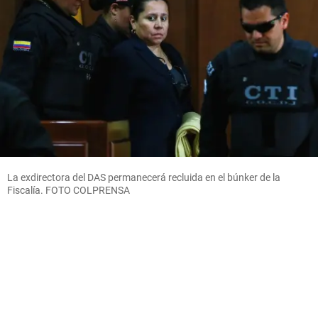
La exdirectora del DAS permanecerá recluida en el búnker de la
Fiscalía. FOTO COLPRENSA