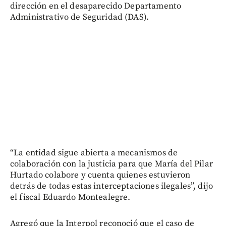
dirección en el desaparecido Departamento
Administrativo de Seguridad (DAS).
“La entidad sigue abierta a mecanismos de
colaboración con la justicia para que María del Pilar
Hurtado colabore y cuenta quienes estuvieron
detrás de todas estas interceptaciones ilegales”, dijo
el fiscal Eduardo Montealegre.
Agregó que la Interpol reconoció que el caso de