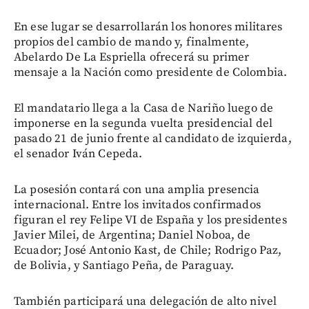
En ese lugar se desarrollarán los honores militares
propios del cambio de mando y, finalmente,
Abelardo De La Espriella ofrecerá su primer
mensaje a la Nación como presidente de Colombia.
El mandatario llega a la Casa de Nariño luego de
imponerse en la segunda vuelta presidencial del
pasado 21 de junio frente al candidato de izquierda,
el senador Iván Cepeda.
La posesión contará con una amplia presencia
internacional. Entre los invitados confirmados
figuran el rey Felipe VI de España y los presidentes
Javier Milei, de Argentina; Daniel Noboa, de
Ecuador; José Antonio Kast, de Chile; Rodrigo Paz,
de Bolivia, y Santiago Peña, de Paraguay.
También participará una delegación de alto nivel