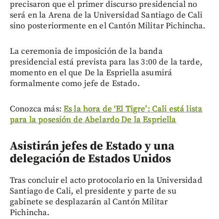
precisaron que el primer discurso presidencial no
será en la Arena de la Universidad Santiago de Cali
sino posteriormente en el Cantón Militar Pichincha.
La ceremonia de imposición de la banda
presidencial está prevista para las 3:00 de la tarde,
momento en el que De la Espriella asumirá
formalmente como jefe de Estado.
Conozca más:
Es la hora de ‘El Tigre’: Cali está lista
para la posesión de Abelardo De la Espriella
Asistirán jefes de Estado y una
delegación de Estados Unidos
Tras concluir el acto protocolario en la Universidad
Santiago de Cali, el presidente y parte de su
gabinete se desplazarán al Cantón Militar
Pichincha.