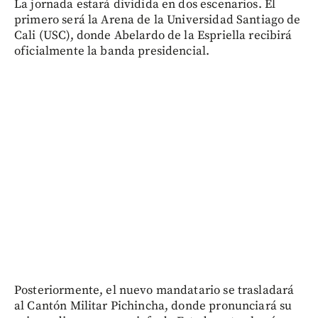
La jornada estará dividida en dos escenarios. El
primero será la Arena de la Universidad Santiago de
Cali (USC), donde Abelardo de la Espriella recibirá
oficialmente la banda presidencial.
Posteriormente, el nuevo mandatario se trasladará
al Cantón Militar Pichincha, donde pronunciará su