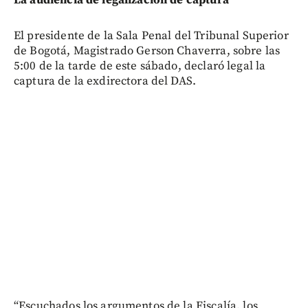
El presidente de la Sala Penal del Tribunal Superior
de Bogotá, Magistrado Gerson Chaverra, sobre las
5:00 de la tarde de este sábado, declaró legal la
captura de la exdirectora del DAS.
“Escuchados los argumentos de la Fiscalía, los