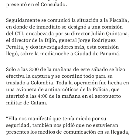
presentó en el Consulado.
Seguidamente se comunicó la situación a la Fiscalía,
en donde de inmediato se designó a una comisión
del CTI, encabezada por su director Julián Quintana,
el director de la Dijín, general Jorge Rodríguez
Peralta, y dos investigadores más, esta comisión
llegó, sobre la medianoche a Ciudad de Panamá.
Solo a las 3:00 de la mañana de este sábado se hizo
efectiva la captura y se coordinó todo para su
traslado a Colombia. Toda la operación fue hecha en
una avioneta de antinarcóticos de la Policía, que
aterrizó a las 4:00 de la mañana en el aeropuerto
militar de Catam.
“Ella nos manifestó que tenía miedo por su
seguridad, también nos pidió que no estuvieran
presentes los medios de comunicación en su llegada,