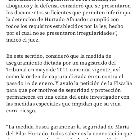
abogados y la defensa consideró que se presentaron
los documentos suficientes que permiten inferir que
la detención de Hurtado Afanador cumplió con
todos los requisitos establecidos por la ley, hecho
por el cual no se presentaron irregularidades”,
indicó el juez.
En este sentido, consideró que la medida de
aseguramiento dictada por un magistrado del
Tribunal en mayo de 2011 continúa vigente, así
como la orden de captura dictada en su contra el
pasado 16 de enero. Y avaló la petición de la Fiscalía
para que por motivos de seguridad y protección
permanezca en una celda del ente investigador con
las medidas especiales que impidan que su vida
corra riesgo.
“La medida busca garantizar la seguridad de María
del Pilar Hurtado, todos sabemos la connotación que