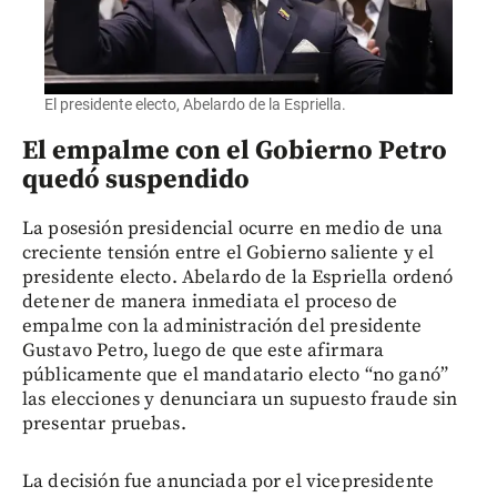
El presidente electo, Abelardo de la Espriella.
El empalme con el Gobierno Petro
quedó suspendido
La posesión presidencial ocurre en medio de una
creciente tensión entre el Gobierno saliente y el
presidente electo. Abelardo de la Espriella ordenó
detener de manera inmediata el proceso de
empalme con la administración del presidente
Gustavo Petro, luego de que este afirmara
públicamente que el mandatario electo “no ganó”
las elecciones y denunciara un supuesto fraude sin
presentar pruebas.
La decisión fue anunciada por el vicepresidente