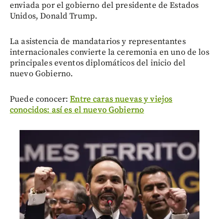
enviada por el gobierno del presidente de Estados
Unidos, Donald Trump.
La asistencia de mandatarios y representantes
internacionales convierte la ceremonia en uno de los
principales eventos diplomáticos del inicio del
nuevo Gobierno.
Puede conocer:
Entre caras nuevas y viejos
conocidos: así es el nuevo Gobierno