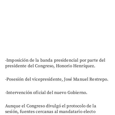
-Imposición de la banda presidencial por parte del
presidente del Congreso, Honorio Henríquez.
-Posesión del vicepresidente, José Manuel Restrepo.
-Intervención oficial del nuevo Gobierno.
Aunque el Congreso divulgó el protocolo de la
sesión, fuentes cercanas al mandatario electo