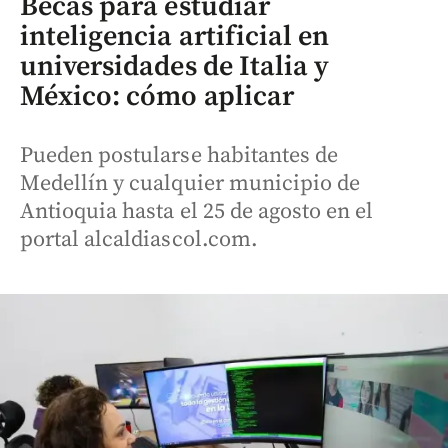
Becas para estudiar
inteligencia artificial en
universidades de Italia y
México: cómo aplicar
Pueden postularse habitantes de
Medellín y cualquier municipio de
Antioquia hasta el 25 de agosto en el
portal alcaldiascol.com.