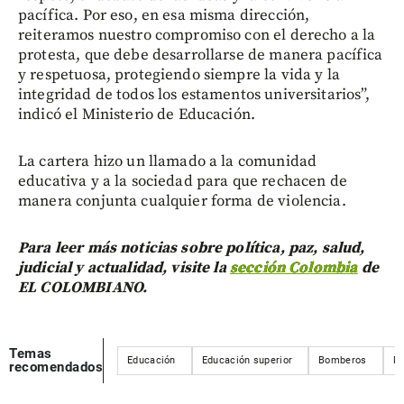
pacífica. Por eso, en esa misma dirección,
reiteramos nuestro compromiso con el derecho a la
protesta, que debe desarrollarse de manera pacífica
y respetuosa, protegiendo siempre la vida y la
integridad de todos los estamentos universitarios”,
indicó el Ministerio de Educación.
La cartera hizo un llamado a la comunidad
educativa y a la sociedad para que rechacen de
manera conjunta cualquier forma de violencia.
Para leer más noticias sobre política, paz, salud,
judicial y actualidad, visite la
sección Colombia
de
EL COLOMBIANO.
Temas
Educación
Educación superior
Bomberos
Mi
recomendados