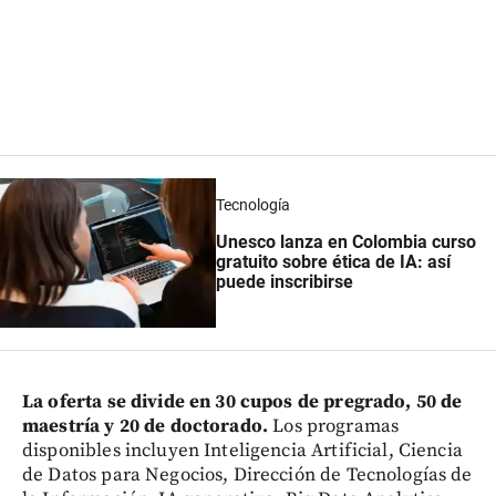
Tecnología
Unesco lanza en Colombia curso
gratuito sobre ética de IA: así
puede inscribirse
La oferta se divide en 30 cupos de pregrado, 50 de
maestría y 20 de doctorado.
Los programas
disponibles incluyen Inteligencia Artificial, Ciencia
de Datos para Negocios, Dirección de Tecnologías de