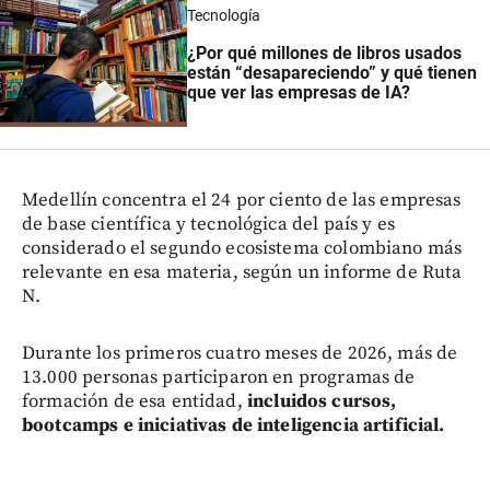
Tecnología
¿Por qué millones de libros usados
están “desapareciendo” y qué tienen
que ver las empresas de IA?
Medellín concentra el 24 por ciento de las empresas
de base científica y tecnológica del país y es
considerado el segundo ecosistema colombiano más
relevante en esa materia, según un informe de Ruta
N.
Durante los primeros cuatro meses de 2026, más de
13.000 personas participaron en programas de
formación de esa entidad,
incluidos cursos,
bootcamps e iniciativas de inteligencia artificial.