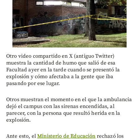
Otro video compartido en X (antiguo Twitter)
muestra la cantidad de humo que salió de esa
Facultad ayer en la tarde cuando se presentó la
explosión y cómo afectaba a la gente que iba
pasando por ese lugar.
Otros muestran el momento en el que la ambulancia
dejó el campus con las sirenas encendidas, al
parecer, con la persona que resultó herida en la
explosión.
Ante esto, el
Ministerio de Educación
rechazó los