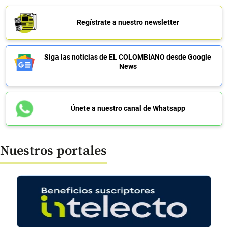
Regístrate a nuestro newsletter
Siga las noticias de EL COLOMBIANO desde Google
News
Únete a nuestro canal de Whatsapp
Nuestros portales