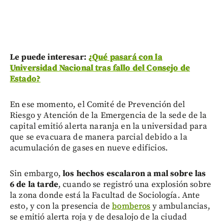
Le puede interesar:
¿Qué pasará con la
Universidad Nacional tras fallo del Consejo de
Estado?
En ese momento, el Comité de Prevención del
Riesgo y Atención de la Emergencia de la sede de la
capital emitió alerta naranja en la universidad para
que se evacuara de manera parcial debido a la
acumulación de gases en nueve edificios.
Sin embargo,
los hechos escalaron a mal sobre las
6 de la tarde
, cuando se registró una explosión sobre
la zona donde está la Facultad de Sociología. Ante
esto, y con la presencia de
bomberos
y ambulancias,
se emitió alerta roja y de desalojo de la ciudad