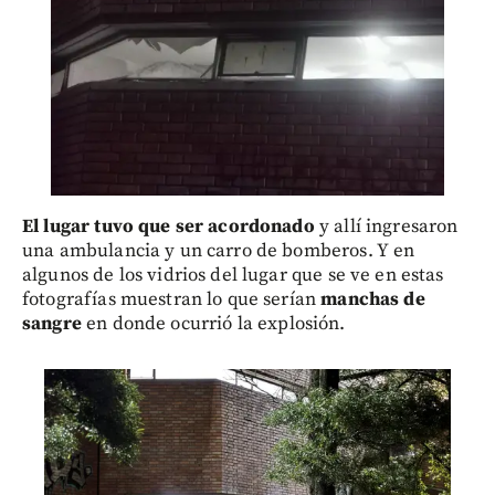
El lugar tuvo que ser acordonado
y allí ingresaron
una ambulancia y un carro de bomberos. Y en
algunos de los vidrios del lugar que se ve en estas
fotografías muestran lo que serían
manchas de
sangre
en donde ocurrió la explosión.