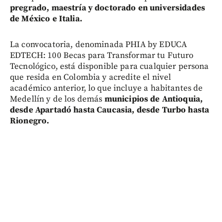
pregrado, maestría y doctorado en universidades
de México e Italia.
La convocatoria, denominada PHIA by EDUCA
EDTECH: 100 Becas para Transformar tu Futuro
Tecnológico, está disponible para cualquier persona
que resida en Colombia y acredite el nivel
académico anterior, lo que incluye a habitantes de
Medellín y de los demás
municipios de Antioquia,
desde Apartadó hasta Caucasia, desde Turbo hasta
Rionegro.