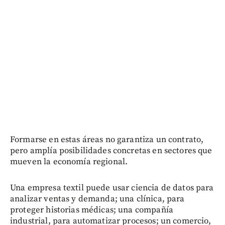
Formarse en estas áreas no garantiza un contrato,
pero amplía posibilidades concretas en sectores que
mueven la economía regional.
Una empresa textil puede usar ciencia de datos para
analizar ventas y demanda; una clínica, para
proteger historias médicas; una compañía
industrial, para automatizar procesos; un comercio,