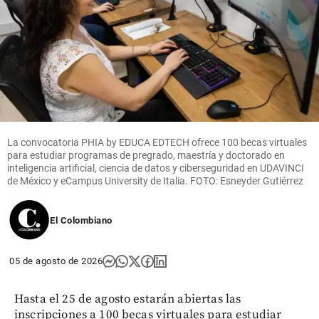
La convocatoria PHIA by EDUCA EDTECH ofrece 100 becas virtuales
para estudiar programas de pregrado, maestría y doctorado en
inteligencia artificial, ciencia de datos y ciberseguridad en UDAVINCI
de México y eCampus University de Italia. FOTO: Esneyder Gutiérrez
El Colombiano
05 de agosto de 2026
Hasta el 25 de agosto estarán abiertas las
inscripciones a 100 becas virtuales para estudiar