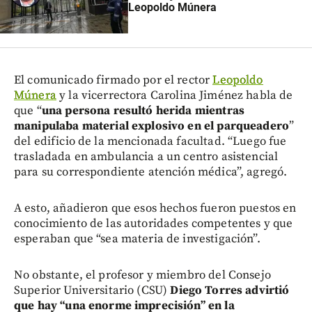
Leopoldo Múnera
El comunicado firmado por el rector
Leopoldo
Múnera
y la vicerrectora Carolina Jiménez habla de
que “
una persona resultó herida mientras
manipulaba material explosivo en el parqueadero
”
del edificio de la mencionada facultad. “Luego fue
trasladada en ambulancia a un centro asistencial
para su correspondiente atención médica”, agregó.
A esto, añadieron que esos hechos fueron puestos en
conocimiento de las autoridades competentes y que
esperaban que “sea materia de investigación”.
No obstante, el profesor y miembro del Consejo
Superior Universitario (CSU)
Diego Torres advirtió
que hay “una enorme imprecisión” en la