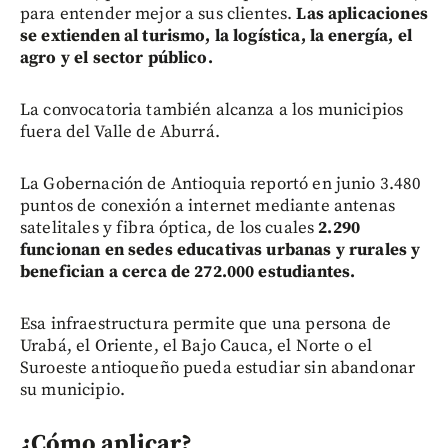
para entender mejor a sus clientes.
Las aplicaciones
se extienden al turismo, la logística, la energía, el
agro y el sector público.
La convocatoria también alcanza a los municipios
fuera del Valle de Aburrá.
La Gobernación de Antioquia reportó en junio 3.480
puntos de conexión a internet mediante antenas
satelitales y fibra óptica, de los cuales
2.290
funcionan en sedes educativas urbanas y rurales y
benefician a cerca de 272.000 estudiantes.
Esa infraestructura permite que una persona de
Urabá, el Oriente, el Bajo Cauca, el Norte o el
Suroeste antioqueño pueda estudiar sin abandonar
su municipio.
¿Cómo aplicar?