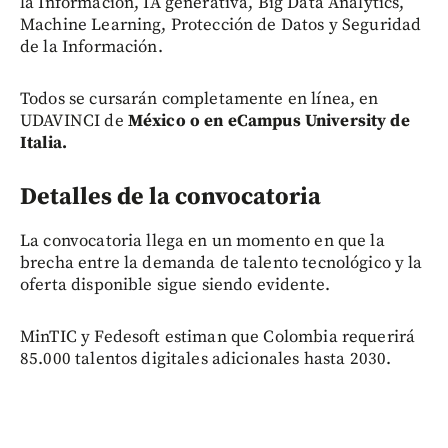
la Información, IA generativa, Big Data Analytics,
Machine Learning, Protección de Datos y Seguridad
de la Información.
Todos se cursarán completamente en línea, en
UDAVINCI de
México o en eCampus University de
Italia.
Detalles de la convocatoria
La convocatoria llega en un momento en que la
brecha entre la demanda de talento tecnológico y la
oferta disponible sigue siendo evidente.
MinTIC y Fedesoft estiman que Colombia requerirá
85.000 talentos digitales adicionales hasta 2030.