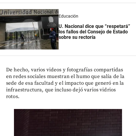
Educación
U. Nacional dice que “respetará”
los fallos del Consejo de Estado
sobre su rectoría
De hecho, varios videos y fotografías compartidas
en redes sociales muestran el humo que salía de la
sede de esa facultad y el impacto que generó en la
infraestructura, que incluso dejó varios vidrios
rotos.