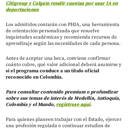
Citigroup y Colgate rendir cuentas por usar IA en
deportaciones
Los admitidos contarán con PHIA, una herramienta
de orientación personalizada que resuelve
inquietudes académicas y recomienda recursos de
aprendizaje según las necesidades de cada persona.
Antes de aceptar una beca, conviene confirmar
cuánto cubre, qué valor adicional deberá asumirse y
si el programa conduce a un título oficial
reconocido en Colombia.
Para consultar contenido premium o profundizar
sobre sus temas de interés de Medellín, Antioquia,
Colombia y el Mundo,
regístrese aquí
.
Para quienes planeen trabajar con el Estado, ejercer
una profesión regulada o continuar estudios de