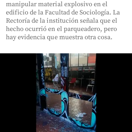
manipular material explosivo en el
edificio de la Facultad de Sociología. La
Rectoría de la institución señala que el
hecho ocurrió en el parqueadero, pero
hay evidencia que muestra otra cosa.