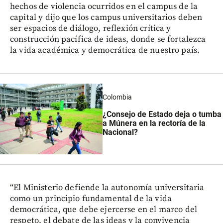
hechos de violencia ocurridos en el campus de la
capital y dijo que los campus universitarios deben
ser espacios de diálogo, reflexión crítica y
construcción pacífica de ideas, donde se fortalezca
la vida académica y democrática de nuestro país.
Colombia
¿Consejo de Estado deja o tumba
a Múnera en la rectoría de la
Nacional?
“El Ministerio defiende la autonomía universitaria
como un principio fundamental de la vida
democrática, que debe ejercerse en el marco del
respeto, el debate de las ideas y la convivencia