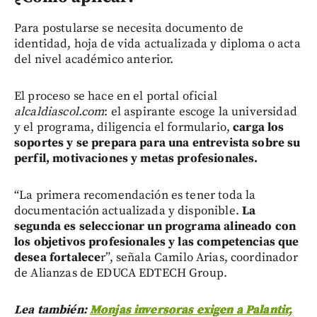
Para postularse se necesita documento de
identidad, hoja de vida actualizada y diploma o acta
del nivel académico anterior.
El proceso se hace en el portal oficial
alcaldiascol.com
: el aspirante escoge la universidad
y el programa, diligencia el formulario,
carga los
soportes y se prepara para una entrevista sobre su
perfil, motivaciones y metas profesionales.
“La primera recomendación es tener toda la
documentación actualizada y disponible.
La
segunda es seleccionar un programa alineado con
los objetivos profesionales y las competencias que
desea fortalece
r”, señala Camilo Arias, coordinador
de Alianzas de EDUCA EDTECH Group.
Lea también:
Monjas inversoras exigen a Palantir,