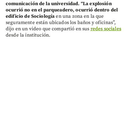
comunicación de la universidad. “La explosión
ocurrió no en el parqueadero, ocurrió dentro del
edificio de Sociología
en una zona en la que
seguramente están ubicados los baños y oficinas”,
dijo en un video que compartió en sus
redes sociales
desde la institución.