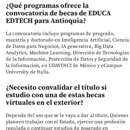
¿Qué programas ofrece la
convocatoria de becas de EDUCA
EDTECH para Antioquia?
La convocatoria incluye programas de pregrado,
maestría y doctorado en Inteligencia Artificial, Ciencia
de Datos para Negocios, IA generativa, Big Data
Analytics, Machine Learning, Dirección de Tecnologías
de la Información, Protección de Datos y Seguridad de
la Información, en UDAVINCI de México y eCampus
University de Italia.
¿Necesito convalidar el título si
estudio con una de estas becas
virtuales en el exterior?
Depende del uso que se le vaya a dar al título. Quienes
planeen trabajar con el Estado, ejercer una profesión
regulada o continuar estudios de posgrado en