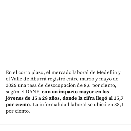
En el corto plazo, el mercado laboral de Medellín y
el Valle de Aburrá registró entre marzo y mayo de
2026 una tasa de desocupación de 8,6 por ciento,
según el DANE,
con un impacto mayor en los
jóvenes de 15 a 28 años, donde la cifra llegó al 15,7
por ciento.
La informalidad laboral se ubicó en 38,1
por ciento.