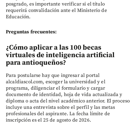
posgrado, es importante verificar si el título
requerirá convalidación ante el Ministerio de
Educación.
Preguntas frecuentes:
¿Cómo aplicar a las 100 becas
virtuales de inteligencia artificial
para antioqueños?
Para postularse hay que ingresar al portal
alcaldiascol.com, escoger la universidad y el
programa, diligenciar el formulario y cargar
documento de identidad, hoja de vida actualizada y
diploma o acta del nivel académico anterior. El proceso
incluye una entrevista sobre el perfil y las metas
profesionales del aspirante. La fecha límite de
inscripción es el 25 de agosto de 2026.