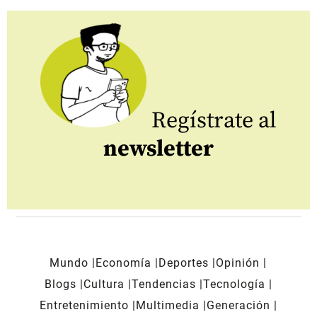
Regístrate al
newsletter
Mundo
Economía
Deportes
Opinión
Blogs
Cultura
Tendencias
Tecnología
Entretenimiento
Multimedia
Generación