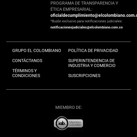
PROGRAMA DE TRANSPARENCIA Y
ÉTICA EMPRESARIAL:
oficialdecumplimiento@elcolombiano.com.
*Buzón exclusivo para notificaciones judiciales:
notificacionesjudiciales@elcolombiano.com.co
GRUPO EL COLOMBIANO
POLÍTICA DE PRIVACIDAD
CONTÁCTANOS
SUPERINTENDENCIA DE
INDUSTRIA Y COMERCIO
TÉRMINOS Y
CONDICIONES
SUSCRIPCIONES
MIEMBRO DE: