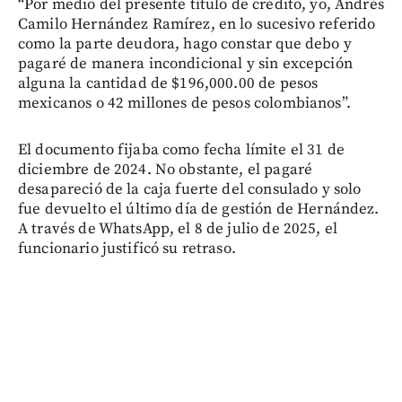
“Por medio del presente título de crédito, yo, Andrés
Camilo Hernández Ramírez, en lo sucesivo referido
como la parte deudora, hago constar que debo y
pagaré de manera incondicional y sin excepción
alguna la cantidad de $196,000.00 de pesos
mexicanos o 42 millones de pesos colombianos”.
El documento fijaba como fecha límite el 31 de
diciembre de 2024. No obstante, el pagaré
desapareció de la caja fuerte del consulado y solo
fue devuelto el último día de gestión de Hernández.
A través de WhatsApp, el 8 de julio de 2025, el
funcionario justificó su retraso.