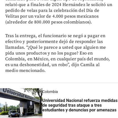
relató que a finales de 2024 Hernández le solicitó un
pedido de velas para la celebración del Día de
Velitas por un valor de 4.000 pesos mexicanos
(alrededor de 800.000 pesos colombianos).
Tras la entrega, el funcionario se negó a pagar en
efectivo y posteriormente dejó de responder las
llamadas. “¿Qué le parece a usted que alguien me
pida unos productos y no los pague? Eso en
Colombia, en México, en cualquier país del mundo,
es una deshonestidad, un robo”, dijo Camila al
medio mencionado.
Colombia
Universidad Nacional refuerza medidas
de seguridad tras ataque a tres
estudiantes y denuncias por amenazas