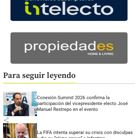
Para seguir leyendo
Conexión Summit 2026 confirma la
participación del vicepresidente electo José
Manuel Restrepo en el evento
share
La FIFA intenta superar su crisis con disculpas