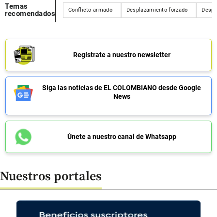
Temas
Conflicto armado
Desplazamiento forzado
Despl
recomendados
Regístrate a nuestro newsletter
Siga las noticias de EL COLOMBIANO desde Google
News
Únete a nuestro canal de Whatsapp
Nuestros portales