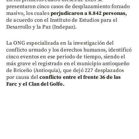
presentaron cinco casos de desplazamiento forzado
masivo, los cuales
perjudicaron a 8.842 personas,
de acuerdo con el Instituto de Estudios para el
Desarrollo y la Paz (Indepaz).
La ONG especializada en la investigación del
conflicto armado y los derechos humanos, identificó
cinco eventos en ese periodo de tiempo, siendo el
más grave el registrado en el municipio antioqueño
de Briceño (Antioquia), que dejó 227 desplazados
por causa del
conflicto entre el frente 36 de las
Farc y el Clan del Golfo.