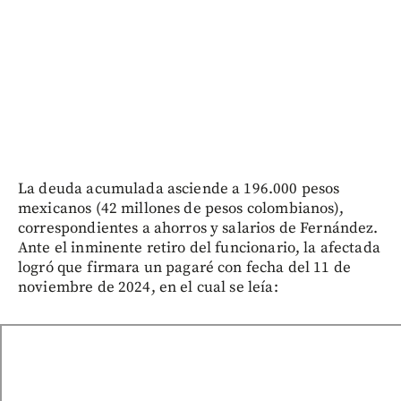
La deuda acumulada asciende a 196.000 pesos
mexicanos (42 millones de pesos colombianos),
correspondientes a ahorros y salarios de Fernández.
Ante el inminente retiro del funcionario, la afectada
logró que firmara un pagaré con fecha del 11 de
noviembre de 2024, en el cual se leía: