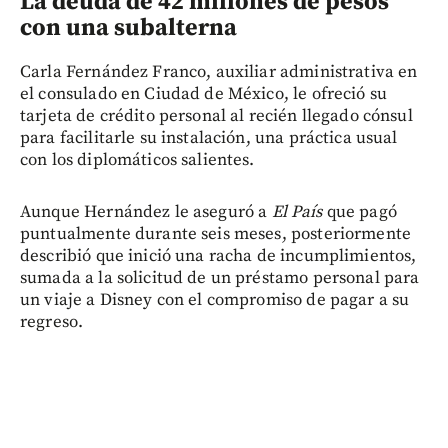
La deuda de 42 millones de pesos
con una subalterna
Carla Fernández Franco, auxiliar administrativa en
el consulado en Ciudad de México, le ofreció su
tarjeta de crédito personal al recién llegado cónsul
para facilitarle su instalación, una práctica usual
con los diplomáticos salientes.
Aunque Hernández le aseguró a
El País
que pagó
puntualmente durante seis meses, posteriormente
describió que inició una racha de incumplimientos,
sumada a la solicitud de un préstamo personal para
un viaje a Disney con el compromiso de pagar a su
regreso.