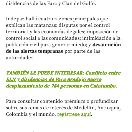
disidencias de las Farc y Clan del Golfo.
Indepaz halló cuatro razones principales que
explican las matanzas: disputas por el control
territorial y las economías ilegales; imposición de
control social a las comunidades; intimidación a la
población civil para generar miedo; y
desatención
de las alertas tempranas
por parte de las
autoridades.
TAMBIÉN LE PUEDE INTERESAR: Conflicto entre
ELN y disidencias de Farc produjo nuevo
desplazamiento de 784 personas en Catatumbo.
Para consultar contenido prémium o profundizar
sobre sus temas de interés de Medellín, Antioquia,
Colombia y el mundo,
regístrese aquí
.