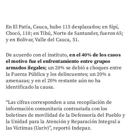
En El Patía, Cauca, hubo 115 desplazados; en Sipí,
Chocó, 110; en Tibú, Norte de Santander, fueron 65;
y en Bolívar, Valle del Cauca, 51.
De acuerdo con el instituto,
en el 40% de los casos
el motivo fue el enfrentamiento entre grupos
armados ilegales;
un 20% se debió a choques entre
la Fuerza Pública y los delincuentes; un 20% a
amenazas; y en el 20% restante aún no ha
identificado la causa.
“Las cifras corresponden a una recopilación de
información comunitaria contrastada con los
boletines de movilidad de la Defensoría del Pueblo y
la Unidad para la Atención y Reparación Integral a
las Víctimas (Uariv)”, reportó Indepaz.