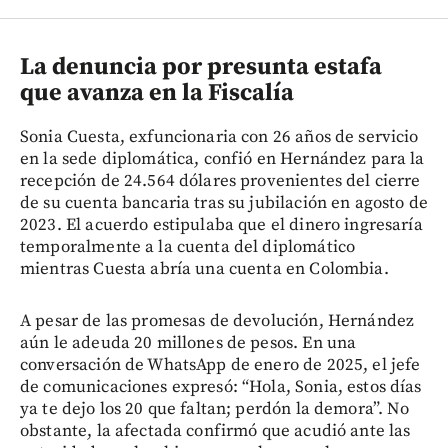
La denuncia por presunta estafa
que avanza en la Fiscalía
Sonia Cuesta, exfuncionaria con 26 años de servicio
en la sede diplomática, confió en Hernández para la
recepción de 24.564 dólares provenientes del cierre
de su cuenta bancaria tras su jubilación en agosto de
2023. El acuerdo estipulaba que el dinero ingresaría
temporalmente a la cuenta del diplomático
mientras Cuesta abría una cuenta en Colombia.
A pesar de las promesas de devolución, Hernández
aún le adeuda 20 millones de pesos. En una
conversación de WhatsApp de enero de 2025, el jefe
de comunicaciones expresó: “Hola, Sonia, estos días
ya te dejo los 20 que faltan; perdón la demora”. No
obstante, la afectada confirmó que acudió ante las