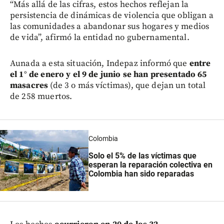
“Más allá de las cifras, estos hechos reflejan la
persistencia de dinámicas de violencia que obligan a
las comunidades a abandonar sus hogares y medios
de vida”, afirmó la entidad no gubernamental.
Aunada a esta situación, Indepaz informó que
entre
el 1° de enero y el 9 de junio se han presentado 65
masacres
(de 3 o más víctimas), que dejan un total
de 258 muertos.
Colombia
Solo el 5% de las víctimas que
esperan la reparación colectiva en
Colombia han sido reparadas