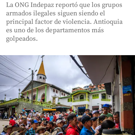
La ONG Indepaz reportó que los grupos
armados ilegales siguen siendo el
principal factor de violencia. Antioquia
es uno de los departamentos más
golpeados.