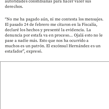
autoridades colombianas para hacer valer sus
derechos.
“No me ha pagado aún, ni me contesta los mensajes.
El pasado 24 de febrero me citaron en la Fiscalía,
declaré los hechos y presenté la evidencia. La
denuncia por estafa va en proceso... Ojalá esto no le
pase a nadie más. Esto que nos ha ocurrido a
muchos es un patrón. El excónsul Hernández es un
estafador”, expresó.