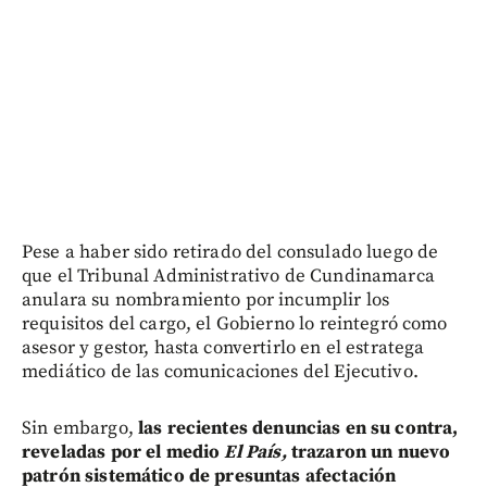
Pese a haber sido retirado del consulado luego de
que el Tribunal Administrativo de Cundinamarca
anulara su nombramiento por incumplir los
requisitos del cargo, el Gobierno lo reintegró como
asesor y gestor, hasta convertirlo en el estratega
mediático de las comunicaciones del Ejecutivo.
Sin embargo,
las recientes denuncias en su contra,
reveladas por el medio
El País,
trazaron un nuevo
patrón sistemático de presuntas afectación