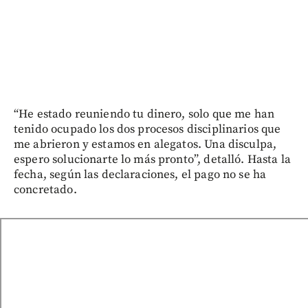
“He estado reuniendo tu dinero, solo que me han
tenido ocupado los dos procesos disciplinarios que
me abrieron y estamos en alegatos. Una disculpa,
espero solucionarte lo más pronto”, detalló. Hasta la
fecha, según las declaraciones, el pago no se ha
concretado.