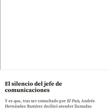
El silencio del jefe de
comunicaciones
Y es que, tras ser consultado por
El País
, Andrés
Hernández Ramírez declinó atender llamadas