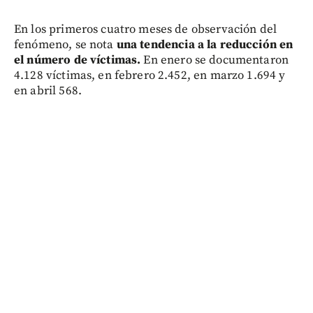
En los primeros cuatro meses de observación del
fenómeno, se nota
una tendencia a la reducción en
el número de víctimas.
En enero se documentaron
4.128 víctimas, en febrero 2.452, en marzo 1.694 y
en abril 568.