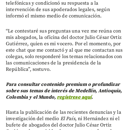
telefónicas y condicionó su respuesta a la
intervención de sus apoderados legales, según
informó el mismo medio de comunicación.
“Le contestaré sus preguntas una vez me reúna con
mis abogados, la oficina del doctor Julio César Ortiz
Gutiérrez, quien es mi vocero. Por el momento, por
este chat que me contactó y al que me contactan sus
colegas, solo responderé los temas relacionados con
las comunicaciones de la presidencia de la
República”, sostuvo.
Para consultar contenido premium o profundizar
sobre sus temas de interés de Medellín, Antioquia,
Colombia y el Mundo,
regístrese aquí
.
Hasta la publicación de las recientes denuncias y la
investigación del medio
El País
, ni Hernández ni el
bufete de abogados del doctor Julio César Ortiz