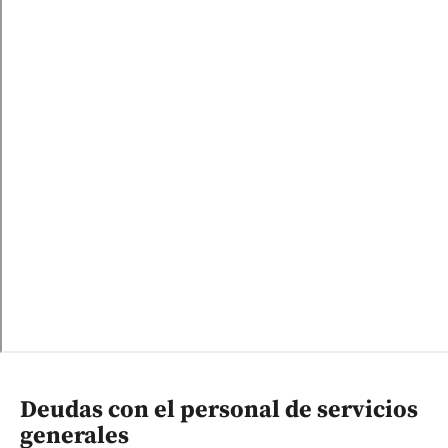
Deudas con el personal de servicios
generales