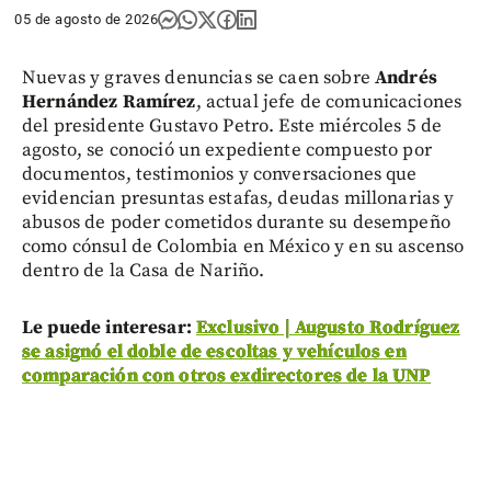
05 de agosto de 2026
Nuevas y graves denuncias se caen sobre
Andrés
Hernández Ramírez
, actual jefe de comunicaciones
del presidente Gustavo Petro. Este miércoles 5 de
agosto, se conoció un expediente compuesto por
documentos, testimonios y conversaciones que
evidencian presuntas estafas, deudas millonarias y
abusos de poder cometidos durante su desempeño
como cónsul de Colombia en México y en su ascenso
dentro de la Casa de Nariño.
Le puede interesar:
Exclusivo | Augusto Rodríguez
se asignó el doble de escoltas y vehículos en
comparación con otros exdirectores de la UNP