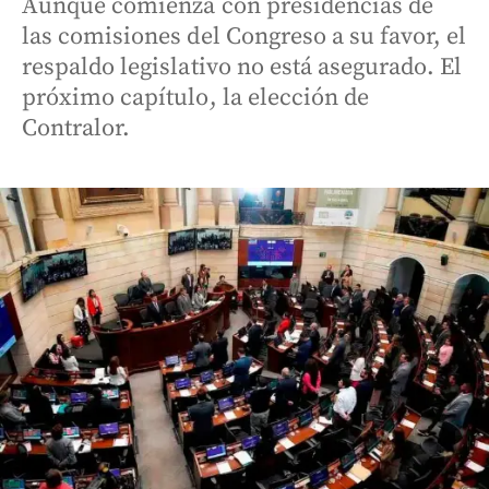
Aunque comienza con presidencias de
las comisiones del Congreso a su favor, el
respaldo legislativo no está asegurado. El
próximo capítulo, la elección de
Contralor.