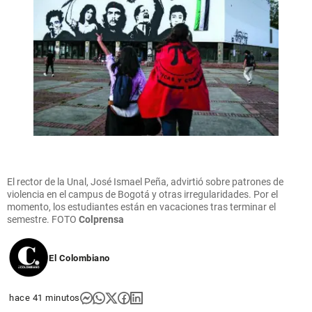
El rector de la Unal, José Ismael Peña, advirtió sobre patrones de
violencia en el campus de Bogotá y otras irregularidades. Por el
momento, los estudiantes están en vacaciones tras terminar el
semestre.
FOTO
Colprensa
El Colombiano
hace 41 minutos