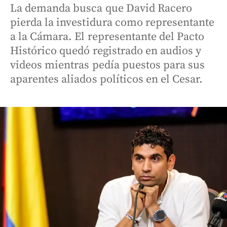
La demanda busca que David Racero
pierda la investidura como representante
a la Cámara. El representante del Pacto
Histórico quedó registrado en audios y
videos mientras pedía puestos para sus
aparentes aliados políticos en el Cesar.