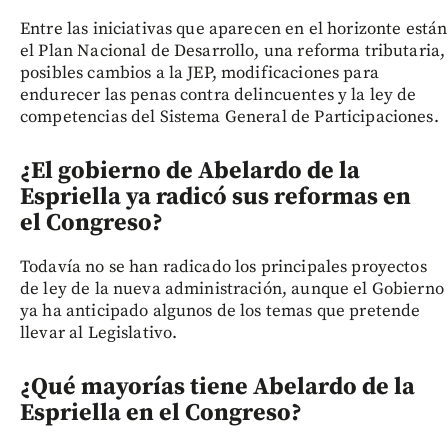
Entre las iniciativas que aparecen en el horizonte están
el Plan Nacional de Desarrollo, una reforma tributaria,
posibles cambios a la JEP, modificaciones para
endurecer las penas contra delincuentes y la ley de
competencias del Sistema General de Participaciones.
¿El gobierno de Abelardo de la
Espriella ya radicó sus reformas en
el Congreso?
Todavía no se han radicado los principales proyectos
de ley de la nueva administración, aunque el Gobierno
ya ha anticipado algunos de los temas que pretende
llevar al Legislativo.
¿Qué mayorías tiene Abelardo de la
Espriella en el Congreso?