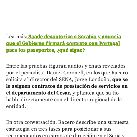
Lea más:
Saade desautoriza a Sarabia y anuncia
que el Gobierno firmará contrato con Portugal
para los pasaportes, ¿qué sigue?
Entre las pruebas figuran audios y chats revelados
por el periodista Daniel Coronell, en los que Racero
solicita al director del SENA, Jorge Londoño,
que se
le asignen contratos de prestación de servicios en
el departamento del Cesar,
y plantea que su tío
hable directamente con el director regional de la
entidad.
En otra conversación, Racero describe una supuesta
estrategia en tres fases para posicionar a sus
recomendados en cargos de dirección en el Sena y