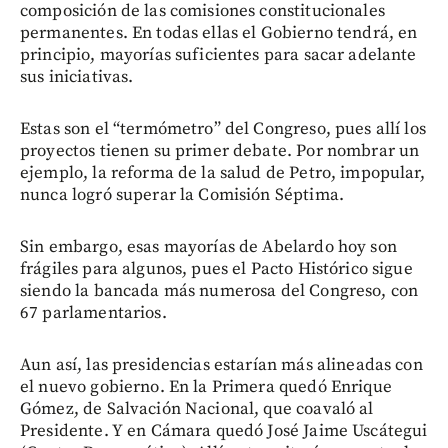
composición de las comisiones constitucionales
permanentes. En todas ellas el Gobierno tendrá, en
principio, mayorías suficientes para sacar adelante
sus iniciativas.
Estas son el “termómetro” del Congreso, pues allí los
proyectos tienen su primer debate. Por nombrar un
ejemplo, la reforma de la salud de Petro, impopular,
nunca logró superar la Comisión Séptima.
Sin embargo, esas mayorías de Abelardo hoy son
frágiles para algunos, pues el Pacto Histórico sigue
siendo la bancada más numerosa del Congreso, con
67 parlamentarios.
Aun así, las presidencias estarían más alineadas con
el nuevo gobierno. En la Primera quedó Enrique
Gómez, de Salvación Nacional, que coavaló al
Presidente. Y en Cámara quedó José Jaime Uscátegui