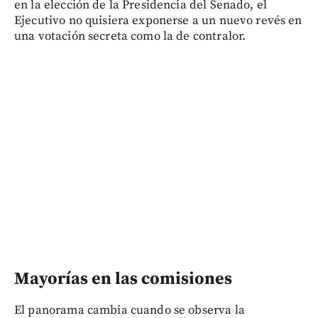
en la elección de la Presidencia del Senado, el
Ejecutivo no quisiera exponerse a un nuevo revés en
una votación secreta como la de contralor.
Mayorías en las comisiones
El panorama cambia cuando se observa la