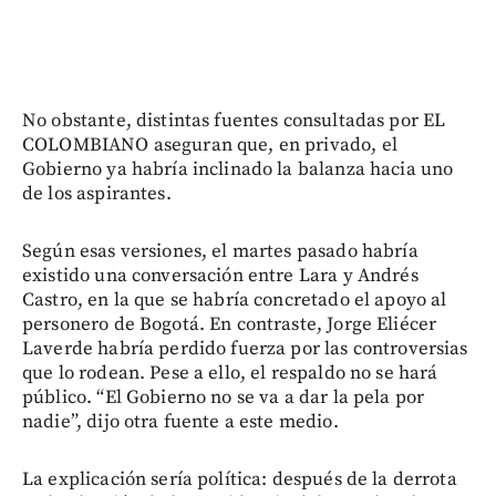
No obstante, distintas fuentes consultadas por EL
COLOMBIANO aseguran que, en privado, el
Gobierno ya habría inclinado la balanza hacia uno
de los aspirantes.
Según esas versiones, el martes pasado habría
existido una conversación entre Lara y Andrés
Castro, en la que se habría concretado el apoyo al
personero de Bogotá. En contraste, Jorge Eliécer
Laverde habría perdido fuerza por las controversias
que lo rodean. Pese a ello, el respaldo no se hará
público. “El Gobierno no se va a dar la pela por
nadie”, dijo otra fuente a este medio.
La explicación sería política: después de la derrota