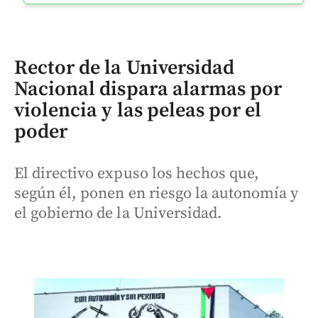
Rector de la Universidad
Nacional dispara alarmas por
violencia y las peleas por el
poder
El directivo expuso los hechos que,
según él, ponen en riesgo la autonomía y
el gobierno de la Universidad.