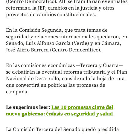
(Centro Democrático). Allí se tramitarían eventuales
reformas a la JEP, cambios en la justicia y otros
proyectos de cambios constitucionales.
En la Comisión Segunda, que trata temas de
seguridad y relaciones internacionales quedaron, en
Senado, Luis Alfonso García (Verde) y en Cámara,
José Alirio Barrera (Centro Democrático).
En las comisiones económicas —Tercera y Cuarta—
se debatirán la eventual reforma tributaria y el Plan
Nacional de Desarrollo, considerado la hoja de ruta
que convertirá en políticas las promesas de
campaña.
Le sugerimos leer:
Las 10 promesas clave del
nuevo gobierno: énfasis en seguridad y salud
La Comisión Tercera del Senado quedó presidida