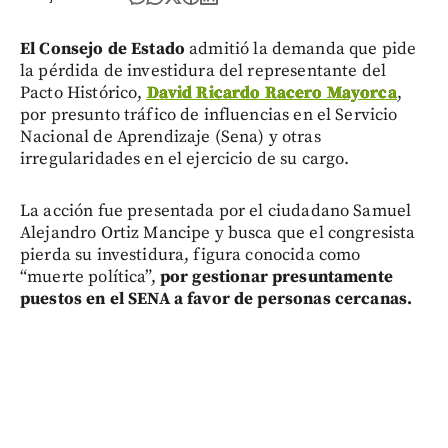
El Consejo de Estado
admitió la demanda que pide
la pérdida de investidura del representante del
Pacto Histórico,
David Ricardo Racero Mayorca
,
por presunto tráfico de influencias en el Servicio
Nacional de Aprendizaje (Sena) y otras
irregularidades en el ejercicio de su cargo.
La acción fue presentada por el ciudadano Samuel
Alejandro Ortiz Mancipe y busca que el congresista
pierda su investidura, figura conocida como
“muerte política”,
por gestionar presuntamente
puestos en el SENA a favor de personas cercanas.