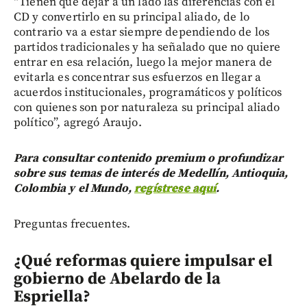
“Tienen que dejar a un lado las diferencias con el
CD y convertirlo en su principal aliado, de lo
contrario va a estar siempre dependiendo de los
partidos tradicionales y ha señalado que no quiere
entrar en esa relación, luego la mejor manera de
evitarla es concentrar sus esfuerzos en llegar a
acuerdos institucionales, programáticos y políticos
con quienes son por naturaleza su principal aliado
político”, agregó Araujo.
Para consultar contenido premium o profundizar
sobre sus temas de interés de Medellín, Antioquia,
Colombia y el Mundo,
regístrese aquí
.
Preguntas frecuentes.
¿Qué reformas quiere impulsar el
gobierno de Abelardo de la
Espriella?