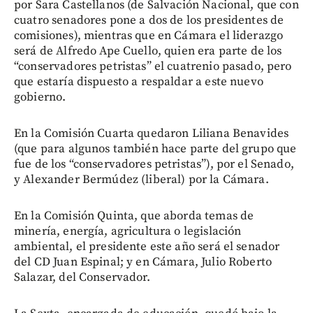
por Sara Castellanos (de Salvación Nacional, que con
cuatro senadores pone a dos de los presidentes de
comisiones), mientras que en Cámara el liderazgo
será de Alfredo Ape Cuello, quien era parte de los
“conservadores petristas” el cuatrenio pasado, pero
que estaría dispuesto a respaldar a este nuevo
gobierno.
En la Comisión Cuarta quedaron Liliana Benavides
(que para algunos también hace parte del grupo que
fue de los “conservadores petristas”), por el Senado,
y Alexander Bermúdez (liberal) por la Cámara.
En la Comisión Quinta, que aborda temas de
minería, energía, agricultura o legislación
ambiental, el presidente este año será el senador
del CD Juan Espinal; y en Cámara, Julio Roberto
Salazar, del Conservador.