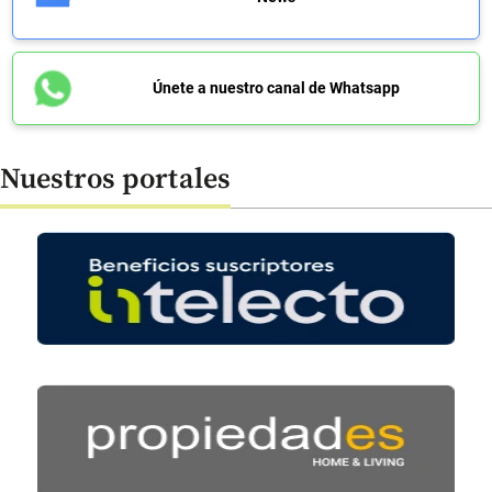
Únete a nuestro canal de Whatsapp
Nuestros portales