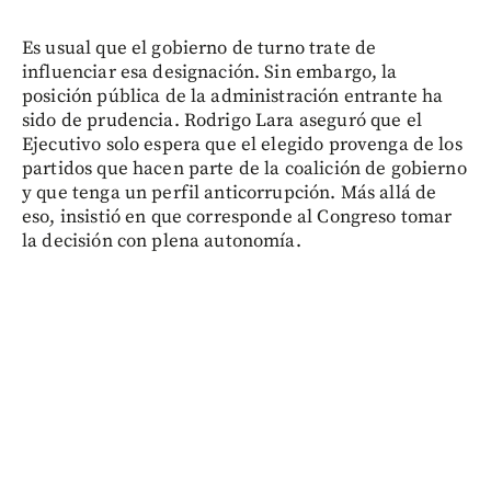
Es usual que el gobierno de turno trate de
influenciar esa designación. Sin embargo, la
posición pública de la administración entrante ha
sido de prudencia. Rodrigo Lara aseguró que el
Ejecutivo solo espera que el elegido provenga de los
partidos que hacen parte de la coalición de gobierno
y que tenga un perfil anticorrupción. Más allá de
eso, insistió en que corresponde al Congreso tomar
la decisión con plena autonomía.