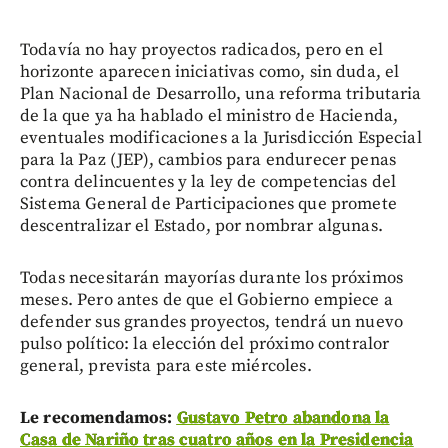
Todavía no hay proyectos radicados, pero en el
horizonte aparecen iniciativas como, sin duda, el
Plan Nacional de Desarrollo, una reforma tributaria
de la que ya ha hablado el ministro de Hacienda,
eventuales modificaciones a la Jurisdicción Especial
para la Paz (JEP), cambios para endurecer penas
contra delincuentes y la ley de competencias del
Sistema General de Participaciones que promete
descentralizar el Estado, por nombrar algunas.
Todas necesitarán mayorías durante los próximos
meses. Pero antes de que el Gobierno empiece a
defender sus grandes proyectos, tendrá un nuevo
pulso político: la elección del próximo contralor
general, prevista para este miércoles.
Le recomendamos:
Gustavo Petro abandona la
Casa de Nariño tras cuatro años en la Presidencia