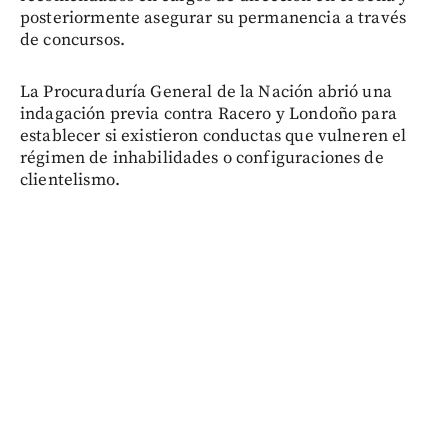
posteriormente asegurar su permanencia a través
de concursos.
La Procuraduría General de la Nación abrió una
indagación previa contra Racero y Londoño para
establecer si existieron conductas que vulneren el
régimen de inhabilidades o configuraciones de
clientelismo.