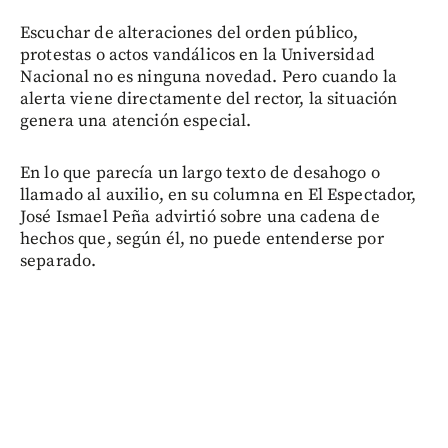
Escuchar de alteraciones del orden público,
protestas o actos vandálicos en la Universidad
Nacional no es ninguna novedad. Pero cuando la
alerta viene directamente del rector, la situación
genera una atención especial.
En lo que parecía un largo texto de desahogo o
llamado al auxilio, en su columna en El Espectador,
José Ismael Peña advirtió sobre una cadena de
hechos que, según él, no puede entenderse por
separado.