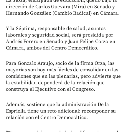
La Sexta, encargada de educación, quedó bajo la
dirección de Carlos Guevara (Mira) en Senado y
Hernando González (Cambio Radical) en Cámara.
Y la Séptima, responsable de salud, asuntos
laborales y seguridad social, será presidida por
Andrés Forero en Senado y Juan Felipe Corzo en
Cámara, ambos del Centro Democrático.
Para Gonzalo Araujo, socio de la firma Orza, las
mayorías son hoy más fáciles de consolidar en las
comisiones que en las plenarias, pero advierte que
la estabilidad dependerá de la relación que
construya el Ejecutivo con el Congreso.
Además, sostiene que la administración De la
Espriella tiene un reto adicional: recomponer su
relación con el Centro Democrático.