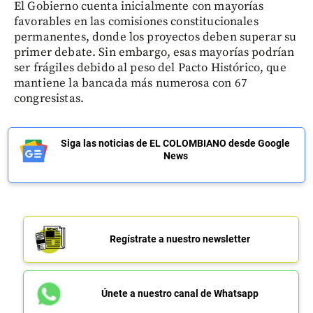
El Gobierno cuenta inicialmente con mayorías
favorables en las comisiones constitucionales
permanentes, donde los proyectos deben superar su
primer debate. Sin embargo, esas mayorías podrían
ser frágiles debido al peso del Pacto Histórico, que
mantiene la bancada más numerosa con 67
congresistas.
Siga las noticias de EL COLOMBIANO desde Google
News
Regístrate a nuestro newsletter
Únete a nuestro canal de Whatsapp