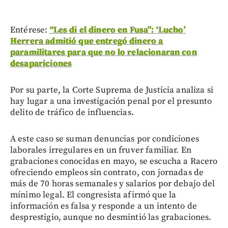
Entérese:
“Les di el dinero en Fusa”: ‘Lucho’
Herrera admitió que entregó dinero a
paramilitares para que no lo relacionaran con
desapariciones
Por su parte, la Corte Suprema de Justicia analiza si
hay lugar a una investigación penal por el presunto
delito de tráfico de influencias.
A este caso se suman denuncias por condiciones
laborales irregulares en un fruver familiar. En
grabaciones conocidas en mayo, se escucha a Racero
ofreciendo empleos sin contrato, con jornadas de
más de 70 horas semanales y salarios por debajo del
mínimo legal. El congresista afirmó que la
información es falsa y responde a un intento de
desprestigio, aunque no desmintió las grabaciones.