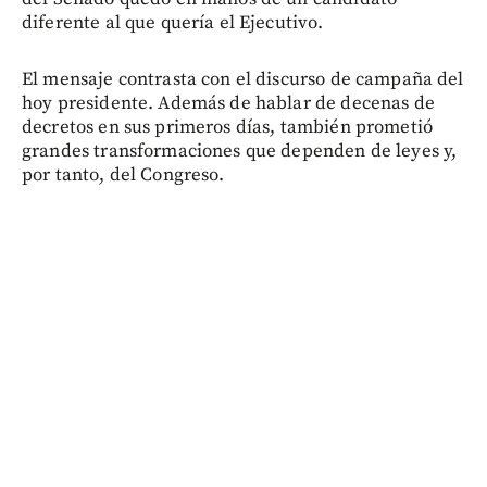
diferente al que quería el Ejecutivo.
El mensaje contrasta con el discurso de campaña del
hoy presidente. Además de hablar de decenas de
decretos en sus primeros días, también prometió
grandes transformaciones que dependen de leyes y,
por tanto, del Congreso.