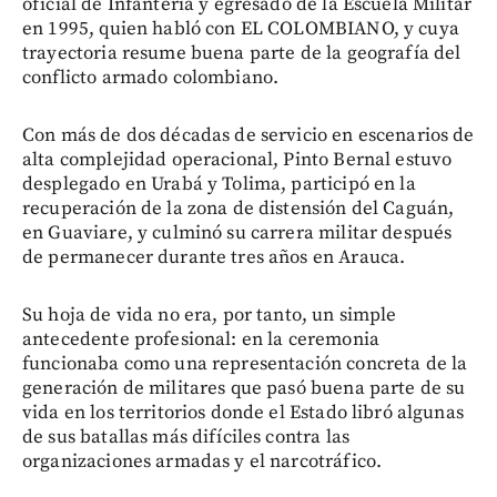
oficial de Infantería y egresado de la Escuela Militar
en 1995, quien habló con EL COLOMBIANO, y cuya
trayectoria resume buena parte de la geografía del
conflicto armado colombiano.
Con más de dos décadas de servicio en escenarios de
alta complejidad operacional, Pinto Bernal estuvo
desplegado en Urabá y Tolima, participó en la
recuperación de la zona de distensión del Caguán,
en Guaviare, y culminó su carrera militar después
de permanecer durante tres años en Arauca.
Su hoja de vida no era, por tanto, un simple
antecedente profesional: en la ceremonia
funcionaba como una representación concreta de la
generación de militares que pasó buena parte de su
vida en los territorios donde el Estado libró algunas
de sus batallas más difíciles contra las
organizaciones armadas y el narcotráfico.