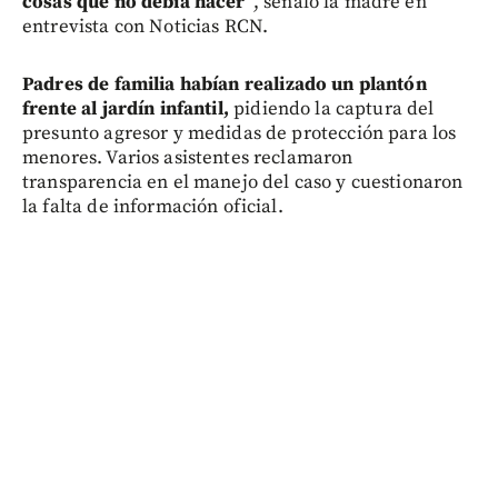
cosas que no debía hacer”
, señaló la madre en
entrevista con Noticias RCN.
P
adres de familia habían realizado un plantón
frente al jardín infantil,
pidiendo la captura del
presunto agresor y medidas de protección para los
menores. Varios asistentes reclamaron
transparencia en el manejo del caso y cuestionaron
la falta de información oficial.