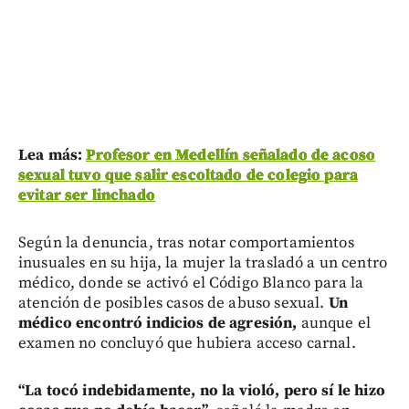
L
ea más:
Profesor en Medellín señalado de acoso
sexual tuvo que salir escoltado de colegio para
evitar ser linchado
Según la denuncia, tras notar comportamientos
inusuales en su hija, la mujer la trasladó a un centro
médico, donde se activó el Código Blanco para la
atención de posibles casos de abuso sexual.
Un
médico encontró indicios de agresión,
aunque el
examen no concluyó que hubiera acceso carnal.
“
La tocó indebidamente, no la violó, pero sí le hizo