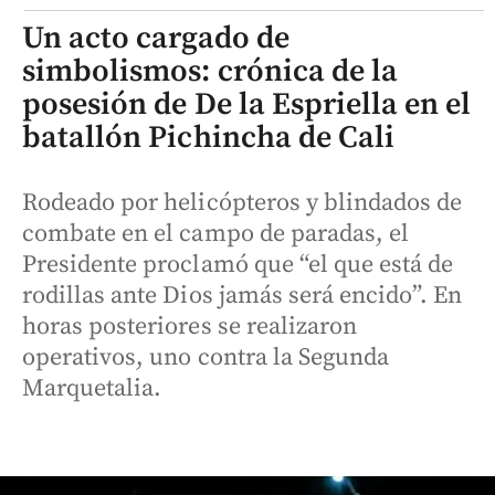
Un acto cargado de
simbolismos: crónica de la
posesión de De la Espriella en el
batallón Pichincha de Cali
Rodeado por helicópteros y blindados de
combate en el campo de paradas, el
Presidente proclamó que “el que está de
rodillas ante Dios jamás será encido”. En
horas posteriores se realizaron
operativos, uno contra la Segunda
Marquetalia.