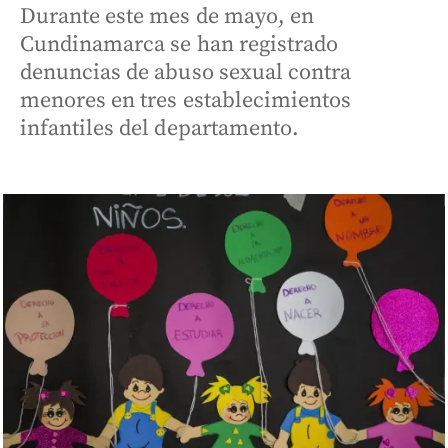
Durante este mes de mayo, en
Cundinamarca se han registrado
denuncias de abuso sexual contra
menores en tres establecimientos
infantiles del departamento.