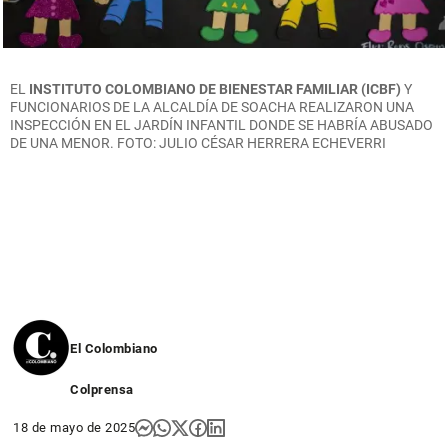
EL
INSTITUTO COLOMBIANO DE BIENESTAR FAMILIAR (ICBF)
Y
FUNCIONARIOS DE LA ALCALDÍA DE SOACHA REALIZARON UNA
INSPECCIÓN EN EL JARDÍN INFANTIL DONDE SE HABRÍA ABUSADO
DE UNA MENOR. FOTO: JULIO CÉSAR HERRERA ECHEVERRI
El Colombiano
Colprensa
18 de mayo de 2025