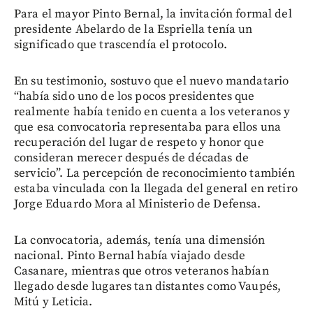
Para el mayor Pinto Bernal, la invitación formal del
presidente Abelardo de la Espriella tenía un
significado que trascendía el protocolo.
En su testimonio, sostuvo que el nuevo mandatario
“había sido uno de los pocos presidentes que
realmente había tenido en cuenta a los veteranos y
que esa convocatoria representaba para ellos una
recuperación del lugar de respeto y honor que
consideran merecer después de décadas de
servicio”. La percepción de reconocimiento también
estaba vinculada con la llegada del general en retiro
Jorge Eduardo Mora al Ministerio de Defensa.
La convocatoria, además, tenía una dimensión
nacional. Pinto Bernal había viajado desde
Casanare, mientras que otros veteranos habían
llegado desde lugares tan distantes como Vaupés,
Mitú y Leticia.