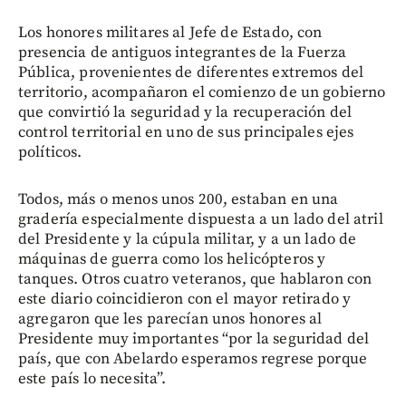
Los honores militares al Jefe de Estado, con
presencia de antiguos integrantes de la Fuerza
Pública, provenientes de diferentes extremos del
territorio, acompañaron el comienzo de un gobierno
que convirtió la seguridad y la recuperación del
control territorial en uno de sus principales ejes
políticos.
Todos, más o menos unos 200, estaban en una
gradería especialmente dispuesta a un lado del atril
del Presidente y la cúpula militar, y a un lado de
máquinas de guerra como los helicópteros y
tanques. Otros cuatro veteranos, que hablaron con
este diario coincidieron con el mayor retirado y
agregaron que les parecían unos honores al
Presidente muy importantes “por la seguridad del
país, que con Abelardo esperamos regrese porque
este país lo necesita”.