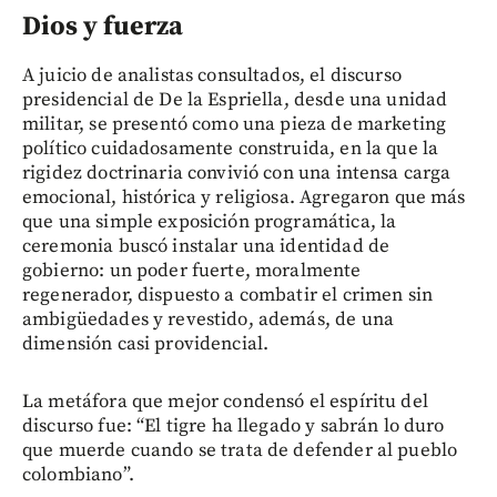
Dios y fuerza
A juicio de analistas consultados, el discurso
presidencial de De la Espriella, desde una unidad
militar, se presentó como una pieza de marketing
político cuidadosamente construida, en la que la
rigidez doctrinaria convivió con una intensa carga
emocional, histórica y religiosa. Agregaron que más
que una simple exposición programática, la
ceremonia buscó instalar una identidad de
gobierno: un poder fuerte, moralmente
regenerador, dispuesto a combatir el crimen sin
ambigüedades y revestido, además, de una
dimensión casi providencial.
La metáfora que mejor condensó el espíritu del
discurso fue: “El tigre ha llegado y sabrán lo duro
que muerde cuando se trata de defender al pueblo
colombiano”.