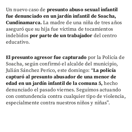
Un nuevo caso de
presunto abuso sexual infantil
fue denunciado en un jardín infantil de Soacha,
Cundinamarca.
La madre de una niña de tres años
aseguró que su hija fue víctima de tocamientos
indebidos
por parte de un trabajador
del centro
educativo.
E
l presunto agresor fue capturado
por la Policía de
Soacha, según confirmó el alcalde del municipio,
Julián Sánchez Perico, este domingo: “
La policía
capturó al presunto abusador de una menor de
edad en un jardín infantil de la comuna 5,
hecho
denunciado el pasado viernes. Seguimos actuando
con contundencia contra cualquier tipo de violencia,
especialmente contra nuestros niños y niñas”.