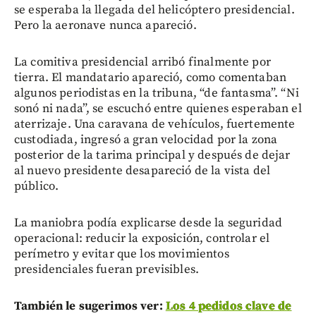
se esperaba la llegada del helicóptero presidencial.
Pero la aeronave nunca apareció.
La comitiva presidencial arribó finalmente por
tierra. El mandatario apareció, como comentaban
algunos periodistas en la tribuna, “de fantasma”. “Ni
sonó ni nada”, se escuchó entre quienes esperaban el
aterrizaje. Una caravana de vehículos, fuertemente
custodiada, ingresó a gran velocidad por la zona
posterior de la tarima principal y después de dejar
al nuevo presidente desapareció de la vista del
público.
La maniobra podía explicarse desde la seguridad
operacional: reducir la exposición, controlar el
perímetro y evitar que los movimientos
presidenciales fueran previsibles.
También le sugerimos ver:
Los 4 pedidos clave de