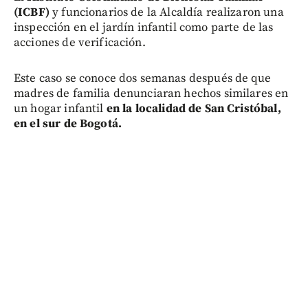
(ICBF)
y funcionarios de la Alcaldía realizaron una
inspección en el jardín infantil como parte de las
acciones de verificación.
Este caso se conoce dos semanas después de que
madres de familia denunciaran hechos similares en
un hogar infantil
en la localidad de San Cristóbal,
en el sur de Bogotá.