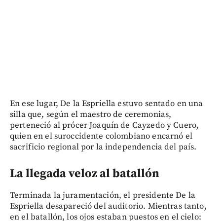
En ese lugar, De la Espriella estuvo sentado en una
silla que, según el maestro de ceremonias,
perteneció al prócer Joaquín de Cayzedo y Cuero,
quien en el suroccidente colombiano encarnó el
sacrificio regional por la independencia del país.
La llegada veloz al batallón
Terminada la juramentación, el presidente De la
Espriella desapareció del auditorio. Mientras tanto,
en el batallón, los ojos estaban puestos en el cielo: