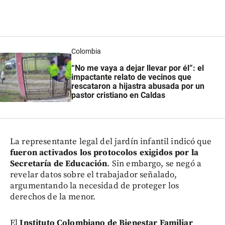
Colombia
“No me vaya a dejar llevar por él”: el
impactante relato de vecinos que
rescataron a hijastra abusada por un
pastor cristiano en Caldas
La representante legal del jardín infantil indicó que
fueron activados los protocolos exigidos por la
Secretaría de Educación
. Sin embargo, se negó a
revelar datos sobre el trabajador señalado,
argumentando la necesidad de proteger los
derechos de la menor.
El
Instituto Colombiano de Bienestar Familiar