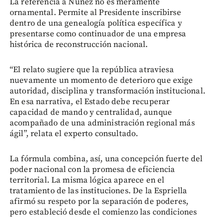
La referencia a Núñez no es meramente
ornamental. Permite al Presidente inscribirse
dentro de una genealogía política específica y
presentarse como continuador de una empresa
histórica de reconstrucción nacional.
“El relato sugiere que la república atraviesa
nuevamente un momento de deterioro que exige
autoridad, disciplina y transformación institucional.
En esa narrativa, el Estado debe recuperar
capacidad de mando y centralidad, aunque
acompañado de una administración regional más
ágil”, relata el experto consultado.
La fórmula combina, así, una concepción fuerte del
poder nacional con la promesa de eficiencia
territorial. La misma lógica aparece en el
tratamiento de las instituciones. De la Espriella
afirmó su respeto por la separación de poderes,
pero estableció desde el comienzo las condiciones