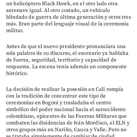
un helicóptero Black Hawk, en el otro lado otra
aeronave igual. Al otro costado, un vehículo
blindado de guerra de última generación y otros tres
más. Eran parte del lenguaje visual de la ceremonia
militar.
Antes de que el nuevo presidente pronunciara una
sola palabra de su discurso, el escenario ya hablaba
de fuerza, seguridad, territorio y capacidad de
respuesta. La escena tenía además un componente
histórico.
La decisión de realizar la posesión en Cali rompía
con la tradición de concentrar este tipo de
ceremonias en Bogotá y trasladaba el centro
simbólico del poder nacional hacia el suroccidente
colombiano, epicentro de las Fuerzas Militares que
combaten las disidencias de Iván Mordisco, el ELN y
otros grupos más en Nariño, Cauca y Valle. Pero no
se trataba simplemente de cambiar de ciudad.