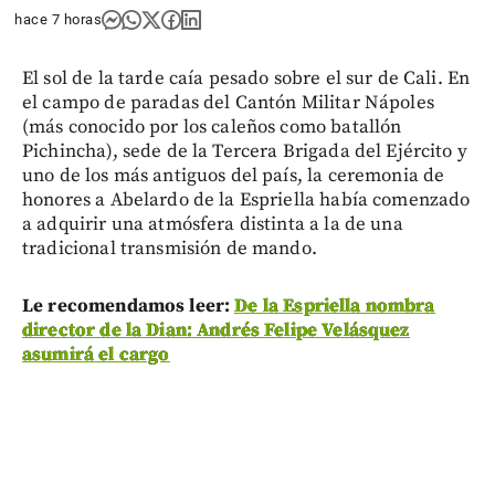
hace 7 horas
El sol de la tarde caía pesado sobre el sur de Cali. En
el campo de paradas del Cantón Militar Nápoles
(más conocido por los caleños como batallón
Pichincha), sede de la Tercera Brigada del Ejército y
uno de los más antiguos del país, la ceremonia de
honores a Abelardo de la Espriella había comenzado
a adquirir una atmósfera distinta a la de una
tradicional transmisión de mando.
Le recomendamos leer:
De la Espriella nombra
director de la Dian: Andrés Felipe Velásquez
asumirá el cargo