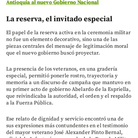
Antioquia al nuevo Gobierno Nacional
La reserva, el invitado especial
El papel de la reserva activa en la ceremonia militar
no fue un elemento decorativo, sino una de las
piezas centrales del mensaje de legitimación moral
que el nuevo gobierno buscó proyectar.
La presencia de los veteranos, en una gradería
especial, permitió ponerle rostro, trayectoria y
memoria a un discurso de campaña que mantuvo en
su primer acto de gobierno Abelardo de la Espriella,
que reivindicaba la autoridad, el orden y el respaldo
a la Fuerza Pública.
Ese relato de dignidad y servicio encontró una de
sus expresiones más contundentes en el testimonio
del mayor veterano José Alexander Pinto Bernal,