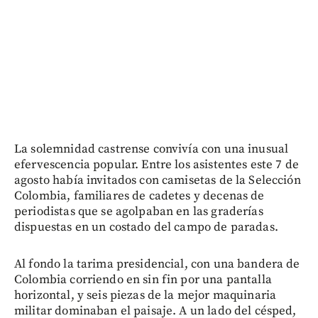
La solemnidad castrense convivía con una inusual
efervescencia popular. Entre los asistentes este 7 de
agosto había invitados con camisetas de la Selección
Colombia, familiares de cadetes y decenas de
periodistas que se agolpaban en las graderías
dispuestas en un costado del campo de paradas.
Al fondo la tarima presidencial, con una bandera de
Colombia corriendo en sin fin por una pantalla
horizontal, y seis piezas de la mejor maquinaria
militar dominaban el paisaje. A un lado del césped,