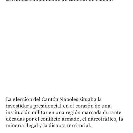
La elección del Cantón Nápoles situaba la
investidura presidencial en el corazón de una
institución militar en una región marcada durante
décadas por el conflicto armado, el narcotráfico, la
minería ilegal y la disputa territorial.