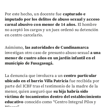
Por este hecho, un docente fue
capturado e
imputado por los delitos de abuso sexual y acceso
carnal abusivo con menor de 14 años.
El hombre
no aceptó los cargos y un juez ordenó su detención
en centro carcelario.
Asimismo,
las autoridades de Cundinamarca
investigan otro caso de presunto abuso sexual
a una
menor de cuatro años en un jardín infantil en el
municipio de Fusagasugá.
La denuncia que involucra a un
centro particular
ubicado en el barrio Villa Patricia
fue recibida por
parte del ICBF tras el testimonio de la madre de la
menor, quien aseguró que
su hija habría sido
víctima de tocamientos dentro del establecimiento
educativo
conocido como “Centro Integral Pilos y