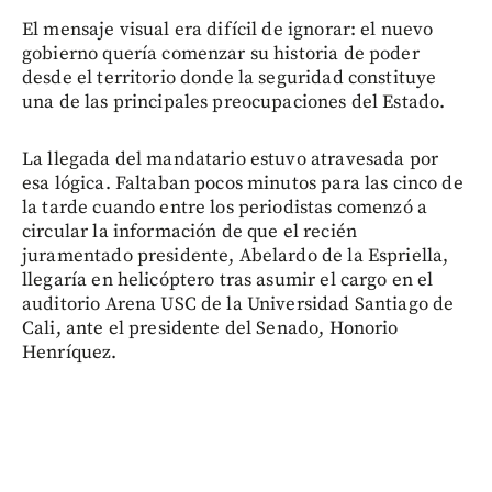
El mensaje visual era difícil de ignorar: el nuevo
gobierno quería comenzar su historia de poder
desde el territorio donde la seguridad constituye
una de las principales preocupaciones del Estado.
La llegada del mandatario estuvo atravesada por
esa lógica. Faltaban pocos minutos para las cinco de
la tarde cuando entre los periodistas comenzó a
circular la información de que el recién
juramentado presidente, Abelardo de la Espriella,
llegaría en helicóptero tras asumir el cargo en el
auditorio Arena USC de la Universidad Santiago de
Cali, ante el presidente del Senado, Honorio
Henríquez.