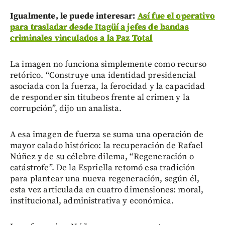
Igualmente, le puede interesar:
Así fue el operativo
para trasladar desde Itagüí a jefes de bandas
criminales vinculados a la Paz Total
La imagen no funciona simplemente como recurso
retórico. “Construye una identidad presidencial
asociada con la fuerza, la ferocidad y la capacidad
de responder sin titubeos frente al crimen y la
corrupción”, dijo un analista.
A esa imagen de fuerza se suma una operación de
mayor calado histórico: la recuperación de Rafael
Núñez y de su célebre dilema, “Regeneración o
catástrofe”. De la Espriella retomó esa tradición
para plantear una nueva regeneración, según él,
esta vez articulada en cuatro dimensiones: moral,
institucional, administrativa y económica.