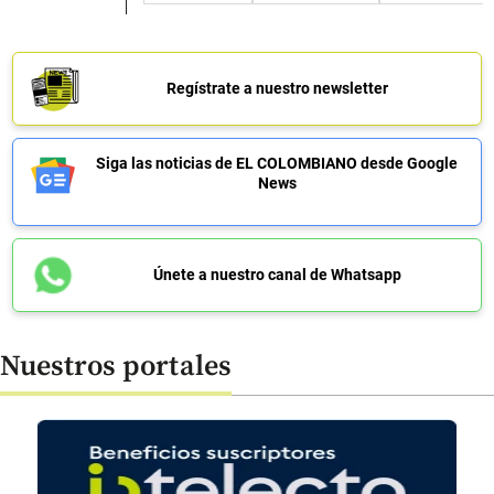
Regístrate a nuestro newsletter
Siga las noticias de EL COLOMBIANO desde Google
News
Únete a nuestro canal de Whatsapp
Nuestros portales