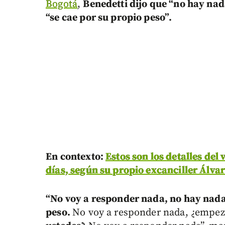
Bogotá
,
Benedetti dijo que “no hay nad
“se cae por su propio peso”.
En contexto:
Estos son los detalles del 
días, según su propio excanciller Álva
“No voy a responder nada, no hay nada
peso.
No voy a responder nada, ¿empez