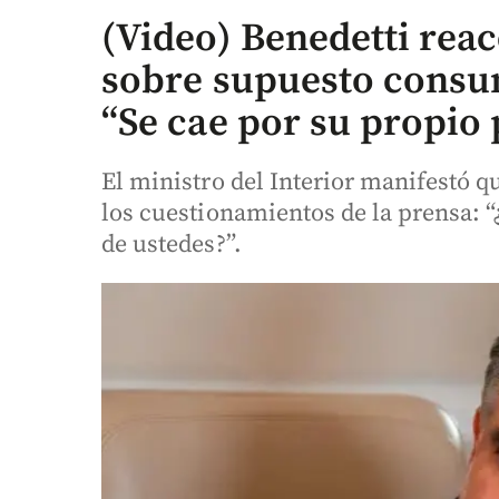
(Video) Benedetti reac
sobre supuesto consu
“Se cae por su propio
El ministro del Interior manifestó 
los cuestionamientos de la prensa: 
de ustedes?”.