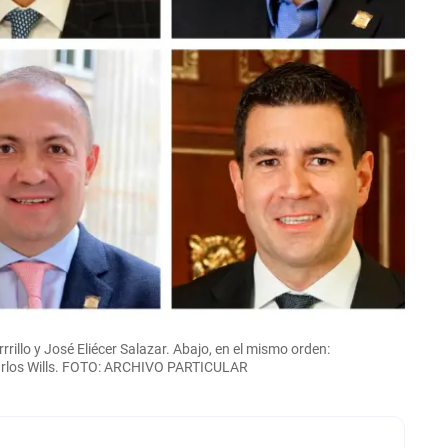
rrillo y José Eliécer Salazar. Abajo, en el mismo orden:
Carlos Wills. FOTO: ARCHIVO PARTICULAR