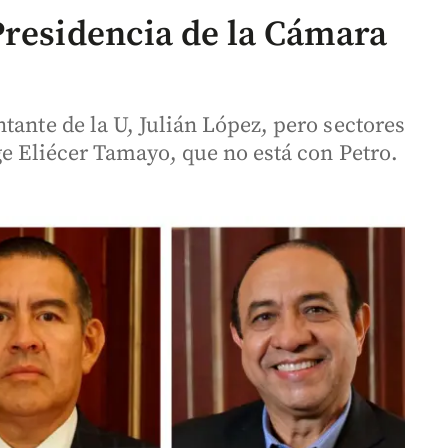
Presidencia de la Cámara
tante de la U, Julián López, pero sectores
ge Eliécer Tamayo, que no está con Petro.