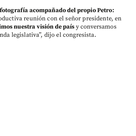
fotografía acompañado del propio Petro:
oductiva reunión con el señor presidente, en
mos nuestra visión de país
y conversamos
da legislativa”, dijo el congresista.