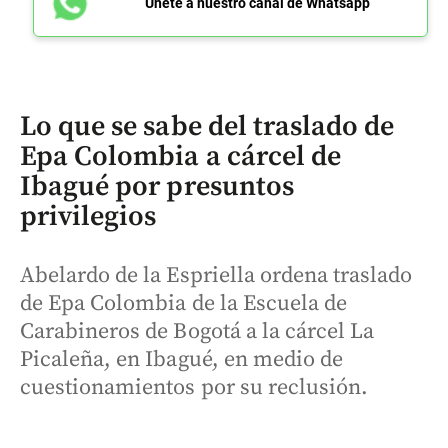
Únete a nuestro canal de Whatsapp
Lo que se sabe del traslado de
Epa Colombia a cárcel de
Ibagué por presuntos
privilegios
Abelardo de la Espriella ordena traslado
de Epa Colombia de la Escuela de
Carabineros de Bogotá a la cárcel La
Picaleña, en Ibagué, en medio de
cuestionamientos por su reclusión.