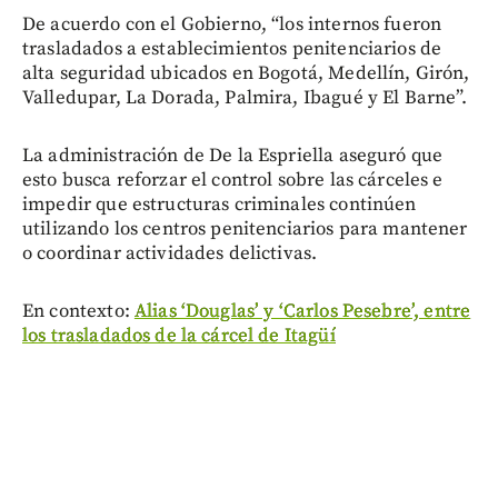
De acuerdo con el Gobierno, “los internos fueron
trasladados a establecimientos penitenciarios de
alta seguridad ubicados en Bogotá, Medellín, Girón,
Valledupar, La Dorada, Palmira, Ibagué y El Barne”.
La administración de De la Espriella aseguró que
esto busca reforzar el control sobre las cárceles e
impedir que estructuras criminales continúen
utilizando los centros penitenciarios para mantener
o coordinar actividades delictivas.
En contexto:
Alias ‘Douglas’ y ‘Carlos Pesebre’, entre
los trasladados de la cárcel de Itagüí