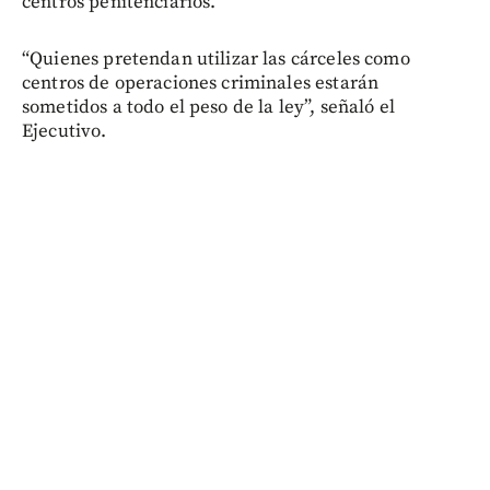
centros penitenciarios.
“Quienes pretendan utilizar las cárceles como
centros de operaciones criminales estarán
sometidos a todo el peso de la ley”, señaló el
Ejecutivo.