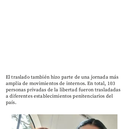
El traslado también hizo parte de una jornada más
amplia de movimientos de internos. En total, 103
personas privadas de la libertad fueron trasladadas
a diferentes establecimientos penitenciarios del
país.