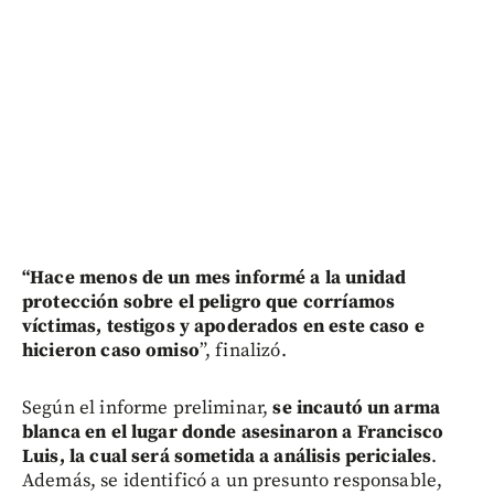
“Hace menos de un mes informé a la unidad
protección sobre el peligro que corríamos
víctimas, testigos y apoderados en este caso e
hicieron caso omiso
”, finalizó.
Según el informe preliminar,
se incautó un arma
blanca en el lugar donde asesinaron a Francisco
Luis, la cual será sometida a análisis periciales
.
Además, se identificó a un presunto responsable,