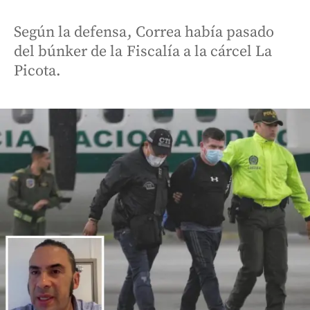
Según la defensa, Correa había pasado
del búnker de la Fiscalía a la cárcel La
Picota.