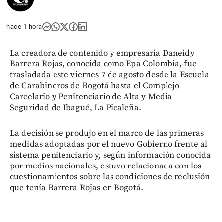
hace 1 hora
La creadora de contenido y empresaria Daneidy
Barrera Rojas, conocida como Epa Colombia, fue
trasladada este viernes 7 de agosto desde la Escuela
de Carabineros de Bogotá hasta el Complejo
Carcelario y Penitenciario de Alta y Media
Seguridad de Ibagué, La Picaleña.
La decisión se produjo en el marco de las primeras
medidas adoptadas por el nuevo Gobierno frente al
sistema penitenciario y, según información conocida
por medios nacionales, estuvo relacionada con los
cuestionamientos sobre las condiciones de reclusión
que tenía Barrera Rojas en Bogotá.