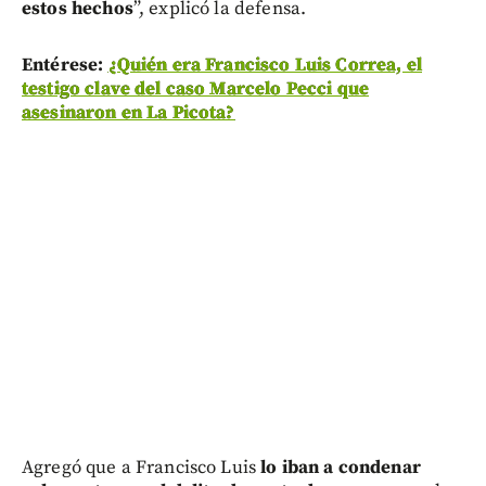
estos hechos
”, explicó la defensa.
Entérese:
¿Quién era Francisco Luis Correa, el
testigo clave del caso Marcelo Pecci que
asesinaron en La Picota?
Agregó que a Francisco Luis
lo iban a condenar