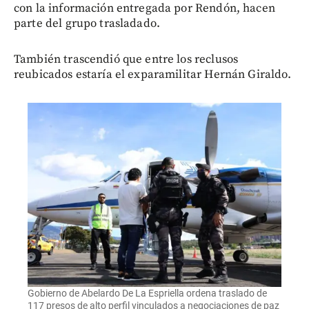
con la información entregada por Rendón, hacen
parte del grupo trasladado.
También trascendió que entre los reclusos
reubicados estaría el exparamilitar Hernán Giraldo.
Gobierno de Abelardo De La Espriella ordena traslado de
117 presos de alto perfil vinculados a negociaciones de paz