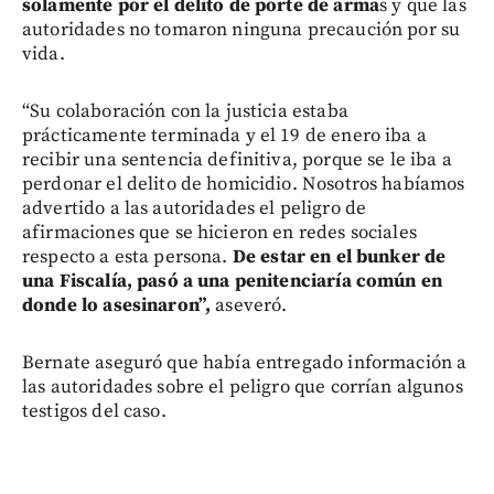
solamente por el delito de porte de arma
s y que las
autoridades no tomaron ninguna precaución por su
vida.
“Su colaboración con la justicia estaba
prácticamente terminada y el 19 de enero iba a
recibir una sentencia definitiva, porque se le iba a
perdonar el delito de homicidio. Nosotros habíamos
advertido a las autoridades el peligro de
afirmaciones que se hicieron en redes sociales
respecto a esta persona.
De estar en el bunker de
una Fiscalía, pasó a una penitenciaría común en
donde lo asesinaron”,
aseveró.
Bernate aseguró que había entregado información a
las autoridades sobre el peligro que corrían algunos
testigos del caso.