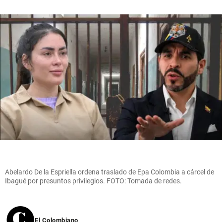
Abelardo De la Espriella ordena traslado de Epa Colombia a cárcel de
Ibagué por presuntos privilegios. FOTO: Tomada de redes.
El Colombiano