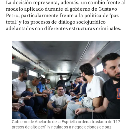
La decisión representa, además, un cambio frente al
modelo aplicado durante el gobierno de Gustavo
Petro, particularmente frente a la política de ‘paz
total’ y los procesos de diálogo sociojurídico
adelantados con diferentes estructuras criminales.
Gobierno de Abelardo de la Espriella ordena traslado de 117
presos de alto perfil vinculados a negociaciones de paz.