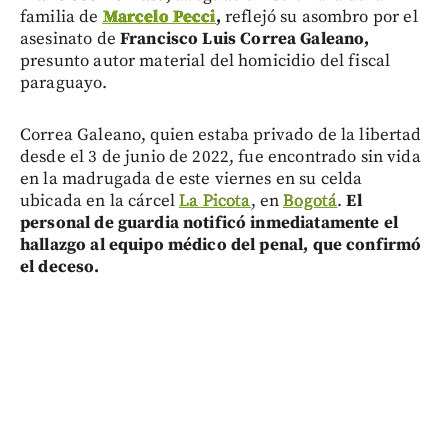
familia de
Marcelo Pecci
,
reflejó su asombro por el
asesinato de
Francisco Luis Correa Galeano,
presunto autor material del homicidio del fiscal
paraguayo.
Correa Galeano, quien estaba privado de la libertad
desde el 3 de junio de 2022, fue encontrado sin vida
en la madrugada de este viernes en su celda
ubicada en la cárcel
La Picota
, en
Bogotá
.
El
personal de guardia notificó inmediatamente el
hallazgo al equipo médico del penal, que confirmó
el deceso.