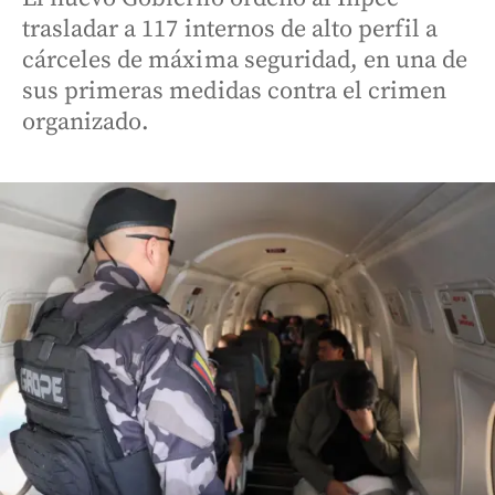
trasladar a 117 internos de alto perfil a
cárceles de máxima seguridad, en una de
sus primeras medidas contra el crimen
organizado.