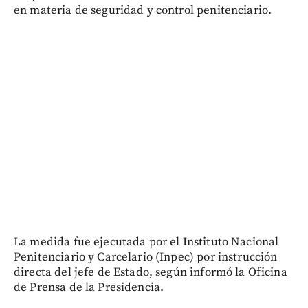
en materia de seguridad y control penitenciario.
La medida fue ejecutada por el Instituto Nacional
Penitenciario y Carcelario (Inpec) por instrucción
directa del jefe de Estado, según informó la Oficina
de Prensa de la Presidencia.