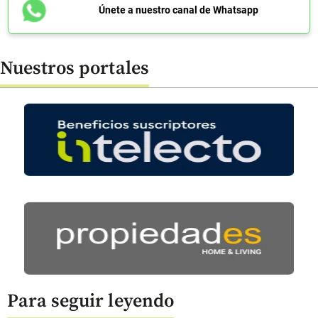
Únete a nuestro canal de Whatsapp
Nuestros portales
Para seguir leyendo