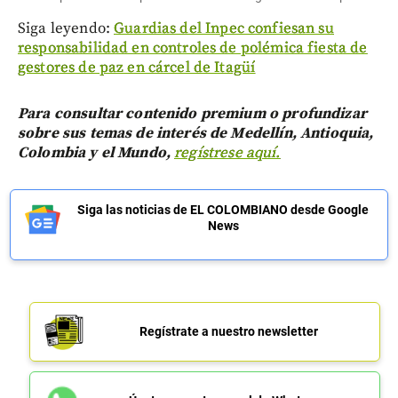
Siga leyendo:
Guardias del Inpec confiesan su
responsabilidad en controles de polémica fiesta de
gestores de paz en cárcel de Itagüí
Para consultar contenido premium o profundizar
sobre sus temas de interés de Medellín, Antioquia,
Colombia y el Mundo,
regístrese aquí.
Siga las noticias de EL COLOMBIANO desde Google
News
Regístrate a nuestro newsletter