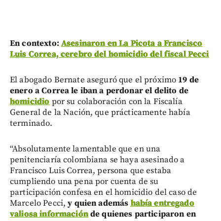
En contexto:
Asesinaron en La Picota a Francisco
Luis Correa, cerebro del homicidio del fiscal Pecci
El abogado Bernate aseguró que el próximo
19 de
enero a Correa le iban a perdonar el delito de
homicidio
por su colaboración con la Fiscalía
General de la Nación, que prácticamente había
terminado.
“Absolutamente lamentable que en una
penitenciaría colombiana se haya asesinado a
Francisco Luis Correa, persona que estaba
cumpliendo una pena por cuenta de su
participación confesa en el homicidio del caso de
Marcelo Pecci,
y quien además
había entregado
valiosa información
de quienes participaron en