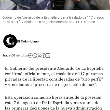
Gobierno de Abelardo de la Espriella ordena traslado de 117 presos
de alto perfil vinculados a negociaciones de paz. FOTO: Inpec.
El Colombiano
hace 60 minutos
El Gobierno del presidente Abelardo de La Espriella
confirmó, oficialmente, el traslado de 117 personas
privadas de la libertad consideradas de “alto perfil”
y vinculadas a “procesos de negociación de paz”.
Esta operación comenzó horas antes de la posesión
este 7 de agosto de De la Espriella y marca una de
las primeras decisiones de la nueva administración