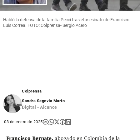
Habló la defensa de la familia Pecci tras el asesinato de Francisco
Luis Correa. FOTO: Colprensa- Sergio Acero
Colprensa
Sandra Segovia Marín
Digital - Alcance
03 de enero de 2025
Francisco Bernate,
abogado en Colombia de la