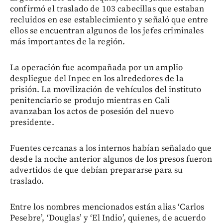
confirmó el traslado de 103 cabecillas que estaban
recluidos en ese establecimiento y señaló que entre
ellos se encuentran algunos de los jefes criminales
más importantes de la región.
La operación fue acompañada por un amplio
despliegue del Inpec en los alrededores de la
prisión. La movilización de vehículos del instituto
penitenciario se produjo mientras en Cali
avanzaban los actos de posesión del nuevo
presidente.
Fuentes cercanas a los internos habían señalado que
desde la noche anterior algunos de los presos fueron
advertidos de que debían prepararse para su
traslado.
Entre los nombres mencionados están alias ‘Carlos
Pesebre’, ‘Douglas’ y ‘El Indio’, quienes, de acuerdo