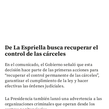
De La Espriella busca recuperar el
control de las cárceles
En el comunicado, el Gobierno señaló que esta
decisión hace parte de las primeras acciones para
“recuperar el control permanente de las cárceles”,
garantizar el cumplimiento de la ley y hacer
efectivas las órdenes judiciales.
La Presidencia también lanzó una advertencia a las
organizaciones criminales que operan desde los