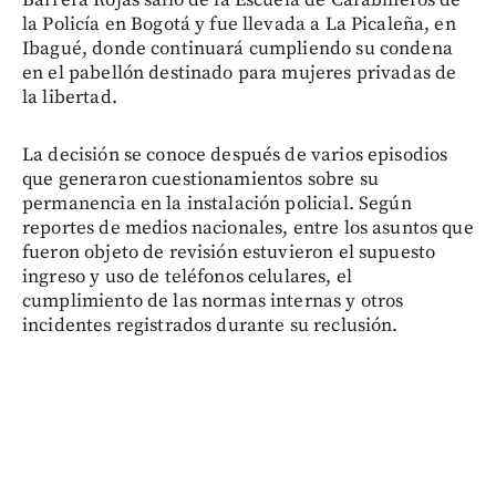
la Policía en Bogotá y fue llevada a La Picaleña, en
Ibagué, donde continuará cumpliendo su condena
en el pabellón destinado para mujeres privadas de
la libertad.
La decisión se conoce después de varios episodios
que generaron cuestionamientos sobre su
permanencia en la instalación policial. Según
reportes de medios nacionales, entre los asuntos que
fueron objeto de revisión estuvieron el supuesto
ingreso y uso de teléfonos celulares, el
cumplimiento de las normas internas y otros
incidentes registrados durante su reclusión.