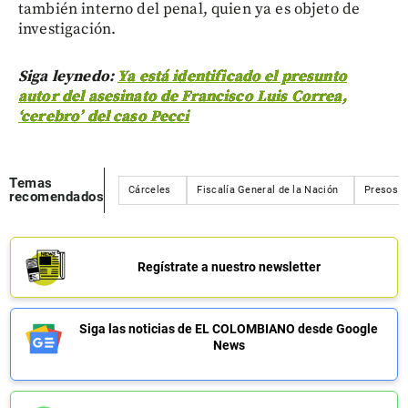
también interno del penal, quien ya es objeto de
investigación.
Siga leynedo:
Ya está identificado el presunto
autor del asesinato de Francisco Luis Correa,
‘cerebro’ del caso Pecci
Temas
Cárceles
Fiscalía General de la Nación
Presos
recomendados
Regístrate a nuestro newsletter
Siga las noticias de EL COLOMBIANO desde Google
News