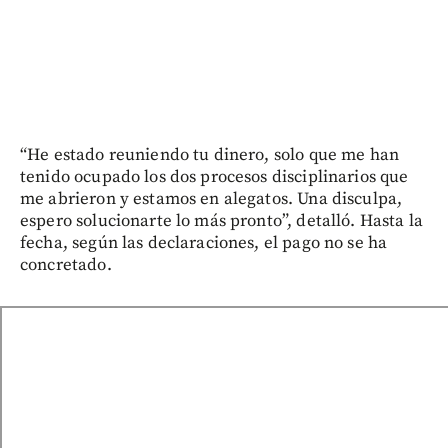
“He estado reuniendo tu dinero, solo que me han
tenido ocupado los dos procesos disciplinarios que
me abrieron y estamos en alegatos. Una disculpa,
espero solucionarte lo más pronto”, detalló. Hasta la
fecha, según las declaraciones, el pago no se ha
concretado.