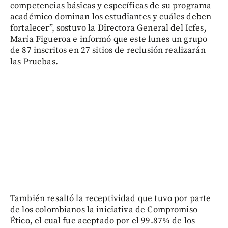
competencias básicas y específicas de su programa
académico dominan los estudiantes y cuáles deben
fortalecer”, sostuvo la Directora General del Icfes,
María Figueroa e informó que este lunes un grupo
de 87 inscritos en 27 sitios de reclusión realizarán
las Pruebas.
También resaltó la receptividad que tuvo por parte
de los colombianos la iniciativa de Compromiso
Ético, el cual fue aceptado por el 99.87% de los