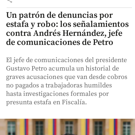
Un patrón de denuncias por
estafa y robo: los señalamientos
contra Andrés Hernández, jefe
de comunicaciones de Petro
El jefe de comunicaciones del presidente
Gustavo Petro acumula un historial de
graves acusaciones que van desde cobros
no pagados a trabajadoras humildes
hasta investigaciones formales por
presunta estafa en Fiscalía.