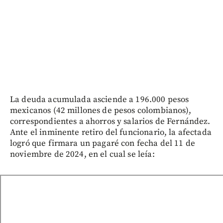
La deuda acumulada asciende a 196.000 pesos
mexicanos (42 millones de pesos colombianos),
correspondientes a ahorros y salarios de Fernández.
Ante el inminente retiro del funcionario, la afectada
logró que firmara un pagaré con fecha del 11 de
noviembre de 2024, en el cual se leía: