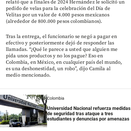
relató que a finales de 2024 Hernández le solicitó un
pedido de velas para la celebración del Día de
Velitas por un valor de 4.000 pesos mexicanos
(alrededor de 800.000 pesos colombianos).
Tras la entrega, el funcionario se negó a pagar en
efectivo y posteriormente dejó de responder las
llamadas. “¿Qué le parece a usted que alguien me
pida unos productos y no los pague? Eso en
Colombia, en México, en cualquier país del mundo,
es una deshonestidad, un robo”, dijo Camila al
medio mencionado.
Colombia
Universidad Nacional refuerza medidas
de seguridad tras ataque a tres
estudiantes y denuncias por amenazas