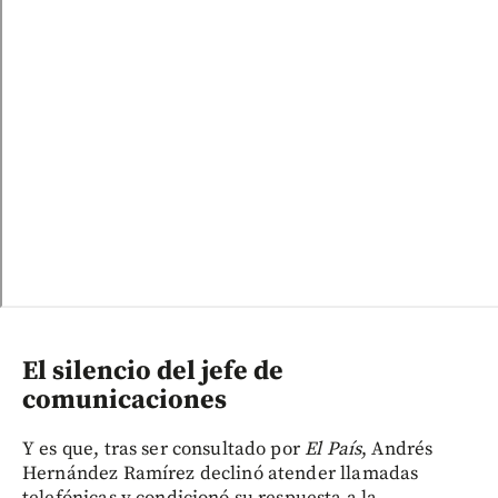
El silencio del jefe de
comunicaciones
Y es que, tras ser consultado por
El País
, Andrés
Hernández Ramírez declinó atender llamadas