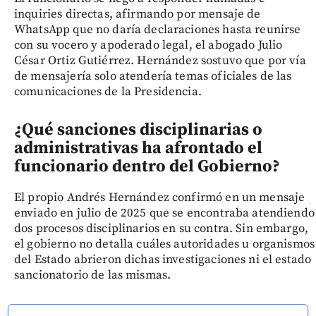
inquiries directas, afirmando por mensaje de
WhatsApp que no daría declaraciones hasta reunirse
con su vocero y apoderado legal, el abogado Julio
César Ortiz Gutiérrez. Hernández sostuvo que por vía
de mensajería solo atendería temas oficiales de las
comunicaciones de la Presidencia.
¿Qué sanciones disciplinarias o
administrativas ha afrontado el
funcionario dentro del Gobierno?
El propio Andrés Hernández confirmó en un mensaje
enviado en julio de 2025 que se encontraba atendiendo
dos procesos disciplinarios en su contra. Sin embargo,
el gobierno no detalla cuáles autoridades u organismos
del Estado abrieron dichas investigaciones ni el estado
sancionatorio de las mismas.