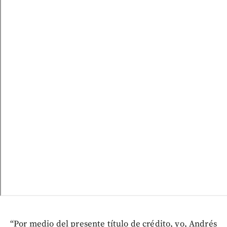
“Por medio del presente título de crédito, yo, Andrés