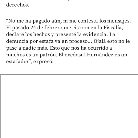
derechos.
“No me ha pagado aún, ni me contesta los mensajes.
El pasado 24 de febrero me citaron en la Fiscalía,
declaré los hechos y presenté la evidencia. La
denuncia por estafa va en proceso... Ojalá esto no le
pase a nadie más. Esto que nos ha ocurrido a
muchos es un patrón. El excónsul Hernández es un
estafador”, expresó.