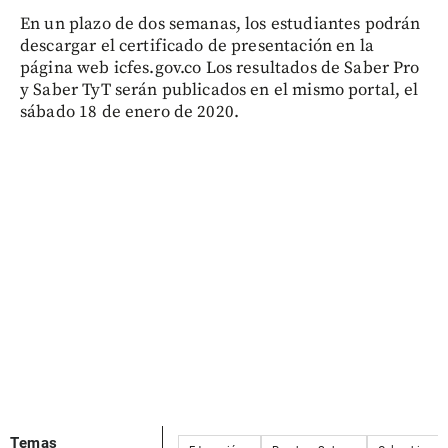
En un plazo de dos semanas, los estudiantes podrán
descargar el certificado de presentación en la
página web icfes.gov.co Los resultados de Saber Pro
y Saber TyT serán publicados en el mismo portal, el
sábado 18 de enero de 2020.
Temas