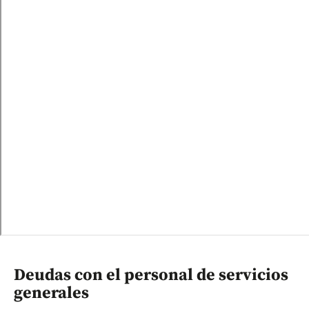
Deudas con el personal de servicios
generales