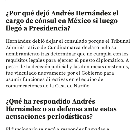
¿Por qué dejó Andrés Hernández el
cargo de cónsul en México si luego
llegó a Presidencia?
Hernández debió dejar el consulado porque el Tribunal
Administrativo de Cundinamarca declaró nulo su
nombramiento tras determinar que no cumplía con los
requisitos legales para ejercer el puesto diplomático. A
pesar de la decisión judicial y las denuncias existentes,
fue vinculado nuevamente por el Gobierno para
asumir funciones directivas en el equipo de
comunicaciones de la Casa de Nariño.
¿Qué ha respondido Andrés
Hernández o su defensa ante estas
acusaciones periodísticas?
El funcionario se negó a responder llamadas e