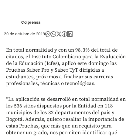
Colprensa
20 de octubre de 2019
En total normalidad y con un 98.3% del total de
citados, el Instituto Colombiano para la Evaluación
de la Educación (Icfes), aplicó este domingo las
Pruebas Saber Pro y Saber TyT dirigidas a
estudiantes, próximos a finalizar sus carreras
profesionales, técnicas o tecnológicas.
“La aplicación se desarrolló en total normalidad en
los 536 sitios dispuestos por la Entidad en 118
municipios de los 32 departamentos del país y
Bogotá. Además, quiero resaltar la importancia de
estas Pruebas, que más que un requisito para
obtener un grado, nos permiten identificar qué