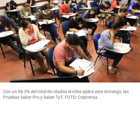
Con un 98.3% del total de citados el Icfes aplicó este domingo, las
Pruebas Saber Pro y Saber TyT. FOTO: Colprensa