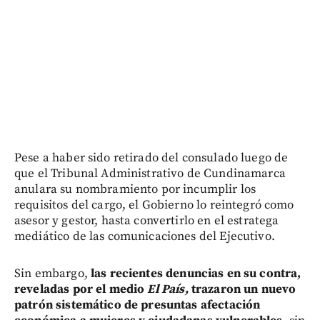
Pese a haber sido retirado del consulado luego de
que el Tribunal Administrativo de Cundinamarca
anulara su nombramiento por incumplir los
requisitos del cargo, el Gobierno lo reintegró como
asesor y gestor, hasta convertirlo en el estratega
mediático de las comunicaciones del Ejecutivo.
Sin embargo,
las recientes denuncias en su contra,
reveladas por el medio
El País,
trazaron un nuevo
patrón sistemático de presuntas afectación