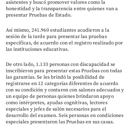
asistentes y buscó promover valores como la
honestidad y la transparencia entre quienes van a
presentar Pruebas de Estado.
Así mismo, 241.960 estudiantes acudieron a la
sesión de la tarde para presentar las pruebas
específicas, de acuerdo con el registro realizado por
las instituciones educativas.
De otro lado, 1.133 personas con discapacidad se
inscribieron para presentar estas Pruebas con todas
las garantías. Se les brindó la posibilidad de
registrarse en 12 categorías diferentes de acuerdo
con su condición y contaron con salones adecuados y
un equipo de personas quienes brindaron apoyo
como intérpretes, ayudas cognitivas, lectores
especiales y jefes de salón necesarios para el
desarrollo del examen. Seis personas en condiciones
especiales presentaron las Pruebas en sus casas.