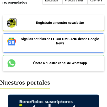
Educación
Pruebas Saber
Colombia
recomendados
Regístrate a nuestro newsletter
Siga las noticias de EL COLOMBIANO desde Google
News
Únete a nuestro canal de Whatsapp
Nuestros portales