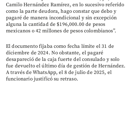
Camilo Hernández Ramírez, en lo sucesivo referido
como la parte deudora, hago constar que debo y
pagaré de manera incondicional y sin excepción
alguna la cantidad de $196,000.00 de pesos
mexicanos o 42 millones de pesos colombianos”.
El documento fijaba como fecha límite el 31 de
diciembre de 2024. No obstante, el pagaré
desapareció de la caja fuerte del consulado y solo
fue devuelto el último día de gestión de Hernández.
A través de WhatsApp, el 8 de julio de 2025, el
funcionario justificó su retraso.