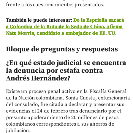
frente a los cuestionamientos presentados.
También le puede interesar:
De la Espriella sacará
a Colombia de la Ruta de la Seda de China, afirma
Nate Morris, candidato a embajador de EE. UU.
Bloque de preguntas y respuestas
¿En qué estado judicial se encuentra
la denuncia por estafa contra
Andrés Hernández?
Existe un proceso penal activo en la Fiscalía General
de la Nación colombiana. Sonia Cuesta, exfuncionaria
del consulado, fue citada a declarar y presentar sus
evidencias el 24 de febrero tras denunciarlo por el
presunto apoderamiento de 20 millones de pesos
colombianos correspondientes a sus ahorros de
jubilación.