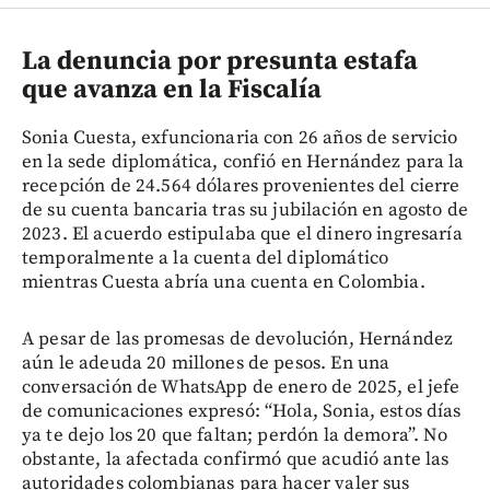
La denuncia por presunta estafa
que avanza en la Fiscalía
Sonia Cuesta, exfuncionaria con 26 años de servicio
en la sede diplomática, confió en Hernández para la
recepción de 24.564 dólares provenientes del cierre
de su cuenta bancaria tras su jubilación en agosto de
2023. El acuerdo estipulaba que el dinero ingresaría
temporalmente a la cuenta del diplomático
mientras Cuesta abría una cuenta en Colombia.
A pesar de las promesas de devolución, Hernández
aún le adeuda 20 millones de pesos. En una
conversación de WhatsApp de enero de 2025, el jefe
de comunicaciones expresó: “Hola, Sonia, estos días
ya te dejo los 20 que faltan; perdón la demora”. No
obstante, la afectada confirmó que acudió ante las
autoridades colombianas para hacer valer sus