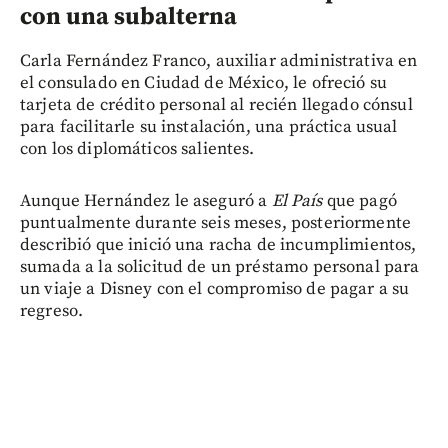
con una subalterna
Carla Fernández Franco, auxiliar administrativa en
el consulado en Ciudad de México, le ofreció su
tarjeta de crédito personal al recién llegado cónsul
para facilitarle su instalación, una práctica usual
con los diplomáticos salientes.
Aunque Hernández le aseguró a
El País
que pagó
puntualmente durante seis meses, posteriormente
describió que inició una racha de incumplimientos,
sumada a la solicitud de un préstamo personal para
un viaje a Disney con el compromiso de pagar a su
regreso.