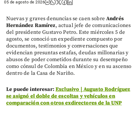
05 de agosto de 2026
Nuevas y graves denuncias se caen sobre
Andrés
Hernández Ramírez
, actual jefe de comunicaciones
del presidente Gustavo Petro. Este miércoles 5 de
agosto, se conoció un expediente compuesto por
documentos, testimonios y conversaciones que
evidencian presuntas estafas, deudas millonarias y
abusos de poder cometidos durante su desempeño
como cónsul de Colombia en México y en su ascenso
dentro de la Casa de Nariño.
Le puede interesar:
Exclusivo | Augusto Rodríguez
se asignó el doble de escoltas y vehículos en
comparación con otros exdirectores de la UNP