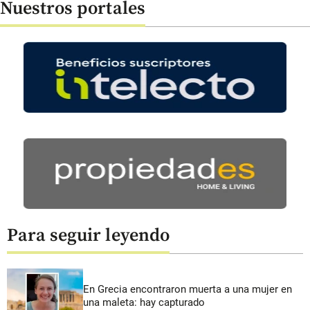
Nuestros portales
Para seguir leyendo
En Grecia encontraron muerta a una mujer en
una maleta: hay capturado