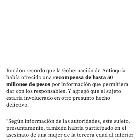
Rendón recordó que la Gobernación de Antioquia
había ofrecido una
recompensa de hasta 50
millones de pesos
por información que permitiera
dar con los responsables. Y agregó que el sujeto
estaría involucrado en otro presunto hecho
delictivo.
“Según información de las autoridades, este sujeto,
presuntamente, también habría participado en el
asesinato de una mujer de la tercera edad al interior