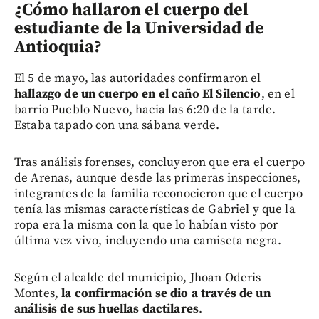
¿Cómo hallaron el cuerpo del
estudiante de la Universidad de
Antioquia?
El 5 de mayo, las autoridades confirmaron el
hallazgo de un cuerpo en el caño El Silencio
, en el
barrio Pueblo Nuevo, hacia las 6:20 de la tarde.
Estaba tapado con una sábana verde.
Tras análisis forenses, concluyeron que era el cuerpo
de Arenas, aunque desde las primeras inspecciones,
integrantes de la familia reconocieron que el cuerpo
tenía las mismas características de Gabriel y que la
ropa era la misma con la que lo habían visto por
última vez vivo, incluyendo una camiseta negra.
Según el alcalde del municipio, Jhoan Oderis
Montes,
la confirmación se dio a través de un
análisis de sus huellas dactilares
.