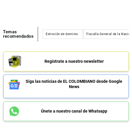
Temas
Extinción de dominio
Fiscalía General de la Nació
recomendados
Regístrate a nuestro newsletter
Siga las noticias de EL COLOMBIANO desde Google
News
Únete a nuestro canal de Whatsapp