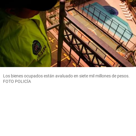
Los bienes ocupados están avaluado en siete mil millones de pesos.
FOTO POLICÍA