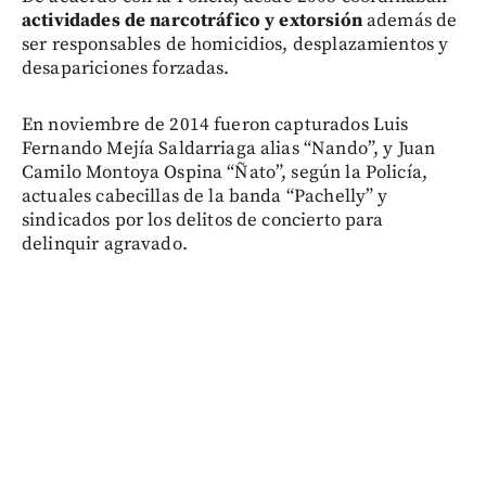
actividades de narcotráfico y extorsión
además de
ser responsables de homicidios, desplazamientos y
desapariciones forzadas.
En noviembre de 2014 fueron capturados Luis
Fernando Mejía Saldarriaga alias “Nando”, y Juan
Camilo Montoya Ospina “Ñato”, según la Policía,
actuales cabecillas de la banda “Pachelly” y
sindicados por los delitos de concierto para
delinquir agravado.