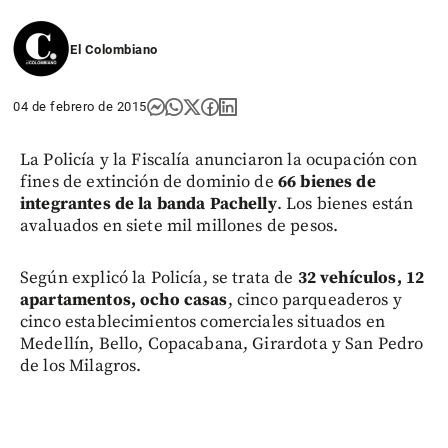
El Colombiano
04 de febrero de 2015
La Policía y la Fiscalía anunciaron la ocupación con
fines de extinción de dominio de
66 bienes de
integrantes de la banda Pachelly
. Los bienes están
avaluados en siete mil millones de pesos.
Según explicó la Policía, se trata de
32 vehículos, 12
apartamentos, ocho casas
, cinco parqueaderos y
cinco establecimientos comerciales situados en
Medellín, Bello, Copacabana, Girardota y San Pedro
de los Milagros.