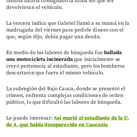
familia habría consignado la suma sin que les
devolvieran el vehículo.
La tercera indica que Gabriel llamó a su mamá en la
madrugada del viernes para pedirle dinero con el
que, según dijo, debía pagar una deuda.
En medio de las labores de búsqueda fue
hallada
una motocicleta incinerada
que inicialmente se
creyó pertenecía al estudiante, pero los bomberos
descartaron que fuera el mismo vehículo.
La subregión del Bajo Cauca, donde se presentó el
crimen, enfrenta complejas condiciones de orden
público, lo que dificultó las labores de búsqueda.
Le puede interesar:
Así murió el estudiante de la U.
de A. que había desaparecido en Caucasia