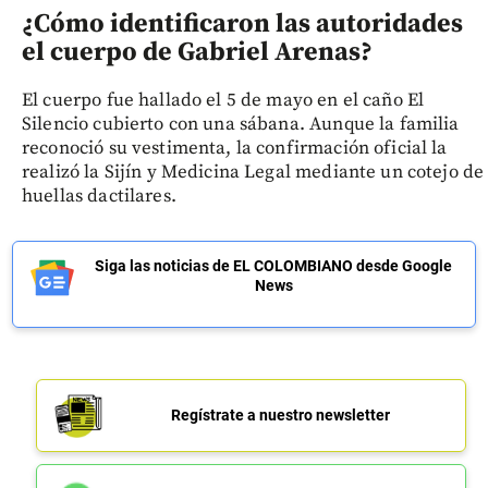
¿Cómo identificaron las autoridades
el cuerpo de Gabriel Arenas?
El cuerpo fue hallado el 5 de mayo en el caño El
Silencio cubierto con una sábana. Aunque la familia
reconoció su vestimenta, la confirmación oficial la
realizó la Sijín y Medicina Legal mediante un cotejo de
huellas dactilares.
Siga las noticias de EL COLOMBIANO desde Google
News
Regístrate a nuestro newsletter