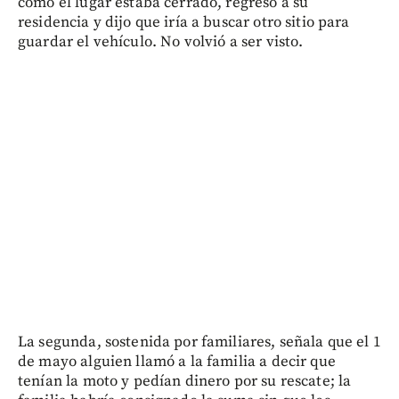
como el lugar estaba cerrado, regresó a su
residencia y dijo que iría a buscar otro sitio para
guardar el vehículo. No volvió a ser visto.
La segunda, sostenida por familiares, señala que el 1
de mayo alguien llamó a la familia a decir que
tenían la moto y pedían dinero por su rescate; la