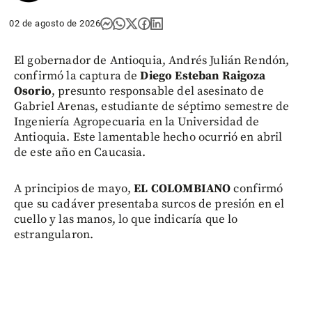
02 de agosto de 2026
El gobernador de Antioquia, Andrés Julián Rendón,
confirmó la captura de
Diego Esteban Raigoza
Osorio
, presunto responsable del asesinato de
Gabriel Arenas, estudiante de séptimo semestre de
Ingeniería Agropecuaria en la Universidad de
Antioquia. Este lamentable hecho ocurrió en abril
de este año en Caucasia.
A principios de mayo,
EL COLOMBIANO
confirmó
que su cadáver presentaba surcos de presión en el
cuello y las manos, lo que indicaría que lo
estrangularon.