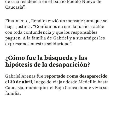
de una residencia en el barrio Pueblo Nuevo de
Caucasia”.
Finalmente, Rendón envió un mensaje para que se
haga justicia. “Confiamos en que la justicia actúe
con toda contundencia y que los responsables
paguen. A la familia de Gabriel y a sus amigos les
expresamos nuestra solidaridad”.
¿Cómo fue la búsqueda y las
hipótesis de la desaparición?
Gabriel Arenas fue
reportado como desaparecido
el 30 de abril
, luego de viajar desde Medellín hasta
Caucasia, municipio del Bajo Cauca donde vivía su
familia.