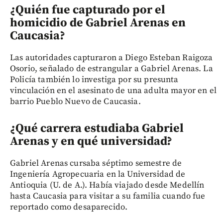
¿Quién fue capturado por el
homicidio de Gabriel Arenas en
Caucasia?
Las autoridades capturaron a Diego Esteban Raigoza
Osorio, señalado de estrangular a Gabriel Arenas. La
Policía también lo investiga por su presunta
vinculación en el asesinato de una adulta mayor en el
barrio Pueblo Nuevo de Caucasia.
¿Qué carrera estudiaba Gabriel
Arenas y en qué universidad?
Gabriel Arenas cursaba séptimo semestre de
Ingeniería Agropecuaria en la Universidad de
Antioquia (U. de A.). Había viajado desde Medellín
hasta Caucasia para visitar a su familia cuando fue
reportado como desaparecido.