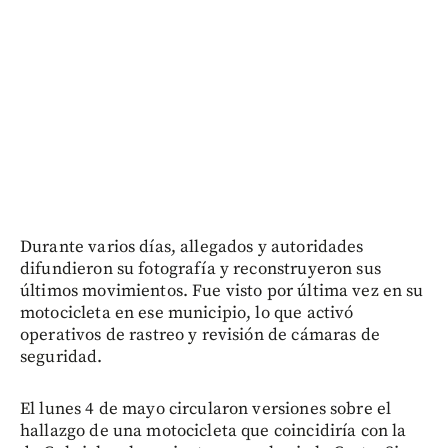
Durante varios días, allegados y autoridades
difundieron su fotografía y reconstruyeron sus
últimos movimientos. Fue visto por última vez en su
motocicleta en ese municipio, lo que activó
operativos de rastreo y revisión de cámaras de
seguridad.
El lunes 4 de mayo circularon versiones sobre el
hallazgo de una motocicleta que coincidiría con la