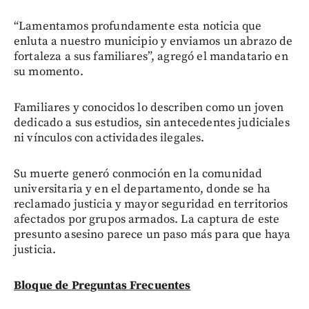
“Lamentamos profundamente esta noticia que
enluta a nuestro municipio y enviamos un abrazo de
fortaleza a sus familiares”, agregó el mandatario en
su momento.
Familiares y conocidos lo describen como un joven
dedicado a sus estudios, sin antecedentes judiciales
ni vínculos con actividades ilegales.
Su muerte generó conmoción en la comunidad
universitaria y en el departamento, donde se ha
reclamado justicia y mayor seguridad en territorios
afectados por grupos armados. La captura de este
presunto asesino parece un paso más para que haya
justicia.
Bloque de Preguntas Frecuentes