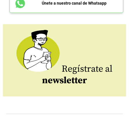
Únete a nuestro canal de Whatsapp
Regístrate al
newsletter