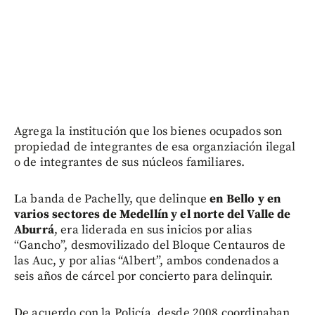
Agrega la institución que los bienes ocupados son
propiedad de integrantes de esa organziación ilegal
o de integrantes de sus núcleos familiares.
La banda de Pachelly, que delinque
en Bello y en
varios sectores de Medellín y el norte del Valle de
Aburrá
, era liderada en sus inicios por alias
“Gancho”, desmovilizado del Bloque Centauros de
las Auc, y por alias “Albert”, ambos condenados a
seis años de cárcel por concierto para delinquir.
De acuerdo con la Policía, desde 2008 coordinaban