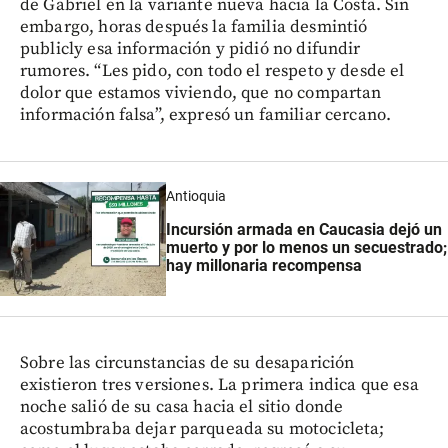
de Gabriel en la variante nueva hacia la Costa. Sin
embargo, horas después la familia desmintió
publicly esa información y pidió no difundir
rumores. “Les pido, con todo el respeto y desde el
dolor que estamos viviendo, que no compartan
información falsa”, expresó un familiar cercano.
Antioquia
Incursión armada en Caucasia dejó un
muerto y por lo menos un secuestrado;
hay millonaria recompensa
Sobre las circunstancias de su desaparición
existieron tres versiones. La primera indica que esa
noche salió de su casa hacia el sitio donde
acostumbraba dejar parqueada su motocicleta;