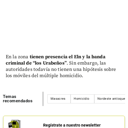
En la zona
tienen presencia el Eln y la banda
criminal de “los Urabeños”
. Sin embargo, las
autoridades todavía no tienen una hipótesis sobre
los móviles del múltiple homicidio.
Temas
Masacres
Homicidio
Nordeste antioqueñ
recomendados
Regístrate a nuestro newsletter