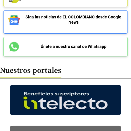
Siga las noticias de EL COLOMBIANO desde Google
News
Únete a nuestro canal de Whatsapp
Nuestros portales