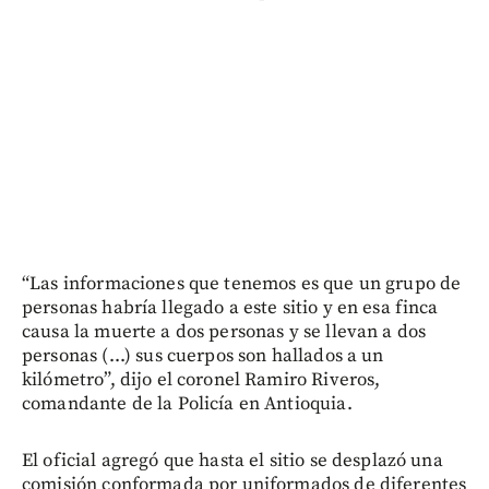
“Las informaciones que tenemos es que un grupo de
personas habría llegado a este sitio y en esa finca
causa la muerte a dos personas y se llevan a dos
personas (...) sus cuerpos son hallados a un
kilómetro”, dijo el coronel Ramiro Riveros,
comandante de la Policía en Antioquia.
El oficial agregó que hasta el sitio se desplazó una
comisión conformada por uniformados de diferentes