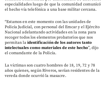
especialidades luego de que la comunidad comunicó
el hecho vía telefónica a una base militar cercana.
“Estamos en este momento con las unidades de
Policía Judicial, con personal del Emcar y el Ejército
Nacional adelantando actividades en la zona para
recoger todos los elementos probatorios que nos
permitan la
identificación de los autores tanto
intelectuales como materiales de este hecho
”, dijo
el comandante de la Policía.
La víctimas son cuatro hombres de 18, 19, 72 y 78
años quienes, según Riveros, serían residentes de la
vereda donde ocurrió la masacre.