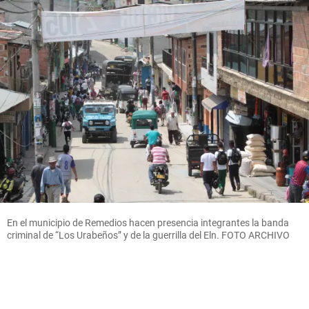
En el municipio de Remedios hacen presencia integrantes la banda
criminal de “Los Urabeños” y de la guerrilla del Eln. FOTO ARCHIVO