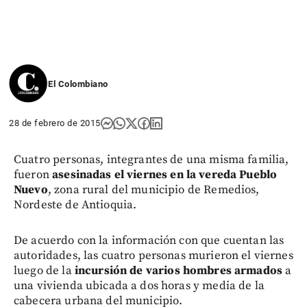
El Colombiano
28 de febrero de 2015
Cuatro personas, integrantes de una misma familia,
fueron
asesinadas el viernes en la vereda Pueblo
Nuevo
, zona rural del municipio de Remedios,
Nordeste de Antioquia.
De acuerdo con la información con que cuentan las
autoridades, las cuatro personas murieron el viernes
luego de la
incursión de varios hombres armados
a
una vivienda ubicada a dos horas y media de la
cabecera urbana del municipio.