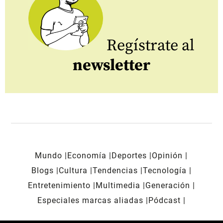
Regístrate al
newsletter
Mundo
Economía
Deportes
Opinión
Blogs
Cultura
Tendencias
Tecnología
Entretenimiento
Multimedia
Generación
Especiales marcas aliadas
Pódcast