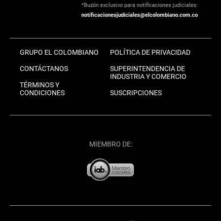
*Buzón exclusivo para notificaciones judiciales:
notificacionesjudiciales@elcolombiano.com.co
GRUPO EL COLOMBIANO
POLÍTICA DE PRIVACIDAD
CONTÁCTANOS
SUPERINTENDENCIA DE
INDUSTRIA Y COMERCIO
TÉRMINOS Y
CONDICIONES
SUSCRIPCIONES
MIEMBRO DE: