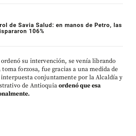
rol de Savia Salud: en manos de Petro, las
dispararon 106%
 ordenó su intervención, se venía librando
sa toma forzosa, fue gracias a una medida de
 interpuesta conjuntamente por la Alcaldía y
strativo de Antioquia
ordenó que esa
ionalmente.