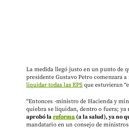
La medida llegó justo en un punto de q
presidente Gustavo Petro comenzara a r
liquidar todas las EPS
que estuvieran “e
“Entonces -ministro de Hacienda y mini
quiebra se liquidan, dentro o fuera; ya
aprobó la
reforma
(a la salud), ya no q
mandatario en un consejo de ministros