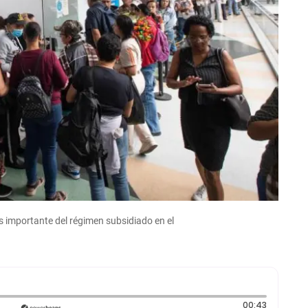
ás importante del régimen subsidiado en el
Duración:
00:43