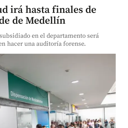
 irá hasta finales de
lde de Medellín
subsidiado en el departamento será
den hacer una auditoría forense.