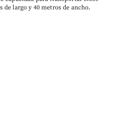
 de largo y 40 metros de ancho.