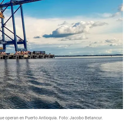
que operan en Puerto Antioquia. Foto: Jacobo Betancur.