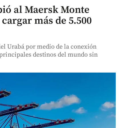
bió al Maersk Monte
 cargar más de 5.500
del Urabá por medio de la conexión
 principales destinos del mundo sin