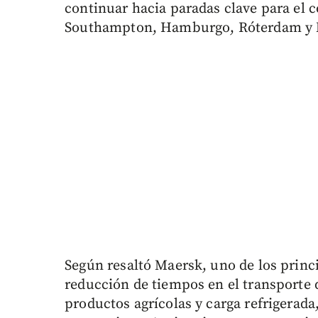
continuar hacia paradas clave para e
Southampton, Hamburgo, Róterdam y 
Según resaltó Maersk, uno de los princi
reducción de tiempos en el transporte
productos agrícolas y carga refrigerad