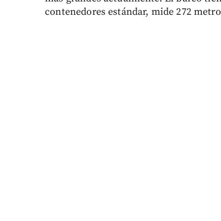
contenedores estándar, mide 272 metros