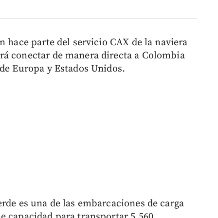
n hace parte del servicio CAX de la naviera
rá conectar de manera directa a Colombia
 de Europa y Estados Unidos.
erde es una de las embarcaciones de carga
e capacidad para transportar 5.560