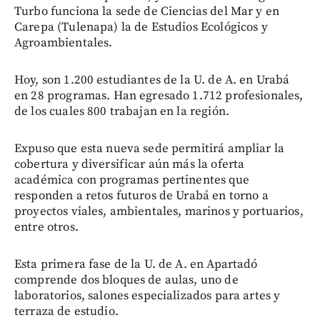
Turbo funciona la sede de Ciencias del Mar y en
Carepa (Tulenapa) la de Estudios Ecológicos y
Agroambientales.
Hoy, son 1.200 estudiantes de la U. de A. en Urabá
en 28 programas. Han egresado 1.712 profesionales,
de los cuales 800 trabajan en la región.
Expuso que esta nueva sede permitirá ampliar la
cobertura y diversificar aún más la oferta
académica con programas pertinentes que
responden a retos futuros de Urabá en torno a
proyectos viales, ambientales, marinos y portuarios,
entre otros.
Esta primera fase de la U. de A. en Apartadó
comprende dos bloques de aulas, uno de
laboratorios, salones especializados para artes y
terraza de estudio.