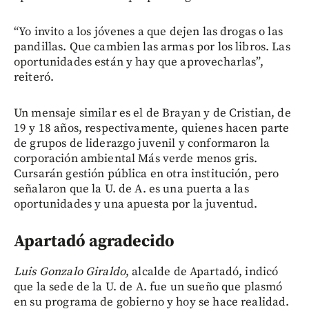
“Yo invito a los jóvenes a que dejen las drogas o las
pandillas. Que cambien las armas por los libros. Las
oportunidades están y hay que aprovecharlas”,
reiteró.
Un mensaje similar es el de Brayan y de Cristian, de
19 y 18 años, respectivamente, quienes hacen parte
de grupos de liderazgo juvenil y conformaron la
corporación ambiental Más verde menos gris.
Cursarán gestión pública en otra institución, pero
señalaron que la U. de A. es una puerta a las
oportunidades y una apuesta por la juventud.
Apartadó agradecido
Luis Gonzalo Giraldo
, alcalde de Apartadó, indicó
que la sede de la U. de A. fue un sueño que plasmó
en su programa de gobierno y hoy se hace realidad.