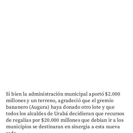
Si bien la administración municipal aportó $2.000
millones y un terreno, agradeció que el gremio
bananero (Augura) haya donado otro lote y que
todos los alcaldes de Urabá decidieran que recursos
de regalías por $20.000 millones que debían ir a los
municipios se destinaran en sinergia a esta nueva