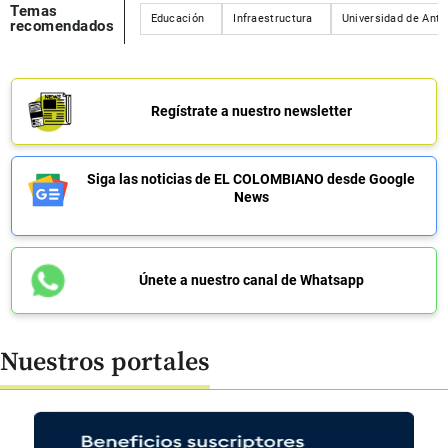
Temas
Educación
Infraestructura
Universidad de Anti
recomendados
Regístrate a nuestro newsletter
Siga las noticias de EL COLOMBIANO desde Google
News
Únete a nuestro canal de Whatsapp
Nuestros portales