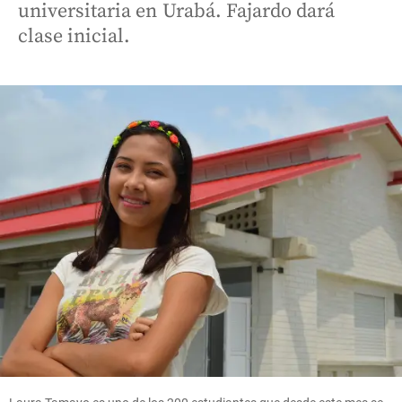
universitaria en Urabá. Fajardo dará
clase inicial.