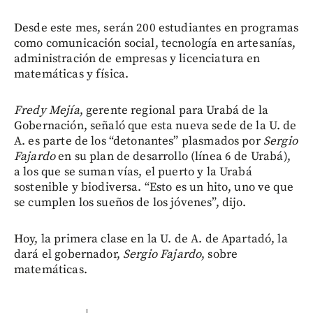
Desde este mes, serán 200 estudiantes en programas
como comunicación social, tecnología en artesanías,
administración de empresas y licenciatura en
matemáticas y física.
Fredy Mejía
, gerente regional para Urabá de la
Gobernación, señaló que esta nueva sede de la U. de
A. es parte de los “detonantes” plasmados por
Sergio
Fajardo
en su plan de desarrollo (línea 6 de Urabá),
a los que se suman vías, el puerto y la Urabá
sostenible y biodiversa. “Esto es un hito, uno ve que
se cumplen los sueños de los jóvenes”, dijo.
Hoy, la primera clase en la U. de A. de Apartadó, la
dará el gobernador,
Sergio Fajardo
, sobre
matemáticas.