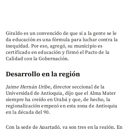
Giraldo es un convencido de que si a la gente se le
da educación es una fórmula para luchar contra la
inequidad. Por eso, agregó, su municipio es
certificado en educación y firmó el Pacto de la
Calidad con la Gobernación.
Desarrollo en la región
Jaime Hernán Urib
e, director seccional de la
Universidad de Antioquia, dijo que el Alma Mater
siempre ha creído en Urabá y que, de hecho, la
regionalización empezó en esta zona de Antioquia
en la década del 90.
Con la sede de Apartadó, ya son tres en la región. En