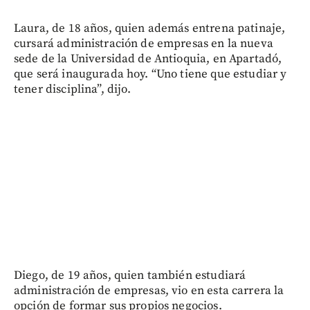
Laura, de 18 años, quien además entrena patinaje,
cursará administración de empresas en la nueva
sede de la Universidad de Antioquia, en Apartadó,
que será inaugurada hoy. “Uno tiene que estudiar y
tener disciplina”, dijo.
Diego, de 19 años, quien también estudiará
administración de empresas, vio en esta carrera la
opción de formar sus propios negocios.