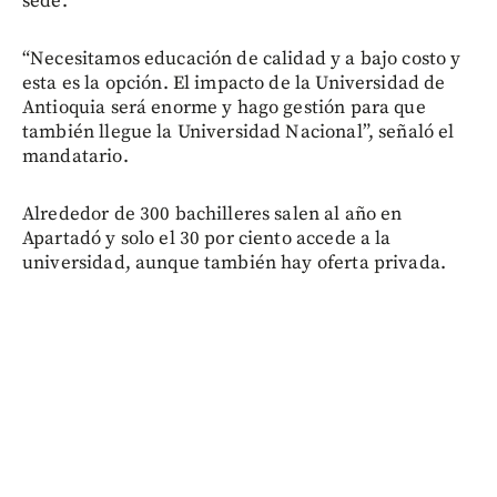
sede.
“Necesitamos educación de calidad y a bajo costo y
esta es la opción. El impacto de la Universidad de
Antioquia será enorme y hago gestión para que
también llegue la Universidad Nacional”, señaló el
mandatario.
Alrededor de 300 bachilleres salen al año en
Apartadó y solo el 30 por ciento accede a la
universidad, aunque también hay oferta privada.