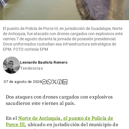
El puesto de Policía de Porce III, en jurisdicción de Guadalupe, Norte
de Antioquia, fue atacado con drones cargados con explosivos este
viernes 7 de agosto durante la jornada de posesión presidencial.
Once uniformados custodian esa infraestructura estratégica de
EPM. FOTO cortesía EPM
Leonardo Bautista Romero
Tendencias
07 de agosto de 2026
Dos ataques con drones cargados con explosivos
sacudieron este viernes al país.
En el
Norte de Antioquia, el puesto de Policía de
Porce III
, ubicado en jurisdicción del municipio de