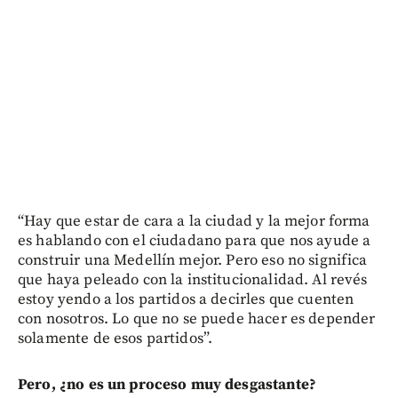
“Hay que estar de cara a la ciudad y la mejor forma
es hablando con el ciudadano para que nos ayude a
construir una Medellín mejor. Pero eso no significa
que haya peleado con la institucionalidad. Al revés
estoy yendo a los partidos a decirles que cuenten
con nosotros. Lo que no se puede hacer es depender
solamente de esos partidos”.
Pero, ¿no es un proceso muy desgastante?