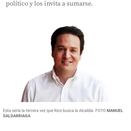
político y los invita a sumarse.
Esta sería la tercera vez que Rico busca la Alcaldía. FOTO
MANUEL
SALDARRIAGA