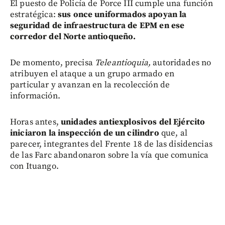
El puesto de Policía de Porce III cumple una función
estratégica:
sus once uniformados apoyan la
seguridad de infraestructura de EPM en ese
corredor del Norte antioqueño.
De momento, precisa
Teleantioquia,
autoridades no
atribuyen el ataque a un grupo armado en
particular y avanzan en la recolección de
información.
Horas antes,
unidades antiexplosivos del Ejército
iniciaron la inspección de un cilindro
que, al
parecer, integrantes del Frente 18 de las disidencias
de las Farc abandonaron sobre la vía que comunica
con Ituango.