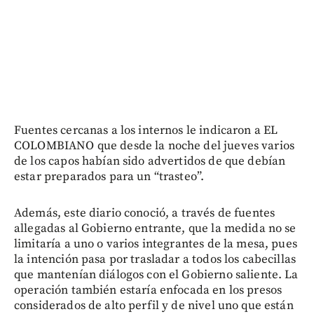
Fuentes cercanas a los internos le indicaron a EL
COLOMBIANO que desde la noche del jueves varios
de los capos habían sido advertidos de que debían
estar preparados para un “trasteo”.
Además, este diario conoció, a través de fuentes
allegadas al Gobierno entrante, que la medida no se
limitaría a uno o varios integrantes de la mesa, pues
la intención pasa por trasladar a todos los cabecillas
que mantenían diálogos con el Gobierno saliente. La
operación también estaría enfocada en los presos
considerados de alto perfil y de nivel uno que están