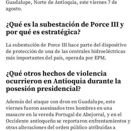
Guadalupe, Norte de Antioquia, este viernes 7 de
agosto.
¿Qué es la subestación de Porce III y
por qué es estratégica?
La subestación de Porce III hace parte del dispositivo
de protección de una de las centrales hidroeléctricas
más importantes del país, operada por EPM.
¿Qué otros hechos de violencia
ocurrieron en Antioquia durante la
posesión presidencial?
Además del ataque con dron en Guadalupe, este
viernes fueron asesinados tres hombres en una
masacre en la vereda Portugal de Abejorral, y en el
Occidente antioqueño se reportaron enfrentamientos y
otras alteraciones del orden público atribuidas a