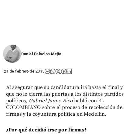
Daniel Palacios Mejía
21 de febrero de 2015
Al asegurar que su candidatura irá hasta el final y
que no le cierra las puertas a los distintos partidos
políticos,
Gabriel Jaime Rico
habló con EL
COLOMBIANO sobre el proceso de recolección de
firmas y la coyuntura política en Medellín.
¿Por qué decidió irse por firmas?