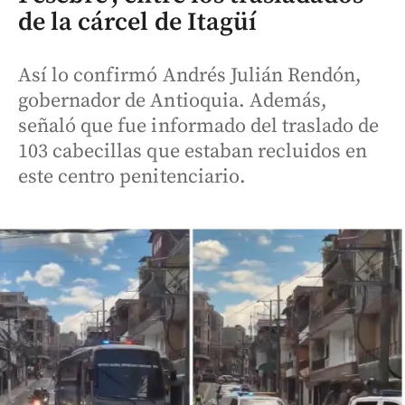
de la cárcel de Itagüí
Así lo confirmó Andrés Julián Rendón,
gobernador de Antioquia. Además,
señaló que fue informado del traslado de
103 cabecillas que estaban recluidos en
este centro penitenciario.