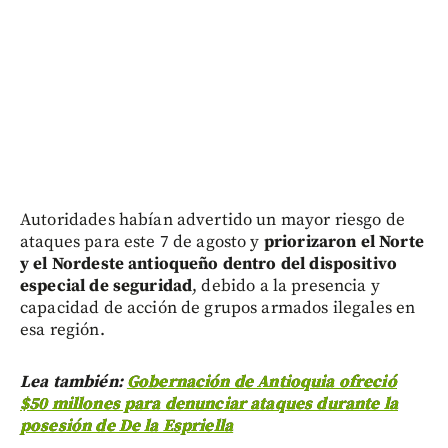
Autoridades habían advertido un mayor riesgo de
ataques para este 7 de agosto y
priorizaron el Norte
y el Nordeste antioqueño dentro del dispositivo
especial de seguridad
, debido a la presencia y
capacidad de acción de grupos armados ilegales en
esa región.
Lea también:
Gobernación de Antioquia ofreció
$50 millones para denunciar ataques durante la
posesión de De la Espriella