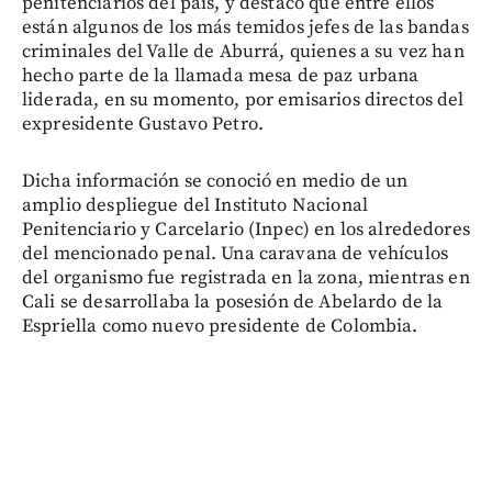
penitenciarios del país, y destacó que entre ellos
están algunos de los más temidos jefes de las bandas
criminales del Valle de Aburrá, quienes a su vez han
hecho parte de la llamada mesa de paz urbana
liderada, en su momento, por emisarios directos del
expresidente Gustavo Petro.
Dicha información se conoció en medio de un
amplio despliegue del Instituto Nacional
Penitenciario y Carcelario (Inpec) en los alrededores
del mencionado penal. Una caravana de vehículos
del organismo fue registrada en la zona, mientras en
Cali se desarrollaba la posesión de Abelardo de la
Espriella como nuevo presidente de Colombia.