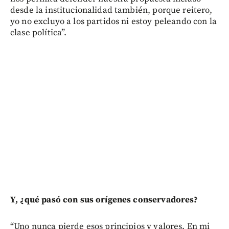
desde la institucionalidad también, porque reitero,
yo no excluyo a los partidos ni estoy peleando con la
clase política”.
Y, ¿qué pasó con sus orígenes conservadores?
“Uno nunca pierde esos principios y valores. En mi