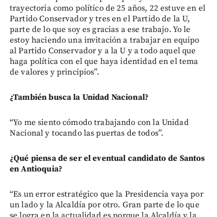
trayectoria como político de 25 años, 22 estuve en el
Partido Conservador y tres en el Partido de la U,
parte de lo que soy es gracias a ese trabajo. Yo le
estoy haciendo una invitación a trabajar en equipo
al Partido Conservador y a la U y a todo aquel que
haga política con el que haya identidad en el tema
de valores y principios”.
¿También busca la Unidad Nacional?
“Yo me siento cómodo trabajando con la Unidad
Nacional y tocando las puertas de todos”.
¿Qué piensa de ser el eventual candidato de Santos
en Antioquia?
“Es un error estratégico que la Presidencia vaya por
un lado y la Alcaldía por otro. Gran parte de lo que
se logra en la actualidad es porque la Alcaldía y la