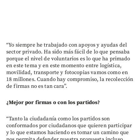
“Yo siempre he trabajado con apoyos y ayudas del
sector privado. Ha sido más fácil de lo que pensaba
porque el nivel de voluntarios es lo que ha primado
en este tema y en este momento entre logística,
movilidad, transporte y fotocopias vamos como en
18 millones. Cuando hay compromiso, la recolección
de firmas no es tan cara”.
¿Mejor por firmas o con los partidos?
“Tanto la ciudadanía como los partidos son
conformados por ciudadanos que quieren participar
y lo que estamos haciendo es tomar un camino que
nos permita defender nuestra propuesta incluso