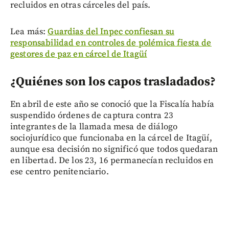
recluidos en otras cárceles del país.
Lea más:
Guardias del Inpec confiesan su
responsabilidad en controles de polémica fiesta de
gestores de paz en cárcel de Itagüí
¿Quiénes son los capos trasladados?
En abril de este año se conoció que la Fiscalía había
suspendido órdenes de captura contra 23
integrantes de la llamada mesa de diálogo
sociojurídico que funcionaba en la cárcel de Itagüí,
aunque esa decisión no significó que todos quedaran
en libertad. De los 23, 16 permanecían recluidos en
ese centro penitenciario.