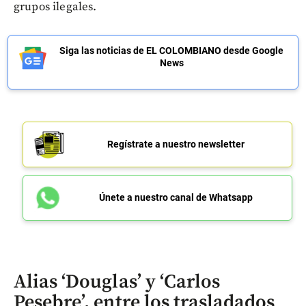
grupos ilegales.
Siga las noticias de EL COLOMBIANO desde Google
News
Regístrate a nuestro newsletter
Únete a nuestro canal de Whatsapp
Alias ‘Douglas’ y ‘Carlos
Pesebre’, entre los trasladados