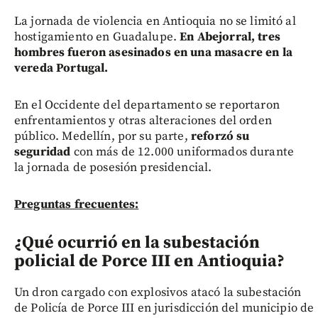
La jornada de violencia en Antioquia no se limitó al
hostigamiento en Guadalupe.
En Abejorral, tres
hombres fueron asesinados en una masacre en la
vereda Portugal.
En el Occidente del departamento se reportaron
enfrentamientos y otras alteraciones del orden
público. Medellín, por su parte,
reforzó su
seguridad
con más de 12.000 uniformados durante
la jornada de posesión presidencial.
Preguntas frecuentes:
¿Qué ocurrió en la subestación
policial de Porce III en Antioquia?
Un dron cargado con explosivos atacó la subestación
de Policía de Porce III en jurisdicción del municipio de