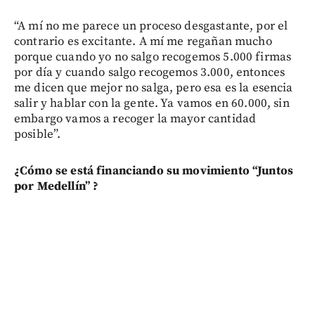
“A mí no me parece un proceso desgastante, por el
contrario es excitante. A mí me regañan mucho
porque cuando yo no salgo recogemos 5.000 firmas
por día y cuando salgo recogemos 3.000, entonces
me dicen que mejor no salga, pero esa es la esencia
salir y hablar con la gente. Ya vamos en 60.000, sin
embargo vamos a recoger la mayor cantidad
posible”.
¿Cómo se está financiando su movimiento “Juntos
por Medellín” ?