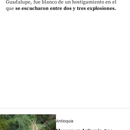
Guadalupe, fue blanco de un hostigamiento en el
que
se escucharon entre dos y tres explosiones.
Antioquia