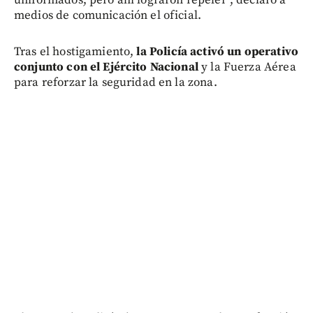
medios de comunicación el oficial.
Tras el hostigamiento,
la Policía activó un operativo
conjunto con el Ejército Nacional
y la Fuerza Aérea
para reforzar la seguridad en la zona.