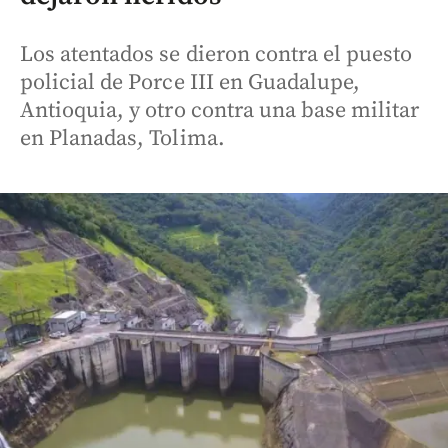
Los atentados se dieron contra el puesto
policial de Porce III en Guadalupe,
Antioquia, y otro contra una base militar
en Planadas, Tolima.