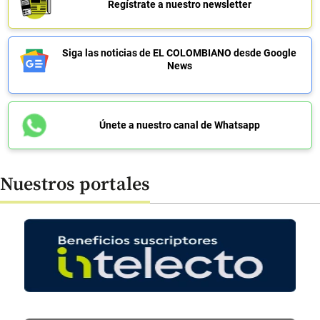
Regístrate a nuestro newsletter
Siga las noticias de EL COLOMBIANO desde Google
News
Únete a nuestro canal de Whatsapp
Nuestros portales