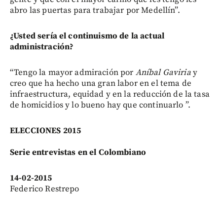
abro las puertas para trabajar por Medellín”.
¿Usted sería el continuismo de la actual
administración?
“Tengo la mayor admiración por
Aníbal Gaviria
y
creo que ha hecho una gran labor en el tema de
infraestructura, equidad y en la reducción de la tasa
de homicidios y lo bueno hay que continuarlo ”.
ELECCIONES 2015
Serie entrevistas en el Colombiano
14-02-2015
Federico Restrepo