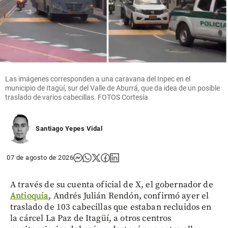
Las imágenes corresponden a una caravana del Inpec en el
municipio de Itagüí, sur del Valle de Aburrá, que da idea de un posible
traslado de varios cabecillas. FOTOS Cortesía
Santiago Yepes Vidal
07 de agosto de 2026
A través de su cuenta oficial de X, el gobernador de
Antioquia
, Andrés Julián Rendón, confirmó ayer el
traslado de 103 cabecillas que estaban recluidos en
la cárcel La Paz de Itagüí, a otros centros