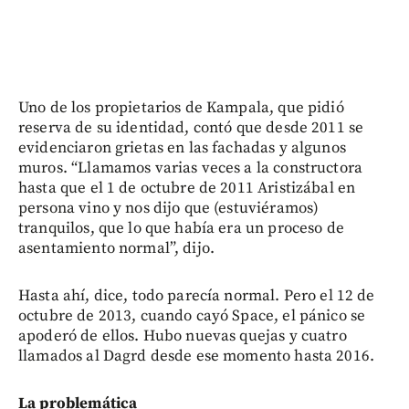
Uno de los propietarios de Kampala, que pidió
reserva de su identidad, contó que desde 2011 se
evidenciaron grietas en las fachadas y algunos
muros. “Llamamos varias veces a la constructora
hasta que el 1 de octubre de 2011 Aristizábal en
persona vino y nos dijo que (estuviéramos)
tranquilos, que lo que había era un proceso de
asentamiento normal”, dijo.
Hasta ahí, dice, todo parecía normal. Pero el 12 de
octubre de 2013, cuando cayó Space, el pánico se
apoderó de ellos. Hubo nuevas quejas y cuatro
llamados al Dagrd desde ese momento hasta 2016.
La problemática