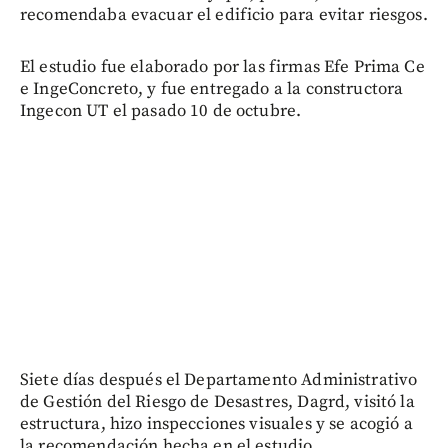
recomendaba evacuar el edificio para evitar riesgos.
El estudio fue elaborado por las firmas Efe Prima Ce
e IngeConcreto, y fue entregado a la constructora
Ingecon UT el pasado 10 de octubre.
Siete días después el Departamento Administrativo
de Gestión del Riesgo de Desastres, Dagrd, visitó la
estructura, hizo inspecciones visuales y se acogió a
la recomendación hecha en el estudio.