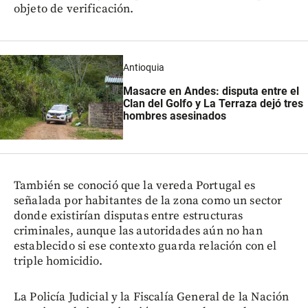
objeto de verificación.
Antioquia
Masacre en Andes: disputa entre el
Clan del Golfo y La Terraza dejó tres
hombres asesinados
También se conoció que la vereda Portugal es
señalada por habitantes de la zona como un sector
donde existirían disputas entre estructuras
criminales, aunque las autoridades aún no han
establecido si ese contexto guarda relación con el
triple homicidio.
La Policía Judicial y la Fiscalía General de la Nación