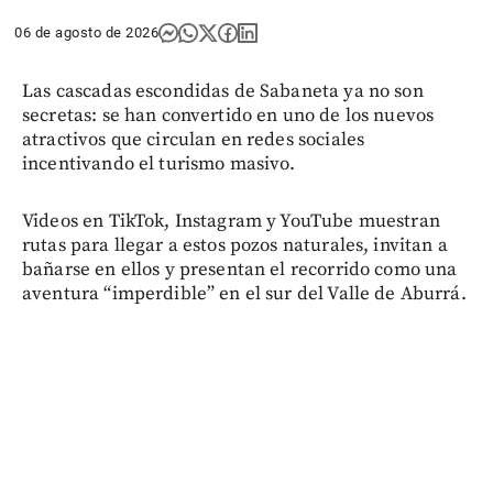
06 de agosto de 2026
Las cascadas escondidas de Sabaneta ya no son
secretas: se han convertido en uno de los nuevos
atractivos que circulan en redes sociales
incentivando el turismo masivo.
Videos en TikTok, Instagram y YouTube muestran
rutas para llegar a estos pozos naturales, invitan a
bañarse en ellos y presentan el recorrido como una
aventura “imperdible” en el sur del Valle de Aburrá.