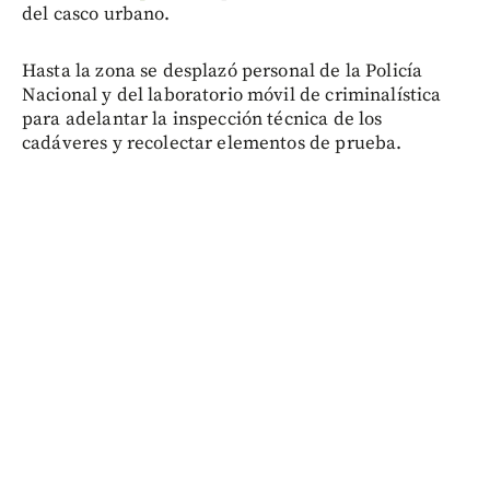
del casco urbano.
Hasta la zona se desplazó personal de la Policía
Nacional y del laboratorio móvil de criminalística
para adelantar la inspección técnica de los
cadáveres y recolectar elementos de prueba.