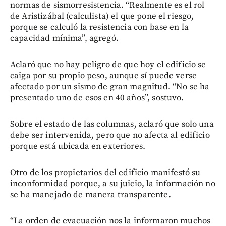
normas de sismorresistencia. “Realmente es el rol
de Aristizábal (calculista) el que pone el riesgo,
porque se calculó la resistencia con base en la
capacidad mínima”, agregó.
Aclaró que no hay peligro de que hoy el edificio se
caiga por su propio peso, aunque sí puede verse
afectado por un sismo de gran magnitud. “No se ha
presentado uno de esos en 40 años”, sostuvo.
Sobre el estado de las columnas, aclaró que solo una
debe ser intervenida, pero que no afecta al edificio
porque está ubicada en exteriores.
Otro de los propietarios del edificio manifestó su
inconformidad porque, a su juicio, la información no
se ha manejado de manera transparente.
“La orden de evacuación nos la informaron muchos