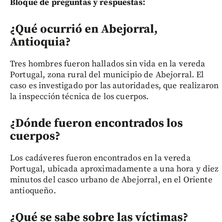
Bloque de preguntas y respuestas:
¿Qué ocurrió en Abejorral,
Antioquia?
Tres hombres fueron hallados sin vida en la vereda
Portugal, zona rural del municipio de Abejorral. El
caso es investigado por las autoridades, que realizaron
la inspección técnica de los cuerpos.
¿Dónde fueron encontrados los
cuerpos?
Los cadáveres fueron encontrados en la vereda
Portugal, ubicada aproximadamente a una hora y diez
minutos del casco urbano de Abejorral, en el Oriente
antioqueño.
¿Qué se sabe sobre las víctimas?