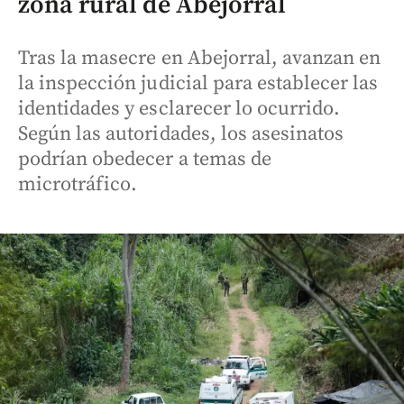
zona rural de Abejorral
Tras la masecre en Abejorral, avanzan en
la inspección judicial para establecer las
identidades y esclarecer lo ocurrido.
Según las autoridades, los asesinatos
podrían obedecer a temas de
microtráfico.