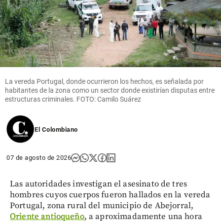
La vereda Portugal, donde ocurrieron los hechos, es señalada por
habitantes de la zona como un sector donde existirían disputas entre
estructuras criminales. FOTO: Camilo Suárez
El Colombiano
07 de agosto de 2026
Las autoridades investigan el asesinato de tres
hombres cuyos cuerpos fueron hallados en la vereda
Portugal, zona rural del municipio de Abejorral,
Oriente antioqueño
, a aproximadamente una hora