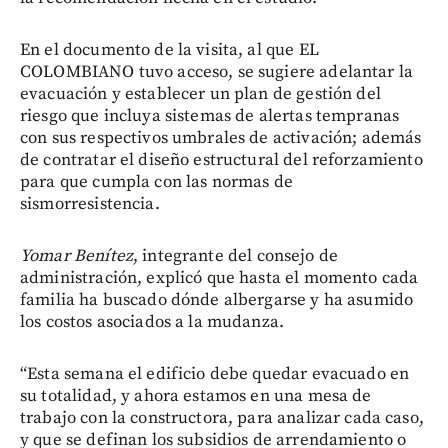
En el documento de la visita, al que EL
COLOMBIANO tuvo acceso, se sugiere adelantar la
evacuación y establecer un plan de gestión del
riesgo que incluya sistemas de alertas tempranas
con sus respectivos umbrales de activación; además
de contratar el diseño estructural del reforzamiento
para que cumpla con las normas de
sismorresistencia.
Yomar Benítez
, integrante del consejo de
administración, explicó que hasta el momento cada
familia ha buscado dónde albergarse y ha asumido
los costos asociados a la mudanza.
“Esta semana el edificio debe quedar evacuado en
su totalidad, y ahora estamos en una mesa de
trabajo con la constructora, para analizar cada caso,
y que se definan los subsidios de arrendamiento o