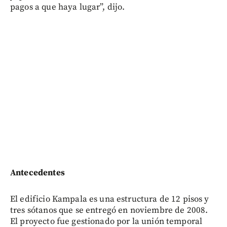
pagos a que haya lugar”, dijo.
Antecedentes
El edificio Kampala es una estructura de 12 pisos y
tres sótanos que se entregó en noviembre de 2008.
El proyecto fue gestionado por la unión temporal