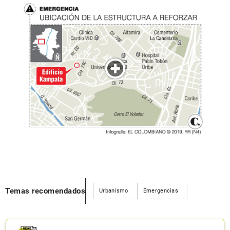
Temas recomendados
Urbanismo
Emergencias