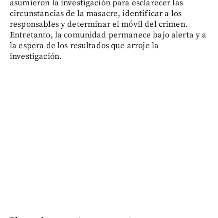
asumieron la investigación para esclarecer las
circunstancias de la masacre, identificar a los
responsables y determinar el móvil del crimen.
Entretanto, la comunidad permanece bajo alerta y a
la espera de los resultados que arroje la
investigación.