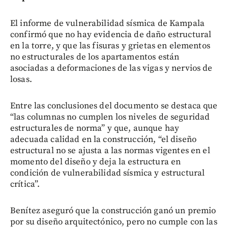
El informe de vulnerabilidad sísmica de Kampala
confirmó que no hay evidencia de daño estructural
en la torre, y que las fisuras y grietas en elementos
no estructurales de los apartamentos están
asociadas a deformaciones de las vigas y nervios de
losas.
Entre las conclusiones del documento se destaca que
“las columnas no cumplen los niveles de seguridad
estructurales de norma” y que, aunque hay
adecuada calidad en la construcción, “el diseño
estructural no se ajusta a las normas vigentes en el
momento del diseño y deja la estructura en
condición de vulnerabilidad sísmica y estructural
crítica”.
Benítez aseguró que la construcción ganó un premio
por su diseño arquitectónico, pero no cumple con las