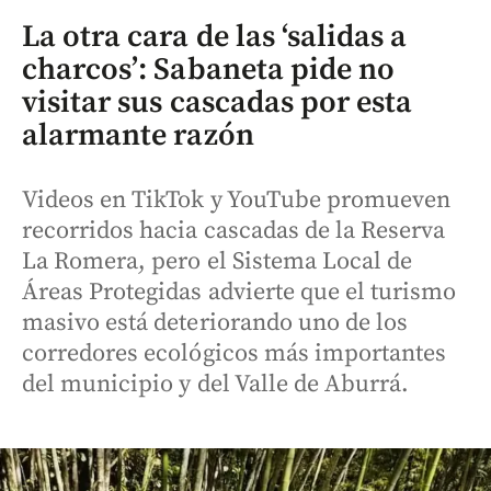
La otra cara de las ‘salidas a
charcos’: Sabaneta pide no
visitar sus cascadas por esta
alarmante razón
Videos en TikTok y YouTube promueven
recorridos hacia cascadas de la Reserva
La Romera, pero el Sistema Local de
Áreas Protegidas advierte que el turismo
masivo está deteriorando uno de los
corredores ecológicos más importantes
del municipio y del Valle de Aburrá.