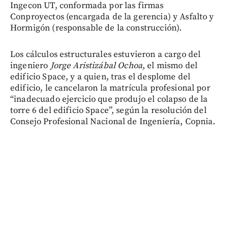
Ingecon UT, conformada por las firmas
Conproyectos (encargada de la gerencia) y Asfalto y
Hormigón (responsable de la construcción).
Los cálculos estructurales estuvieron a cargo del
ingeniero
Jorge Aristizábal Ochoa
, el mismo del
edificio Space, y a quien, tras el desplome del
edificio, le cancelaron la matrícula profesional por
“inadecuado ejercicio que produjo el colapso de la
torre 6 del edificio Space”, según la resolución del
Consejo Profesional Nacional de Ingeniería, Copnia.