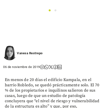
1
2
Vanesa Restrepo
06 de noviembre de 2019
En menos de 20 días el edificio Kampala, en el
barrio Robledo, se quedó prácticamente solo. El 70
% de los propietarios e inquilinos salieron de sus
casas, luego de que un estudio de patología
concluyera que “el nivel de riesgo y vulnerabilidad
de la estructura es alto” y que, por eso,