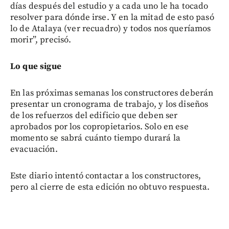
días después del estudio y a cada uno le ha tocado
resolver para dónde irse. Y en la mitad de esto pasó
lo de Atalaya (ver recuadro) y todos nos queríamos
morir”, precisó.
Lo que sigue
En las próximas semanas los constructores deberán
presentar un cronograma de trabajo, y los diseños
de los refuerzos del edificio que deben ser
aprobados por los copropietarios. Solo en ese
momento se sabrá cuánto tiempo durará la
evacuación.
Este diario intentó contactar a los constructores,
pero al cierre de esta edición no obtuvo respuesta.