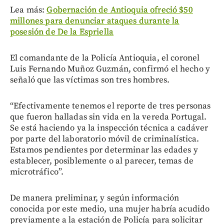
Lea más:
Gobernación de Antioquia ofreció $50
millones para denunciar ataques durante la
posesión de De la Espriella
El comandante de la Policía Antioquia, el coronel
Luis Fernando Muñoz Guzmán, confirmó el hecho y
señaló que las víctimas son tres hombres.
“Efectivamente tenemos el reporte de tres personas
que fueron halladas sin vida en la vereda Portugal.
Se está haciendo ya la inspección técnica a cadáver
por parte del laboratorio móvil de criminalística.
Estamos pendientes por determinar las edades y
establecer, posiblemente o al parecer, temas de
microtráfico”.
De manera preliminar, y según información
conocida por este medio, una mujer habría acudido
previamente a la estación de Policía para solicitar