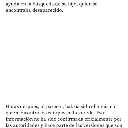
ayuda en la búsqueda de su hijo, quien se
encontraba desaparecido.
Horas después, al parecer, habría sido ella misma
quien encontró los cuerpos en la vereda. Esta
información no ha sido confirmada oficialmente por
las autoridades y hace parte de las versiones que son