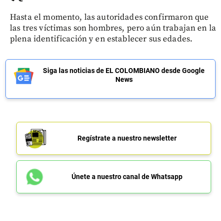
Hasta el momento, las autoridades confirmaron que
las tres víctimas son hombres, pero aún trabajan en la
plena identificación y en establecer sus edades.
Siga las noticias de EL COLOMBIANO desde Google
News
Regístrate a nuestro newsletter
Únete a nuestro canal de Whatsapp