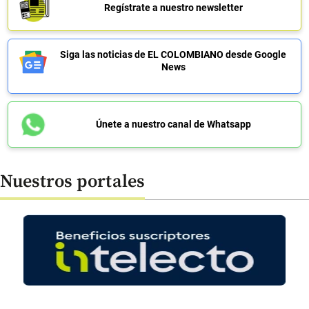
Regístrate a nuestro newsletter
Siga las noticias de EL COLOMBIANO desde Google
News
Únete a nuestro canal de Whatsapp
Nuestros portales