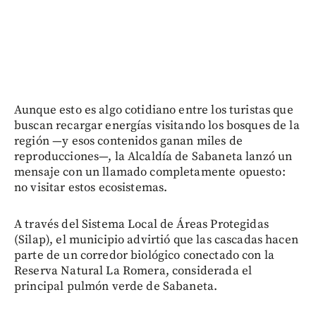
Aunque esto es algo cotidiano entre los turistas que
buscan recargar energías visitando los bosques de la
región —y esos contenidos ganan miles de
reproducciones—, la Alcaldía de Sabaneta lanzó un
mensaje con un llamado completamente opuesto:
no visitar estos ecosistemas.
A través del Sistema Local de Áreas Protegidas
(Silap), el municipio advirtió que las cascadas hacen
parte de un corredor biológico conectado con la
Reserva Natural La Romera, considerada el
principal pulmón verde de Sabaneta.