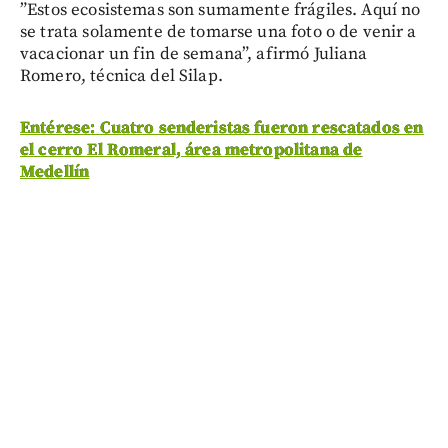
”Estos ecosistemas son sumamente frágiles. Aquí no
se trata solamente de tomarse una foto o de venir a
vacacionar un fin de semana”, afirmó Juliana
Romero, técnica del Silap.
Entérese: Cuatro senderistas fueron rescatados en
el cerro El Romeral, área metropolitana de
Medellín