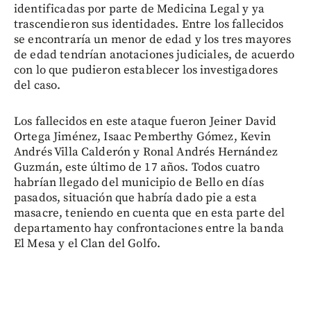
identificadas por parte de Medicina Legal y ya
trascendieron sus identidades. Entre los fallecidos
se encontraría un menor de edad y los tres mayores
de edad tendrían anotaciones judiciales, de acuerdo
con lo que pudieron establecer los investigadores
del caso.
Los fallecidos en este ataque fueron Jeiner David
Ortega Jiménez, Isaac Pemberthy Gómez, Kevin
Andrés Villa Calderón y Ronal Andrés Hernández
Guzmán, este último de 17 años. Todos cuatro
habrían llegado del municipio de Bello en días
pasados, situación que habría dado pie a esta
masacre, teniendo en cuenta que en esta parte del
departamento hay confrontaciones entre la banda
El Mesa y el Clan del Golfo.