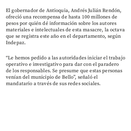
El gobernador de Antioquia, Andrés Julián Rendón,
ofreció una recompensa de hasta 100 millones de
pesos por quién dé información sobre los autores
materiales e intelectuales de esta masacre, la octava
que se registra este año en el departamento, según
Indepaz.
“Le hemos pedido a las autoridades iniciar el trabajo
operativo e investigativo para dar con el paradero
de los responsables. Se presume que estas personas
venían del municipio de Bello”, señaló el
mandatario a través de sus redes sociales.