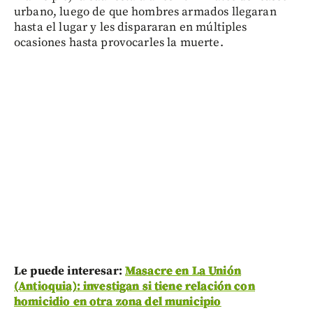
urbano, luego de que hombres armados llegaran
hasta el lugar y les dispararan en múltiples
ocasiones hasta provocarles la muerte.
Le puede interesar:
Masacre en La Unión
(Antioquia): investigan si tiene relación con
homicidio en otra zona del municipio