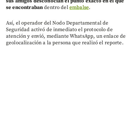
sus amigos desconocían el punto exacto en el que
se encontraban
dentro del
embalse
.
Así, el operador del Nodo Departamental de
Seguridad activó de inmediato el protocolo de
atención y envió, mediante WhatsApp, un enlace de
geolocalización a la persona que realizó el reporte.