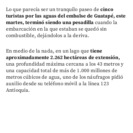
Lo que parecía ser un tranquilo paseo de
cinco
turistas por las aguas del embalse de Guatapé, este
martes, terminó siendo una pesadilla
cuando la
embarcación en la que estaban se quedó sin
combustible, dejándolos a la deriva.
En medio de la nada, en un lago que
tiene
aproximadamente 2.262 hectáreas de extensión,
una profundidad máxima cercana a los 43 metros y
una capacidad total de más de 1.000 millones de
metros cúbicos de agua, uno de los náufragos pidió
auxilio desde su teléfono móvil a la línea 123
Antioquia.