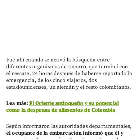
Fue ahí cuando se activó la búsqueda entre
diferentes organismos de socorro, que terminó con
el rescate, 24 horas después de haberse reportado la
emergencia, de los cinco viajeros, dos
estadounidenses, un alemán y el resto colombianos.
Lea más:
El Oriente antioqueño y su potencial
como la despensa de alimentos de Colombia
Según informaron las autoridades departamentales,
el ocupante de la embarcación informó que él y