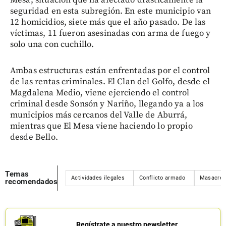
seguridad en esta subregión. En este municipio van
12 homicidios, siete más que el año pasado. De las
víctimas, 11 fueron asesinadas con arma de fuego y
solo una con cuchillo.
Ambas estructuras están enfrentadas por el control
de las rentas criminales. El Clan del Golfo, desde el
Magdalena Medio, viene ejerciendo el control
criminal desde Sonsón y Nariño, llegando ya a los
municipios más cercanos del Valle de Aburrá,
mientras que El Mesa viene haciendo lo propio
desde Bello.
Temas
Actividades ilegales
Conflicto armado
Masacre
recomendados
Regístrate a nuestro newsletter