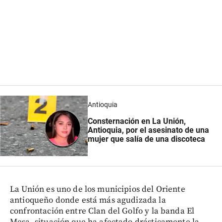
Antioquia
Consternación en La Unión,
Antioquia, por el asesinato de una
mujer que salía de una discoteca
La Unión es uno de los municipios del Oriente
antioqueño donde está más agudizada la
confrontación entre Clan del Golfo y la banda El
Mesa, situación que ha afectado drásticamente la