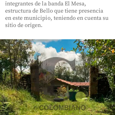
integrantes de la banda El Mesa,
estructura de Bello que tiene presencia
en este municipio, teniendo en cuenta su
sitio de origen.