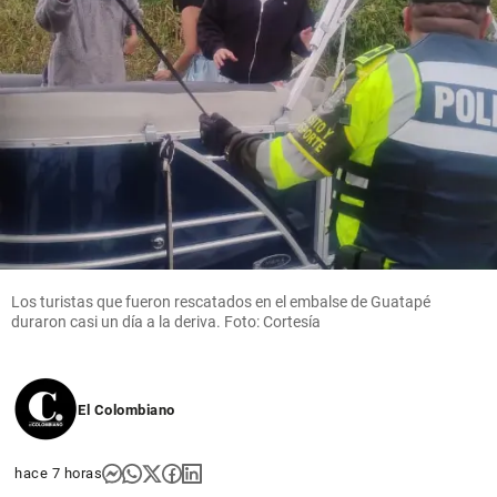
Los turistas que fueron rescatados en el embalse de Guatapé
duraron casi un día a la deriva. Foto: Cortesía
El Colombiano
hace 7 horas