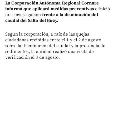
La Corporación Autónoma Regional Cornare
informó que aplicará medidas preventivas
e inició
una investigación
frente a la disminución del
caudal del Salto del Buey.
Según la corporación, a raíz de las quejas
ciudadanas recibidas entre el 1 y el 2 de agosto
sobre la disminución del caudal y la presencia de
sedimentos, la entidad realizó una visita de
verificación el 3 de agosto.