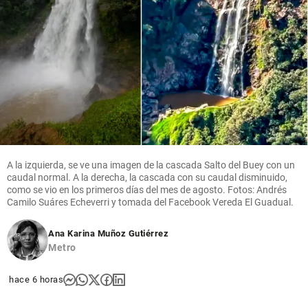
A la izquierda, se ve una imagen de la cascada Salto del Buey con un
caudal normal. A la derecha, la cascada con su caudal disminuido,
como se vio en los primeros días del mes de agosto. Fotos: Andrés
Camilo Suáres Echeverri y tomada del Facebook Vereda El Guadual.
Ana Karina Muñoz Gutiérrez
Metro
hace 6 horas