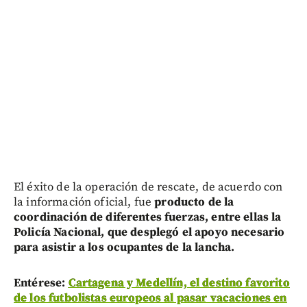
El éxito de la operación de rescate, de acuerdo con
la información oficial, fue
producto de la
coordinación de diferentes fuerzas, entre ellas la
Policía Nacional, que desplegó el apoyo necesario
para asistir a los ocupantes de la lancha.
Entérese:
Cartagena y Medellín, el destino favorito
de los futbolistas europeos al pasar vacaciones en