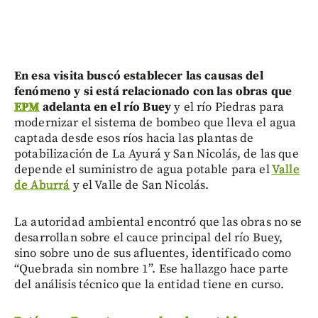
En esa visita buscó establecer las causas del
fenómeno y si está relacionado con las obras que
EPM
adelanta en el río Buey
y el río Piedras para
modernizar el sistema de bombeo que lleva el agua
captada desde esos ríos hacia las plantas de
potabilización de La Ayurá y San Nicolás, de las que
depende el suministro de agua potable para el
Valle
de Aburrá
y el Valle de San Nicolás.
La autoridad ambiental encontró que las obras no se
desarrollan sobre el cauce principal del río Buey,
sino sobre uno de sus afluentes, identificado como
“Quebrada sin nombre 1”. Ese hallazgo hace parte
del análisis técnico que la entidad tiene en curso.