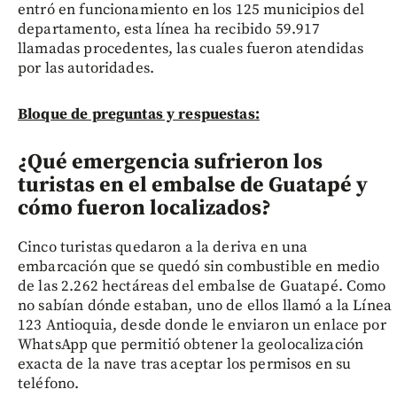
entró en funcionamiento en los 125 municipios del
departamento, esta línea ha recibido 59.917
llamadas procedentes, las cuales fueron atendidas
por las autoridades.
Bloque de preguntas y respuestas:
¿Qué emergencia sufrieron los
turistas en el embalse de Guatapé y
cómo fueron localizados?
Cinco turistas quedaron a la deriva en una
embarcación que se quedó sin combustible en medio
de las 2.262 hectáreas del embalse de Guatapé. Como
no sabían dónde estaban, uno de ellos llamó a la Línea
123 Antioquia, desde donde le enviaron un enlace por
WhatsApp que permitió obtener la geolocalización
exacta de la nave tras aceptar los permisos en su
teléfono.