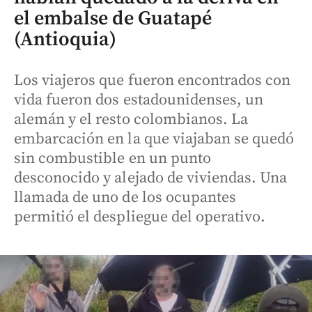
el embalse de Guatapé
(Antioquia)
Los viajeros que fueron encontrados con
vida fueron dos estadounidenses, un
alemán y el resto colombianos. La
embarcación en la que viajaban se quedó
sin combustible en un punto
desconocido y alejado de viviendas. Una
llamada de uno de los ocupantes
permitió el despliegue del operativo.