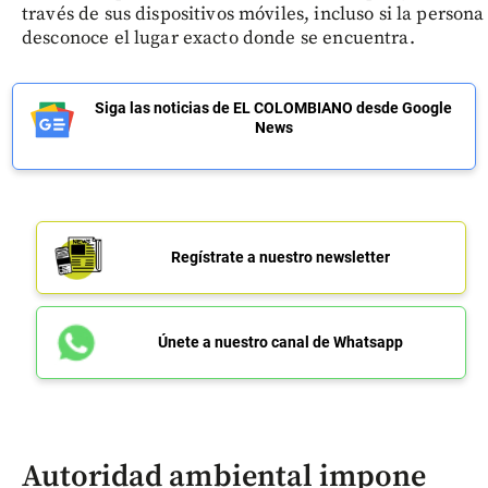
través de sus dispositivos móviles, incluso si la persona
desconoce el lugar exacto donde se encuentra.
Siga las noticias de EL COLOMBIANO desde Google
News
Regístrate a nuestro newsletter
Únete a nuestro canal de Whatsapp
Autoridad ambiental impone