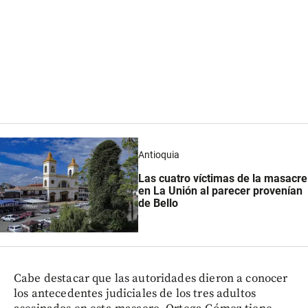
Antioquia
Las cuatro víctimas de la masacre
en La Unión al parecer provenían
de Bello
Cabe destacar que las autoridades dieron a conocer
los antecedentes judiciales de los tres adultos