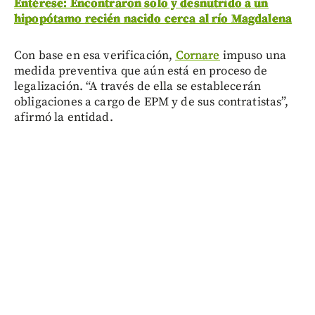
Entérese: Encontraron solo y desnutrido a un
hipopótamo recién nacido cerca al río Magdalena
Con base en esa verificación,
Cornare
impuso una
medida preventiva que aún está en proceso de
legalización. “A través de ella se establecerán
obligaciones a cargo de EPM y de sus contratistas”,
afirmó la entidad.