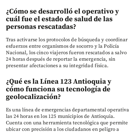
¿Cómo se desarrolló el operativo y
cuál fue el estado de salud de las
personas rescatadas?
Tras activarse los protocolos de búsqueda y coordinar
esfuerzos entre organismos de socorro y la Policía
Nacional, los cinco viajeros fueron rescatados a salvo
24 horas después de reportar la emergencia, sin
presentar afectaciones a su integridad física.
¿Qué es la Línea 123 Antioquia y
cómo funciona su tecnología de
geolocalización?
Es una línea de emergencias departamental operativa
las 24 horas en los 125 municipios de Antioquia.
Cuenta con una herramienta tecnológica que permite
ubicar con precisión a los ciudadanos en peligro a