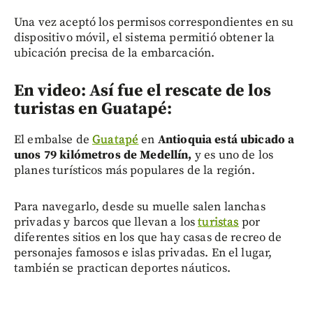
Una vez aceptó los permisos correspondientes en su
dispositivo móvil, el sistema permitió obtener la
ubicación precisa de la embarcación.
En video: Así fue el rescate de los
turistas en Guatapé:
El embalse de
Guatapé
en
Antioquia está ubicado a
unos 79 kilómetros de Medellín,
y es uno de los
planes turísticos más populares de la región.
Para navegarlo, desde su muelle salen lanchas
privadas y barcos que llevan a los
turistas
por
diferentes sitios en los que hay casas de recreo de
personajes famosos e islas privadas. En el lugar,
también se practican deportes náuticos.