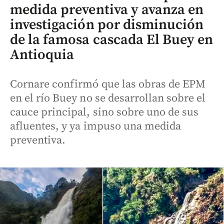
medida preventiva y avanza en
investigación por disminución
de la famosa cascada El Buey en
Antioquia
Cornare confirmó que las obras de EPM
en el río Buey no se desarrollan sobre el
cauce principal, sino sobre uno de sus
afluentes, y ya impuso una medida
preventiva.