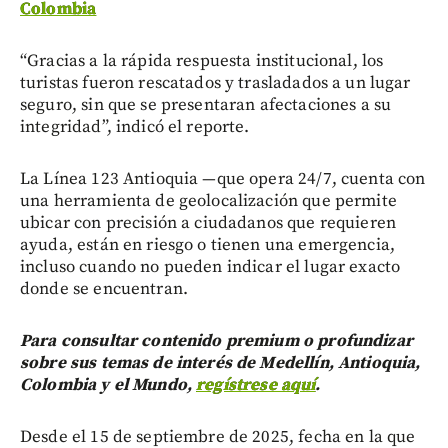
Colombia
“Gracias a la rápida respuesta institucional, los
turistas fueron rescatados y trasladados a un lugar
seguro, sin que se presentaran afectaciones a su
integridad”, indicó el reporte.
La Línea 123 Antioquia —que opera 24/7, cuenta con
una herramienta de geolocalización que permite
ubicar con precisión a ciudadanos que requieren
ayuda, están en riesgo o tienen una emergencia,
incluso cuando no pueden indicar el lugar exacto
donde se encuentran.
Para consultar contenido premium o profundizar
sobre sus temas de interés de Medellín, Antioquia,
Colombia y el Mundo,
regístrese aquí
.
Desde el 15 de septiembre de 2025, fecha en la que