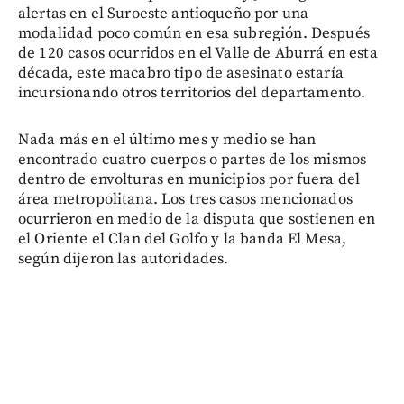
alertas en el Suroeste antioqueño por una
modalidad poco común en esa subregión. Después
de 120 casos ocurridos en el Valle de Aburrá en esta
década, este macabro tipo de asesinato estaría
incursionando otros territorios del departamento.
Nada más en el último mes y medio se han
encontrado cuatro cuerpos o partes de los mismos
dentro de envolturas en municipios por fuera del
área metropolitana. Los tres casos mencionados
ocurrieron en medio de la disputa que sostienen en
el Oriente el Clan del Golfo y la banda El Mesa,
según dijeron las autoridades.