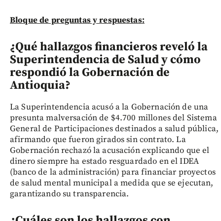
Bloque de preguntas y respuestas:
¿Qué hallazgos financieros reveló la
Superintendencia de Salud y cómo
respondió la Gobernación de
Antioquia?
La Superintendencia acusó a la Gobernación de una
presunta malversación de $4.700 millones del Sistema
General de Participaciones destinados a salud pública,
afirmando que fueron girados sin contrato. La
Gobernación rechazó la acusación explicando que el
dinero siempre ha estado resguardado en el IDEA
(banco de la administración) para financiar proyectos
de salud mental municipal a medida que se ejecutan,
garantizando su transparencia.
¿Cuáles son los hallazgos con