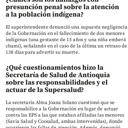
presunción penal sobre la atención
a la población indígena?
El superintendente denunció una supuesta negligencia
de la Gobernación en el fallecimiento de dos menores
indígenas (una gestante de 15 años y una niña emberá
chamí), señalando en el caso de la última un retraso de
138 días para advertir su muerte.
¿Qué cuestionamientos hizo la
Secretaría de Salud de Antioquia
sobre las responsabilidades y el
actuar de la Supersalud?
La secretaria Alma Joana Solano cuestionó que se
responsabilice a la Gobernación en lugar de actuar
contra las EPS a las que estaban afiliadas las menores
(Savia Salud y Coosalud, ambas intervenidas), donde
ocurrieron las fallas de atención. Además, denunció