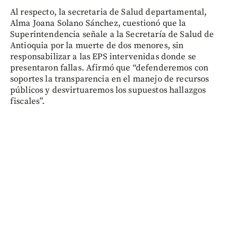
Al respecto, la secretaria de Salud departamental,
Alma Joana Solano Sánchez, cuestionó que la
Superintendencia señale a la Secretaría de Salud de
Antioquia por la muerte de dos menores, sin
responsabilizar a las EPS intervenidas donde se
presentaron fallas. Afirmó que “defenderemos con
soportes la transparencia en el manejo de recursos
públicos y desvirtuaremos los supuestos hallazgos
fiscales”.