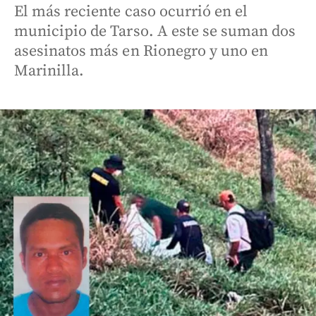
El más reciente caso ocurrió en el
municipio de Tarso. A este se suman dos
asesinatos más en Rionegro y uno en
Marinilla.