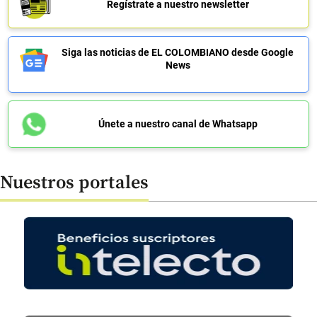
Regístrate a nuestro newsletter
Siga las noticias de EL COLOMBIANO desde Google
News
Únete a nuestro canal de Whatsapp
Nuestros portales