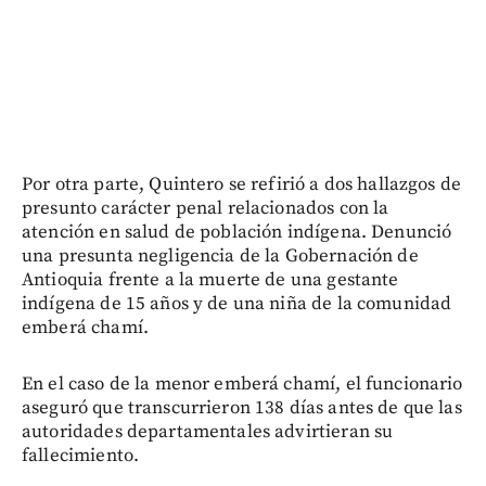
Por otra parte, Quintero se refirió a dos hallazgos de
presunto carácter penal relacionados con la
atención en salud de población indígena. Denunció
una presunta negligencia de la Gobernación de
Antioquia frente a la muerte de una gestante
indígena de 15 años y de una niña de la comunidad
emberá chamí.
En el caso de la menor emberá chamí, el funcionario
aseguró que transcurrieron 138 días antes de que las
autoridades departamentales advirtieran su
fallecimiento.