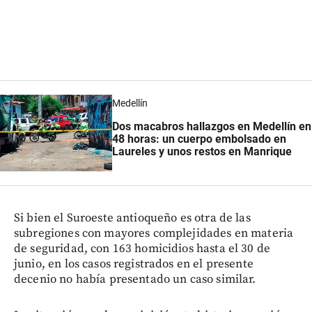
Medellín
Dos macabros hallazgos en Medellín en
48 horas: un cuerpo embolsado en
Laureles y unos restos en Manrique
Si bien el Suroeste antioqueño es otra de las
subregiones con mayores complejidades en materia
de seguridad, con 163 homicidios hasta el 30 de
junio, en los casos registrados en el presente
decenio no había presentado un caso similar.