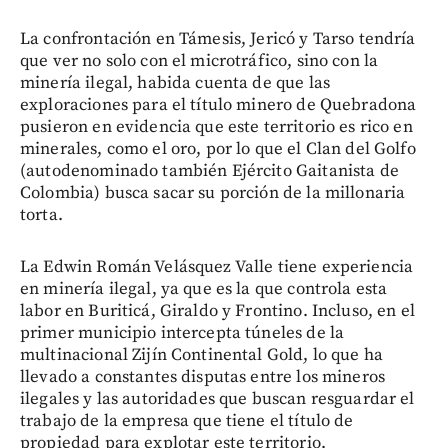
La confrontación en Támesis, Jericó y Tarso tendría
que ver no solo con el microtráfico, sino con la
minería ilegal, habida cuenta de que las
exploraciones para el título minero de Quebradona
pusieron en evidencia que este territorio es rico en
minerales, como el oro, por lo que el Clan del Golfo
(autodenominado también Ejército Gaitanista de
Colombia) busca sacar su porción de la millonaria
torta.
La Edwin Román Velásquez Valle tiene experiencia
en minería ilegal, ya que es la que controla esta
labor en Buriticá, Giraldo y Frontino. Incluso, en el
primer municipio intercepta túneles de la
multinacional Zijín Continental Gold, lo que ha
llevado a constantes disputas entre los mineros
ilegales y las autoridades que buscan resguardar el
trabajo de la empresa que tiene el título de
propiedad para explotar este territorio.