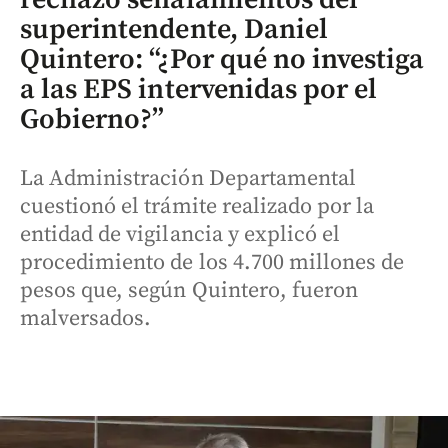
superintendente, Daniel
Quintero: “¿Por qué no investiga
a las EPS intervenidas por el
Gobierno?”
La Administración Departamental
cuestionó el trámite realizado por la
entidad de vigilancia y explicó el
procedimiento de los 4.700 millones de
pesos que, según Quintero, fueron
malversados.