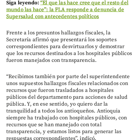
Siga leyendo:
“El que las hace cree que el resto del
mundo las hace”: la FLA responde a denuncia de
Supersalud con antecedentes políticos
Frente a los presuntos hallazgos fiscales, la
Secretaría afirmó que presentará los soportes
correspondientes para desvirtuarlos y demostrar
que los recursos destinados a los hospitales públicos
fueron manejados con transparencia.
“Recibimos también por parte del superintendente
unos supuestos hallazgos fiscales relacionados con
recursos que fueron trasladados a hospitales
públicos del departamento para acciones de salud
pública. Y, en ese sentido, yo quiero dar la
tranquilidad a todos los antioqueños. Antioquia
siempre ha trabajado con hospitales públicos, con
recursos que se han manejado con total
transparencia, y estamos listos para generar las
respuestas correspondientes”, indicó.