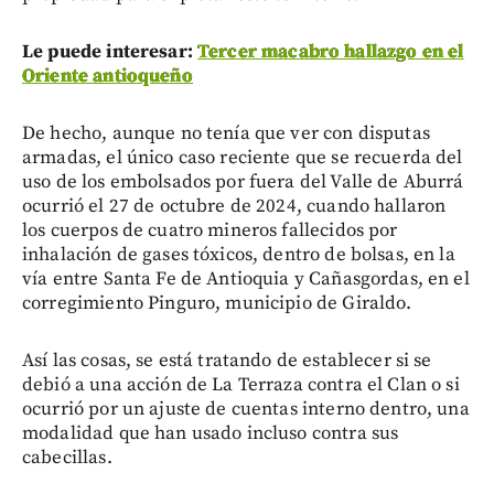
Le puede interesar:
Tercer macabro hallazgo en el
Oriente antioqueño
De hecho, aunque no tenía que ver con disputas
armadas, el único caso reciente que se recuerda del
uso de los embolsados por fuera del Valle de Aburrá
ocurrió el 27 de octubre de 2024, cuando hallaron
los cuerpos de cuatro mineros fallecidos por
inhalación de gases tóxicos, dentro de bolsas, en la
vía entre Santa Fe de Antioquia y Cañasgordas, en el
corregimiento Pinguro, municipio de Giraldo.
Así las cosas, se está tratando de establecer si se
debió a una acción de La Terraza contra el Clan o si
ocurrió por un ajuste de cuentas interno dentro, una
modalidad que han usado incluso contra sus
cabecillas.