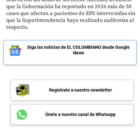
que la Gobernación ha reportado en 2026 más de 50
casos que afectan a pacientes de EPS intervenidas sin
que la Superintendencia haya realizado auditorías al
respecto.
Siga las noticias de EL COLOMBIANO desde Google
News
Regístrate a nuestro newsletter
Únete a nuestro canal de Whatsapp