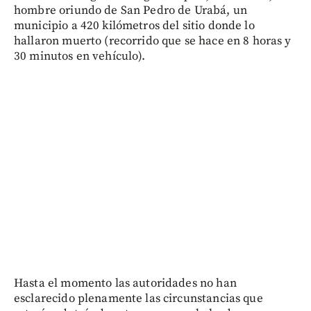
hombre oriundo de San Pedro de Urabá, un
municipio a 420 kilómetros del sitio donde lo
hallaron muerto (recorrido que se hace en 8 horas y
30 minutos en vehículo).
Hasta el momento las autoridades no han
esclarecido plenamente las circunstancias que