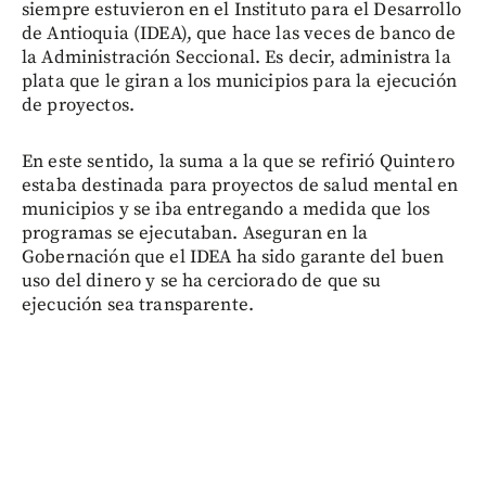
siempre estuvieron en el Instituto para el Desarrollo
de Antioquia (IDEA), que hace las veces de banco de
la Administración Seccional. Es decir, administra la
plata que le giran a los municipios para la ejecución
de proyectos.
En este sentido, la suma a la que se refirió Quintero
estaba destinada para proyectos de salud mental en
municipios y se iba entregando a medida que los
programas se ejecutaban. Aseguran en la
Gobernación que el IDEA ha sido garante del buen
uso del dinero y se ha cerciorado de que su
ejecución sea transparente.