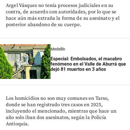
Argel Vásquez no tenía procesos judiciales en su
contra, de acuerdo con autoridades, por lo que se
hace aún más extraña la forma de su asesinato y el
posterior abandono de su cuerpo.
Medellín
Especial: Embolsados, el macabro
fenómeno en el Valle de Aburrá que
dejó 81 muertos en 3 años
Los homicidios no son muy comunes en Tarso,
donde se han registrado tres casos en 2025,
incluyendo el mencionado, mientras que hace un
año solo iban dos asesinatos, según la Policía
Antioquia.