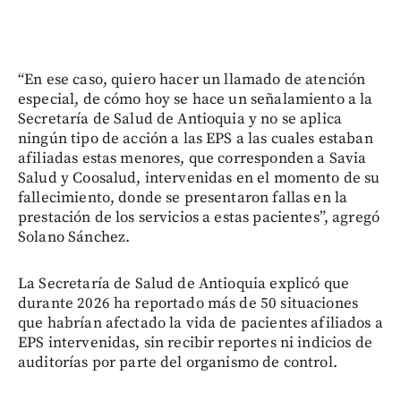
“En ese caso, quiero hacer un llamado de atención
especial, de cómo hoy se hace un señalamiento a la
Secretaría de Salud de Antioquia y no se aplica
ningún tipo de acción a las EPS a las cuales estaban
afiliadas estas menores, que corresponden a Savia
Salud y Coosalud, intervenidas en el momento de su
fallecimiento, donde se presentaron fallas en la
prestación de los servicios a estas pacientes”, agregó
Solano Sánchez.
La Secretaría de Salud de Antioquia explicó que
durante 2026 ha reportado más de 50 situaciones
que habrían afectado la vida de pacientes afiliados a
EPS intervenidas, sin recibir reportes ni indicios de
auditorías por parte del organismo de control.