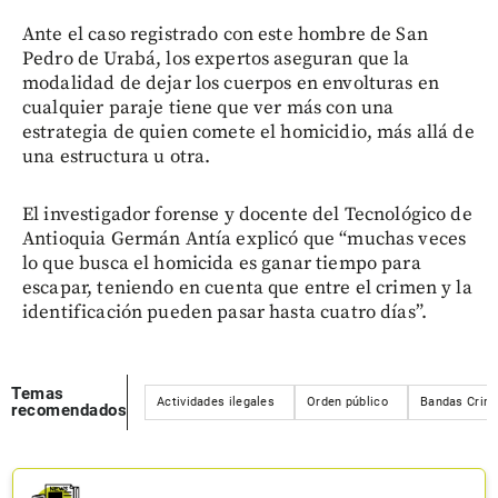
Ante el caso registrado con este hombre de San
Pedro de Urabá, los expertos aseguran que la
modalidad de dejar los cuerpos en envolturas en
cualquier paraje tiene que ver más con una
estrategia de quien comete el homicidio, más allá de
una estructura u otra.
El investigador forense y docente del Tecnológico de
Antioquia Germán Antía explicó que “muchas veces
lo que busca el homicida es ganar tiempo para
escapar, teniendo en cuenta que entre el crimen y la
identificación pueden pasar hasta cuatro días”.
Temas
Actividades ilegales
Orden público
Bandas Crimi
recomendados