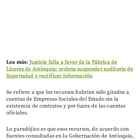
Lea más:
Justicia falla a favor de la Fábrica de
Licores de Antioquia: ordena suspender auditoría de
Supersalud y rectificar información
Se refiere a que los recursos habrían sido girados a
cuentas de Empresas Sociales del Estado sin la
existencia de contratos y por fuera de las cuentas
oficiales.
Lo paradójico es que esos recursos, de acuerdo con
fuentes consultadas en la Gobernación de Antioquia,