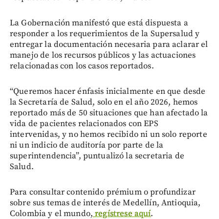
La Gobernación manifestó que está dispuesta a
responder a los requerimientos de la Supersalud y
entregar la documentación necesaria para aclarar el
manejo de los recursos públicos y las actuaciones
relacionadas con los casos reportados.
“Queremos hacer énfasis inicialmente en que desde
la Secretaría de Salud, solo en el año 2026, hemos
reportado más de 50 situaciones que han afectado la
vida de pacientes relacionados con EPS
intervenidas, y no hemos recibido ni un solo reporte
ni un indicio de auditoría por parte de la
superintendencia”, puntualizó la secretaria de
Salud.
Para consultar contenido prémium o profundizar
sobre sus temas de interés de Medellín, Antioquia,
Colombia y el mundo,
regístrese aquí
.