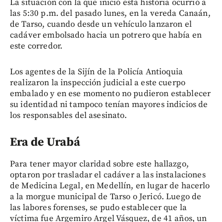
La situación con la que inició esta historia ocurrió a
las 5:30 p.m. del pasado lunes, en la vereda Canaán,
de Tarso, cuando desde un vehículo lanzaron el
cadáver embolsado hacia un potrero que había en
este corredor.
Los agentes de la Sijín de la Policía Antioquia
realizaron la inspección judicial a este cuerpo
embalado y en ese momento no pudieron establecer
su identidad ni tampoco tenían mayores indicios de
los responsables del asesinato.
Era de Urabá
Para tener mayor claridad sobre este hallazgo,
optaron por trasladar el cadáver a las instalaciones
de Medicina Legal, en Medellín, en lugar de hacerlo
a la morgue municipal de Tarso o Jericó. Luego de
las labores forenses, se pudo establecer que la
víctima fue Argemiro Argel Vásquez, de 41 años, un