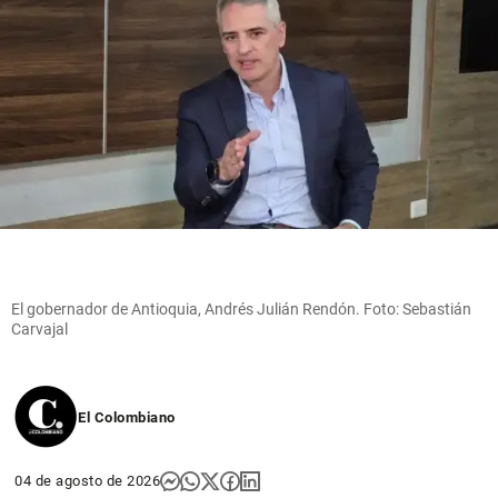
El gobernador de Antioquia, Andrés Julián Rendón. Foto: Sebastián
Carvajal
El Colombiano
04 de agosto de 2026