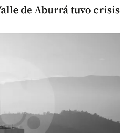
Valle de Aburrá tuvo crisis