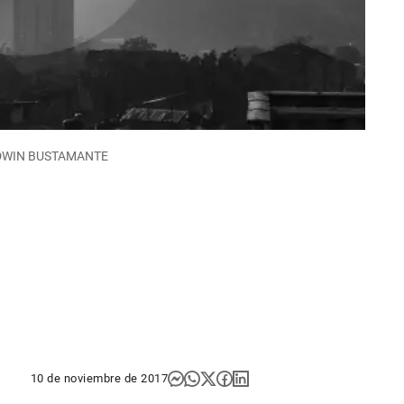
O EDWIN BUSTAMANTE
10 de noviembre de 2017