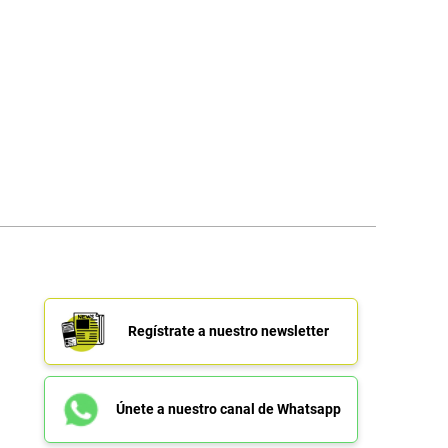
Regístrate a nuestro newsletter
Únete a nuestro canal de Whatsapp