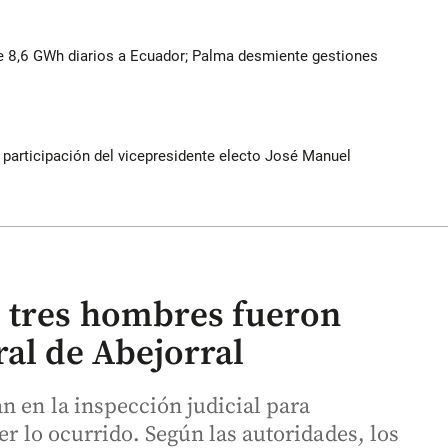
 8,6 GWh diarios a Ecuador; Palma desmiente gestiones
participación del vicepresidente electo José Manuel
: tres hombres fueron
ral de Abejorral
n en la inspección judicial para
er lo ocurrido. Según las autoridades, los