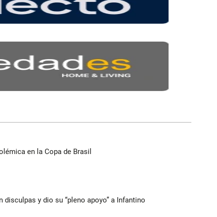
olémica en la Copa de Brasil
n disculpas y dio su “pleno apoyo” a Infantino