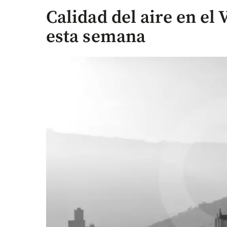
Calidad del aire en el 
esta semana