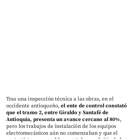
Tras una inspección técnica a las obras, en el
occidente antioqueño,
el ente de control constató
que el tramo 2, entre Giraldo y Santafé de
Antioquia, presenta un avance cercano al 80%
,
pero los trabajos de instalación de los equipos
electromecánicos aún no comenzaban y que el