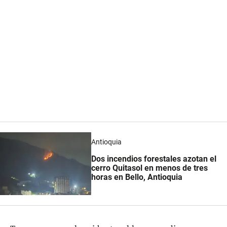
Antioquia
Dos incendios forestales azotan el
cerro Quitasol en menos de tres
horas en Bello, Antioquia