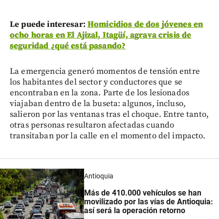
Le puede interesar:
Homicidios de dos jóvenes en
ocho horas en El Ajizal, Itagüí, agrava crisis de
seguridad ¿qué está pasando?
La emergencia generó momentos de tensión entre
los habitantes del sector y conductores que se
encontraban en la zona. Parte de los lesionados
viajaban dentro de la buseta: algunos, incluso,
salieron por las ventanas tras el choque. Entre tanto,
otras personas resultaron afectadas cuando
transitaban por la calle en el momento del impacto.
Antioquia
Más de 410.000 vehículos se han
movilizado por las vías de Antioquia:
así será la operación retorno