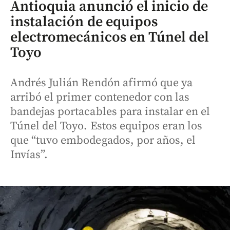
Antioquia anunció el inicio de
instalación de equipos
electromecánicos en Túnel del
Toyo
Andrés Julián Rendón afirmó que ya
arribó el primer contenedor con las
bandejas portacables para instalar en el
Túnel del Toyo. Estos equipos eran los
que “tuvo embodegados, por años, el
Invías”.