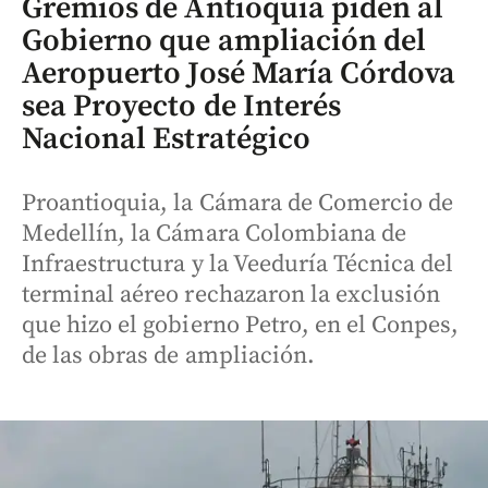
Gremios de Antioquia piden al
Gobierno que ampliación del
Aeropuerto José María Córdova
sea Proyecto de Interés
Nacional Estratégico
Proantioquia, la Cámara de Comercio de
Medellín, la Cámara Colombiana de
Infraestructura y la Veeduría Técnica del
terminal aéreo rechazaron la exclusión
que hizo el gobierno Petro, en el Conpes,
de las obras de ampliación.