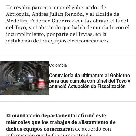
Un respiro parecen tener el gobernador de
Antioquia, Andrés Julián Rendón, y el alcalde de
Medellín, Federico Gutiérrez con las obras del túnel
del Toyo, y el obstáculo que había denunciado con el
incumplimiento, por parte del Invías, en la
instalación de los equipos electromecánicos.
Colombia
Contraloría da ultimátum al Gobierno
para que cumpla con túnel del Toyo y
anunció Actuación de Fiscalización
El mandatario departamental afirmó este
miércoles que los trabajos de alistamiento de
dichos equipos comenzarán
de acuerdo con
información que le fue suministrada.