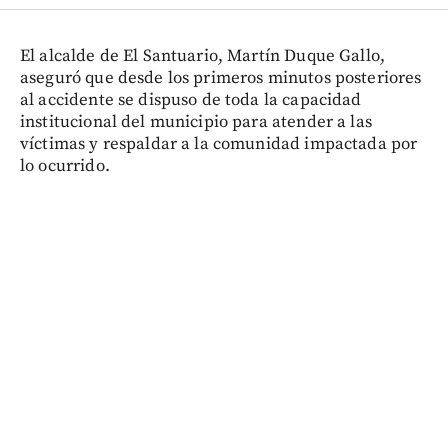
El alcalde de El Santuario, Martín Duque Gallo,
aseguró que desde los primeros minutos posteriores
al accidente se dispuso de toda la capacidad
institucional del municipio para atender a las
víctimas y respaldar a la comunidad impactada por
lo ocurrido.