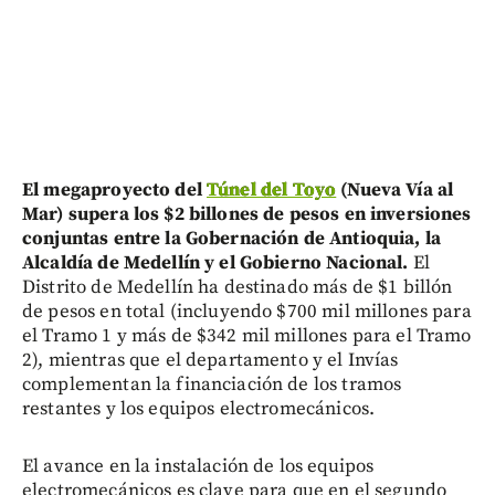
El megaproyecto del
Túnel del Toyo
(Nueva Vía al
Mar) supera los $2 billones de pesos en inversiones
conjuntas entre la Gobernación de Antioquia, la
Alcaldía de Medellín y el Gobierno Nacional.
El
Distrito de Medellín ha destinado más de $1 billón
de pesos en total (incluyendo $700 mil millones para
el Tramo 1 y más de $342 mil millones para el Tramo
2), mientras que el departamento y el Invías
complementan la financiación de los tramos
restantes y los equipos electromecánicos.
El avance en la instalación de los equipos
electromecánicos es clave para que en el segundo