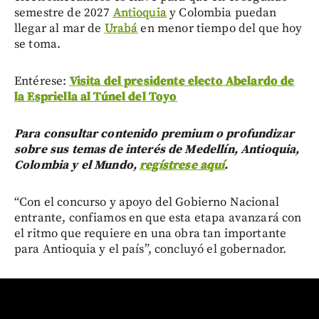
semestre de 2027
Antioquia
y Colombia puedan
llegar al mar de
Urabá
en menor tiempo del que hoy
se toma.
Entérese:
Visita del presidente electo Abelardo de
la Espriella al Túnel del Toyo
Para consultar contenido premium o profundizar
sobre sus temas de interés de Medellín, Antioquia,
Colombia y el Mundo,
regístrese aquí
.
“Con el concurso y apoyo del Gobierno Nacional
entrante, confiamos en que esta etapa avanzará con
el ritmo que requiere en una obra tan importante
para Antioquia y el país”, concluyó el gobernador.