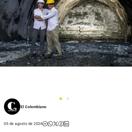
1
2
El Colombiano
05 de agosto de 2026