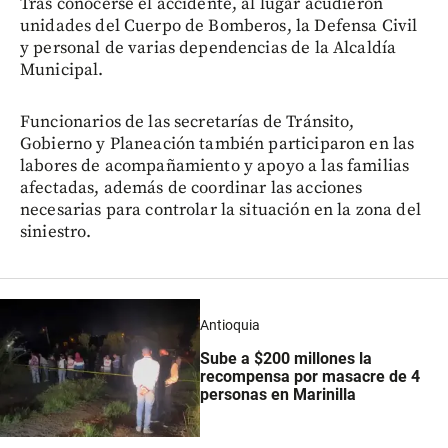
Tras conocerse el accidente, al lugar acudieron
unidades del Cuerpo de Bomberos, la Defensa Civil
y personal de varias dependencias de la Alcaldía
Municipal.
Funcionarios de las secretarías de Tránsito,
Gobierno y Planeación también participaron en las
labores de acompañamiento y apoyo a las familias
afectadas, además de coordinar las acciones
necesarias para controlar la situación en la zona del
siniestro.
Antioquia
Sube a $200 millones la
recompensa por masacre de 4
personas en Marinilla