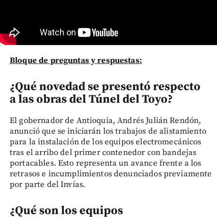
Bloque de preguntas y respuestas:
¿Qué novedad se presentó respecto
a las obras del Túnel del Toyo?
El gobernador de Antioquia, Andrés Julián Rendón,
anunció que se iniciarán los trabajos de alistamiento
para la instalación de los equipos electromecánicos
tras el arribo del primer contenedor con bandejas
portacables. Esto representa un avance frente a los
retrasos e incumplimientos denunciados previamente
por parte del Invías.
¿Qué son los equipos