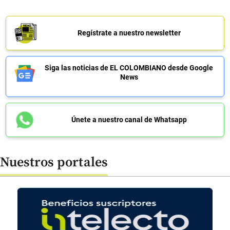
Regístrate a nuestro newsletter
Siga las noticias de EL COLOMBIANO desde Google
News
Únete a nuestro canal de Whatsapp
Nuestros portales