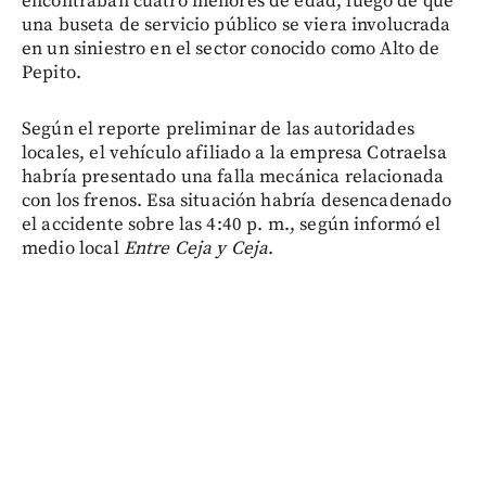
encontraban cuatro menores de edad, luego de que
una buseta de servicio público se viera involucrada
en un siniestro en el sector conocido como Alto de
Pepito.
Según el reporte preliminar de las autoridades
locales, el vehículo afiliado a la empresa Cotraelsa
habría presentado una falla mecánica relacionada
con los frenos. Esa situación habría desencadenado
el accidente sobre las 4:40 p. m., según informó el
medio local
Entre Ceja y Ceja
.