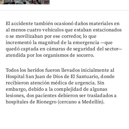
El accidente también ocasionó daños materiales en
al menos cuatro vehículos que estaban estacionados
o se movilizaban por ese corredor, lo que
incrementó la magnitud de la emergencia —que
quedó captada en cámaras de seguridad del sector—
atendida por los organismos de socorro.
Todos los heridos fueron llevados inicialmente al
Hospital San Juan de Dios de El Santuario, donde
recibieron atención médica de urgencia. Sin
embargo, debido a la complejidad de algunas
lesiones, dos pacientes debieron ser trasladados a
hospitales de Rionegro (cercano a Medellín).