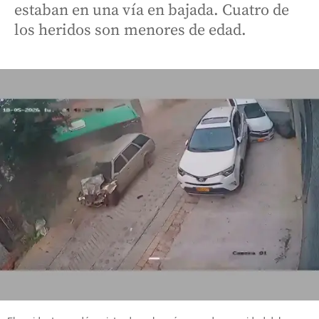
estaban en una vía en bajada. Cuatro de
los heridos son menores de edad.