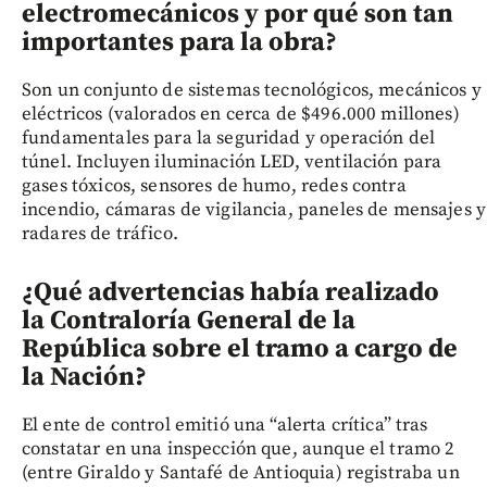
electromecánicos y por qué son tan
importantes para la obra?
Son un conjunto de sistemas tecnológicos, mecánicos y
eléctricos (valorados en cerca de $496.000 millones)
fundamentales para la seguridad y operación del
túnel. Incluyen iluminación LED, ventilación para
gases tóxicos, sensores de humo, redes contra
incendio, cámaras de vigilancia, paneles de mensajes y
radares de tráfico.
¿Qué advertencias había realizado
la Contraloría General de la
República sobre el tramo a cargo de
la Nación?
El ente de control emitió una “alerta crítica” tras
constatar en una inspección que, aunque el tramo 2
(entre Giraldo y Santafé de Antioquia) registraba un