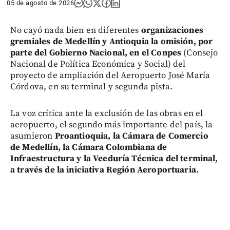
05 de agosto de 2026
No cayó nada bien en diferentes
organizaciones
gremiales de Medellín y Antioquia la omisión, por
parte del Gobierno Nacional, en el Conpes
(Consejo
Nacional de Política Económica y Social) del
proyecto de ampliación del Aeropuerto José María
Córdova, en su terminal y segunda pista.
La voz crítica ante la exclusión de las obras en el
aeropuerto, el segundo más importante del país, la
asumieron
Proantioquia, la Cámara de Comercio
de Medellín, la Cámara Colombiana de
Infraestructura y la Veeduría Técnica del terminal,
a través de la iniciativa Región Aeroportuaria.