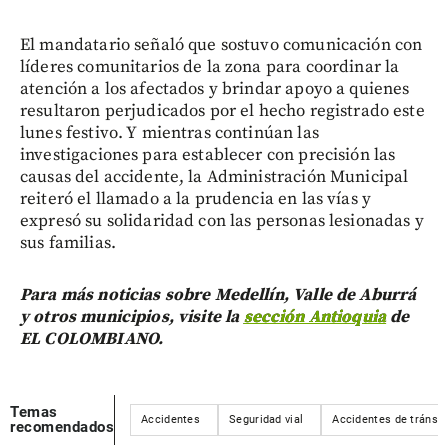
El mandatario señaló que sostuvo comunicación con
líderes comunitarios de la zona para coordinar la
atención a los afectados y brindar apoyo a quienes
resultaron perjudicados por el hecho registrado este
lunes festivo. Y mientras continúan las
investigaciones para establecer con precisión las
causas del accidente, la Administración Municipal
reiteró el llamado a la prudencia en las vías y
expresó su solidaridad con las personas lesionadas y
sus familias.
Para más noticias sobre Medellín, Valle de Aburrá
y otros municipios, visite la
sección Antioquia
de
EL COLOMBIANO.
Temas
Accidentes
Seguridad vial
Accidentes de tránsit
recomendados