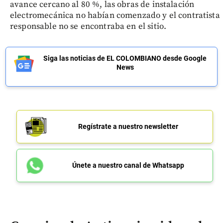
avance cercano al 80 %, las obras de instalación
electromecánica no habían comenzado y el contratista
responsable no se encontraba en el sitio.
Siga las noticias de EL COLOMBIANO desde Google
News
Regístrate a nuestro newsletter
Únete a nuestro canal de Whatsapp