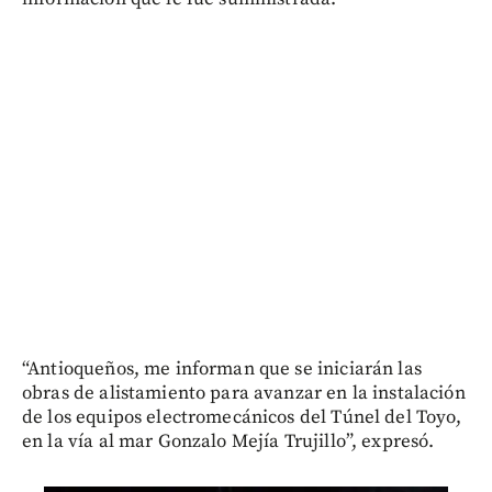
“Antioqueños, me informan que se iniciarán las
obras de alistamiento para avanzar en la instalación
de los equipos electromecánicos del Túnel del Toyo,
en la vía al mar Gonzalo Mejía Trujillo”, expresó.