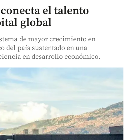
 conecta el talento
ital global
istema de mayor crecimiento en
o del país sustentado en una
 ciencia en desarrollo económico.