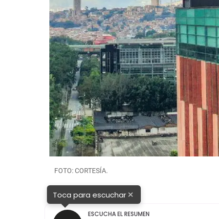
FOTO: CORTESÍA.
×
Toca para escuchar
ESCUCHA EL RESUMEN