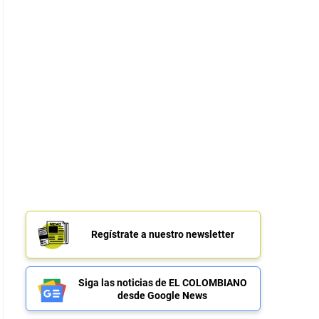
Regístrate a nuestro newsletter
Siga las noticias de EL COLOMBIANO
desde Google News