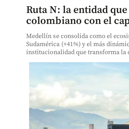
Ruta N: la entidad que
colombiano con el cap
Medellín se consolida como el ecos
Sudamérica (+41%) y el más dinámic
institucionalidad que transforma la