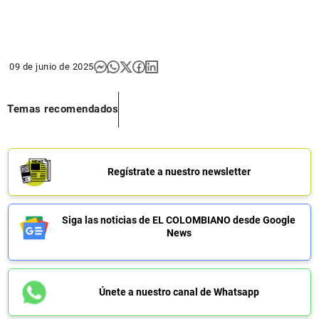
09 de junio de 2025
Temas recomendados
Regístrate a nuestro newsletter
Siga las noticias de EL COLOMBIANO desde Google
News
Únete a nuestro canal de Whatsapp