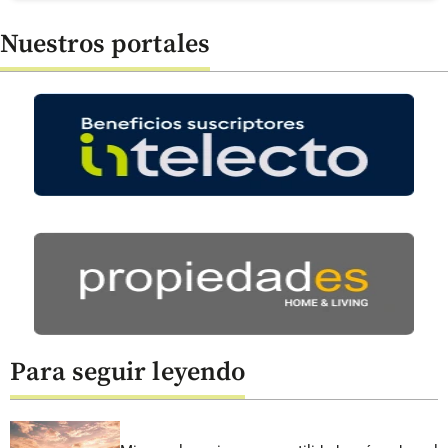
Nuestros portales
Para seguir leyendo