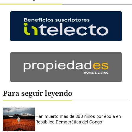
Para seguir leyendo
Han muerto más de 300 niños por ébola en
República Democrática del Congo