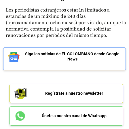
Los periodistas extranjeros estarán limitados a
estancias de un máximo de 240 días
(aproximadamente ocho meses) por visado, aunque la
normativa contempla la posibilidad de solicitar
renovaciones por períodos del mismo tiempo.
Siga las noticias de EL COLOMBIANO desde Google
News
Regístrate a nuestro newsletter
Únete a nuestro canal de Whatsapp