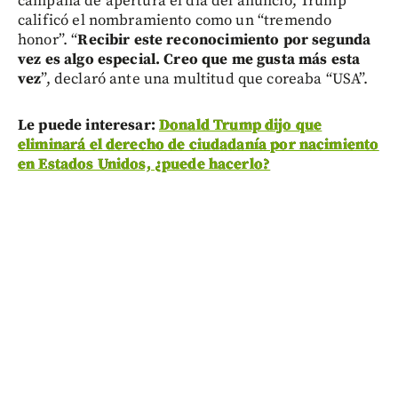
campana de apertura el día del anuncio, Trump
calificó el nombramiento como un “tremendo
honor”. “
Recibir este reconocimiento por segunda
vez es algo especial. Creo que me gusta más esta
vez
”, declaró ante una multitud que coreaba “USA”.
Le puede interesar:
Donald Trump dijo que
eliminará el derecho de ciudadanía por nacimiento
en Estados Unidos, ¿puede hacerlo?