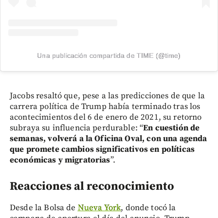
Una publicación compartida de TIME (@time)
Jacobs resaltó que, pese a las predicciones de que la
carrera política de Trump había terminado tras los
acontecimientos del 6 de enero de 2021, su retorno
subraya su influencia perdurable: “
En cuestión de
semanas, volverá a la Oficina Oval, con una agenda
que promete cambios significativos en políticas
económicas y migratorias
”.
Reacciones al reconocimiento
Desde la Bolsa de
Nueva York
, donde tocó la