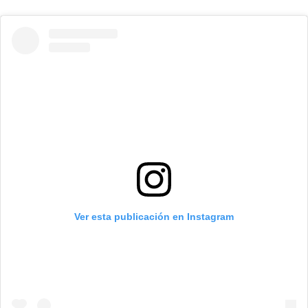
Ver esta publicación en Instagram