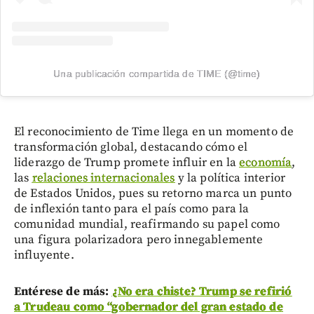
Una publicación compartida de TIME (@time)
El reconocimiento de Time llega en un momento de
transformación global, destacando cómo el
liderazgo de Trump promete influir en la
economía
,
las
relaciones internacionales
y la política interior
de Estados Unidos, pues su retorno marca un punto
de inflexión tanto para el país como para la
comunidad mundial, reafirmando su papel como
una figura polarizadora pero innegablemente
influyente.
Entérese de más:
¿No era chiste? Trump se refirió
a Trudeau como “gobernador del gran estado de