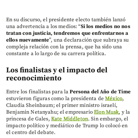
En su discurso, el presidente electo también lanzó
una advertencia a los medios: “
Si los medios no nos
tratan con justicia, tendremos que enfrentarnos a
ellos nuevamente
”, una declaración que subraya su
compleja relación con la prensa, que ha sido una
constante a lo largo de su carrera política.
Los finalistas y el impacto del
reconocimiento
Entre los finalistas para la
Persona del Año de Time
estuvieron figuras como la presidenta de
México
,
Claudia Sheinbaum; el primer ministro israelí,
Benjamin Netanyahu; el empresario
Elon Musk
, y la
princesa de Gales,
Kate Middleton
. Sin embargo, el
impacto político y mediático de Trump lo colocó en
el centro del debate.