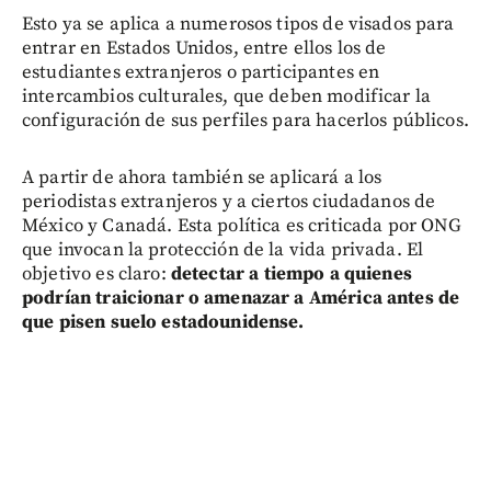
Esto ya se aplica a numerosos tipos de visados para
entrar en Estados Unidos, entre ellos los de
estudiantes extranjeros o participantes en
intercambios culturales, que deben modificar la
configuración de sus perfiles para hacerlos públicos.
A partir de ahora también se aplicará a los
periodistas extranjeros y a ciertos ciudadanos de
México y Canadá. Esta política es criticada por ONG
que invocan la protección de la vida privada. El
objetivo es claro:
detectar a tiempo a quienes
podrían traicionar o amenazar a América antes de
que pisen suelo estadounidense.