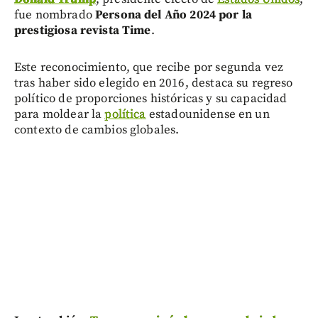
fue nombrado
Persona del Año 2024 por la
prestigiosa revista Time
.
Este reconocimiento, que recibe por segunda vez
tras haber sido elegido en 2016, destaca su regreso
político de proporciones históricas y su capacidad
para moldear la
política
estadounidense en un
contexto de cambios globales.