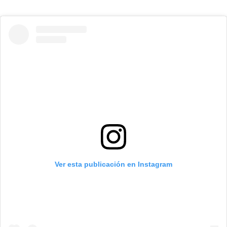
Ver esta publicación en Instagram