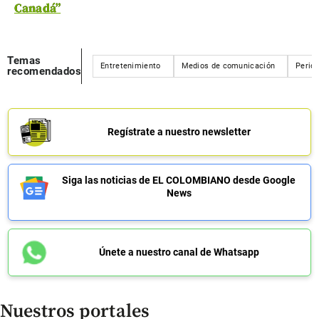
Canadá”
Temas
Entretenimiento
Medios de comunicación
Perió
recomendados
Regístrate a nuestro newsletter
Siga las noticias de EL COLOMBIANO desde Google
News
Únete a nuestro canal de Whatsapp
Nuestros portales