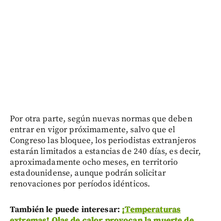
Por otra parte, según nuevas normas que deben
entrar en vigor próximamente, salvo que el
Congreso las bloquee, los periodistas extranjeros
estarán limitados a estancias de 240 días, es decir,
aproximadamente ocho meses, en territorio
estadounidense, aunque podrán solicitar
renovaciones por períodos idénticos.
También le puede interesar:
¡Temperaturas
extremas! Olas de calor provocan la muerte de