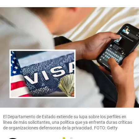
El Departamento de Estado extiende su lupa sobre los perfiles en
línea de más solicitantes, una política que ya enfrenta duras críticas
de organizaciones defensoras de la privacidad. FOTO: Getty