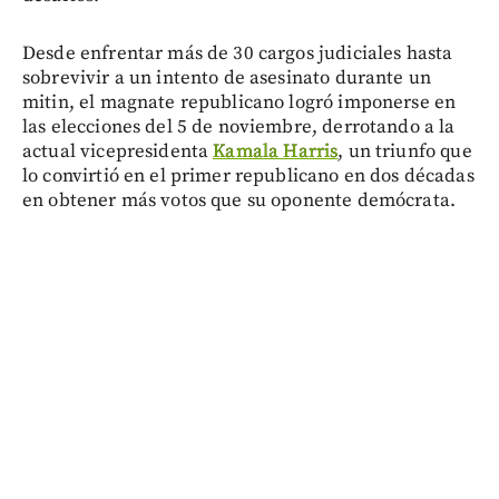
Desde enfrentar más de 30 cargos judiciales hasta
sobrevivir a un intento de asesinato durante un
mitin, el magnate republicano logró imponerse en
las elecciones del 5 de noviembre, derrotando a la
actual vicepresidenta
Kamala Harris
, un triunfo que
lo convirtió en el primer republicano en dos décadas
en obtener más votos que su oponente demócrata.