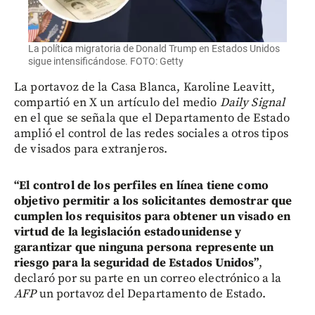
La política migratoria de Donald Trump en Estados Unidos
sigue intensificándose. FOTO: Getty
La portavoz de la Casa Blanca, Karoline Leavitt,
compartió en X un artículo del medio
Daily Signal
en el que se señala que el Departamento de Estado
amplió el control de las redes sociales a otros tipos
de visados para extranjeros.
“El control de los perfiles en línea tiene como
objetivo permitir a los solicitantes demostrar que
cumplen los requisitos para obtener un visado en
virtud de la legislación estadounidense y
garantizar que ninguna persona represente un
riesgo para la seguridad de Estados Unidos”
,
declaró por su parte en un correo electrónico a la
AFP
un portavoz del Departamento de Estado.