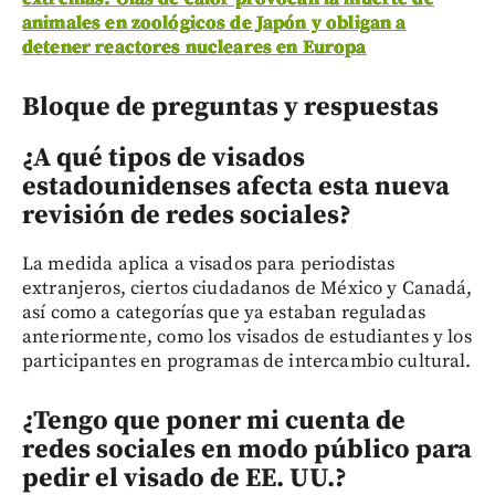
animales en zoológicos de Japón y obligan a
detener reactores nucleares en Europa
Bloque de preguntas y respuestas
¿A qué tipos de visados
estadounidenses afecta esta nueva
revisión de redes sociales?
La medida aplica a visados para periodistas
extranjeros, ciertos ciudadanos de México y Canadá,
así como a categorías que ya estaban reguladas
anteriormente, como los visados de estudiantes y los
participantes en programas de intercambio cultural.
¿Tengo que poner mi cuenta de
redes sociales en modo público para
pedir el visado de EE. UU.?