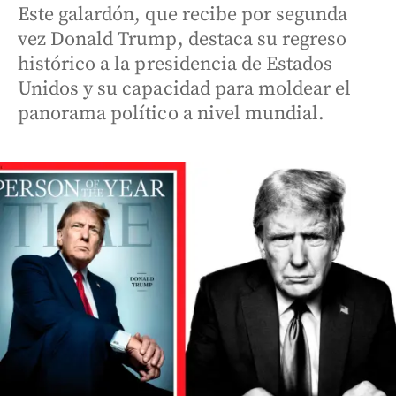
Este galardón, que recibe por segunda
vez Donald Trump, destaca su regreso
histórico a la presidencia de Estados
Unidos y su capacidad para moldear el
panorama político a nivel mundial.