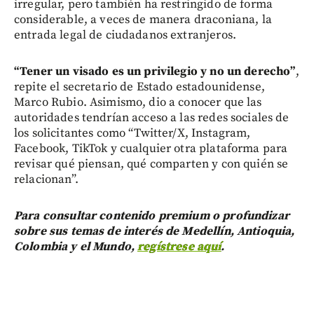
irregular, pero también ha restringido de forma
considerable, a veces de manera draconiana, la
entrada legal de ciudadanos extranjeros.
“Tener un visado es un privilegio y no un derecho”
,
repite el secretario de Estado estadounidense,
Marco Rubio. Asimismo, dio a conocer que las
autoridades tendrían acceso a las redes sociales de
los solicitantes como “Twitter/X, Instagram,
Facebook, TikTok y cualquier otra plataforma para
revisar qué piensan, qué comparten y con quién se
relacionan”.
Para consultar contenido premium o profundizar
sobre sus temas de interés de Medellín, Antioquia,
Colombia y el Mundo,
regístrese aquí
.