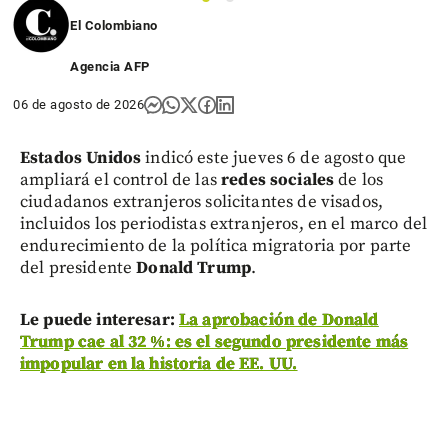
1
2
El Colombiano
Agencia AFP
06 de agosto de 2026
Estados Unidos
indicó este jueves 6 de agosto que
ampliará el control de las
redes sociales
de los
ciudadanos extranjeros solicitantes de visados,
incluidos los periodistas extranjeros, en el marco del
endurecimiento de la política migratoria por parte
del presidente
Donald Trump
.
Le puede interesar:
La aprobación de Donald
Trump cae al 32 %: es el segundo presidente más
impopular en la historia de EE. UU.