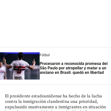
Fútbol
Procesaron a reconocida promesa del
São Paulo por atropellar y matar a un
anciano en Brasil: quedó en libertad
El presidente estadounidense ha hecho de la lucha
contra la inmigración clandestina una prioridad,
expulsando masivamente a inmigrantes en situación