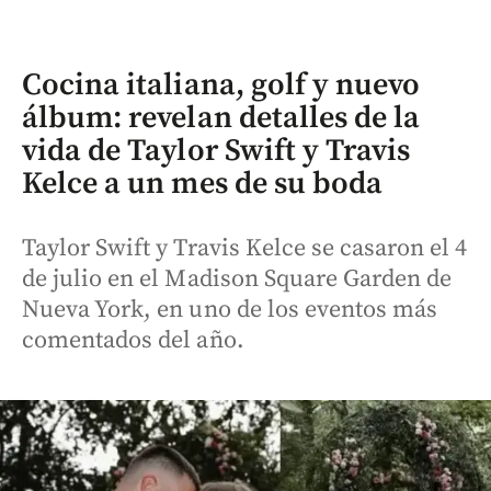
Cocina italiana, golf y nuevo
álbum: revelan detalles de la
vida de Taylor Swift y Travis
Kelce a un mes de su boda
Taylor Swift y Travis Kelce se casaron el 4
de julio en el Madison Square Garden de
Nueva York, en uno de los eventos más
comentados del año.