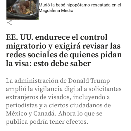
Murió la bebé hipopótamo rescatada en el
Magdalena Medio
share
EE. UU. endurece el control
migratorio y exigirá revisar las
redes sociales de quienes pidan
la visa: esto debe saber
La administración de Donald Trump
amplió la vigilancia digital a solicitantes
extranjeros de visados, incluyendo a
periodistas y a ciertos ciudadanos de
México y Canadá. Ahora lo que se
publica podría tener efectos.