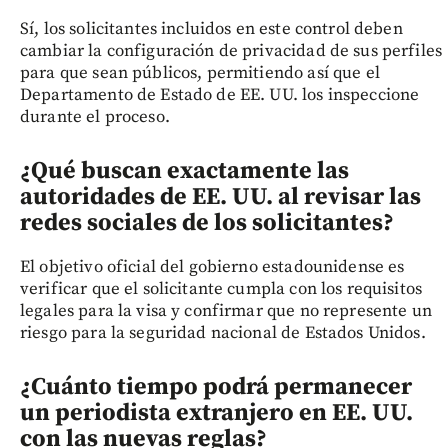
Sí, los solicitantes incluidos en este control deben
cambiar la configuración de privacidad de sus perfiles
para que sean públicos, permitiendo así que el
Departamento de Estado de EE. UU. los inspeccione
durante el proceso.
¿Qué buscan exactamente las
autoridades de EE. UU. al revisar las
redes sociales de los solicitantes?
El objetivo oficial del gobierno estadounidense es
verificar que el solicitante cumpla con los requisitos
legales para la visa y confirmar que no represente un
riesgo para la seguridad nacional de Estados Unidos.
¿Cuánto tiempo podrá permanecer
un periodista extranjero en EE. UU.
con las nuevas reglas?