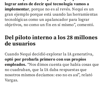
lograr antes de decir qué tecnología vamos a
implementar
, porque no es al revés. Nequi es un
gran ejemplo porque está usando las herramientas
tecnológicas como un apalancador para lograr
objetivos, no como un fin en sí mismo”, comentó.
Del piloto interno a los 28 millones
de usuarios
Cuando Nequi decidió explorar la IA generativa,
optó por probarla primero con sus propios
empleados.
“Nos dimos cuenta que había cosas que
no cuadraban, que la IA daba respuestas que
nosotros mismos decíamos: eso no es así”, relató
Vargas.