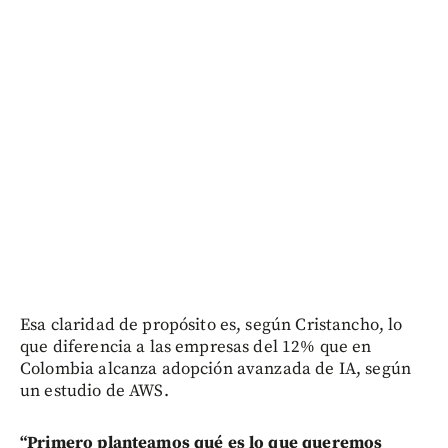
Esa claridad de propósito es, según Cristancho, lo
que diferencia a las empresas del 12% que en
Colombia alcanza adopción avanzada de IA, según
un estudio de AWS.
“Primero planteamos qué es lo que queremos