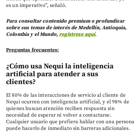
es un imperativo”, señaló.
Para consultar contenido premium o profundizar
sobre sus temas de interés de Medellín, Antioquia,
Colombia y el Mundo,
regístrese aquí
.
Preguntas frecuentes:
¿Cómo usa Nequi la inteligencia
artificial para atender a sus
clientes?
El 80% de las interacciones de servicio al cliente de
Nequi ocurren con inteligencia artificial, y el 98% de
quienes buscan atención reciben respuesta sin
necesidad de esperar ni volver a contactarse.
Cualquier usuario que prefiera hablar con una persona
puede hacerlo de inmediato sin barreras adicionales.