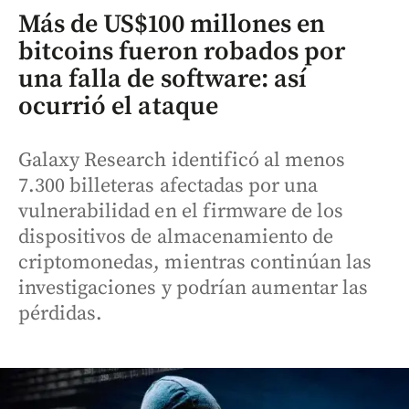
Más de US$100 millones en
bitcoins fueron robados por
una falla de software: así
ocurrió el ataque
Galaxy Research identificó al menos
7.300 billeteras afectadas por una
vulnerabilidad en el firmware de los
dispositivos de almacenamiento de
criptomonedas, mientras continúan las
investigaciones y podrían aumentar las
pérdidas.