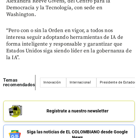
Alexandra Reeve Givens, del Centro para la
Democracia y la Tecnología, con sede en
Washington.
“Pero con o sin la Orden en vigor, a todos nos
interesa seguir adoptando herramientas de IA de
forma inteligente y responsable y garantizar que
Estados Unidos siga siendo líder en la gobernanza de
la IA”.
Temas
Innovación
Internacional
Presidente de Estados 
recomendados
Regístrate a nuestro newsletter
Siga las noticias de EL COLOMBIANO desde Google
News