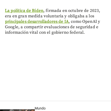
La política de Biden
, firmada en octubre de 2023,
era en gran medida voluntaria y obligaba a los
principales desarrolladores de IA
, como OpenAI y
Google, a compartir evaluaciones de seguridad e
información vital con el gobierno federal.
Mundo