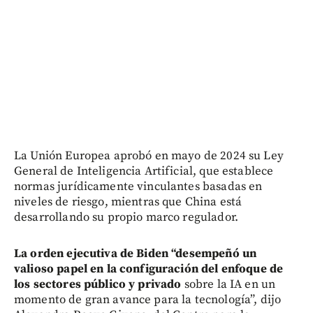
La Unión Europea aprobó en mayo de 2024 su Ley
General de Inteligencia Artificial, que establece
normas jurídicamente vinculantes basadas en
niveles de riesgo, mientras que China está
desarrollando su propio marco regulador.
La orden ejecutiva de Biden “desempeñó un
valioso papel en la configuración del enfoque de
los sectores público y privado
sobre la IA en un
momento de gran avance para la tecnología”, dijo