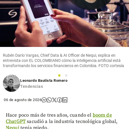
Rubén Darío Vargas, Chief Data & AI Officer de Nequi, explica en
entrevista con EL COLOMBIANO cómo la inteligencia artificial está
transformando los servicios financieros en Colombia. FOTO cortesía
1
2
Leonardo Bautista Romero
Tendencias
06 de agosto de 2026
Hace poco más de tres años, cuando el
boom de
ChatGPT
sacudió a la industria tecnológica global,
Nequi
tenía miedo.