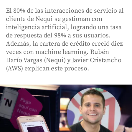
El 80% de las interacciones de servicio al
cliente de Nequi se gestionan con
inteligencia artificial, logrando una tasa
de respuesta del 98% a sus usuarios.
Además, la cartera de crédito creció diez
veces con machine learning. Rubén
Darío Vargas (Nequi) y Javier Cristancho
(AWS) explican este proceso.