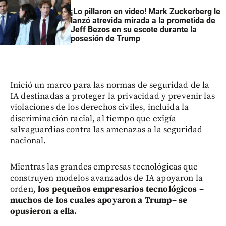
¡Lo pillaron en video! Mark Zuckerberg le
lanzó atrevida mirada a la prometida de
Jeff Bezos en su escote durante la
posesión de Trump
Inició un marco para las normas de seguridad de la
IA destinadas a proteger la privacidad y prevenir las
violaciones de los derechos civiles, incluida la
discriminación racial, al tiempo que exigía
salvaguardias contra las amenazas a la seguridad
nacional.
Mientras las grandes empresas tecnológicas que
construyen modelos avanzados de IA apoyaron la
orden,
los pequeños empresarios tecnológicos –
muchos de los cuales apoyaron a Trump– se
opusieron a ella.