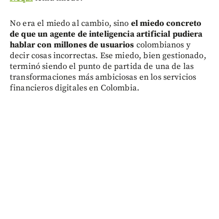
No era el miedo al cambio, sino
el miedo concreto
de que un agente de inteligencia artificial pudiera
hablar con millones de usuarios
colombianos y
decir cosas incorrectas. Ese miedo, bien gestionado,
terminó siendo el punto de partida de una de las
transformaciones más ambiciosas en los servicios
financieros digitales en Colombia.