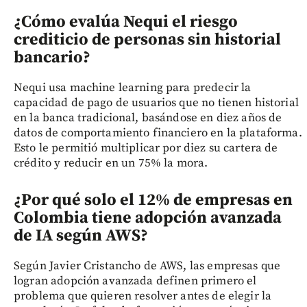
¿Cómo evalúa Nequi el riesgo
crediticio de personas sin historial
bancario?
Nequi usa machine learning para predecir la
capacidad de pago de usuarios que no tienen historial
en la banca tradicional, basándose en diez años de
datos de comportamiento financiero en la plataforma.
Esto le permitió multiplicar por diez su cartera de
crédito y reducir en un 75% la mora.
¿Por qué solo el 12% de empresas en
Colombia tiene adopción avanzada
de IA según AWS?
Según Javier Cristancho de AWS, las empresas que
logran adopción avanzada definen primero el
problema que quieren resolver antes de elegir la