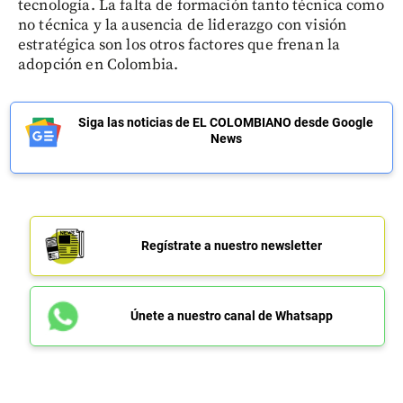
tecnología. La falta de formación tanto técnica como
no técnica y la ausencia de liderazgo con visión
estratégica son los otros factores que frenan la
adopción en Colombia.
Siga las noticias de EL COLOMBIANO desde Google
News
Regístrate a nuestro newsletter
Únete a nuestro canal de Whatsapp