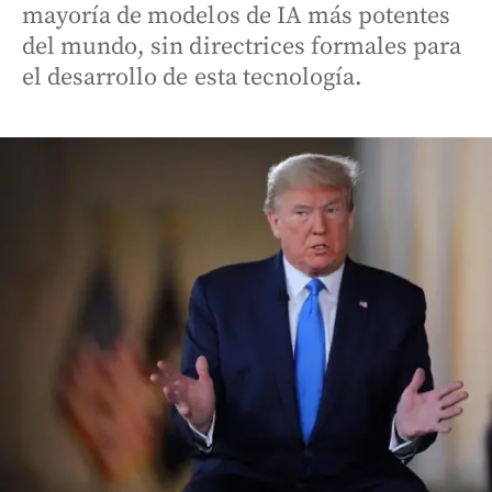
mayoría de modelos de IA más potentes
del mundo, sin directrices formales para
el desarrollo de esta tecnología.