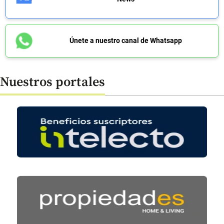
Únete a nuestro canal de Whatsapp
Nuestros portales