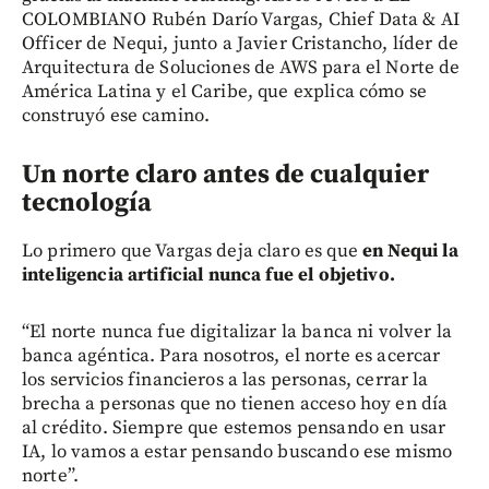
COLOMBIANO Rubén Darío Vargas, Chief Data & AI
Officer de Nequi, junto a Javier Cristancho, líder de
Arquitectura de Soluciones de AWS para el Norte de
América Latina y el Caribe, que explica cómo se
construyó ese camino.
Un norte claro antes de cualquier
tecnología
Lo primero que Vargas deja claro es que
en Nequi la
inteligencia artificial nunca fue el objetivo.
“El norte nunca fue digitalizar la banca ni volver la
banca agéntica. Para nosotros, el norte es acercar
los servicios financieros a las personas, cerrar la
brecha a personas que no tienen acceso hoy en día
al crédito. Siempre que estemos pensando en usar
IA, lo vamos a estar pensando buscando ese mismo
norte”.