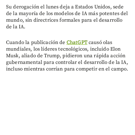
Su derogación el lunes deja a Estados Unidos, sede
de la mayoría de los modelos de IA más potentes del
mundo, sin directrices formales para el desarrollo
de la IA.
Cuando la publicación de
ChatGPT
causó olas
mundiales, los líderes tecnológicos, incluido Elon
Musk, aliado de Trump, pidieron una rápida acción
gubernamental para controlar el desarrollo de la IA,
incluso mientras corrían para competir en el campo.