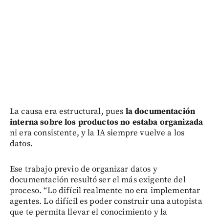
La causa era estructural, pues
la documentación
interna sobre los productos no estaba organizada
ni era consistente, y la IA siempre vuelve a los
datos.
Ese trabajo previo de organizar datos y
documentación resultó ser el más exigente del
proceso. “Lo difícil realmente no era implementar
agentes. Lo difícil es poder construir una autopista
que te permita llevar el conocimiento y la