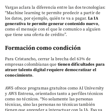
Vargas aclara la diferencia entre las dos tecnologías:
“Machine learning te permite predecir a partir de
los datos, por ejemplo, quién te va a pagar.
La IA
generativa te permite generar contenido nuevo
,
como el mensaje con el que le comunico a alguien
que tiene una oferta de crédito”.
Formación como condición
Para Cristancho, cerrar la brecha del 63% de
empresas colombianas que
tienen dificultades para
atraer talento digital requiere democratizar el
conocimiento
.
AWS ofrece programas gratuitos como AI University
y AWS Entrena, orientados tanto a perfiles técnicos
como no técnicos. “No solamente las personas
técnicas, sino las personas no técnicas también
tienen que aprender a interactuar con la IA. Eso ya