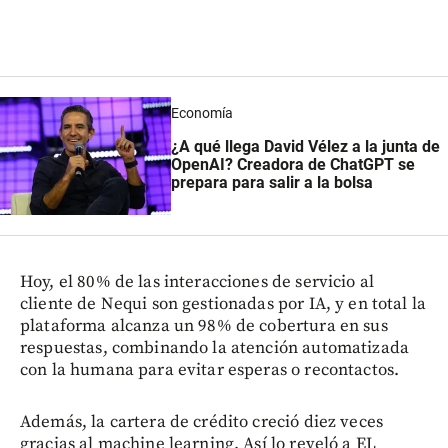
Economía
¿A qué llega David Vélez a la junta de
OpenAI? Creadora de ChatGPT se
prepara para salir a la bolsa
Hoy, el 80% de las interacciones de servicio al
cliente de Nequi son gestionadas por IA, y en total la
plataforma alcanza un 98% de cobertura en sus
respuestas, combinando la atención automatizada
con la humana para evitar esperas o recontactos.
Además, la cartera de crédito creció diez veces
gracias al machine learning. Así lo reveló a EL