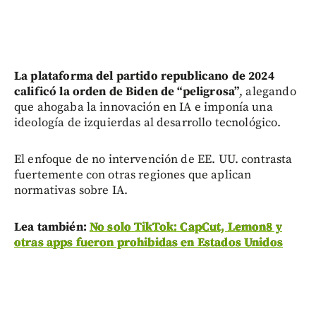
La plataforma del partido republicano de 2024
calificó la orden de Biden de “peligrosa”
, alegando
que ahogaba la innovación en IA e imponía una
ideología de izquierdas al desarrollo tecnológico.
El enfoque de no intervención de EE. UU. contrasta
fuertemente con otras regiones que aplican
normativas sobre IA.
Lea también:
No solo TikTok: CapCut, Lemon8 y
otras apps fueron prohibidas en Estados Unidos