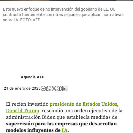
Este nuevo enfoque de no intervención del gobierno de EE. UU.
contrasta fuertemente con otras regiones que aplican normativas
sobre IA. FOTO: AFP
Agencia AFP
21 de enero de 2025
El recién investido
presidente de Estados Unidos,
Donald Trump
, rescindió una orden ejecutiva de la
administración Biden que establecía medidas de
supervisión para las empresas que desarrollan
modelos influyentes de
IA
.