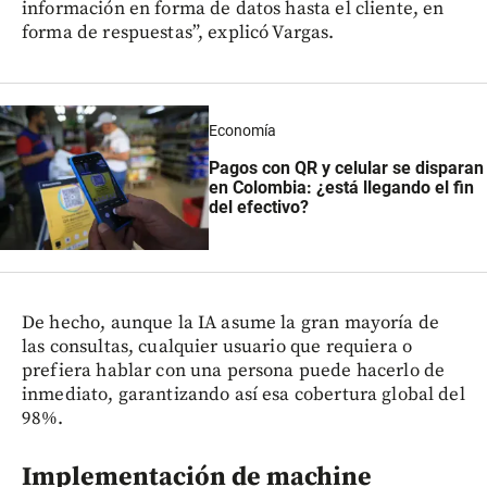
información en forma de datos hasta el cliente, en
forma de respuestas”, explicó Vargas.
Economía
Pagos con QR y celular se disparan
en Colombia: ¿está llegando el fin
del efectivo?
De hecho, aunque la IA asume la gran mayoría de
las consultas, cualquier usuario que requiera o
prefiera hablar con una persona puede hacerlo de
inmediato, garantizando así esa cobertura global del
98%.
Implementación de machine