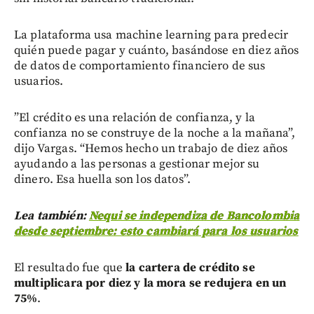
La plataforma usa machine learning para predecir
quién puede pagar y cuánto, basándose en diez años
de datos de comportamiento financiero de sus
usuarios.
”El crédito es una relación de confianza, y la
confianza no se construye de la noche a la mañana”,
dijo Vargas. “Hemos hecho un trabajo de diez años
ayudando a las personas a gestionar mejor su
dinero. Esa huella son los datos”.
Lea también:
Nequi se independiza de Bancolombia
desde septiembre: esto cambiará para los usuarios
El resultado fue que
la cartera de crédito se
multiplicara por diez y la mora se redujera en un
75%
.