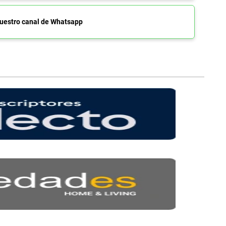
uestro canal de Whatsapp