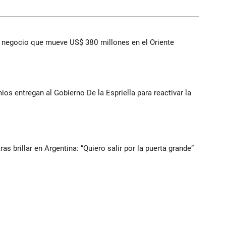
 el negocio que mueve US$ 380 millones en el Oriente
ios entregan al Gobierno De la Espriella para reactivar la
s brillar en Argentina: “Quiero salir por la puerta grande”