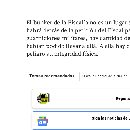
El búnker de la Fiscalía no es un lugar
habrá detrás de la petición del Fiscal p
guarniciones militares, hay cantidad de
habían podido llevar a allá. A ella hay 
peligro su integridad física.
Temas recomendados
Fiscalía General de la Nación
Regístr
Siga las noticias 