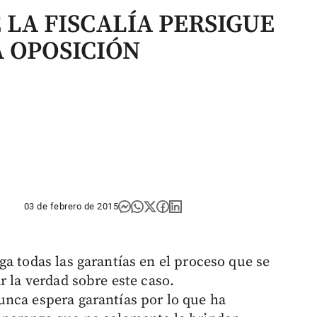
 LA FISCALÍA PERSIGUE
A OPOSICIÓN
03 de febrero de 2015
ga todas las garantías en el proceso que se
r la verdad sobre este caso.
nca espera garantías por lo que ha