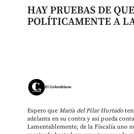
HAY PRUEBAS DE QUE
POLÍTICAMENTE A L
El Colombiano
Espero que
María del Pilar Hurtado
ten
adelanta en su contra y así pueda conta
Lamentablemente, de la Fiscalía uno nu