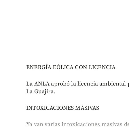
ENERGÍA EÓLICA CON LICENCIA
La ANLA aprobó la licencia ambiental p
La Guajira.
INTOXICACIONES MASIVAS
Ya van varias intoxicaciones masivas de