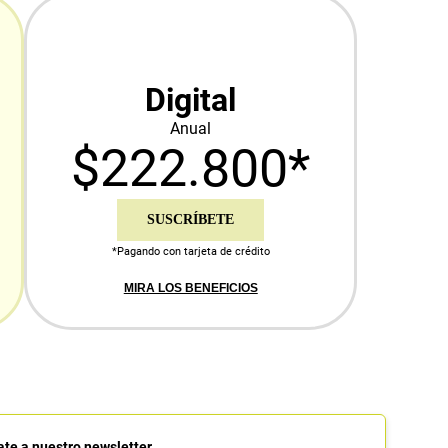
Digital
Anual
$222.800*
SUSCRÍBETE
*Pagando con tarjeta de crédito
MIRA LOS BENEFICIOS
ate a nuestro newsletter