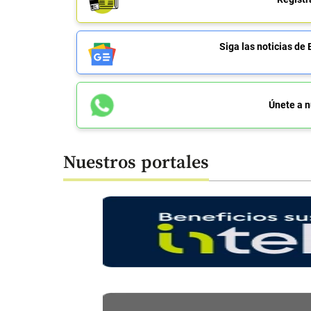
Siga las noticias 
Únete a n
Nuestros portales