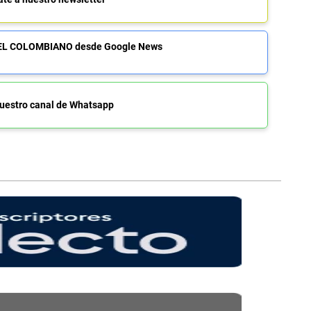
de EL COLOMBIANO desde Google News
uestro canal de Whatsapp