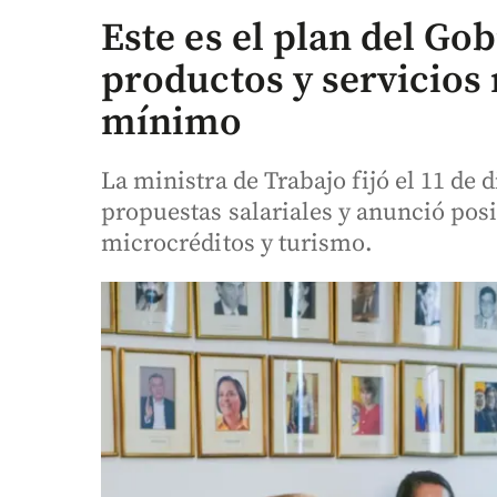
Este es el plan del Go
productos y servicios 
mínimo
La ministra de Trabajo fijó el 11 de
propuestas salariales y anunció pos
microcréditos y turismo.