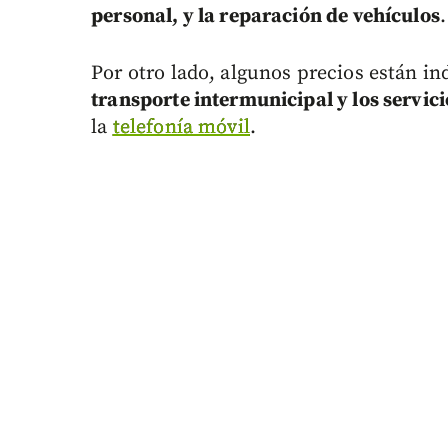
personal, y la reparación de vehículos
.
Por otro lado, algunos precios están in
transporte intermunicipal y los servi
la
telefonía móvil
.