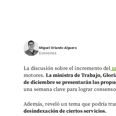
Miguel Orlando Alguero
Economía
La discusión sobre el incremento del
sa
motores.
La ministra de Trabajo, Glori
de diciembre se presentarán las propu
una semana clave para lograr consenso
Además, reveló un tema que podría tra
desindexación de ciertos servicios.