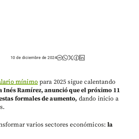
10 de diciembre de 2024
lario mínimo
para 2025 sigue calentando
a Inés Ramírez, anunció que el próximo 11
estas formales de aumento,
dando inicio a
s.
nsformar varios sectores económicos:
la