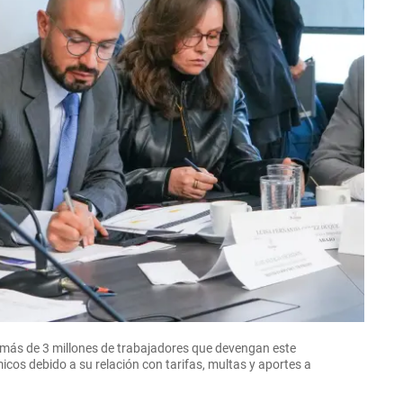
a más de 3 millones de trabajadores que devengan este
icos debido a su relación con tarifas, multas y aportes a