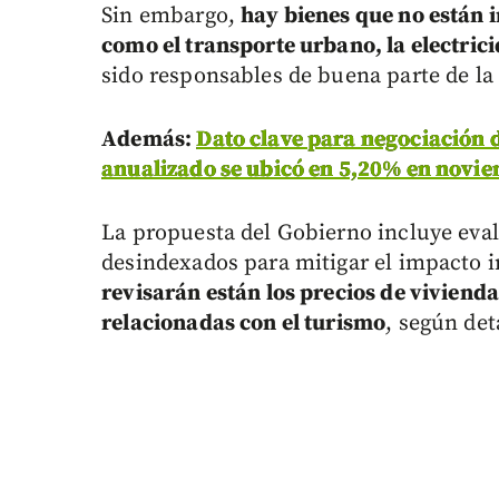
Sin embargo,
hay bienes que no están i
como el transporte urbano, la electric
sido responsables de buena parte de la 
Además:
Dato clave para negociación d
anualizado se ubicó en 5,20% en novi
La propuesta del Gobierno incluye eval
desindexados para mitigar el impacto i
revisarán están los precios de viviend
relacionadas con el turismo
, según det