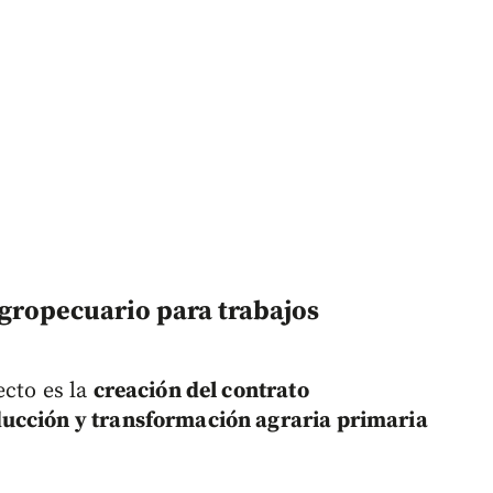
agropecuario para trabajos
ecto es la
creación del contrato
ducción y transformación agraria primaria