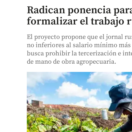
Radican ponencia para
formalizar el trabajo 
El proyecto propone que el jornal ru
no inferiores al salario mínimo más
busca prohibir la tercerización e in
de mano de obra agropecuaria.