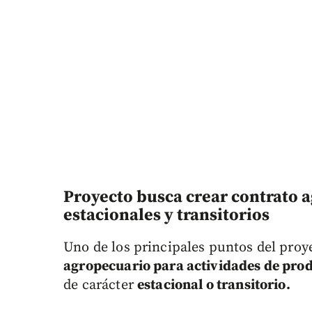
Proyecto busca crear contrato 
estacionales y transitorios
Uno de los principales puntos del proy
agropecuario para actividades de pro
de carácter
estacional o transitorio.