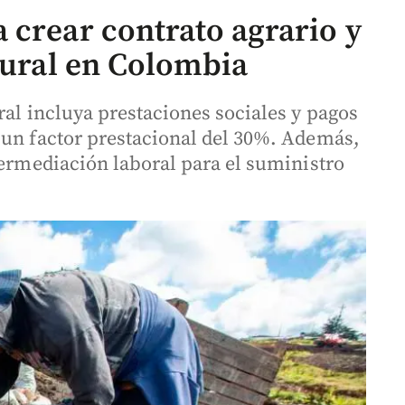
 crear contrato agrario y
rural en Colombia
ral incluya prestaciones sociales y pagos
 un factor prestacional del 30%. Además,
termediación laboral para el suministro