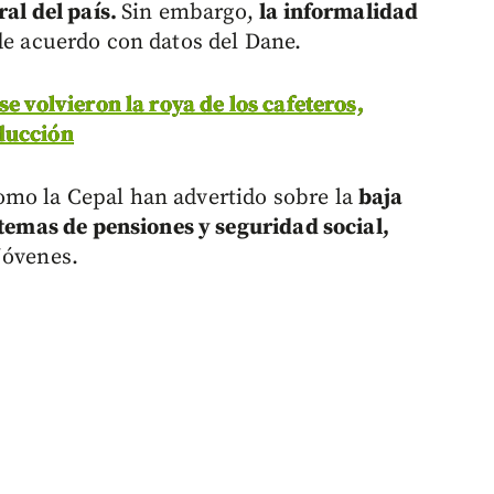
ral del país.
Sin embargo,
la informalidad
e acuerdo con datos del Dane.
se volvieron la roya de los cafeteros,
ducción
mo la Cepal han advertido sobre la
baja
stemas de pensiones y seguridad social,
jóvenes.