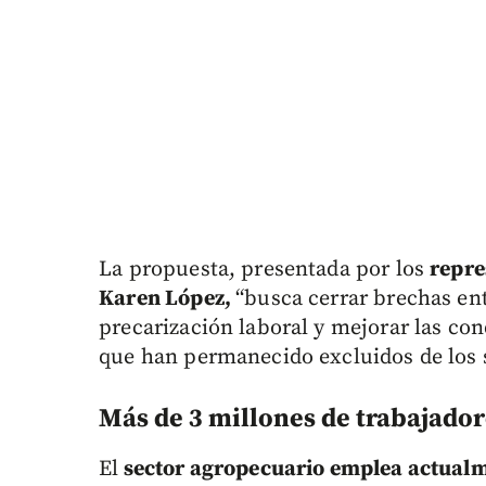
La propuesta, presentada por los
repre
Karen López,
“busca cerrar brechas ent
precarización laboral y mejorar las con
que han permanecido excluidos de los s
Más de 3 millones de trabajador
El
sector agropecuario emplea actualme