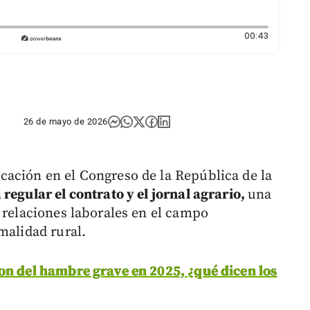
Duración:
00:43
26 de mayo de 2026
ación en el Congreso de la República de la
regular el contrato y el jornal agrario,
una
 relaciones laborales en el campo
malidad rural.
on del hambre grave en 2025, ¿qué dicen los