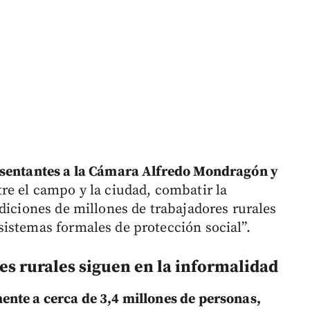
sentantes a la Cámara Alfredo Mondragón y
re el campo y la ciudad, combatir la
diciones de millones de trabajadores rurales
istemas formales de protección social”.
es rurales siguen en la informalidad
nte a cerca de 3,4 millones de personas,