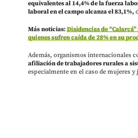
equivalentes al 14,4% de la fuerza labo
laboral en el campo alcanza el 83,1%,
d
Más noticias:
Disidencias de “Calarcá” 
quienes sufren caída de 28% en su pro
Además, organismos internacionales co
afiliación de trabajadores rurales a si
especialmente en el caso de mujeres y 