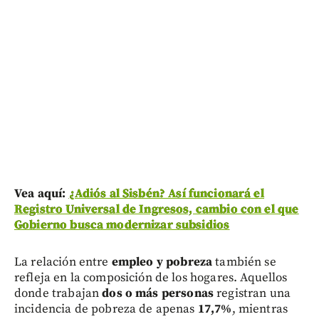
Vea aquí:
¿Adiós al Sisbén? Así funcionará el
Registro Universal de Ingresos, cambio con el que
Gobierno busca modernizar subsidios
La relación entre
empleo y pobreza
también se
refleja en la composición de los hogares. Aquellos
donde trabajan
dos o más personas
registran una
incidencia de pobreza de apenas
17,7%
, mientras