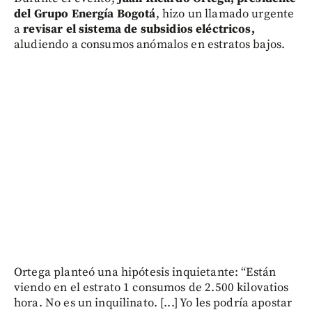
del Grupo Energía Bogotá
, hizo un llamado urgente
a
revisar el sistema de subsidios eléctricos,
aludiendo a consumos anómalos en estratos bajos.
Ortega planteó una hipótesis inquietante: “Están
viendo en el estrato 1 consumos de 2.500 kilovatios
hora. No es un inquilinato. [...] Yo les podría apostar