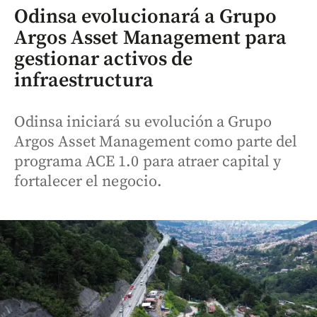
Odinsa evolucionará a Grupo
Argos Asset Management para
gestionar activos de
infraestructura
Odinsa iniciará su evolución a Grupo
Argos Asset Management como parte del
programa ACE 1.0 para atraer capital y
fortalecer el negocio.