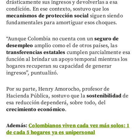
drásticamente sus ingresos y devolverlas a esa
condición. En ese contexto, sostuvo que los
mecanismos de protección social
siguen siendo
fundamentales para amortiguar esos choques.
“Aunque Colombia no cuenta con un
seguro de
desempleo
amplio como el de otros países, las
transferencias estatales
cumplen parcialmente esa
función al brindar un apoyo temporal mientras los
hogares recuperan su capacidad de generar
ingresos”, puntualizó.
Por su parte, Henry Amorocho, profesor de
Hacienda Pública, sostuvo que la
sostenibilidad
de
esa reducción dependerá, sobre todo, del
crecimiento económico
.
Además:
Colombianos viven cada vez más solos: 1
de cada 5 hogares ya es unipersonal