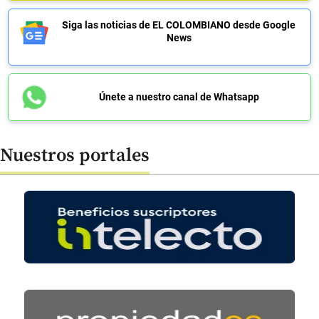
Siga las noticias de EL COLOMBIANO desde Google
News
Únete a nuestro canal de Whatsapp
Nuestros portales