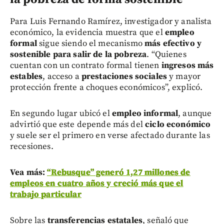
Para Luis Fernando Ramírez, investigador y analista
económico, la evidencia muestra que el
empleo
formal
sigue siendo el mecanismo
más efectivo y
sostenible para salir de la pobreza
. “Quienes
cuentan con un contrato formal tienen
ingresos más
estables
, acceso a
prestaciones sociales
y mayor
protección frente a choques económicos”, explicó.
En segundo lugar ubicó el
empleo informal
, aunque
advirtió que este depende más del
ciclo económico
y suele ser el primero en verse afectado durante las
recesiones.
Vea más:
“Rebusque” generó 1,27 millones de
empleos en cuatro años y creció más que el
trabajo particular
Sobre las
transferencias estatales
, señaló que