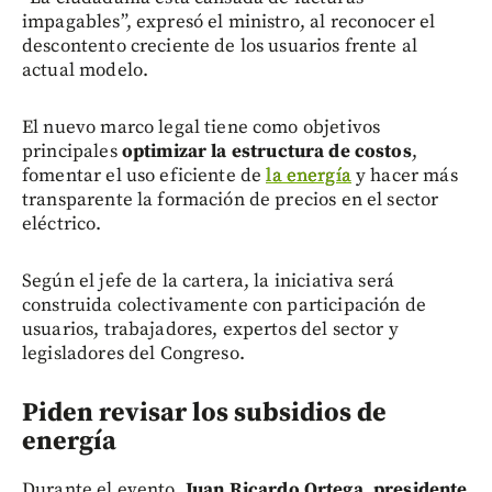
impagables”, expresó el ministro, al reconocer el
descontento creciente de los usuarios frente al
actual modelo.
El nuevo marco legal tiene como objetivos
principales
optimizar la estructura de costos
,
fomentar el uso eficiente de
la energía
y hacer más
transparente la formación de precios en el sector
eléctrico.
Según el jefe de la cartera, la iniciativa será
construida colectivamente con participación de
usuarios, trabajadores, expertos del sector y
legisladores del Congreso.
Piden revisar los subsidios de
energía
Durante el evento,
Juan Ricardo Ortega, presidente