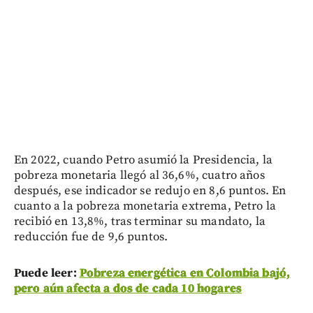
En 2022, cuando Petro asumió la Presidencia, la
pobreza monetaria llegó al 36,6%, cuatro años
después, ese indicador se redujo en 8,6 puntos. En
cuanto a la pobreza monetaria extrema, Petro la
recibió en 13,8%, tras terminar su mandato, la
reducción fue de 9,6 puntos.
Puede leer:
Pobreza energética en Colombia bajó,
pero aún afecta a dos de cada 10 hogares