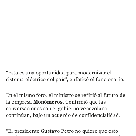
“Esta es una oportunidad para modernizar el
sistema eléctrico del país”, enfatizó el funcionario.
En el mismo foro, el ministro se refirió al futuro de
la empresa
Monómeros.
Confirmó que las
conversaciones con el gobierno venezolano
continúan, bajo un acuerdo de confidencialidad.
“El presidente Gustavo Petro no quiere que esto