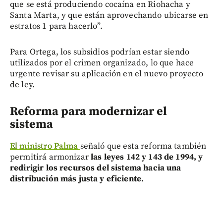
que se está produciendo cocaína en Riohacha y
Santa Marta, y que están aprovechando ubicarse en
estratos 1 para hacerlo”.
Para Ortega, los subsidios podrían estar siendo
utilizados por el crimen organizado, lo que hace
urgente revisar su aplicación en el nuevo proyecto
de ley.
Reforma para modernizar el
sistema
El ministro Palma
señaló que esta reforma también
permitirá armonizar
las leyes 142 y 143 de 1994, y
redirigir los recursos del sistema hacia una
distribución más justa y eficiente.