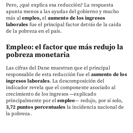
Pero, ¿qué explica esa reducción? La respuesta
apunta menos a las ayudas del gobierno y mucho
más al
empleo,
el
aumento de los ingresos
laborales
fue el principal factor detrás de la caída
de la pobreza en el país.
Empleo: el factor que más redujo la
pobreza monetaria
Las cifras del Dane muestran que el principal
responsable de esta reducción fue el
aumento de los
ingresos laborales
. La descomposición del
indicador revela que el componente asociado al
crecimiento de los ingresos —explicado
principalmente por el
empleo
— redujo, por sí solo,
3,72 puntos porcentuales
la incidencia nacional de
la pobreza.