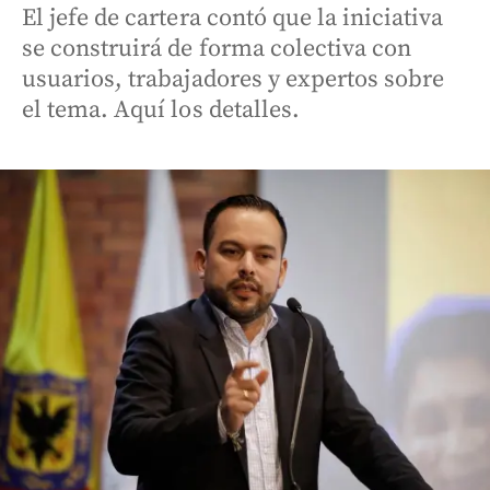
El jefe de cartera contó que la iniciativa
se construirá de forma colectiva con
usuarios, trabajadores y expertos sobre
el tema. Aquí los detalles.