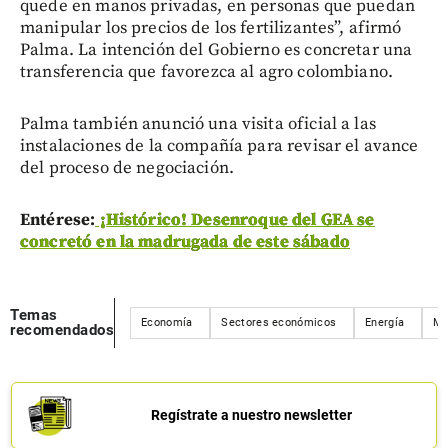
quede en manos privadas, en personas que puedan
manipular los precios de los fertilizantes”, afirmó
Palma. La intención del Gobierno es concretar una
transferencia que favorezca al agro colombiano.
Palma también anunció una visita oficial a las
instalaciones de la compañía para revisar el avance
del proceso de negociación.
Entérese:
¡Histórico! Desenroque del GEA se
concretó en la madrugada de este sábado
Temas
Economía
Sectores económicos
Energía
Mi
recomendados
Regístrate a nuestro newsletter