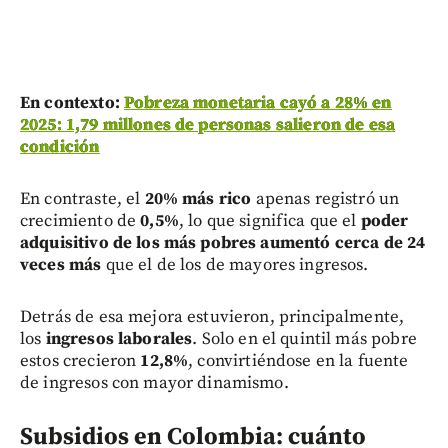
En contexto:
Pobreza monetaria cayó a 28% en
2025: 1,79 millones de personas salieron de esa
condición
En contraste, el
20% más rico
apenas registró un
crecimiento de
0,5%
, lo que significa que el
poder
adquisitivo de los más pobres aumentó cerca de 24
veces más
que el de los de mayores ingresos.
Detrás de esa mejora estuvieron, principalmente,
los
ingresos laborales
. Solo en el quintil más pobre
estos crecieron
12,8%
, convirtiéndose en la fuente
de ingresos con mayor dinamismo.
Subsidios en Colombia: cuánto