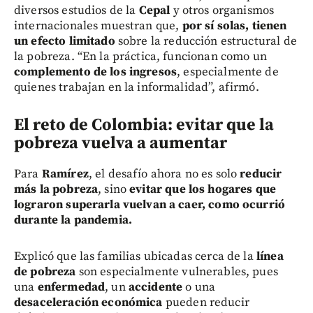
diversos estudios de la
Cepal
y otros organismos
internacionales muestran que,
por sí solas, tienen
un efecto limitado
sobre la reducción estructural de
la pobreza. “En la práctica, funcionan como un
complemento de los ingresos
, especialmente de
quienes trabajan en la informalidad”, afirmó.
El reto de Colombia: evitar que la
pobreza vuelva a aumentar
Para
Ramírez
, el desafío ahora no es solo
reducir
más la pobreza
, sino
evitar que los hogares que
lograron superarla vuelvan a caer, como ocurrió
durante la pandemia.
Explicó que las familias ubicadas cerca de la
línea
de pobreza
son especialmente vulnerables, pues
una
enfermedad
, un
accidente
o una
desaceleración económica
pueden reducir