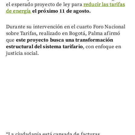
el esperado proyecto de ley para
reducir las tarifas
de energía
el próximo 11 de agosto.
Durante su intervención en el cuarto Foro Nacional
sobre Tarifas, realizado en Bogotá, Palma afirmó
que
este proyecto busca una transformación
estructural del sistema tarifario
, con enfoque en
justicia social.
“La ciudadanía está cansada de facturas