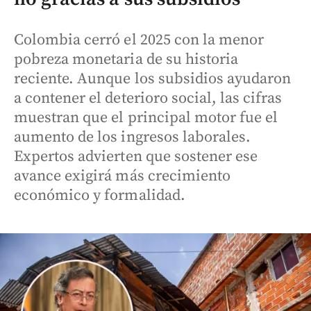
Colombia cerró el 2025 con la menor
pobreza monetaria de su historia
reciente. Aunque los subsidios ayudaron
a contener el deterioro social, las cifras
muestran que el principal motor fue el
aumento de los ingresos laborales.
Expertos advierten que sostener ese
avance exigirá más crecimiento
económico y formalidad.