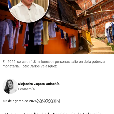
En 2025, cerca de 1,8 millones de personas salieron de la pobreza
monetaria. Foto: Carlos Velásquez
Alejandra Zapata Quinchía
Economía
06 de agosto de 2026