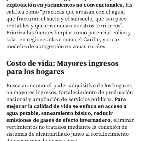
explotación en yacimientos no convencionales
, las
califica como “prácticas que arrasan con el agua,
que fracturan el suelo y el subsuelo, que son poco
rentables y que envenenan nuestros territorios”.
Prioriza las fuentes limpias como potencial eólico y
solar en regiones clave como el Caribe, y crear
modelos de autogestión en zonas rurales.
Costo de vida: Mayores ingresos
para los hogares
Busca aumentar el poder adquisitivo de los hogares
on mayores ingresos, fortalecimiento de producción
nacional y ampliación de servicios públicos.
Para
mejorar la calidad de vida se enfoca en acceso a
agua potable, saneamiento básico, reducir
emisiones de gases de efecto invernadero
, eliminar
vertimientos no tratados mediante la conexión de
sistemas de alcantarillado junto al fortalecimiento
de programas de basura cero.