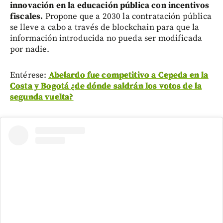
innovación en la educación pública con incentivos
fiscales.
Propone que a 2030 la contratación pública
se lleve a cabo a través de blockchain para que la
información introducida no pueda ser modificada
por nadie.
Entérese:
Abelardo fue competitivo a Cepeda en la
Costa y Bogotá ¿de dónde saldrán los votos de la
segunda vuelta?