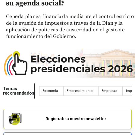
su agenda social?
Cepeda planea financiarla mediante el control estricto
de la evasión de impuestos a través de la Dian y la
aplicación de políticas de austeridad en el gasto de
funcionamiento del Gobierno.
Temas
Economía
Emprendimiento
Empresas
Impu
recomendados
Regístrate a nuestro newsletter