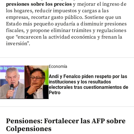
presiones sobre los precios
y mejorar el ingreso de
los hogares, reducir impuestos y cargas a las
empresas, recortar gasto público. Sostiene que un
Estado más pequeño ayudaría a disminuir presiones
fiscales, y propone eliminar trámites y regulaciones
que “encarecen la actividad económica y frenan la
inversión”.
Economía
Andi y Fenalco piden respeto por las
instituciones y los resultados
electorales tras cuestionamientos de
Petro
Pensiones: Fortalecer las AFP sobre
Colpensiones