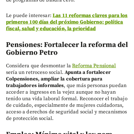
Le puede interesar:
Las 11 reformas claves para los
primeros 100 días del próximo Gobierno: política
fiscal, salud y educación, la prioridad
Pensiones: Fortalecer la reforma del
Gobierno Petro
Considera que desmontar la
Reforma Pensional
sería un retroceso social.
Apunta a fortalecer
Colpensiones, ampliar la cobertura para
trabajadores informales
, que más personas puedan
acceder a ingresos en la vejez aunque no hayan
tenido una vida laboral formal. Reconocer el trabajo
de cuidado, especialmente de mujeres cuidadoras,
acceso a derechos de seguridad social y mecanismos
de protección social.