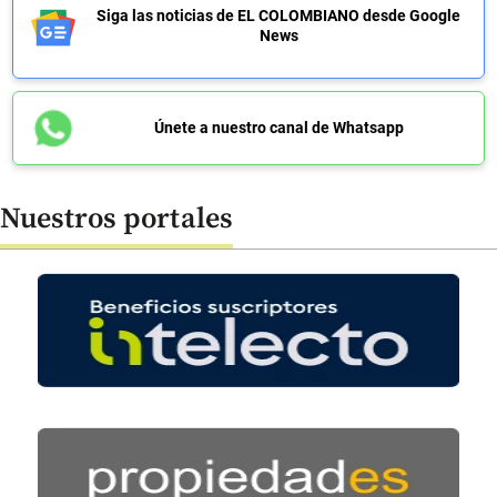
Siga las noticias de EL COLOMBIANO desde Google
News
Únete a nuestro canal de Whatsapp
Nuestros portales