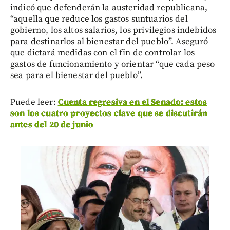
indicó que defenderán la austeridad republicana,
“aquella que reduce los gastos suntuarios del
gobierno, los altos salarios, los privilegios indebidos
para destinarlos al bienestar del pueblo”. Aseguró
que dictará medidas con el fin de controlar los
gastos de funcionamiento y orientar “que cada peso
sea para el bienestar del pueblo”.
Puede leer:
Cuenta regresiva en el Senado: estos
son los cuatro proyectos clave que se discutirán
antes del 20 de junio