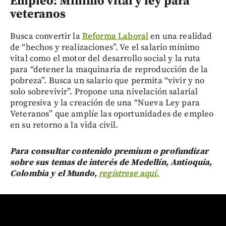
Empleo: Mínimo vital y ley para
veteranos
Busca convertir la
Reforma Laboral
en una realidad
de “hechos y realizaciones”. Ve el salario mínimo
vital como el motor del desarrollo social y la ruta
para “detener la maquinaria de reproducción de la
pobreza”. Busca un salario que permita “vivir y no
solo sobrevivir”. Propone una nivelación salarial
progresiva y la creación de una “Nueva Ley para
Veteranos” que amplíe las oportunidades de empleo
en su retorno a la vida civil.
Para consultar contenido premium o profundizar
sobre sus temas de interés de Medellín, Antioquia,
Colombia y el Mundo,
regístrese aquí.