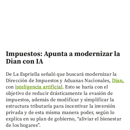
Impuestos: Apunta a modernizar la
Dian con IA
De La Espriella señaló que buscará modernizar la
Dirección de Impuestos y Aduanas Nacionales,
Dian
,
con
inteligencia artificial
. Esto se haría con el
objetivo de reducir drásticamente la evasión de
impuestos, además de modificar y simplificar la
estructura tributaria para incentivar la inversión
privada y de esta misma manera poder, según lo
explica en su plan de gobierno, “aliviar el bienestar
de los hogares”.