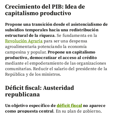
Crecimiento del PIB: Idea de
capitalismo productivo
Propone una transición desde el asistencialismo de
subsidios temporales hacia una redistribución
estructural de la riqueza
. Se fundamenta en la
Revolución Agraria
para ser una despensa
agroalimentaria potenciando la economía
campesina y popular.
Propone un capitalismo
productivo, democratizar el acceso al crédito
mediante el empoderamiento de las organizaciones
comunitarias. Reducir el salario del presidente de la
República y de los ministros.
Déficit fiscal: Austeridad
republicana
Un objetivo específico de
déficit fiscal
no aparece
como propuesta central
. En su plan de gobierno,