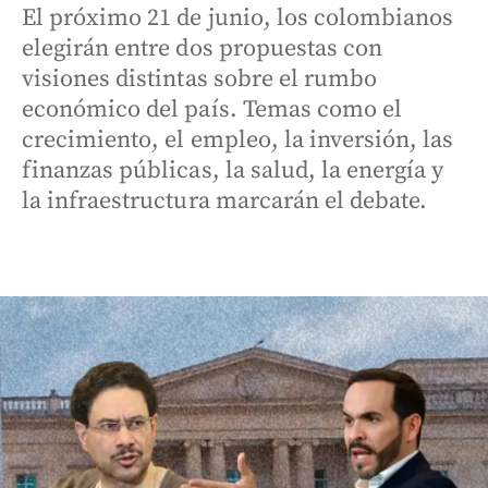
El próximo 21 de junio, los colombianos
elegirán entre dos propuestas con
visiones distintas sobre el rumbo
económico del país. Temas como el
crecimiento, el empleo, la inversión, las
finanzas públicas, la salud, la energía y
la infraestructura marcarán el debate.