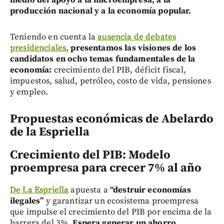
producción nacional y a la economía popular.
Teniendo en cuenta la
ausencia de debates
presidenciales
,
presentamos las visiones de los
candidatos en ocho temas fundamentales de la
economía:
crecimiento del PIB, déficit fiscal,
impuestos, salud, petróleo, costo de vida, pensiones
y empleo.
Propuestas económicas de Abelardo
de la Espriella
Crecimiento del PIB: Modelo
proempresa para crecer 7% al año
De La Espriella
apuesta a
“destruir economías
ilegales”
y garantizar un ecosistema proempresa
que impulse el crecimiento del PIB por encima de la
barrera del 3%.
Espera generar un ahorro