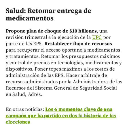
Salud: Retomar entrega de
medicamentos
Propone plan de choque de $10 billones
, una
revisión trimestral a la ejecución de la
UPC
por
parte de las EPS.
Restablecer flujo de recursos
para recuperar el acceso oportuno a medicamentos
y tratamientos. Retomar los presupuestos máximos
y control de precios en tecnologías, medicamentos y
dispositivos. Poner topes máximos a los costos de
administración de las EPS. Hacer arbitraje de
recursos administrados por la Administradora de los
Recursos del Sistema General de Seguridad Social
en Salud, Adres.
En otras noticias:
Los 6 momentos clave de una
campaña que ha partido en dos la historia de las
elecciones