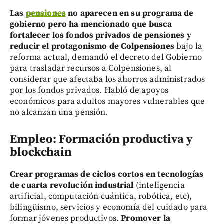
Las
pensiones
no aparecen en su programa de
gobierno pero ha mencionado que busca
fortalecer los fondos privados de pensiones y
reducir el protagonismo de Colpensiones
bajo la
reforma actual, demandó el decreto del Gobierno
para trasladar recursos a Colpensiones, al
considerar que afectaba los ahorros administrados
por los fondos privados. Habló de apoyos
económicos para adultos mayores vulnerables que
no alcanzan una pensión.
Empleo: Formación productiva y
blockchain
Crear programas de ciclos cortos en tecnologías
de cuarta revolución industrial
(inteligencia
artificial, computación cuántica, robótica, etc),
bilingüismo, servicios y economía del cuidado para
formar jóvenes productivos.
Promover la