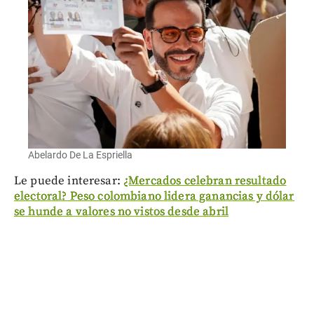
Abelardo De La Espriella
Le puede interesar:
¿Mercados celebran resultado
electoral? Peso colombiano lidera ganancias y dólar
se hunde a valores no vistos desde abril