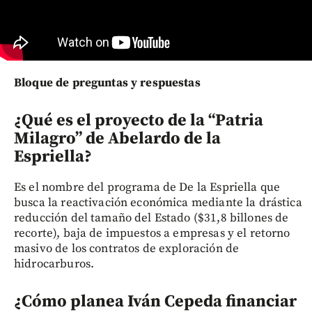
Bloque de preguntas y respuestas
¿Qué es el proyecto de la “Patria
Milagro” de Abelardo de la
Espriella?
Es el nombre del programa de De la Espriella que
busca la reactivación económica mediante la drástica
reducción del tamaño del Estado ($31,8 billones de
recorte), baja de impuestos a empresas y el retorno
masivo de los contratos de exploración de
hidrocarburos.
¿Cómo planea Iván Cepeda financiar