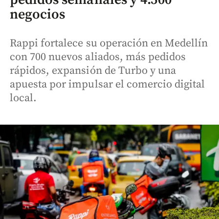
negocios
Rappi fortalece su operación en Medellín
con 700 nuevos aliados, más pedidos
rápidos, expansión de Turbo y una
apuesta por impulsar el comercio digital
local.