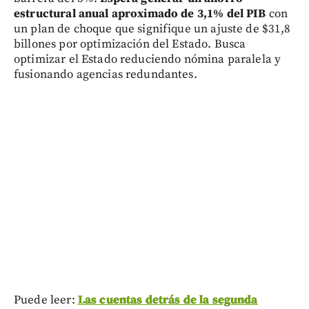
estructural anual aproximado de 3,1% del PIB
con
un plan de choque que signifique un ajuste de $31,8
billones por optimización del Estado. Busca
optimizar el Estado reduciendo nómina paralela y
fusionando agencias redundantes.
Puede leer:
Las cuentas detrás de la segunda