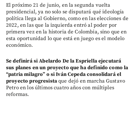
El próximo 21 de junio, en la segunda vuelta
presidencial, ya no solo se disputará qué ideología
política llega al Gobierno, como en las elecciones de
2022, en las que la izquierda entró al poder por
primera vez en la historia de Colombia, sino que en
esta oportunidad lo que está en juego es el modelo
económico.
Se definirá si Abelardo De la Espriella ejecutará
sus planes en un proyecto que ha definido como la
“patria milagro” o si Iván Cepeda consolidará el
proyecto progresista
que dejó en marcha Gustavo
Petro en los últimos cuatro años con múltiples
reformas.