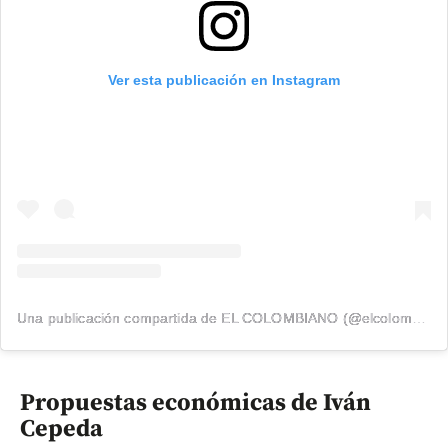
Ver esta publicación en Instagram
Una publicación compartida de EL COLOMBIANO (@elcolombiano_)
Propuestas económicas de Iván
Cepeda