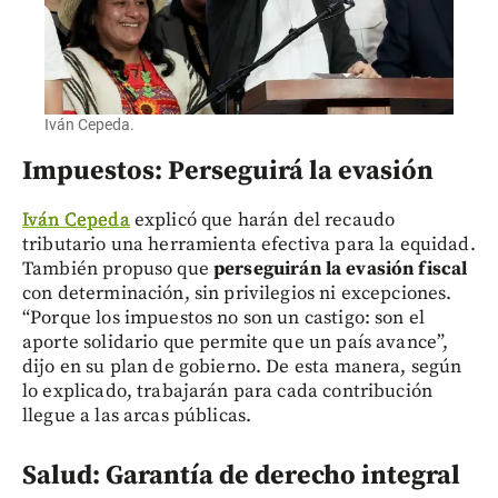
Iván Cepeda.
Impuestos: Perseguirá la evasión
Iván Cepeda
explicó que harán del recaudo
tributario una herramienta efectiva para la equidad.
También propuso que
perseguirán la evasión fiscal
con determinación, sin privilegios ni excepciones.
“Porque los impuestos no son un castigo: son el
aporte solidario que permite que un país avance”,
dijo en su plan de gobierno. De esta manera, según
lo explicado, trabajarán para cada contribución
llegue a las arcas públicas.
Salud: Garantía de derecho integral