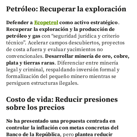
Petróleo: Recuperar la exploración
Defender a
Ecopetrol
como activo estratégico
.
Recuperar la exploración y la producción de
petróleo y gas
con “seguridad jurídica y criterio
técnico”. Acelerar campos descubiertos, proyectos
de costa afuera y evaluar yacimientos no
convencionales.
Desarrollar minería de oro, cobre,
plata y tierras raras
. Diferenciar entre minería
legal y criminal, respaldando inversión formal y
formalización del pequeño minero mientras se
persiguen estructuras ilegales.
Costo de vida: Reducir presiones
sobre los precios
No ha presentado una propuesta centrada en
controlar la inflación con metas concretas del
Banco de la República
, pero
plantea reducir