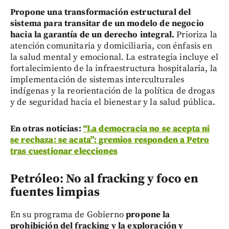
Propone una transformación estructural del
sistema para transitar de un modelo de negocio
hacia la garantía de un derecho integral.
Prioriza la
atención comunitaria y domiciliaria, con énfasis en
la salud mental y emocional. La estrategia incluye el
fortalecimiento de la infraestructura hospitalaria, la
implementación de sistemas interculturales
indígenas y la reorientación de la política de drogas
y de seguridad hacia el bienestar y la salud pública.
En otras noticias:
“La democracia no se acepta ni
se rechaza: se acata”: gremios responden a Petro
tras cuestionar elecciones
Petróleo: No al fracking y foco en
fuentes limpias
En su programa de Gobierno
propone la
prohibición del fracking y la exploración y