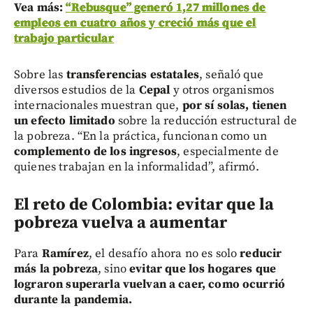
Vea más:
“Rebusque” generó 1,27 millones de
empleos en cuatro años y creció más que el
trabajo particular
Sobre las
transferencias estatales
, señaló que
diversos estudios de la
Cepal
y otros organismos
internacionales muestran que,
por sí solas, tienen
un efecto limitado
sobre la reducción estructural de
la pobreza. “En la práctica, funcionan como un
complemento de los ingresos
, especialmente de
quienes trabajan en la informalidad”, afirmó.
El reto de Colombia: evitar que la
pobreza vuelva a aumentar
Para
Ramírez
, el desafío ahora no es solo
reducir
más la pobreza
, sino
evitar que los hogares que
lograron superarla vuelvan a caer, como ocurrió
durante la pandemia.