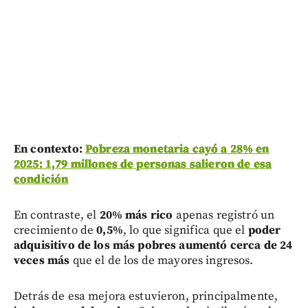
En contexto:
Pobreza monetaria cayó a 28% en
2025: 1,79 millones de personas salieron de esa
condición
En contraste, el
20% más rico
apenas registró un
crecimiento de
0,5%
, lo que significa que el
poder
adquisitivo de los más pobres aumentó cerca de 24
veces más
que el de los de mayores ingresos.
Detrás de esa mejora estuvieron, principalmente,