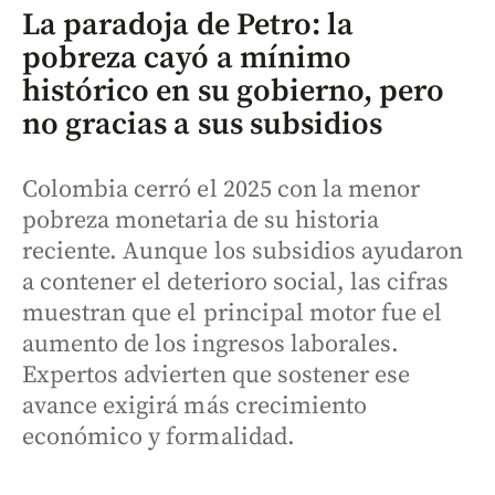
La paradoja de Petro: la
pobreza cayó a mínimo
histórico en su gobierno, pero
no gracias a sus subsidios
Colombia cerró el 2025 con la menor
pobreza monetaria de su historia
reciente. Aunque los subsidios ayudaron
a contener el deterioro social, las cifras
muestran que el principal motor fue el
aumento de los ingresos laborales.
Expertos advierten que sostener ese
avance exigirá más crecimiento
económico y formalidad.