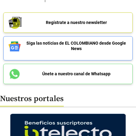
Regístrate a nuestro newsletter
Siga las noticias de EL COLOMBIANO desde Google
News
Únete a nuestro canal de Whatsapp
Nuestros portales