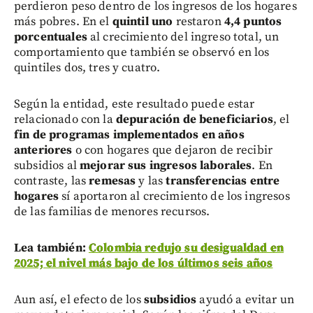
perdieron peso dentro de los ingresos de los hogares
más pobres. En el
quintil uno
restaron
4,4 puntos
porcentuales
al crecimiento del ingreso total, un
comportamiento que también se observó en los
quintiles dos, tres y cuatro.
Según la entidad, este resultado puede estar
relacionado con la
depuración de beneficiarios
, el
fin de programas implementados en años
anteriores
o con hogares que dejaron de recibir
subsidios al
mejorar sus ingresos laborales
. En
contraste, las
remesas
y las
transferencias entre
hogares
sí aportaron al crecimiento de los ingresos
de las familias de menores recursos.
Lea también:
Colombia redujo su desigualdad en
2025; el nivel más bajo de los últimos seis años
Aun así, el efecto de los
subsidios
ayudó a evitar un