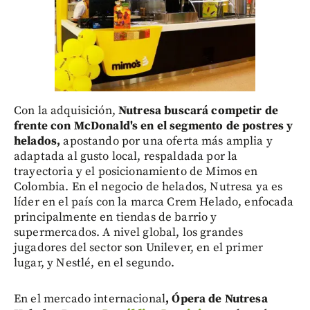
Con la adquisición,
Nutresa buscará competir de
frente con McDonald's en el segmento de postres y
helados,
apostando por una oferta más amplia y
adaptada al gusto local, respaldada por la
trayectoria y el posicionamiento de Mimos en
Colombia. En el negocio de helados, Nutresa ya es
líder en el país con la marca Crem Helado, enfocada
principalmente en tiendas de barrio y
supermercados. A nivel global, los grandes
jugadores del sector son Unilever, en el primer
lugar, y Nestlé, en el segundo.
En el mercado internacional
, Ópera de Nutresa