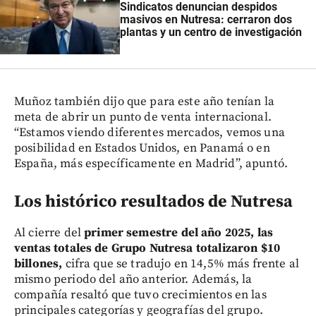
Sindicatos denuncian despidos
masivos en Nutresa: cerraron dos
plantas y un centro de investigación
Muñoz también dijo que para este año tenían la
meta de abrir un punto de venta internacional.
“Estamos viendo diferentes mercados, vemos una
posibilidad en Estados Unidos, en Panamá o en
España, más específicamente en Madrid”, apuntó.
Los histórico resultados de Nutresa
Al cierre del
primer semestre del año 2025, las
ventas totales de Grupo Nutresa totalizaron $10
billones,
cifra que se tradujo en 14,5% más frente al
mismo periodo del año anterior. Además, la
compañía resaltó que tuvo crecimientos en las
principales categorías y geografías del grupo.