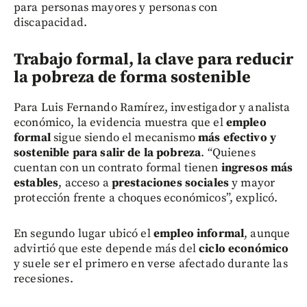
para personas mayores y personas con
discapacidad.
Trabajo formal, la clave para reducir
la pobreza de forma sostenible
Para Luis Fernando Ramírez, investigador y analista
económico, la evidencia muestra que el
empleo
formal
sigue siendo el mecanismo
más efectivo y
sostenible para salir de la pobreza
. “Quienes
cuentan con un contrato formal tienen
ingresos más
estables
, acceso a
prestaciones sociales
y mayor
protección frente a choques económicos”, explicó.
En segundo lugar ubicó el
empleo informal
, aunque
advirtió que este depende más del
ciclo económico
y suele ser el primero en verse afectado durante las
recesiones.