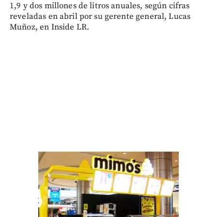
1,9 y dos millones de litros anuales, según cifras
reveladas en abril por su gerente general, Lucas
Muñoz, en Inside LR.