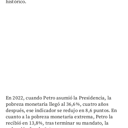
histórico.
En 2022, cuando Petro asumió la Presidencia, la
pobreza monetaria llegó al 36,6%, cuatro años
después, ese indicador se redujo en 8,6 puntos. En
cuanto a la pobreza monetaria extrema, Petro la
recibió en 13,8%, tras terminar su mandato, la