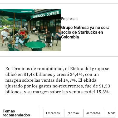
Empresas
Grupo Nutresa ya no será
socio de Starbucks en
Colombia
En términos de rentabilidad, el Ebitda del grupo se
ubicó en $1,48 billones y creció 24,4%, con un
margen sobre las ventas del 14,7%. El ebitda
ajustado por los gastos no-recurrentes, fue de $1,53
billones, y su margen sobre las ventas es del 15,3%.
Temas
Empresas
Nutresa
alimentos
Medell
recomendados