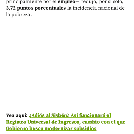
principalmente por el
empleo
— redujo, por sí solo,
3,72 puntos porcentuales
la incidencia nacional de
la pobreza.
Vea aquí:
¿Adiós al Sisbén? Así funcionará el
Registro Universal de Ingresos, cambio con el que
Gobierno busca modernizar subsidios