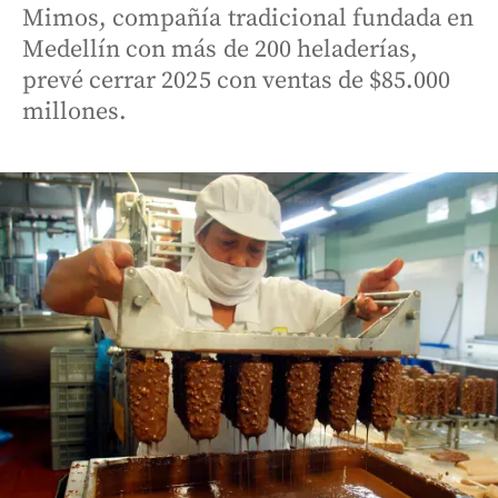
Mimos, compañía tradicional fundada en
Medellín con más de 200 heladerías,
prevé cerrar 2025 con ventas de $85.000
millones.