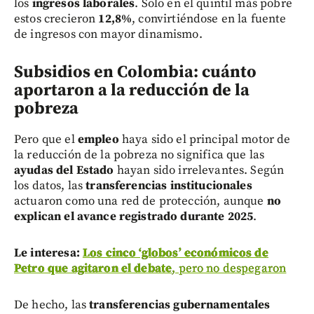
los
ingresos laborales
. Solo en el quintil más pobre
estos crecieron
12,8%
, convirtiéndose en la fuente
de ingresos con mayor dinamismo.
Subsidios en Colombia: cuánto
aportaron a la reducción de la
pobreza
Pero que el
empleo
haya sido el principal motor de
la reducción de la pobreza no significa que las
ayudas del Estado
hayan sido irrelevantes. Según
los datos, las
transferencias institucionales
actuaron como una red de protección, aunque
no
explican el avance registrado durante 2025
.
Le interesa:
Los cinco ‘globos’ económicos de
Petro que agitaron el debate
, pero no despegaron
De hecho, las
transferencias gubernamentales