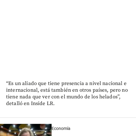
“Es un aliado que tiene presencia a nivel nacional e
internacional, está también en otros países, pero no
tiene nada que ver con el mundo de los helados”,
detalló en Inside LR.
Economía