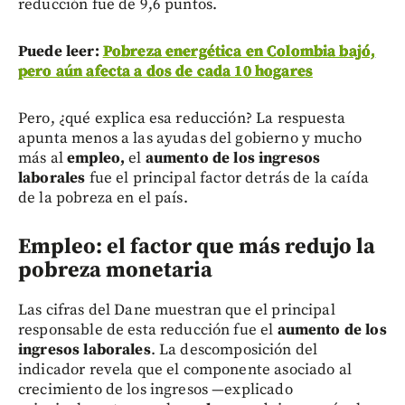
reducción fue de 9,6 puntos.
Puede leer:
Pobreza energética en Colombia bajó,
pero aún afecta a dos de cada 10 hogares
Pero, ¿qué explica esa reducción? La respuesta
apunta menos a las ayudas del gobierno y mucho
más al
empleo,
el
aumento de los ingresos
laborales
fue el principal factor detrás de la caída
de la pobreza en el país.
Empleo: el factor que más redujo la
pobreza monetaria
Las cifras del Dane muestran que el principal
responsable de esta reducción fue el
aumento de los
ingresos laborales
. La descomposición del
indicador revela que el componente asociado al
crecimiento de los ingresos —explicado