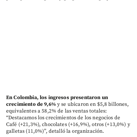
En Colombia, los ingresos presentaron un
crecimiento de 9,6%
y se ubicaron en $5,8 billones,
equivalentes a 58,2% de las ventas totales:
“Destacamos los crecimientos de los negocios de
Café (+21,3%), chocolates (+16,9%), otros (+13,0%) y
galletas (11,0%)”, detalló la organización.