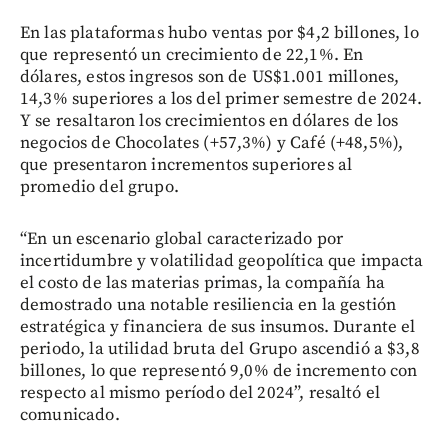
En las plataformas hubo ventas por $4,2 billones, lo
que representó un crecimiento de 22,1%. En
dólares, estos ingresos son de US$1.001 millones,
14,3% superiores a los del primer semestre de 2024.
Y se resaltaron los crecimientos en dólares de los
negocios de Chocolates (+57,3%) y Café (+48,5%),
que presentaron incrementos superiores al
promedio del grupo.
“En un escenario global caracterizado por
incertidumbre y volatilidad geopolítica que impacta
el costo de las materias primas, la compañía ha
demostrado una notable resiliencia en la gestión
estratégica y financiera de sus insumos. Durante el
periodo, la utilidad bruta del Grupo ascendió a $3,8
billones, lo que representó 9,0% de incremento con
respecto al mismo período del 2024”, resaltó el
comunicado.