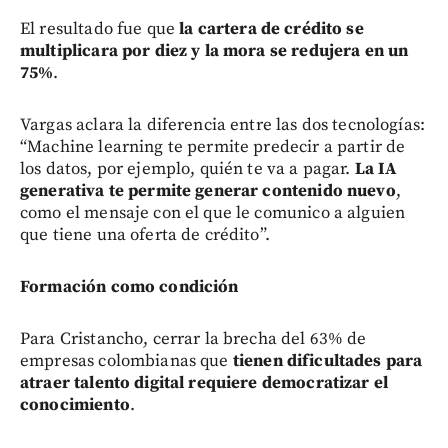
El resultado fue que
la cartera de crédito se
multiplicara por diez y la mora se redujera en un
75%
.
Vargas aclara la diferencia entre las dos tecnologías:
“Machine learning te permite predecir a partir de
los datos, por ejemplo, quién te va a pagar.
La IA
generativa te permite generar contenido nuevo
,
como el mensaje con el que le comunico a alguien
que tiene una oferta de crédito”.
Formación como condición
Para Cristancho, cerrar la brecha del 63% de
empresas colombianas que
tienen dificultades para
atraer talento digital requiere democratizar el
conocimiento
.