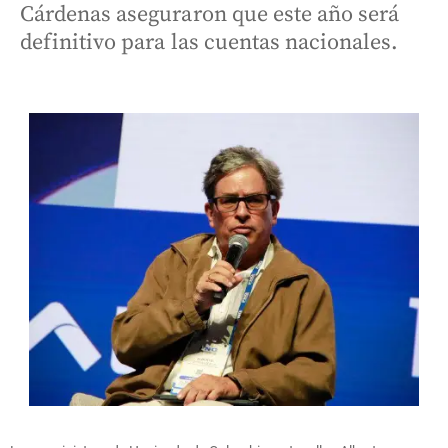
Cárdenas aseguraron que este año será
definitivo para las cuentas nacionales.