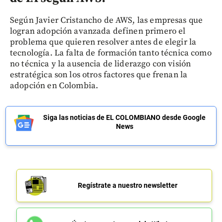
Según Javier Cristancho de AWS, las empresas que
logran adopción avanzada definen primero el
problema que quieren resolver antes de elegir la
tecnología. La falta de formación tanto técnica como
no técnica y la ausencia de liderazgo con visión
estratégica son los otros factores que frenan la
adopción en Colombia.
Siga las noticias de EL COLOMBIANO desde Google
News
Regístrate a nuestro newsletter