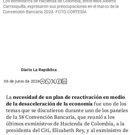
Los exministros de Hacienda de Colombia, entre ellos Alberto
Carrasquilla, expresaron sus preocupaciones en el marco de la
Convención Bancaria 2024. FOTO CORTESÍA
Diario La República
06 de junio de 2024
La
necesidad de un plan de reactivación en medio
de la desaceleración de la economía
fue uno de los
temas que se discutieron durante uno de los paneles
de la 58 Convención Bancaria, que reunió a los
últimos exministros de Hacienda de Colombia, a la
presidenta del Citi, Elizabeth Rey, y al exministro de