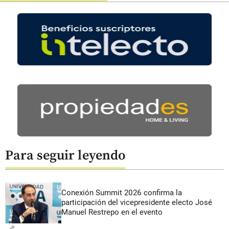
Para seguir leyendo
Conexión Summit 2026 confirma la
participación del vicepresidente electo José
Manuel Restrepo en el evento