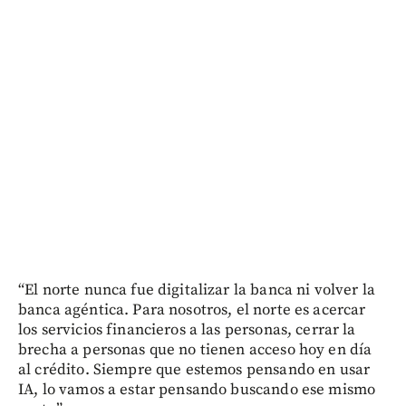
“El norte nunca fue digitalizar la banca ni volver la
banca agéntica. Para nosotros, el norte es acercar
los servicios financieros a las personas, cerrar la
brecha a personas que no tienen acceso hoy en día
al crédito. Siempre que estemos pensando en usar
IA, lo vamos a estar pensando buscando ese mismo