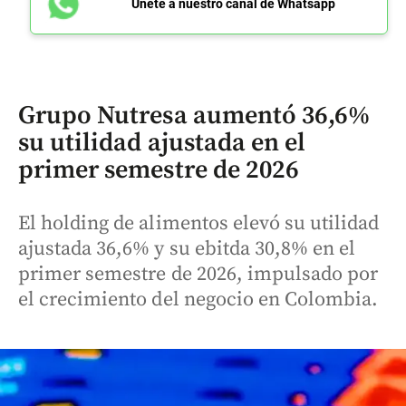
Únete a nuestro canal de Whatsapp
Grupo Nutresa aumentó 36,6%
su utilidad ajustada en el
primer semestre de 2026
El holding de alimentos elevó su utilidad
ajustada 36,6% y su ebitda 30,8% en el
primer semestre de 2026, impulsado por
el crecimiento del negocio en Colombia.