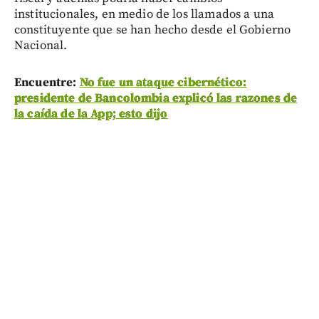
institucionales, en medio de los llamados a una
constituyente que se han hecho desde el Gobierno
Nacional.
Encuentre:
No fue un ataque cibernético:
presidente de Bancolombia explicó las razones de
la caída de la App; esto dijo