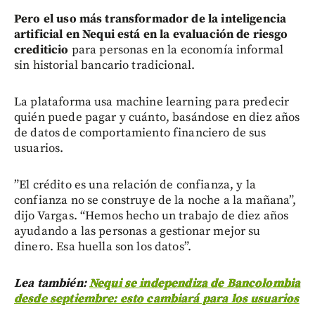
Pero el uso más transformador de la inteligencia
artificial en Nequi está en la evaluación de riesgo
crediticio
para personas en la economía informal
sin historial bancario tradicional.
La plataforma usa machine learning para predecir
quién puede pagar y cuánto, basándose en diez años
de datos de comportamiento financiero de sus
usuarios.
”El crédito es una relación de confianza, y la
confianza no se construye de la noche a la mañana”,
dijo Vargas. “Hemos hecho un trabajo de diez años
ayudando a las personas a gestionar mejor su
dinero. Esa huella son los datos”.
Lea también:
Nequi se independiza de Bancolombia
desde septiembre: esto cambiará para los usuarios