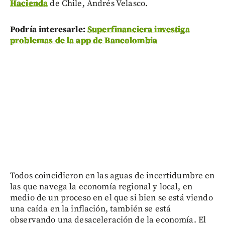
Hacienda
de Chile, Andrés Velasco.
Podría interesarle:
Superfinanciera investiga
problemas de la app de Bancolombia
Todos coincidieron en las aguas de incertidumbre en
las que navega la economía regional y local, en
medio de un proceso en el que si bien se está viendo
una caída en la inflación, también se está
observando una desaceleración de la economía. El