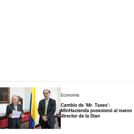
Economía
Cambio de ‘Mr. Taxes’:
MinHacienda posesionó al nuevo
director de la Dian