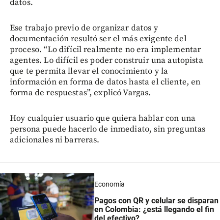
datos.
Ese trabajo previo de organizar datos y
documentación resultó ser el más exigente del
proceso. “Lo difícil realmente no era implementar
agentes. Lo difícil es poder construir una autopista
que te permita llevar el conocimiento y la
información en forma de datos hasta el cliente, en
forma de respuestas”, explicó Vargas.
Hoy cualquier usuario que quiera hablar con una
persona puede hacerlo de inmediato, sin preguntas
adicionales ni barreras.
Economía
Pagos con QR y celular se disparan
en Colombia: ¿está llegando el fin
del efectivo?