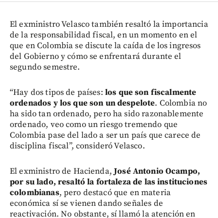
El exministro Velasco también resaltó la importancia
de la responsabilidad fiscal, en un momento en el
que en Colombia se discute la caída de los ingresos
del Gobierno y cómo se enfrentará durante el
segundo semestre.
“Hay dos tipos de países:
los que son fiscalmente
ordenados y los que son un despelote
. Colombia no
ha sido tan ordenado, pero ha sido razonablemente
ordenado, veo como un riesgo tremendo que
Colombia pase del lado a ser un país que carece de
disciplina fiscal”, consideró Velasco.
El exministro de Hacienda,
José Antonio Ocampo,
por su lado, resaltó la fortaleza de las instituciones
colombianas
, pero destacó que en materia
económica sí se vienen dando señales de
reactivación. No obstante, sí llamó la atención en