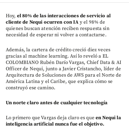
Hoy,
el 80% de las interacciones de servicio al
cliente de Nequi ocurren con IA
y el 98% de
quienes buscan atención reciben respuesta sin
necesidad de esperar ni volver a contactarse.
Además, la cartera de crédito creció diez veces
gracias al machine learning. Así lo reveló a EL
COLOMBIANO Rubén Darío Vargas, Chief Data & AI
Officer de Nequi, junto a Javier Cristancho, líder de
Arquitectura de Soluciones de AWS para el Norte de
América Latina y el Caribe, que explica cómo se
construyó ese camino.
Un norte claro antes de cualquier tecnología
Lo primero que Vargas deja claro es que
en Nequi la
inteligencia artificial nunca fue el objetivo.