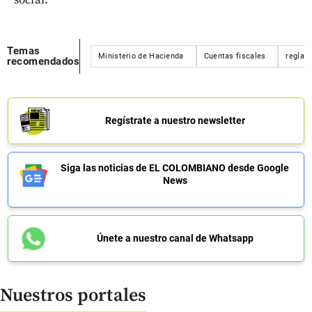
Temas
Ministerio de Hacienda
Cuentas fiscales
regla f
recomendados
Regístrate a nuestro newsletter
Siga las noticias de EL COLOMBIANO desde Google
News
Únete a nuestro canal de Whatsapp
Nuestros portales