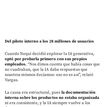
Del piloto interno a los 28 millones de usuarios
Cuando Nequi decidió explorar la IA generativa,
optó por probarla primero con sus propios
empleados.
“Nos dimos cuenta que había cosas que
no cuadraban, que la IA daba respuestas que
nosotros mismos decíamos: eso no es así”, relató
Vargas.
La causa era estructural, pues
la documentación
interna sobre los productos no estaba organizada
ni era consistente, y la IA siempre vuelve a los