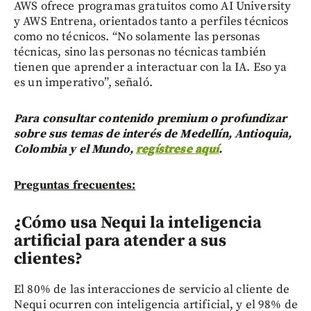
AWS ofrece programas gratuitos como AI University
y AWS Entrena, orientados tanto a perfiles técnicos
como no técnicos. “No solamente las personas
técnicas, sino las personas no técnicas también
tienen que aprender a interactuar con la IA. Eso ya
es un imperativo”, señaló.
Para consultar contenido premium o profundizar
sobre sus temas de interés de Medellín, Antioquia,
Colombia y el Mundo,
regístrese aquí
.
Preguntas frecuentes:
¿Cómo usa Nequi la inteligencia
artificial para atender a sus
clientes?
El 80% de las interacciones de servicio al cliente de
Nequi ocurren con inteligencia artificial, y el 98% de