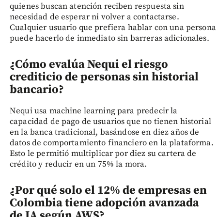
quienes buscan atención reciben respuesta sin
necesidad de esperar ni volver a contactarse.
Cualquier usuario que prefiera hablar con una persona
puede hacerlo de inmediato sin barreras adicionales.
¿Cómo evalúa Nequi el riesgo
crediticio de personas sin historial
bancario?
Nequi usa machine learning para predecir la
capacidad de pago de usuarios que no tienen historial
en la banca tradicional, basándose en diez años de
datos de comportamiento financiero en la plataforma.
Esto le permitió multiplicar por diez su cartera de
crédito y reducir en un 75% la mora.
¿Por qué solo el 12% de empresas en
Colombia tiene adopción avanzada
de IA según AWS?