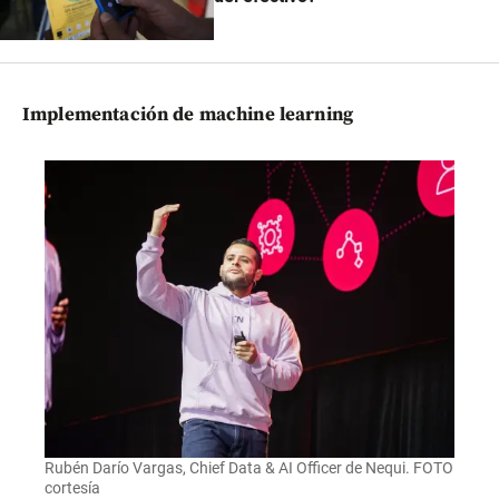
Implementación de machine learning
Rubén Darío Vargas, Chief Data & AI Officer de Nequi. FOTO
cortesía