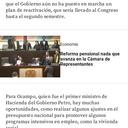
que el Gobierno aún no ha puesto en marcha un
plan de reactivación, que sería llevado al Congreso
hasta el segundo semestre.
Economía
Reforma pensional nada que
avanza en la Cámara de
Representantes
Para Ocampo, quien fue el primer ministro de
Hacienda del Gobierno Petro, hay muchas
oportunidades, como realizar algunos ajustes en el
presupuesto nacional para promover algunos
programas intensivos en empleo, como la vivienda
social.