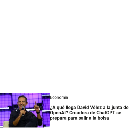
Economía
¿A qué llega David Vélez a la junta de
OpenAI? Creadora de ChatGPT se
prepara para salir a la bolsa