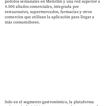
pedidos semanales en Medellín y una red superior a
4.500 aliados comerciales, integrada por
restaurantes, supermercados, farmacias y otros
comercios que utilizan la aplicación para llegar a
más consumidores.
Solo en el segmento gastronómico, la plataforma