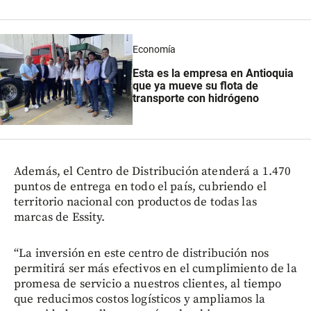
Economía
Esta es la empresa en Antioquia
que ya mueve su flota de
transporte con hidrógeno
Además, el Centro de Distribución atenderá a 1.470
puntos de entrega en todo el país, cubriendo el
territorio nacional con productos de todas las
marcas de Essity.
“La inversión en este centro de distribución nos
permitirá ser más efectivos en el cumplimiento de la
promesa de servicio a nuestros clientes, al tiempo
que reducimos costos logísticos y ampliamos la