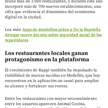
reúne más de 3.000 restaurantes, y durante este año
incorporó más de 700 nuevos establecimientos, una
cifra que evidencia el dinamismo del ecosistema
digital en la ciudad.
Lea más:
Apps de domicilios piden a De la Espriella
derogar nuevo decreto sobre seguridad social de los
repartidores
Los restaurantes locales ganan
protagonismo en la plataforma
El crecimiento de Rappi también ha impulsado la
visibilidad de marcas nacidas en Medellín, que hoy
encuentran en la aplicación un canal para ampliar
su alcance y fortalecer sus ventas.
Entre los restaurantes con mayor reconocimiento
entre los usuarios aparecen Animal Cocina,