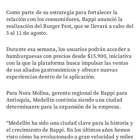
Como parte de su estrategia para fortalecer la
relación con los consumidores, Rappi anunció la
realización del Burger Fest, que se llevará a cabo del
5 al 11 de agosto.
Durante esa semana, los usuarios podrán acceder a
hamburguesas con precios desde $15.900, iniciativa
con la que la plataforma busca impulsar las ventas
de sus aliados gastronómicos y ofrecer nuevas
experiencias dentro de la aplicación.
Para Nora Molina, gerente regional de Rappi para
Antioquia, Medellín continúa siendo una ciudad
determinante para la expansión de la empresa.
“Medellín ha sido una ciudad clave para la historia y
el crecimiento de Rappi. En los últimos años hemos
visto cómo ha evolucionado a gran velocidad y miles