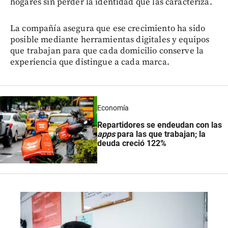
hogares sin perder la identidad que las caracteriza.
La compañía asegura que ese crecimiento ha sido
posible mediante herramientas digitales y equipos
que trabajan para que cada domicilio conserve la
experiencia que distingue a cada marca.
Economía
Repartidores se endeudan con las
apps
para las que trabajan; la
deuda creció 122%