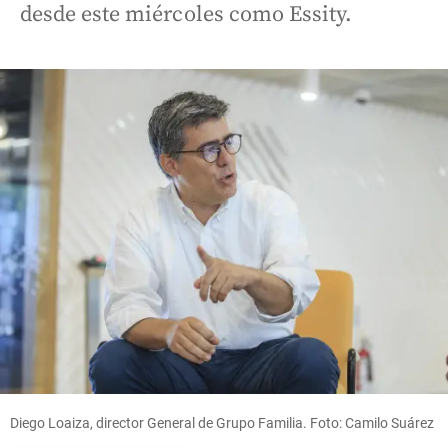
desde este miércoles como Essity.
Diego Loaiza, director General de Grupo Familia. Foto: Camilo Suárez