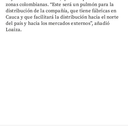
zonas colombianas. “Este será un pulmón para la
distribución de la compañía, que tiene fábricas en
Cauca y que facilitará la distribución hacia el norte
del país y hacia los mercados externos”, añadió
Loaiza.