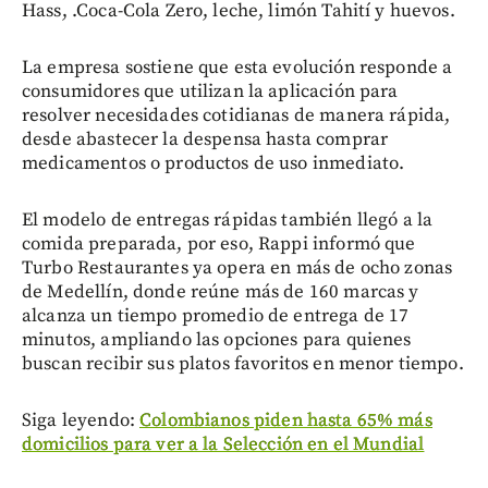
Hass, .Coca-Cola Zero, leche, limón Tahití y huevos.
La empresa sostiene que esta evolución responde a
consumidores que utilizan la aplicación para
resolver necesidades cotidianas de manera rápida,
desde abastecer la despensa hasta comprar
medicamentos o productos de uso inmediato.
El modelo de entregas rápidas también llegó a la
comida preparada, por eso, Rappi informó que
Turbo Restaurantes ya opera en más de ocho zonas
de Medellín, donde reúne más de 160 marcas y
alcanza un tiempo promedio de entrega de 17
minutos, ampliando las opciones para quienes
buscan recibir sus platos favoritos en menor tiempo.
Siga leyendo:
Colombianos piden hasta 65% más
domicilios para ver a la Selección en el Mundial