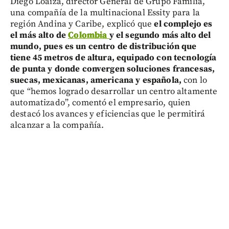
Diego Loaiza, director General de Grupo Familia,
una compañía de la multinacional Essity para la
región Andina y Caribe, explicó que
el complejo es
el más alto de
Colombia
y el segundo más alto del
mundo, pues es un centro de distribución que
tiene 45 metros de altura, equipado con tecnología
de punta y donde convergen soluciones francesas,
suecas, mexicanas, americana y española,
con lo
que “hemos logrado desarrollar un centro altamente
automatizado”, comentó el empresario, quien
destacó los avances y eficiencias que le permitirá
alcanzar a la compañía.