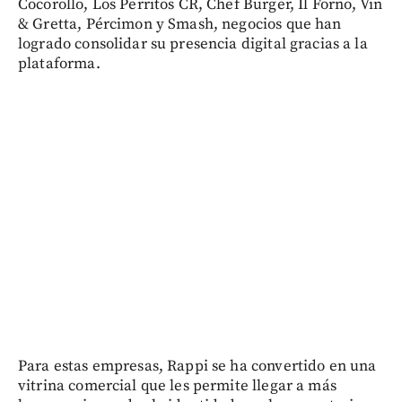
Cocorollo, Los Perritos CR, Chef Burger, Il Forno, Vin
& Gretta, Pércimon y Smash, negocios que han
logrado consolidar su presencia digital gracias a la
plataforma.
Para estas empresas, Rappi se ha convertido en una
vitrina comercial que les permite llegar a más