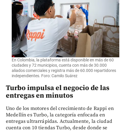
En Colombia, la plataforma está disponible en más de 60
ciudades y 72 municipios, cuenta con más de 30.000
aliados comerciales y registra más de 60.000 repartidores
independientes. Foro: Camilo Suárez
Turbo impulsa el negocio de las
entregas en minutos
Uno de los motores del crecimiento de Rappi en
Medellín es Turbo, la categoría enfocada en
entregas ultrarrápidas. Actualmente, la ciudad
cuenta con 10 tiendas Turbo, desde donde se