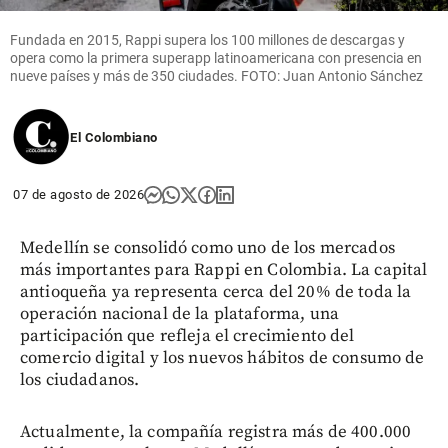
Fundada en 2015, Rappi supera los 100 millones de descargas y
opera como la primera superapp latinoamericana con presencia en
nueve países y más de 350 ciudades. FOTO: Juan Antonio Sánchez
El Colombiano
07 de agosto de 2026
Medellín se consolidó como uno de los mercados
más importantes para Rappi en Colombia. La capital
antioqueña ya representa cerca del 20% de toda la
operación nacional de la plataforma, una
participación que refleja el crecimiento del
comercio digital y los nuevos hábitos de consumo de
los ciudadanos.
Actualmente, la compañía registra más de 400.000