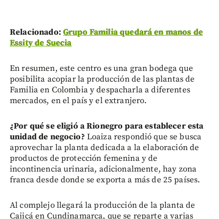
Relacionado:
Grupo Familia quedará en manos de
Essity de Suecia
En resumen, este centro es una gran bodega que
posibilita acopiar la producción de las plantas de
Familia en Colombia y despacharla a diferentes
mercados, en el país y el extranjero.
¿Por qué se eligió a Rionegro para establecer esta
unidad de negocio?
Loaiza respondió que se busca
aprovechar la planta dedicada a la elaboración de
productos de protección femenina y de
incontinencia urinaria, adicionalmente, hay zona
franca desde donde se exporta a más de 25 países.
Al complejo llegará la producción de la planta de
Cajicá en Cundinamarca, que se reparte a varias