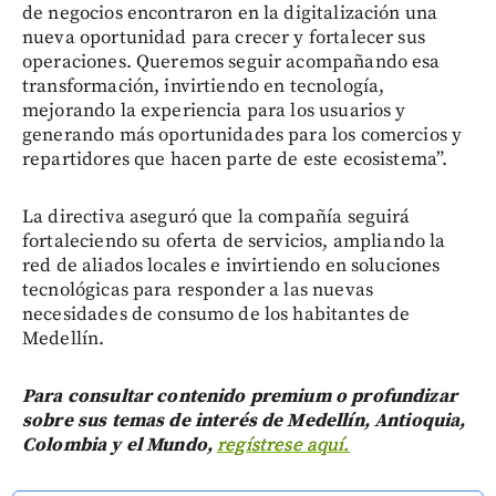
de negocios encontraron en la digitalización una
nueva oportunidad para crecer y fortalecer sus
operaciones. Queremos seguir acompañando esa
transformación, invirtiendo en tecnología,
mejorando la experiencia para los usuarios y
generando más oportunidades para los comercios y
repartidores que hacen parte de este ecosistema”.
La directiva aseguró que la compañía seguirá
fortaleciendo su oferta de servicios, ampliando la
red de aliados locales e invirtiendo en soluciones
tecnológicas para responder a las nuevas
necesidades de consumo de los habitantes de
Medellín.
Para consultar contenido premium o profundizar
sobre sus temas de interés de Medellín, Antioquia,
Colombia y el Mundo,
regístrese aquí.