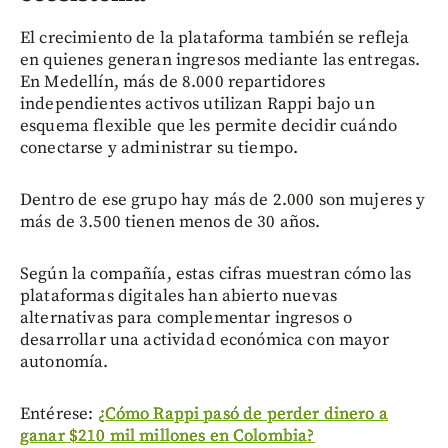
El crecimiento de la plataforma también se refleja
en quienes generan ingresos mediante las entregas.
En Medellín, más de 8.000 repartidores
independientes activos utilizan Rappi bajo un
esquema flexible que les permite decidir cuándo
conectarse y administrar su tiempo.
Dentro de ese grupo hay más de 2.000 son mujeres y
más de 3.500 tienen menos de 30 años.
Según la compañía, estas cifras muestran cómo las
plataformas digitales han abierto nuevas
alternativas para complementar ingresos o
desarrollar una actividad económica con mayor
autonomía.
Entérese:
¿Cómo Rappi pasó de perder dinero a
ganar $210 mil millones en Colombia?