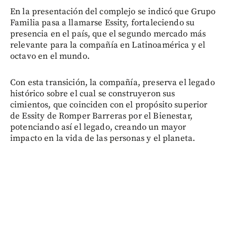
En la presentación del complejo se indicó que Grupo
Familia pasa a llamarse Essity, fortaleciendo su
presencia en el país, que el segundo mercado más
relevante para la compañía en Latinoamérica y el
octavo en el mundo.
Con esta transición, la compañía, preserva el legado
histórico sobre el cual se construyeron sus
cimientos, que coinciden con el propósito superior
de Essity de Romper Barreras por el Bienestar,
potenciando así el legado, creando un mayor
impacto en la vida de las personas y el planeta.