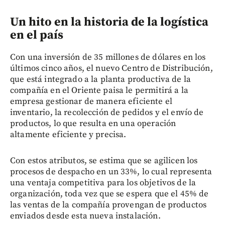
Un hito en la historia de la logística
en el país
Con una inversión de 35 millones de dólares en los
últimos cinco años, el nuevo Centro de Distribución,
que está integrado a la planta productiva de la
compañía en el Oriente paisa le permitirá a la
empresa gestionar de manera eficiente el
inventario, la recolección de pedidos y el envío de
productos, lo que resulta en una operación
altamente eficiente y precisa.
Con estos atributos, se estima que se agilicen los
procesos de despacho en un 33%, lo cual representa
una ventaja competitiva para los objetivos de la
organización, toda vez que se espera que el 45% de
las ventas de la compañía provengan de productos
enviados desde esta nueva instalación.