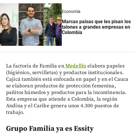
Economía
Marcas paisas que les pisan los
talones a grandes empresas en
Colombia
La factoría de Familia en
Medellín
elabora papeles
(higiénico, servilletas) y productos institucionales.
Cajicá también está enfocada en papel y en el Cauca
se elaboran productos de protección femenina,
pañitos húmedos y productos para la incontinencia.
Esta empresa que atiende a Colombia, la región
Andina y el Caribe genera unos 4.300 puestos de
trabajo.
Grupo Familia ya es Essity