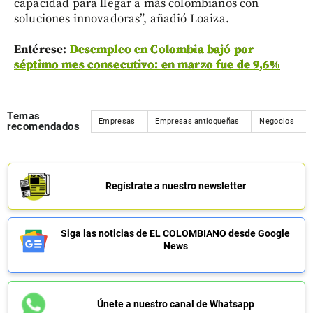
capacidad para llegar a más colombianos con
soluciones innovadoras”, añadió Loaiza.
Entérese:
Desempleo en Colombia bajó por
séptimo mes consecutivo: en marzo fue de 9,6%
Temas
Empresas
Empresas antioqueñas
Negocios
recomendados
Regístrate a nuestro newsletter
Siga las noticias de EL COLOMBIANO desde Google
News
Únete a nuestro canal de Whatsapp