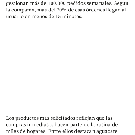
gestionan más de 100.000 pedidos semanales. Según
la compañía, más del 70% de esas órdenes llegan al
usuario en menos de 15 minutos.
Los productos más solicitados reflejan que las
compras inmediatas hacen parte de la rutina de
miles de hogares. Entre ellos destacan aguacate