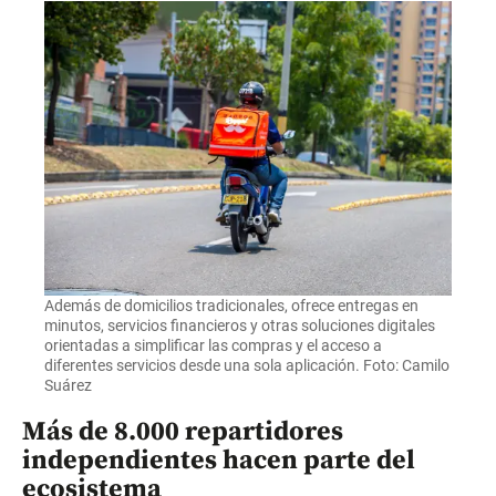
Además de domicilios tradicionales, ofrece entregas en
minutos, servicios financieros y otras soluciones digitales
orientadas a simplificar las compras y el acceso a
diferentes servicios desde una sola aplicación. Foto: Camilo
Suárez
Más de 8.000 repartidores
independientes hacen parte del
ecosistema