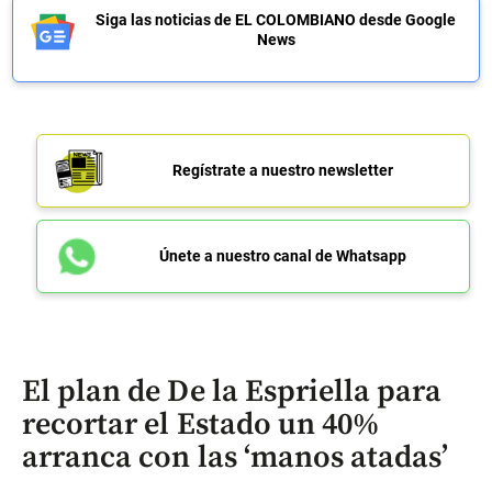
Siga las noticias de EL COLOMBIANO desde Google
News
Regístrate a nuestro newsletter
Únete a nuestro canal de Whatsapp
El plan de De la Espriella para
recortar el Estado un 40%
arranca con las ‘manos atadas’