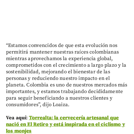
“Estamos convencidos de que esta evolución nos
permitirá mantener nuestras raíces colombianas
mientras aprovechamos la experiencia global,
comprometidos con el crecimiento a largo plazo y la
sostenibilidad, mejorando el bienestar de las
personas y reduciendo nuestro impacto en el
planeta. Colombia es uno de nuestros mercados más
importantes, y estamos trabajando decididamente
para seguir beneficiando a nuestros clientes y
consumidores”, dijo Loaiza.
Vea aquí:
Torrealta: la cervecería artesanal que
nació en El Retiro y está inspirada en el ciclismo y
los monjes