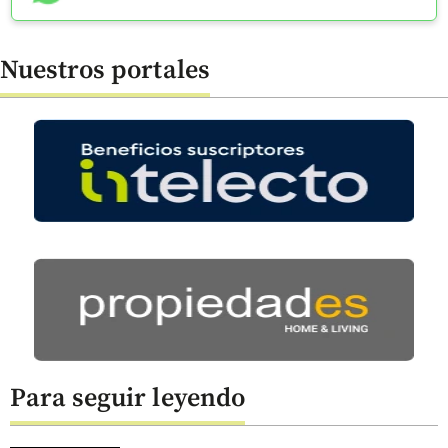
Nuestros portales
Para seguir leyendo