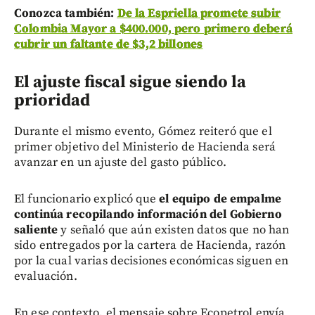
Conozca también:
De la Espriella promete subir
Colombia Mayor a $400.000, pero primero deberá
cubrir un faltante de $3,2 billones
El ajuste fiscal sigue siendo la
prioridad
Durante el mismo evento, Gómez reiteró que el
primer objetivo del Ministerio de Hacienda será
avanzar en un ajuste del gasto público.
El funcionario explicó que
el equipo de empalme
continúa recopilando información del Gobierno
saliente
y señaló que aún existen datos que no han
sido entregados por la cartera de Hacienda, razón
por la cual varias decisiones económicas siguen en
evaluación.
En ese contexto, el mensaje sobre Ecopetrol envía