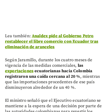
Lea también:
Analdex pide al Gobierno Petro
restablecer el libre comercio con Ecuador tras
eliminación de aranceles
Según Jaramillo, durante los cuatro meses de
vigencia de las medidas comerciales,
las
exportaciones
ecuatorianas hacia Colombia
registraron una caída cercana al 20 %
, mientras
que las importaciones procedentes de ese país
disminuyeron alrededor de un 40 %.
El ministro señaló que el Ejecutivo ecuatoriano se
mantiene a la espera de una decisión por parte de
las autoridades colombianas para revertir los