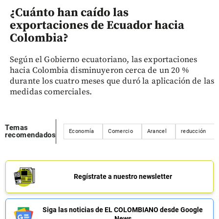
¿Cuánto han caído las
exportaciones de Ecuador hacia
Colombia?
Según el Gobierno ecuatoriano, las exportaciones
hacia Colombia disminuyeron cerca de un 20 %
durante los cuatro meses que duró la aplicación de las
medidas comerciales.
Temas
Economía
Comercio
Arancel
reducción
recomendados
Regístrate a nuestro newsletter
Siga las noticias de EL COLOMBIANO desde Google
News