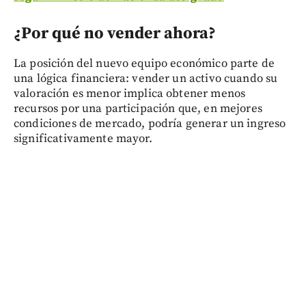
¿Por qué no vender ahora?
La posición del nuevo equipo económico parte de
una lógica financiera: vender un activo cuando su
valoración es menor implica obtener menos
recursos por una participación que, en mejores
condiciones de mercado, podría generar un ingreso
significativamente mayor.