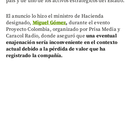
país y de uno de los activos estratégicos del Estado.
El anuncio lo hizo el ministro de Hacienda
designado,
Miguel Gómez
,
durante el evento
Proyecto Colombia, organizado por Prisa Media y
Caracol Radio, donde aseguró que
una eventual
enajenación sería inconveniente en el contexto
actual debido a la pérdida de valor que ha
registrado la compañía.