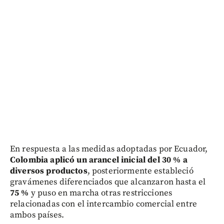
En respuesta a las medidas adoptadas por Ecuador,
Colombia aplicó un arancel inicial del 30 % a
diversos productos
, posteriormente estableció
gravámenes diferenciados que alcanzaron hasta el
75 %
y puso en marcha otras restricciones
relacionadas con el intercambio comercial entre
ambos países.