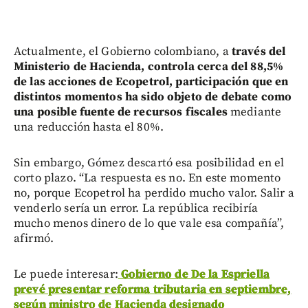
Actualmente, el Gobierno colombiano, a
través del
Ministerio de Hacienda, controla cerca del 88,5%
de las acciones de Ecopetrol, participación que en
distintos momentos ha sido objeto de debate como
una posible fuente de recursos fiscales
mediante
una reducción hasta el 80%.
Sin embargo, Gómez descartó esa posibilidad en el
corto plazo. “La respuesta es no. En este momento
no, porque Ecopetrol ha perdido mucho valor. Salir a
venderlo sería un error. La república recibiría
mucho menos dinero de lo que vale esa compañía”,
afirmó.
Le puede interesar:
Gobierno de De la Espriella
prevé presentar reforma tributaria en septiembre,
según ministro de Hacienda designado