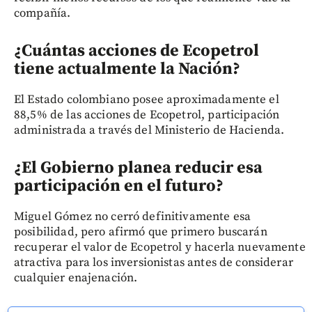
compañía.
¿Cuántas acciones de Ecopetrol
tiene actualmente la Nación?
El Estado colombiano posee aproximadamente el
88,5% de las acciones de Ecopetrol, participación
administrada a través del Ministerio de Hacienda.
¿El Gobierno planea reducir esa
participación en el futuro?
Miguel Gómez no cerró definitivamente esa
posibilidad, pero afirmó que primero buscarán
recuperar el valor de Ecopetrol y hacerla nuevamente
atractiva para los inversionistas antes de considerar
cualquier enajenación.