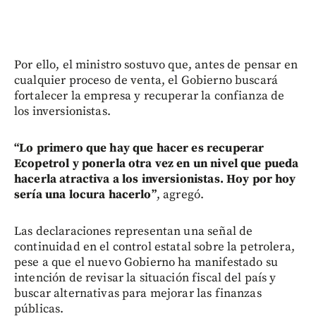
Por ello, el ministro sostuvo que, antes de pensar en
cualquier proceso de venta, el Gobierno buscará
fortalecer la empresa y recuperar la confianza de
los inversionistas.
“Lo primero que hay que hacer es recuperar
Ecopetrol y ponerla otra vez en un nivel que pueda
hacerla atractiva a los inversionistas. Hoy por hoy
sería una locura hacerlo”
, agregó.
Las declaraciones representan una señal de
continuidad en el control estatal sobre la petrolera,
pese a que el nuevo Gobierno ha manifestado su
intención de revisar la situación fiscal del país y
buscar alternativas para mejorar las finanzas
públicas.