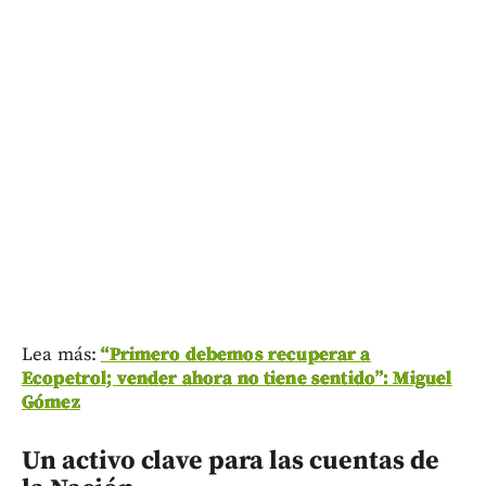
Lea más:
“Primero debemos recuperar a
Ecopetrol; vender ahora no tiene sentido”: Miguel
Gómez
Un activo clave para las cuentas de