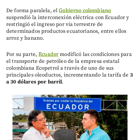
De forma paralela, el
Gobierno colombiano
suspendió la interconexión eléctrica con Ecuador y
restringió el ingreso por vía terrestre de
determinados productos ecuatorianos, entre ellos
arroz y banano.
Por su parte,
Ecuador
modificó las condiciones para
el transporte de petróleo de la empresa estatal
colombiana Ecopetrol a través de uno de sus
principales oleoductos, incrementando la tarifa de
3
a 30 dólares por barril
.