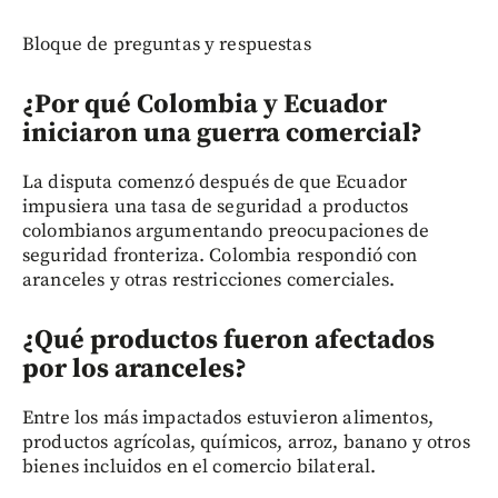
Bloque de preguntas y respuestas
¿Por qué Colombia y Ecuador
iniciaron una guerra comercial?
La disputa comenzó después de que Ecuador
impusiera una tasa de seguridad a productos
colombianos argumentando preocupaciones de
seguridad fronteriza. Colombia respondió con
aranceles y otras restricciones comerciales.
¿Qué productos fueron afectados
por los aranceles?
Entre los más impactados estuvieron alimentos,
productos agrícolas, químicos, arroz, banano y otros
bienes incluidos en el comercio bilateral.