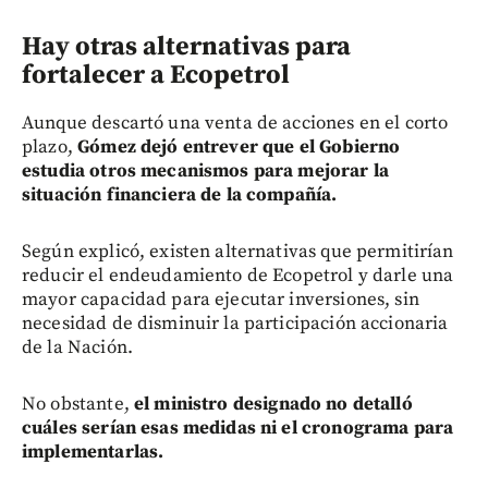
Hay otras alternativas para
fortalecer a Ecopetrol
Aunque descartó una venta de acciones en el corto
plazo,
Gómez dejó entrever que el Gobierno
estudia otros mecanismos para mejorar la
situación financiera de la compañía.
Según explicó, existen alternativas que permitirían
reducir el endeudamiento de Ecopetrol y darle una
mayor capacidad para ejecutar inversiones, sin
necesidad de disminuir la participación accionaria
de la Nación.
No obstante,
el ministro designado no detalló
cuáles serían esas medidas ni el cronograma para
implementarlas.