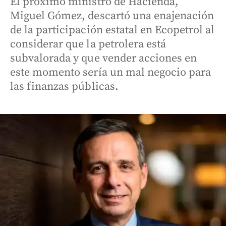
El próximo ministro de Hacienda,
Miguel Gómez, descartó una enajenación
de la participación estatal en Ecopetrol al
considerar que la petrolera está
subvalorada y que vender acciones en
este momento sería un mal negocio para
las finanzas públicas.