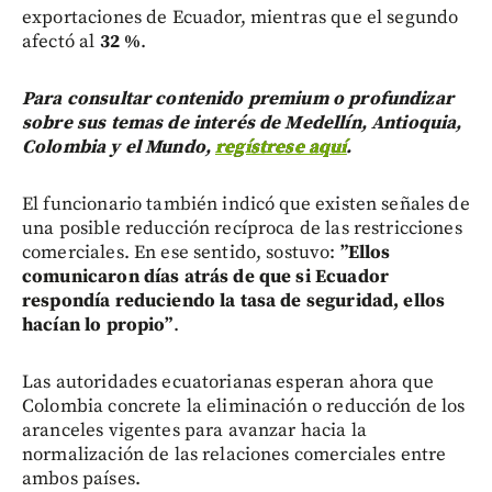
exportaciones de Ecuador, mientras que el segundo
afectó al
32 %
.
Para consultar contenido premium o profundizar
sobre sus temas de interés de Medellín, Antioquia,
Colombia y el Mundo,
regístrese aquí
.
El funcionario también indicó que existen señales de
una posible reducción recíproca de las restricciones
comerciales. En ese sentido, sostuvo:
”Ellos
comunicaron días atrás de que si Ecuador
respondía reduciendo la tasa de seguridad, ellos
hacían lo propio”
.
Las autoridades ecuatorianas esperan ahora que
Colombia concrete la eliminación o reducción de los
aranceles vigentes para avanzar hacia la
normalización de las relaciones comerciales entre
ambos países.