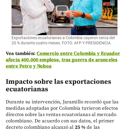
Exportaciones ecuatorianas a Colombia cayeron cerca del
20 % durante cuatro meses. FOTO: AFP Y PRESIDENCIA.
Vea también:
Comercio entre Colombia y Ecuador
afecta 400.000 empleos, tras guerra de aranceles
entre Petro y Noboa
Impacto sobre las exportaciones
ecuatorianas
Durante su intervención, Jaramillo recordó que las
medidas adoptadas por Colombia tuvieron efectos
directos sobre las ventas ecuatorianas al mercado
colombiano. De acuerdo con sus datos, el primer
decreto colombiano alcanzó al
25 %
de las