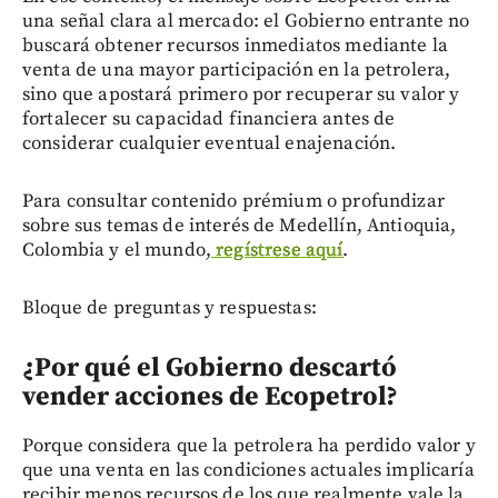
una señal clara al mercado: el Gobierno entrante no
buscará obtener recursos inmediatos mediante la
venta de una mayor participación en la petrolera,
sino que apostará primero por recuperar su valor y
fortalecer su capacidad financiera antes de
considerar cualquier eventual enajenación.
Para consultar contenido prémium o profundizar
sobre sus temas de interés de Medellín, Antioquia,
Colombia y el mundo,
regístrese aquí
.
Bloque de preguntas y respuestas:
¿Por qué el Gobierno descartó
vender acciones de Ecopetrol?
Porque considera que la petrolera ha perdido valor y
que una venta en las condiciones actuales implicaría
recibir menos recursos de los que realmente vale la