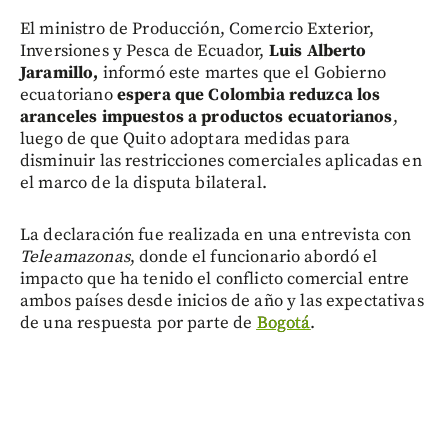
El ministro de Producción, Comercio Exterior,
Inversiones y Pesca de Ecuador,
Luis Alberto
Jaramillo,
informó este martes que el Gobierno
ecuatoriano
espera que Colombia reduzca los
aranceles impuestos a productos ecuatorianos
,
luego de que Quito adoptara medidas para
disminuir las restricciones comerciales aplicadas en
el marco de la disputa bilateral.
La declaración fue realizada en una entrevista con
Teleamazonas
, donde el funcionario abordó el
impacto que ha tenido el conflicto comercial entre
ambos países desde inicios de año y las expectativas
de una respuesta por parte de
Bogotá
.