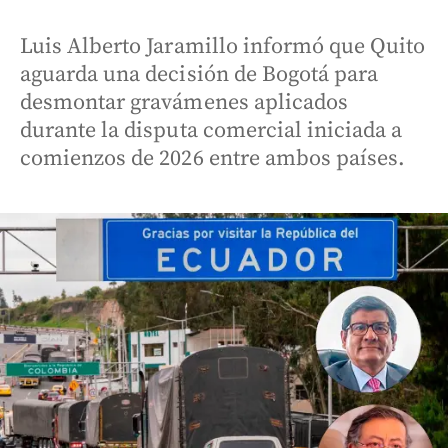
Luis Alberto Jaramillo informó que Quito
aguarda una decisión de Bogotá para
desmontar gravámenes aplicados
durante la disputa comercial iniciada a
comienzos de 2026 entre ambos países.