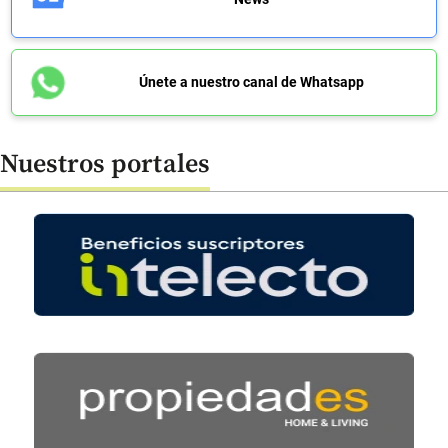
Únete a nuestro canal de Whatsapp
Nuestros portales