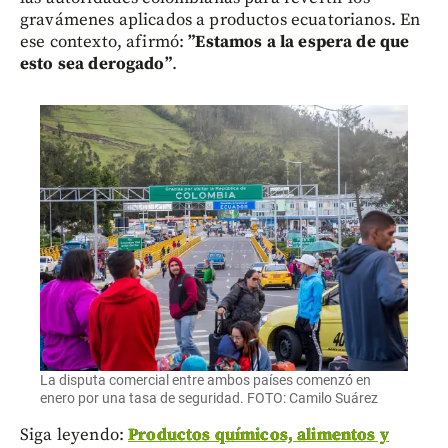
gravámenes aplicados a productos ecuatorianos. En
ese contexto, afirmó:
”Estamos a la espera de que
esto sea derogado”
.
La disputa comercial entre ambos países comenzó en
enero por una tasa de seguridad. FOTO: Camilo Suárez
Siga leyendo:
Productos químicos, alimentos y