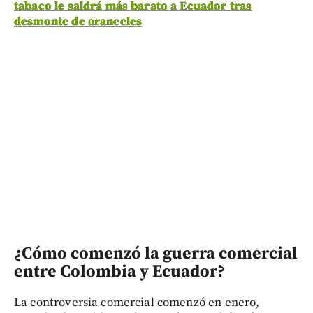
tabaco le saldrá más barato a Ecuador tras
desmonte de aranceles
¿Cómo comenzó la guerra comercial
entre Colombia y Ecuador?
La controversia comercial comenzó en enero,