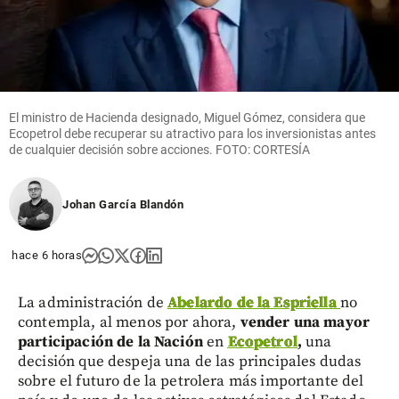
El ministro de Hacienda designado, Miguel Gómez, considera que
Ecopetrol debe recuperar su atractivo para los inversionistas antes
de cualquier decisión sobre acciones. FOTO: CORTESÍA
Johan García Blandón
hace 6 horas
La administración de
Abelardo de la Espriella
no
contempla, al menos por ahora,
vender una mayor
participación de la Nación
en
Ecopetrol
,
una
decisión que despeja una de las principales dudas
sobre el futuro de la petrolera más importante del