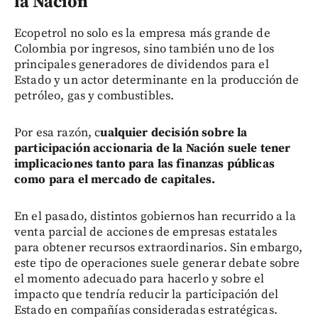
la Nación
Ecopetrol no solo es la empresa más grande de
Colombia por ingresos, sino también uno de los
principales generadores de dividendos para el
Estado y un actor determinante en la producción de
petróleo, gas y combustibles.
Por esa razón, c
ualquier decisión sobre la
participación accionaria de la Nación suele tener
implicaciones tanto para las finanzas públicas
como para el mercado de capitales.
En el pasado, distintos gobiernos han recurrido a la
venta parcial de acciones de empresas estatales
para obtener recursos extraordinarios. Sin embargo,
este tipo de operaciones suele generar debate sobre
el momento adecuado para hacerlo y sobre el
impacto que tendría reducir la participación del
Estado en compañías consideradas estratégicas.